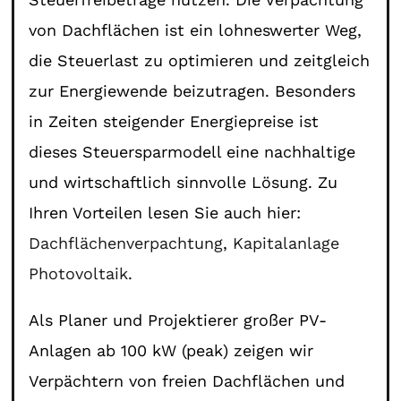
von Dachflächen ist ein lohneswerter Weg,
die Steuerlast zu optimieren und zeitgleich
zur Energiewende beizutragen. Besonders
in Zeiten steigender Energiepreise ist
dieses Steuersparmodell eine nachhaltige
und wirtschaftlich sinnvolle Lösung. Zu
Ihren Vorteilen lesen Sie auch hier:
Dachflächenverpachtung
,
Kapitalanlage
Photovoltaik
.
Als Planer und Projektierer großer PV-
Anlagen ab 100 kW (peak) zeigen wir
Verpächtern von freien Dachflächen und