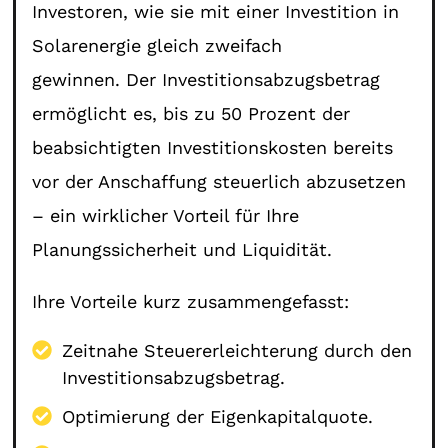
Investoren, wie sie mit einer Investition in
Solarenergie gleich zweifach
gewinnen. Der Investitionsabzugsbetrag
ermöglicht es, bis zu 50 Prozent der
beabsichtigten Investitionskosten bereits
vor der Anschaffung steuerlich abzusetzen
– ein wirklicher Vorteil für Ihre
Planungssicherheit und Liquidität.
Ihre Vorteile kurz zusammengefasst:
Zeitnahe Steuererleichterung durch den
Investitionsabzugsbetrag.
Optimierung der Eigenkapitalquote.