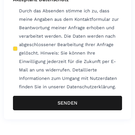
Durch das Absenden stimme ich zu, dass
meine Angaben aus dem Kontaktformular zur
Beantwortung meiner Anfrage erhoben und
verarbeitet werden. Die Daten werden nach
abgeschlossener Bearbeitung Ihrer Anfrage
gelöscht. Hinweis: Sie können Ihre
Einwilligung jederzeit für die Zukunft per E-
Mail an uns widerrufen. Detaillierte
Informationen zum Umgang mit Nutzerdaten
finden Sie in unserer Datenschutzerklärung.
SENDEN