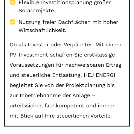
Flexible Investitionsplanung großer
Solarprojekte.
Nutzung freier Dachflächen mit hoher
Wirtschaftlichkeit.
Ob als Investor oder Verpächter: Mit einem
PV-Investment schaffen Sie erstklassige
Voraussetzungen für nachweisbaren Ertrag
und steuerliche Entlastung. HEJ ENERGI
begleitet Sie von der Projektplanung bis
zur Inbetriebnahme der Anlage –
urteilssicher, fachkompetent und immer
mit Blick auf Ihre steuerlichen Vorteile.