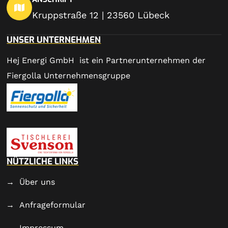
Kruppstraße 12 | 23560 Lübeck
UNSER UNTERNEHMEN
Hej Energi GmbH ist ein Partnerunternehmen der
Fiergolla Unternehmensgruppe
NÜTZLICHE LINKS
Über uns
Anfrageformular
Impressum