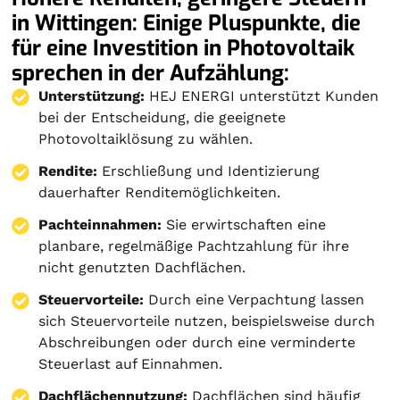
in Wittingen: Einige Pluspunkte, die
für eine Investition in Photovoltaik
sprechen in der Aufzählung:
Unterstützung:
HEJ ENERGI unterstützt Kunden
bei der Entscheidung, die geeignete
Photovoltaiklösung zu wählen.
Rendite:
Erschließung und Identizierung
dauerhafter Renditemöglichkeiten.
Pachteinnahmen:
Sie erwirtschaften eine
planbare, regelmäßige Pachtzahlung für ihre
nicht genutzten Dachflächen.
Steuervorteile:
Durch eine Verpachtung lassen
sich Steuervorteile nutzen, beispielsweise durch
Abschreibungen oder durch eine verminderte
Steuerlast auf Einnahmen.
Dachflächennutzung:
Dachflächen sind häufig