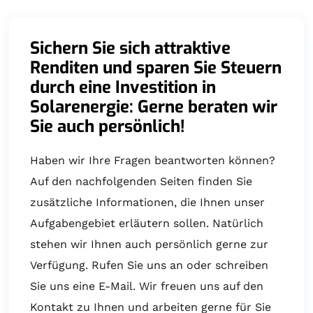
Sichern Sie sich attraktive
Renditen und sparen Sie Steuern
durch eine Investition in
Solarenergie: Gerne beraten wir
Sie auch persönlich!
Haben wir Ihre Fragen beantworten können?
Auf den nachfolgenden Seiten finden Sie
zusätzliche Informationen, die Ihnen unser
Aufgabengebiet erläutern sollen. Natürlich
stehen wir Ihnen auch persönlich gerne zur
Verfügung. Rufen Sie uns an oder schreiben
Sie uns eine E-Mail. Wir freuen uns auf den
Kontakt zu Ihnen und arbeiten gerne für Sie