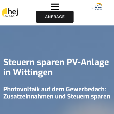
ANFRAGE
Steuern sparen PV-Anlage
in Wittingen
Photovoltaik auf dem Gewerbedach:
Zusatzeinnahmen und Steuern sparen