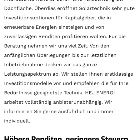
Dachfläche. Überdies eröffnet
Solartechnik
sehr gute
Investitionsoptionen für Kapitalgeber, die in
erneuerbare Energien einsteigen und von
zuverlässigen Renditen profitieren wollen. Für die
Beratung
nehmen wir uns viel Zeit. Von den
anfänglichen Überlegungen bis zur letztlichen
Inbetriebnahme decken wir das ganze
Leistungsspektrum ab. Wir stellen Ihnen erstklassige
Investitionsmodelle vor und empfehlen die für Ihre
Bedürfnisse geeignetste Technik. HEJ ENERGI
arbeitet vollständig anbieterunabhängig. Wir
informieren Sie gerne ausführlich und immer
individuell.
Höhere Renditen, geringere Steuern