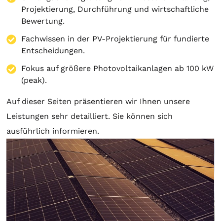
Projektierung
, Durchführung und wirtschaftliche
Bewertung.
Fachwissen in der PV-Projektierung für fundierte
Entscheidungen.
Fokus auf größere Photovoltaikanlagen ab 100 kW
(peak).
Auf dieser Seiten präsentieren wir Ihnen unsere
Leistungen sehr detailliert. Sie können sich
ausführlich informieren.