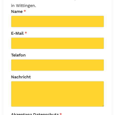
in Wittingen.
Name
*
E-Mail
*
Telefon
Nachricht
Akzeptanz Datenschutz
*