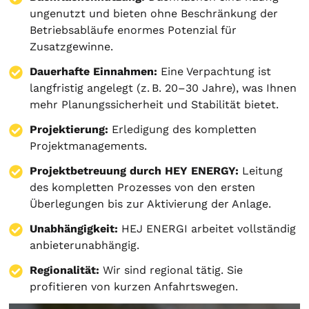
ungenutzt und bieten ohne Beschränkung der
Betriebsabläufe enormes Potenzial für
Zusatzgewinne.
Dauerhafte Einnahmen:
Eine Verpachtung ist
langfristig angelegt (z. B. 20–30 Jahre), was Ihnen
mehr Planungssicherheit und Stabilität bietet.
Projektierung
:
Erledigung des kompletten
Projektmanagements.
Projektbetreuung durch HEY ENERGY:
Leitung
des kompletten Prozesses von den ersten
Überlegungen bis zur Aktivierung der Anlage.
Unabhängigkeit:
HEJ ENERGI arbeitet vollständig
anbieterunabhängig.
Regionalität:
Wir sind regional tätig. Sie
profitieren von kurzen Anfahrtswegen.