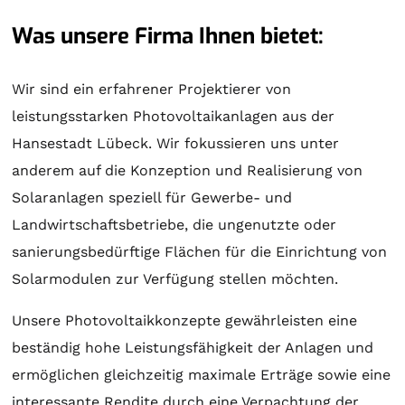
Was unsere Firma Ihnen bietet:
Wir sind ein erfahrener Projektierer von
leistungsstarken Photovoltaikanlagen aus der
Hansestadt Lübeck. Wir fokussieren uns unter
anderem auf die Konzeption und Realisierung von
Solaranlagen
speziell für Gewerbe- und
Landwirtschaftsbetriebe, die ungenutzte oder
sanierungsbedürftige Flächen für die Einrichtung von
Solarmodulen zur Verfügung stellen möchten.
Unsere Photovoltaikkonzepte gewährleisten eine
beständig hohe Leistungsfähigkeit der Anlagen und
ermöglichen gleichzeitig maximale Erträge sowie eine
interessante Rendite durch eine Verpachtung der