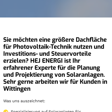
Sie möchten eine größere Dachfläche
für Photovoltaik-Technik nutzen und
Investitions- und Steuervorteile
erzielen? HEJ ENERGI ist Ihr
erfahrener Experte für die Planung
und Projektierung von Solaranlagen.
Sehr gerne arbeiten wir für Kunden in
Wittingen
Was uns auszeichnet:
Spezialisierung auf
Solaranlagen
für