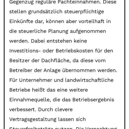
Gegenzug reguläre Pachteinnahmen. Diese
stellen grundsätzlich steuerpflichtige
Einkünfte dar, können aber vorteilhaft in
die steuerliche Planung aufgenommen
werden. Dabei entstehen keine
Investitions- oder Betriebskosten für den
Besitzer der Dachfläche, da diese vom
Betreiber der Anlage übernommen werden.
Für Unternehmer und landwirtschaftliche
Betriebe heißt das eine weitere
Einnahmequelle, die das Betriebsergebnis
verbessert. Durch clevere
Vertragsgestaltung lassen sich
Steuerfreibeträge nutzen. Die Verpachtung