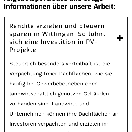
Informationen über unsere Arbeit:
Rendite erzielen und Steuern
sparen in Wittingen: So lohnt
sich eine Investition in PV-
Projekte
Steuerlich besonders vorteilhaft ist die
Verpachtung freier Dachflächen, wie sie
häufig bei Gewerbebetrieben oder
landwirtschaftlich genutzen Gebäuden
vorhanden sind. Landwirte und
Unternehmen können ihre Dachflächen an
Investoren verpachten und erzielen im