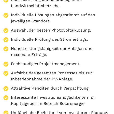
Landwirtschaftsbetriebe.
Individuelle Lösungen abgestimmt auf den
jeweiligen Standort.
Auswahl der besten Photovoltaiklösung.
Individuelle Prüfung des Stromertrags.
Hohe Leistungsfähigkeit der Anlagen und
maximale Erträge.
Fachkundiges Projektmanagement.
Aufsicht des gesamten Prozesses bis zur
Inbetriebnahme der PV-Anlage.
Attraktive Renditen durch Verpachtung.
Interessante Investitionsmöglichkeiten für
Kapitalgeber im Bereich Solarenergie.
Umfängliche Begleitung von Investoren:
Planung
,