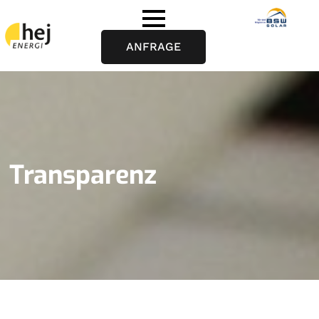
ANFRAGE
Transparenz