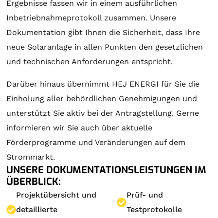
Ergebnisse fassen wir in einem ausführlichen
Inbetriebnahmeprotokoll zusammen. Unsere
Dokumentation gibt Ihnen die Sicherheit, dass Ihre
neue Solaranlage in allen Punkten den gesetzlichen
und technischen Anforderungen entspricht.
Darüber hinaus übernimmt HEJ ENERGI für Sie die
Einholung aller behördlichen Genehmigungen und
unterstützt Sie aktiv bei der Antragstellung. Gerne
informieren wir Sie auch über aktuelle
Förderprogramme und Veränderungen auf dem
Strommarkt.
UNSERE DOKUMENTATIONSLEISTUNGEN IM
ÜBERBLICK:
Projektübersicht und
Prüf- und
detaillierte
Testprotokolle