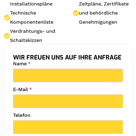
Installationspläne
Zeitpläne, Zertifikate
Technische
und behördliche
Komponentenliste
Genehmigungen
Verdrahtungs- und
Schaltskizzen
WIR FREUEN UNS AUF IHRE ANFRAGE
Name
*
E-Mail
*
Telefon