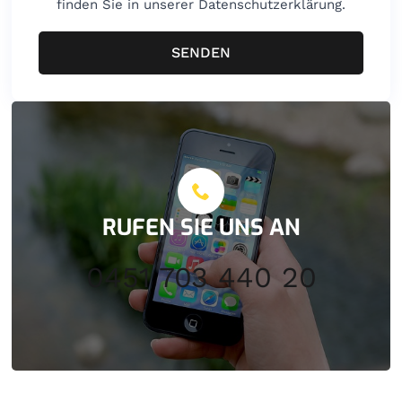
finden Sie in unserer Datenschutzerklärung.
SENDEN
RUFEN SIE UNS AN
0451 703 440 20