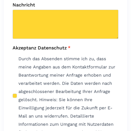
Nachricht
Akzeptanz Datenschutz
*
Durch das Absenden stimme ich zu, dass
meine Angaben aus dem Kontaktformular zur
Beantwortung meiner Anfrage erhoben und
verarbeitet werden. Die Daten werden nach
abgeschlossener Bearbeitung Ihrer Anfrage
gelöscht. Hinweis: Sie können Ihre
Einwilligung jederzeit für die Zukunft per E-
Mail an uns widerrufen. Detaillierte
Informationen zum Umgang mit Nutzerdaten