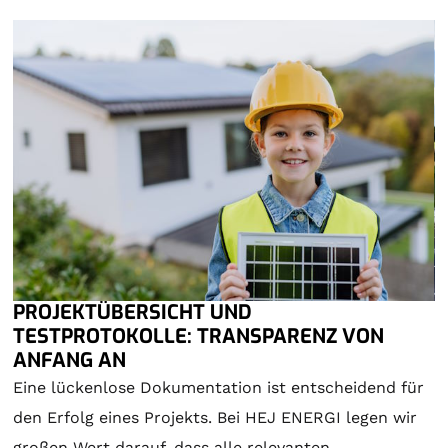
PROJEKTÜBERSICHT UND
TESTPROTOKOLLE: TRANSPARENZ VON
ANFANG AN
Eine lückenlose Dokumentation ist entscheidend für
den Erfolg eines Projekts. Bei HEJ ENERGI legen wir
großen Wert darauf, dass alle relevanten