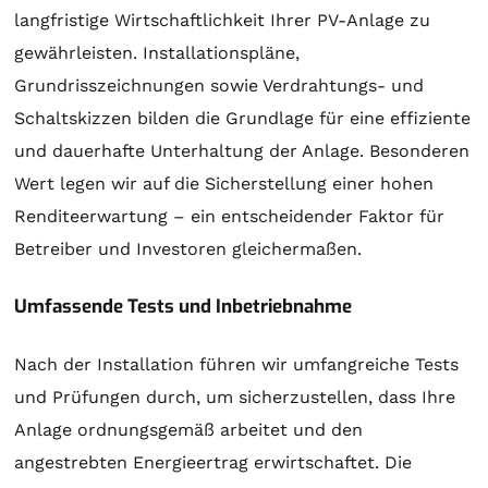
langfristige Wirtschaftlichkeit Ihrer PV-Anlage zu
gewährleisten. Installationspläne,
Grundrisszeichnungen sowie Verdrahtungs- und
Schaltskizzen bilden die Grundlage für eine effiziente
und dauerhafte Unterhaltung der Anlage. Besonderen
Wert legen wir auf die Sicherstellung einer hohen
Renditeerwartung – ein entscheidender Faktor für
Betreiber und Investoren gleichermaßen.
Umfassende Tests und Inbetriebnahme
Nach der Installation führen wir umfangreiche Tests
und Prüfungen durch, um sicherzustellen, dass Ihre
Anlage ordnungsgemäß arbeitet und den
angestrebten Energieertrag erwirtschaftet. Die