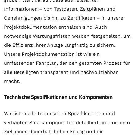
Informationen – von Testdaten, Zeitplänen und
Genehmigungen bis hin zu Zertifikaten – in unserer
Projektdokumentation enthalten sind. Auch
notwendige Wartungsfristen werden festgehalten, um
die Effizienz Ihrer Anlage langfristig zu sichern.
Unsere Projektdokumentation ist wie ein
umfassender Fahrplan, der den gesamten Prozess für
alle Beteiligten transparent und nachvollziehbar
macht.
Technische Spezifikationen und Komponenten
Wir listen alle technischen Spezifikationen und
verbauten Solarkomponenten detailliert auf, mit dem
Ziel, einen dauerhaft hohen Ertrag und die