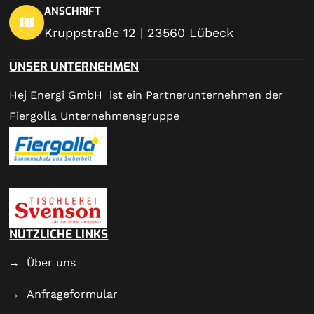
ANSCHRIFT
Kruppstraße 12 | 23560 Lübeck
UNSER UNTERNEHMEN
Hej Energi GmbH ist ein Partnerunternehmen der
Fiergolla Unternehmensgruppe
NÜTZLICHE LINKS
Über uns
Anfrageformular