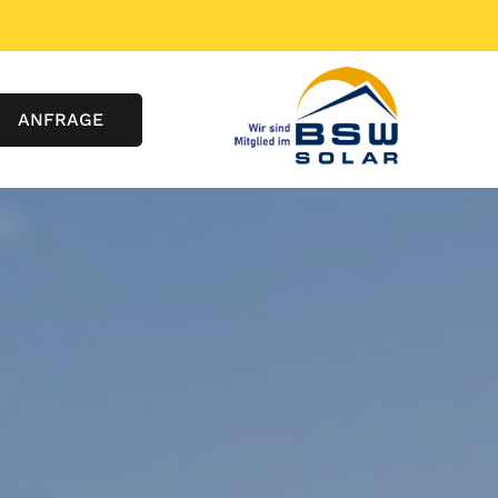
ANFRAGE