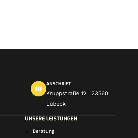
ANSCHRIFT
Kruppstraße 12 | 23560
Lübeck
UNSERE LEISTUNGEN
Beratung