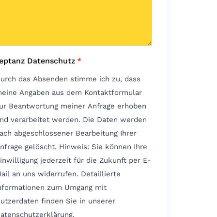
eptanz Datenschutz
*
urch das Absenden stimme ich zu, dass
eine Angaben aus dem Kontaktformular
ur Beantwortung meiner Anfrage erhoben
nd verarbeitet werden. Die Daten werden
ach abgeschlossener Bearbeitung Ihrer
rage gelöscht. Hinweis: Sie können Ihre
inwilligung jederzeit für die Zukunft per E-
ail an uns widerrufen. Detaillierte
nformationen zum Umgang mit
utzerdaten finden Sie in unserer
atenschutzerklärung.