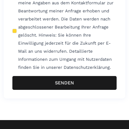
meine Angaben aus dem Kontaktformular zur
Beantwortung meiner Anfrage erhoben und
verarbeitet werden. Die Daten werden nach
abgeschlossener Bearbeitung Ihrer Anfrage
gelöscht. Hinweis: Sie können Ihre
Einwilligung jederzeit für die Zukunft per E-
Mail an uns widerrufen. Detaillierte
Informationen zum Umgang mit Nutzerdaten
finden Sie in unserer Datenschutzerklärung.
SENDEN