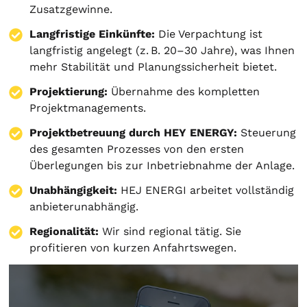
Zusatzgewinne.
Langfristige Einkünfte:
Die Verpachtung ist
langfristig angelegt (z. B. 20–30 Jahre), was Ihnen
mehr Stabilität und Planungssicherheit bietet.
Projektierung
:
Übernahme des kompletten
Projektmanagements.
Projektbetreuung durch HEY ENERGY:
Steuerung
des gesamten Prozesses von den ersten
Überlegungen bis zur Inbetriebnahme der Anlage.
Unabhängigkeit:
HEJ ENERGI arbeitet vollständig
anbieterunabhängig.
Regionalität:
Wir sind regional tätig. Sie
profitieren von kurzen Anfahrtswegen.