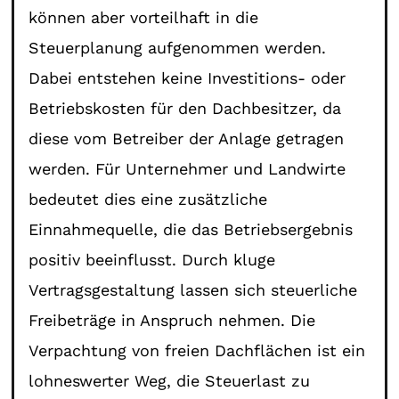
können aber vorteilhaft in die
Steuerplanung aufgenommen werden.
Dabei entstehen keine Investitions- oder
Betriebskosten für den Dachbesitzer, da
diese vom Betreiber der Anlage getragen
werden. Für Unternehmer und Landwirte
bedeutet dies eine zusätzliche
Einnahmequelle, die das Betriebsergebnis
positiv beeinflusst. Durch kluge
Vertragsgestaltung lassen sich steuerliche
Freibeträge in Anspruch nehmen. Die
Verpachtung von freien Dachflächen ist ein
lohneswerter Weg, die Steuerlast zu