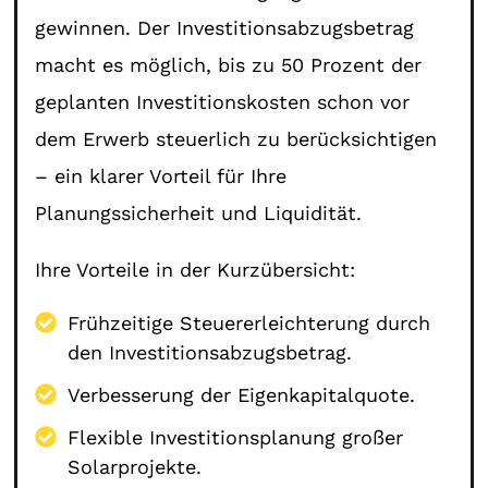
gewinnen. Der Investitionsabzugsbetrag
macht es möglich, bis zu 50 Prozent der
geplanten Investitionskosten schon vor
dem Erwerb steuerlich zu berücksichtigen
– ein klarer Vorteil für Ihre
Planungssicherheit und Liquidität.
Ihre Vorteile in der Kurzübersicht:
Frühzeitige Steuererleichterung durch
den Investitionsabzugsbetrag.
Verbesserung der Eigenkapitalquote.
Flexible Investitionsplanung großer
Solarprojekte.