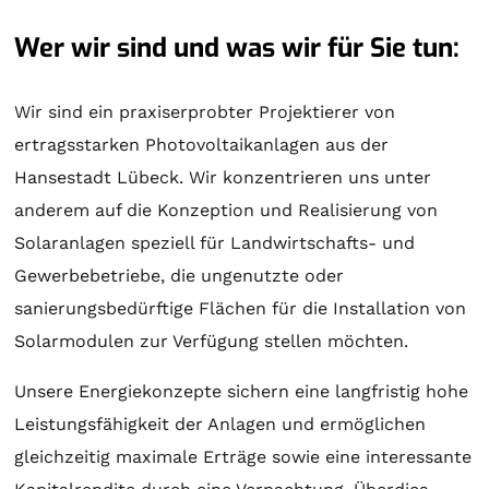
Wer wir sind und was wir für Sie tun:
Wir sind ein praxiserprobter Projektierer von
ertragsstarken Photovoltaikanlagen aus der
Hansestadt Lübeck. Wir konzentrieren uns unter
anderem auf die Konzeption und Realisierung von
Solaranlagen
speziell für Landwirtschafts- und
Gewerbebetriebe, die ungenutzte oder
sanierungsbedürftige Flächen für die Installation von
Solarmodulen zur Verfügung stellen möchten.
Unsere Energiekonzepte sichern eine langfristig hohe
Leistungsfähigkeit der Anlagen und ermöglichen
gleichzeitig maximale Erträge sowie eine interessante