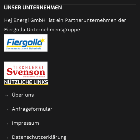
UNSER UNTERNEHMEN
Hej Energi GmbH ist ein Partnerunternehmen der
Fiergolla Unternehmensgruppe
NÜTZLICHE LINKS
Über uns
Anfrageformular
Impressum
Datenschutzerklärung