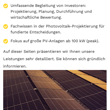
Umfassende Begleitung von Investoren:
Projektierung
,
Planung
, Durchführung und
wirtschaftliche Bewertung.
Fachwissen in der Photovoltaik-Projektierung für
fundierte Entscheidungen.
Fokus auf große PV-Anlagen ab 100 kW (peak).
Auf dieser Seiten präsentieren wir Ihnen unsere
Leistungen sehr detailliert. Sie können sich gründlich
informieren.