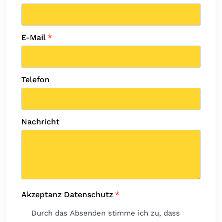
E-Mail
*
Telefon
Nachricht
Akzeptanz Datenschutz
*
Durch das Absenden stimme ich zu, dass