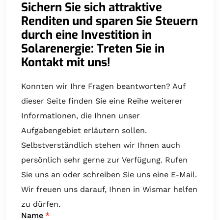
Sichern Sie sich attraktive
Renditen und sparen Sie Steuern
durch eine Investition in
Solarenergie: Treten Sie in
Kontakt mit uns!
Konnten wir Ihre Fragen beantworten? Auf
dieser Seite finden Sie eine Reihe weiterer
Informationen, die Ihnen unser
Aufgabengebiet erläutern sollen.
Selbstverständlich stehen wir Ihnen auch
persönlich sehr gerne zur Verfügung. Rufen
Sie uns an oder schreiben Sie uns eine E-Mail.
Wir freuen uns darauf, Ihnen in Wismar helfen
zu dürfen.
Name
*