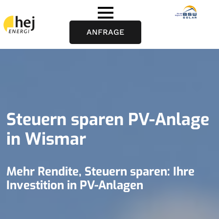
ANFRAGE
Steuern sparen PV-Anlage
in Wismar
Mehr Rendite, Steuern sparen: Ihre
Investition in PV-Anlagen