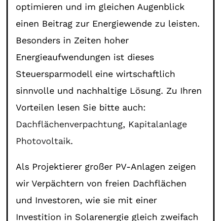
optimieren und im gleichen Augenblick
einen Beitrag zur Energiewende zu leisten.
Besonders in Zeiten hoher
Energieaufwendungen ist dieses
Steuersparmodell eine wirtschaftlich
sinnvolle und nachhaltige Lösung. Zu Ihren
Vorteilen lesen Sie bitte auch:
Dachflächenverpachtung
,
Kapitalanlage
Photovoltaik
.
Als Projektierer großer PV-Anlagen zeigen
wir Verpächtern von freien Dachflächen
und Investoren, wie sie mit einer
Investition in Solarenergie gleich zweifach