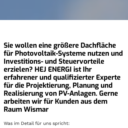
Sie wollen eine größere Dachfläche
für Photovoltaik-Systeme nutzen und
Investitions- und Steuervorteile
erzielen? HEJ ENERGI ist Ihr
erfahrener und qualifizierter Experte
für die Projektierung, Planung und
Realisierung von PV-Anlagen. Gerne
arbeiten wir für Kunden aus dem
Raum Wismar
Was im Detail für uns spricht: