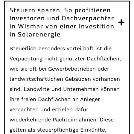
Steuern sparen: So profitieren
Investoren und Dachverpächter
in Wismar von einer Investition
in Solarenergie
Steuerlich besonders vorteilhaft ist die
Verpachtung nicht genutzter Dachflächen,
wie sie oft bei Gewerbebetrieben oder
landwirtschaftlichen Gebäuden vorhanden
sind. Landwirte und Unternehmen können
ihre freien Dachflächen an Anleger
verpachten und erzielen dafür
wiederkehrende Pachteinnahmen. Diese
gelten als steuerpflichtige Einkünfte,