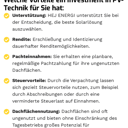
Technik für Sie hat:
Unterstützung:
HEJ ENERGI unterstützt Sie bei
der Entscheidung, die beste Solarlösung
auszuwählen.
Rendite:
Erschließung und Identizierung
dauerhafter Renditemöglichkeiten.
Pachteinnahmen:
Sie erhalten eine planbare,
regelmäßige Pachtzahlung für ihre ungenutzten
Dachflächen.
Steuervorteile:
Durch die Verpachtung lassen
sich gezielt Steuervorteile nutzen, zum Beispiel
durch Abschreibungen oder durch eine
verminderte Steuerlast auf Einnahmen.
Dachflächennutzung:
Dachflächen sind oft
ungenutzt und bieten ohne Einschränkung des
Tagesbetriebs großes Potenzial für