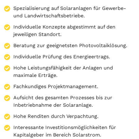
Spezialisierung auf
Solaranlagen
für Gewerbe-
und Landwirtschaftsbetriebe.
Individuelle Konzepte abgestimmt auf den
jeweiligen Standort.
Beratung zur geeignetsten Photovoltaiklösung.
Individuelle Prüfung des Energieertrags.
Hohe Leistungsfähigkeit der Anlagen und
maximale Erträge.
Fachkundiges Projektmanagement.
Aufsicht des gesamten Prozesses bis zur
Inbetriebnahme der Solaranlage.
Hohe Renditen durch Verpachtung.
Interessante Investitionsmöglichkeiten für
Kapitalgeber im Bereich Solarstrom.