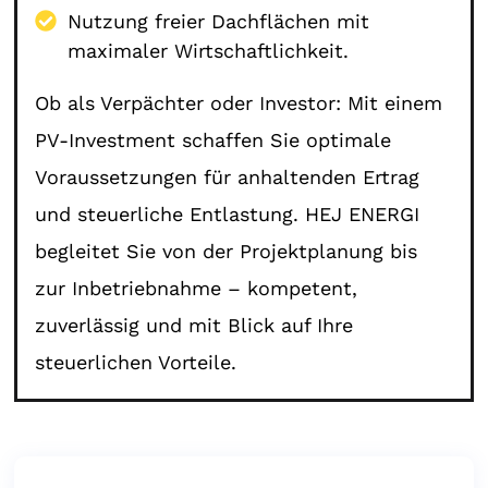
Nutzung freier Dachflächen mit
maximaler Wirtschaftlichkeit.
Ob als Verpächter oder Investor: Mit einem
PV-Investment schaffen Sie optimale
Voraussetzungen für anhaltenden Ertrag
und steuerliche Entlastung. HEJ ENERGI
begleitet Sie von der Projektplanung bis
zur Inbetriebnahme – kompetent,
zuverlässig und mit Blick auf Ihre
steuerlichen Vorteile.