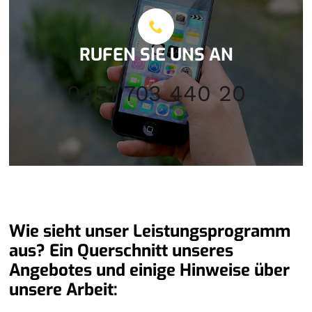
RUFEN SIE UNS AN
0451 703 440 20
Wie sieht unser Leistungsprogramm
aus? Ein Querschnitt unseres
Angebotes und einige Hinweise über
unsere Arbeit: