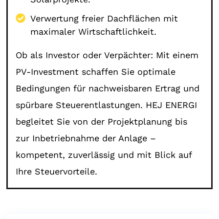
Verwertung freier Dachflächen mit
maximaler Wirtschaftlichkeit.
Ob als Investor oder Verpächter: Mit einem
PV-Investment schaffen Sie optimale
Bedingungen für nachweisbaren Ertrag und
spürbare Steuerentlastungen. HEJ ENERGI
begleitet Sie von der Projektplanung bis
zur Inbetriebnahme der Anlage –
kompetent, zuverlässig und mit Blick auf
Ihre Steuervorteile.