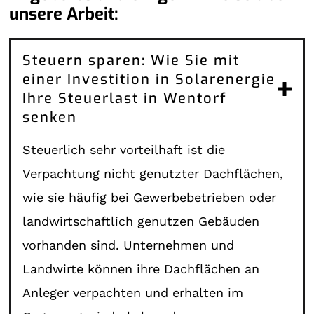
unsere Arbeit:
Steuern sparen: Wie Sie mit
einer Investition in Solarenergie
Ihre Steuerlast in Wentorf
senken
Steuerlich sehr vorteilhaft ist die
Verpachtung nicht genutzter Dachflächen,
wie sie häufig bei Gewerbebetrieben oder
landwirtschaftlich genutzen Gebäuden
vorhanden sind. Unternehmen und
Landwirte können ihre Dachflächen an
Anleger verpachten und erhalten im