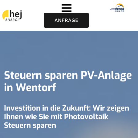
ANFRAGE
Steuern sparen PV-Anlage
in Wentorf
Investition in die Zukunft: Wir zeigen
Ihnen wie Sie mit Photovoltaik
Steuern sparen