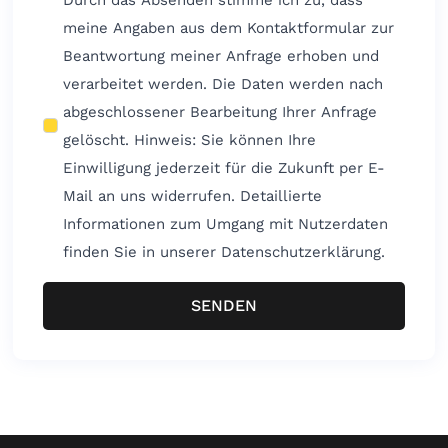
meine Angaben aus dem Kontaktformular zur
Beantwortung meiner Anfrage erhoben und
verarbeitet werden. Die Daten werden nach
abgeschlossener Bearbeitung Ihrer Anfrage
gelöscht. Hinweis: Sie können Ihre
Einwilligung jederzeit für die Zukunft per E-
Mail an uns widerrufen. Detaillierte
Informationen zum Umgang mit Nutzerdaten
finden Sie in unserer Datenschutzerklärung.
SENDEN