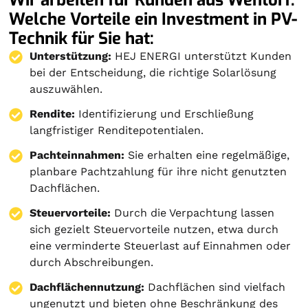
Welche Vorteile ein Investment in PV-
Technik für Sie hat:
Unterstützung:
HEJ ENERGI unterstützt Kunden
bei der Entscheidung, die richtige Solarlösung
auszuwählen.
Rendite:
Identifizierung und Erschließung
langfristiger Renditepotentialen.
Pachteinnahmen:
Sie erhalten eine regelmäßige,
planbare Pachtzahlung für ihre nicht genutzten
Dachflächen.
Steuervorteile:
Durch die Verpachtung lassen
sich gezielt Steuervorteile nutzen, etwa durch
eine verminderte Steuerlast auf Einnahmen oder
durch Abschreibungen.
Dachflächennutzung:
Dachflächen sind vielfach
ungenutzt und bieten ohne Beschränkung des