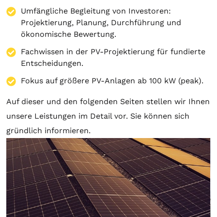
Umfängliche Begleitung von Investoren:
Projektierung
,
Planung
, Durchführung und
ökonomische Bewertung.
Fachwissen in der PV-Projektierung für fundierte
Entscheidungen.
Fokus auf größere PV-Anlagen ab 100 kW (peak).
Auf dieser und den folgenden Seiten stellen wir Ihnen
unsere Leistungen im Detail vor. Sie können sich
gründlich informieren.