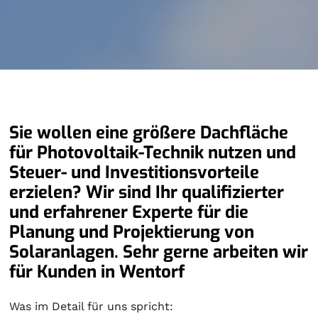
Sie wollen eine größere Dachfläche
für Photovoltaik-Technik nutzen und
Steuer- und Investitionsvorteile
erzielen? Wir sind Ihr qualifizierter
und erfahrener Experte für die
Planung und Projektierung von
Solaranlagen. Sehr gerne arbeiten wir
für Kunden in Wentorf
Was im Detail für uns spricht: