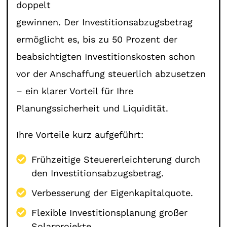
doppelt
gewinnen. Der Investitionsabzugsbetrag
ermöglicht es, bis zu 50 Prozent der
beabsichtigten Investitionskosten schon
vor der Anschaffung steuerlich abzusetzen
– ein klarer Vorteil für Ihre
Planungssicherheit und Liquidität.
Ihre Vorteile kurz aufgeführt:
Frühzeitige Steuererleichterung durch
den Investitionsabzugsbetrag.
Verbesserung der Eigenkapitalquote.
Flexible Investitionsplanung großer
Solarprojekte.