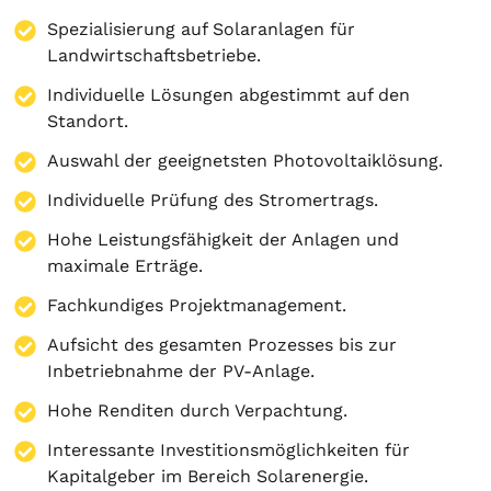
Spezialisierung auf
Solaranlagen
für
Landwirtschaftsbetriebe.
Individuelle Lösungen abgestimmt auf den
Standort.
Auswahl der geeignetsten Photovoltaiklösung.
Individuelle Prüfung des Stromertrags.
Hohe Leistungsfähigkeit der Anlagen und
maximale Erträge.
Fachkundiges Projektmanagement.
Aufsicht des gesamten Prozesses bis zur
Inbetriebnahme der PV-Anlage.
Hohe Renditen durch Verpachtung.
Interessante Investitionsmöglichkeiten für
Kapitalgeber im Bereich Solarenergie.