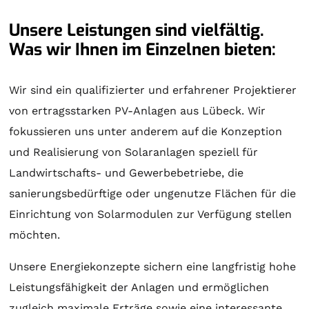
Unsere Leistungen sind vielfältig.
Was wir Ihnen im Einzelnen bieten:
Wir sind ein qualifizierter und erfahrener Projektierer
von ertragsstarken PV-Anlagen aus Lübeck. Wir
fokussieren uns unter anderem auf die Konzeption
und Realisierung von
Solaranlagen
speziell für
Landwirtschafts- und Gewerbebetriebe, die
sanierungsbedürftige oder ungenutze Flächen für die
Einrichtung von Solarmodulen zur Verfügung stellen
möchten.
Unsere Energiekonzepte sichern eine langfristig hohe
Leistungsfähigkeit der Anlagen und ermöglichen
zugleich maximale Erträge sowie eine interessante