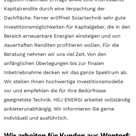
Kapitalrendite durch eine Verpachtung der
Dachfläche. Ferner eröffnet
Solartechnik
sehr gute
Investitionsmöglichkeiten für Kapitalgeber, die in den
Bereich erneuerbare Energien einsteigen und von
dauerhaften Renditen profitieren wollen. Für die
Beratung
nehmen wir uns viel Zeit. Von den
anfänglichen Überlegungen bis zur finalen
Inbetriebnahme decken wir das ganze Spektrum ab.
Wir stellen Ihnen hochwertige Investitionsmodelle
vor und empfehlen die für Ihre Bedürfnisse
geeignetste Technik. HEJ ENERGI arbeitet vollständig
anbieterunabhängig. Wir informieren Sie gerne
individuell und ausführlich.
Wir arbeiten für Kunden aus Wentorf: