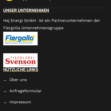
UNSER UNTERNEHMEN
Hej Energi GmbH ist ein Partnerunternehmen der
Fiergolla Unternehmensgruppe
NÜTZLICHE LINKS
Über uns
Anfrageformular
Impressum