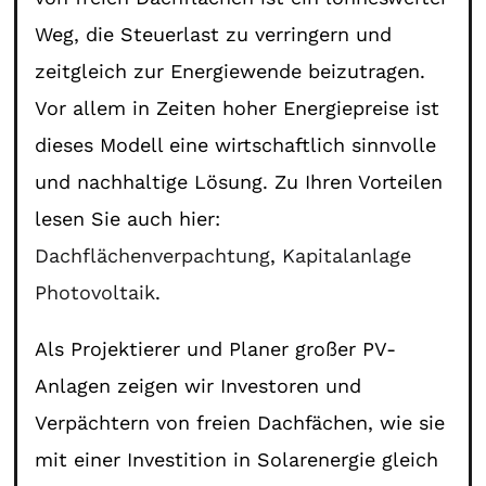
Weg, die Steuerlast zu verringern und
zeitgleich zur Energiewende beizutragen.
Vor allem in Zeiten hoher Energiepreise ist
dieses Modell eine wirtschaftlich sinnvolle
und nachhaltige Lösung. Zu Ihren Vorteilen
lesen Sie auch hier:
Dachflächenverpachtung
,
Kapitalanlage
Photovoltaik
.
Als Projektierer und Planer großer PV-
Anlagen zeigen wir Investoren und
Verpächtern von freien Dachfächen, wie sie
mit einer Investition in Solarenergie gleich