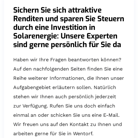
Sichern Sie sich attraktive
Renditen und sparen Sie Steuern
durch eine Investition in
Solarenergie: Unsere Experten
sind gerne persönlich für Sie da
Haben wir Ihre Fragen beantworten können?
Auf den nachfolgenden Seiten finden Sie eine
Reihe weiterer Informationen, die Ihnen unser
Aufgabengebiet erläutern sollen. Natürlich
stehen wir Ihnen auch persönlich jederzeit
zur Verfügung. Rufen Sie uns doch einfach
einmal an oder schicken Sie uns eine E-Mail.
Wir freuen uns auf den Kontakt zu Ihnen und
arbeiten gerne für Sie in Wentorf.