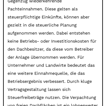
Gegenzug wiederkehrende
Pachteinnahmen. Diese gelten als
steuerpflichtige Einkünfte, können aber
gezielt in die steuerliche Planung
aufgenommen werden. Dabei entstehen
keine Betriebs- oder Investitionskosten für
den Dachbesitzer, da diese vom Betreiber
der Anlage übernommen werden. Für
Unternehmer und Landwirte bedeutet das
eine weitere Einnahmequelle, die das
Betriebsergebnis verbessert. Durch kluge
Vertragsgestaltung lassen sich
Steuerfreibeträge nutzen. Die Verpachtung
von freien Dachflächen ist ein lohneswerter