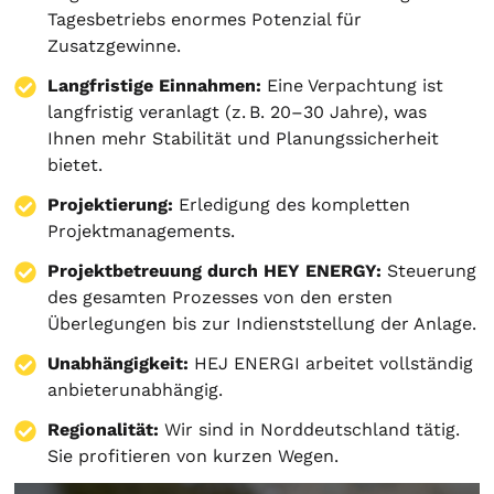
Tagesbetriebs enormes Potenzial für
Zusatzgewinne.
Langfristige Einnahmen:
Eine Verpachtung ist
langfristig veranlagt (z. B. 20–30 Jahre), was
Ihnen mehr Stabilität und Planungssicherheit
bietet.
Projektierung
:
Erledigung des kompletten
Projektmanagements.
Projektbetreuung durch HEY ENERGY:
Steuerung
des gesamten Prozesses von den ersten
Überlegungen bis zur Indienststellung der Anlage.
Unabhängigkeit:
HEJ ENERGI arbeitet vollständig
anbieterunabhängig.
Regionalität:
Wir sind in Norddeutschland tätig.
Sie profitieren von kurzen Wegen.