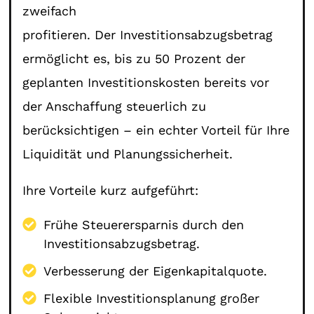
zweifach
profitieren. Der Investitionsabzugsbetrag
ermöglicht es, bis zu 50 Prozent der
geplanten Investitionskosten bereits vor
der Anschaffung steuerlich zu
berücksichtigen – ein echter Vorteil für Ihre
Liquidität und Planungssicherheit.
Ihre Vorteile kurz aufgeführt:
Frühe Steuerersparnis durch den
Investitionsabzugsbetrag.
Verbesserung der Eigenkapitalquote.
Flexible Investitionsplanung großer