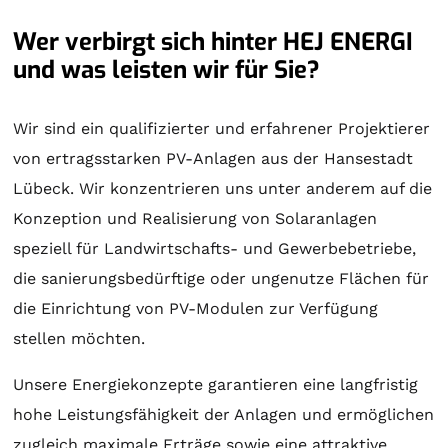
Wer verbirgt sich hinter HEJ ENERGI
und was leisten wir für Sie?
Wir sind ein qualifizierter und erfahrener Projektierer
von ertragsstarken PV-Anlagen aus der Hansestadt
Lübeck. Wir konzentrieren uns unter anderem auf die
Konzeption und Realisierung von
Solaranlagen
speziell für Landwirtschafts- und Gewerbebetriebe,
die sanierungsbedürftige oder ungenutze Flächen für
die Einrichtung von PV-Modulen zur Verfügung
stellen möchten.
Unsere Energiekonzepte garantieren eine langfristig
hohe Leistungsfähigkeit der Anlagen und ermöglichen
zugleich maximale Erträge sowie eine attraktive