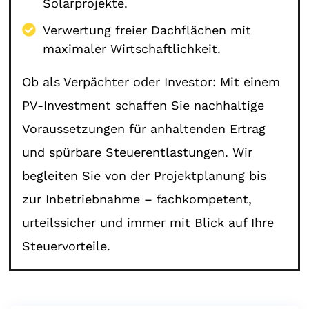
Solarprojekte.
Verwertung freier Dachflächen mit
maximaler Wirtschaftlichkeit.
Ob als Verpächter oder Investor: Mit einem
PV-Investment schaffen Sie nachhaltige
Voraussetzungen für anhaltenden Ertrag
und spürbare Steuerentlastungen. Wir
begleiten Sie von der Projektplanung bis
zur Inbetriebnahme – fachkompetent,
urteilssicher und immer mit Blick auf Ihre
Steuervorteile.