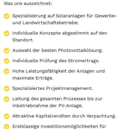
Was uns auszeichnet:
Spezialisierung auf
Solaranlagen
für Gewerbe-
und Landwirtschaftsbetriebe.
Individuelle Konzepte abgestimmt auf den
Standort.
Auswahl der besten Photovoltaiklösung.
Individuelle Prüfung des Stromertrags.
Hohe Leistungsfähigkeit der Anlagen und
maximale Erträge.
Spezialisiertes Projektmanagement.
Leitung des gesamten Prozesses bis zur
Inbetriebnahme der PV-Anlage.
Attraktive Kapitalrenditen durch Verpachtung.
Erstklassige Investitionsmöglichkeiten für