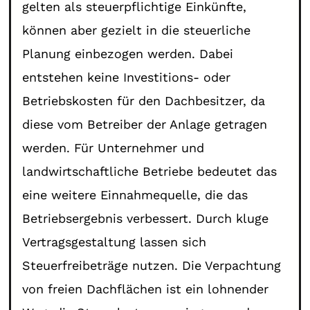
gelten als steuerpflichtige Einkünfte,
können aber gezielt in die steuerliche
Planung einbezogen werden. Dabei
entstehen keine Investitions- oder
Betriebskosten für den Dachbesitzer, da
diese vom Betreiber der Anlage getragen
werden. Für Unternehmer und
landwirtschaftliche Betriebe bedeutet das
eine weitere Einnahmequelle, die das
Betriebsergebnis verbessert. Durch kluge
Vertragsgestaltung lassen sich
Steuerfreibeträge nutzen. Die Verpachtung
von freien Dachflächen ist ein lohnender