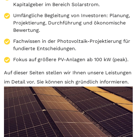
Kapitalgeber im Bereich Solarstrom.
Umfängliche Begleitung von Investoren:
Planung
,
Projektierung
, Durchführung und ökonomische
Bewertung.
Fachwissen in der Photovoltaik-Projektierung für
fundierte Entscheidungen.
Fokus auf größere PV-Anlagen ab 100 kW (peak).
Auf dieser Seiten stellen wir Ihnen unsere Leistungen
im Detail vor. Sie können sich gründlich informieren.