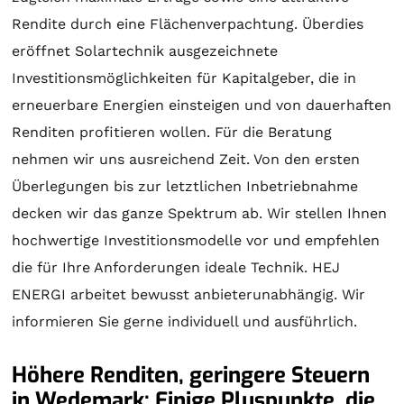
Rendite durch eine Flächenverpachtung. Überdies
eröffnet
Solartechnik
ausgezeichnete
Investitionsmöglichkeiten für Kapitalgeber, die in
erneuerbare Energien einsteigen und von dauerhaften
Renditen profitieren wollen. Für die
Beratung
nehmen wir uns ausreichend Zeit. Von den ersten
Überlegungen bis zur letztlichen Inbetriebnahme
decken wir das ganze Spektrum ab. Wir stellen Ihnen
hochwertige Investitionsmodelle vor und empfehlen
die für Ihre Anforderungen ideale Technik. HEJ
ENERGI arbeitet bewusst anbieterunabhängig. Wir
informieren Sie gerne individuell und ausführlich.
Höhere Renditen, geringere Steuern
in Wedemark: Einige Pluspunkte, die