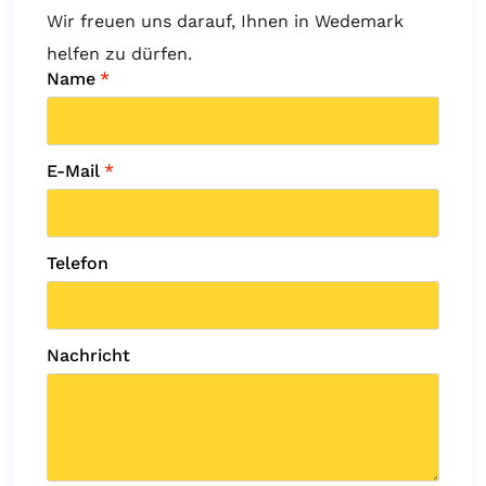
Wir freuen uns darauf, Ihnen in Wedemark
helfen zu dürfen.
Name
*
E-Mail
*
Telefon
Nachricht