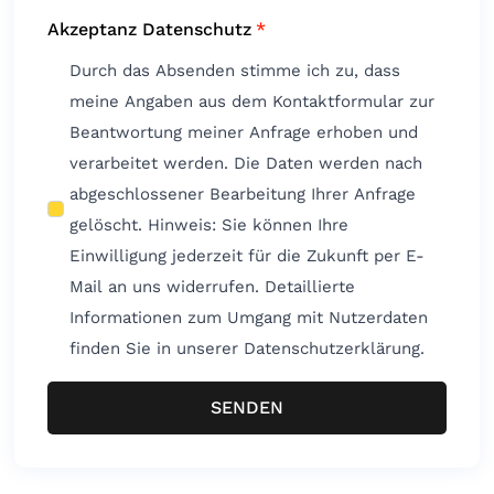
Akzeptanz Datenschutz
*
Durch das Absenden stimme ich zu, dass
meine Angaben aus dem Kontaktformular zur
Beantwortung meiner Anfrage erhoben und
verarbeitet werden. Die Daten werden nach
abgeschlossener Bearbeitung Ihrer Anfrage
gelöscht. Hinweis: Sie können Ihre
Einwilligung jederzeit für die Zukunft per E-
Mail an uns widerrufen. Detaillierte
Informationen zum Umgang mit Nutzerdaten
finden Sie in unserer Datenschutzerklärung.
SENDEN