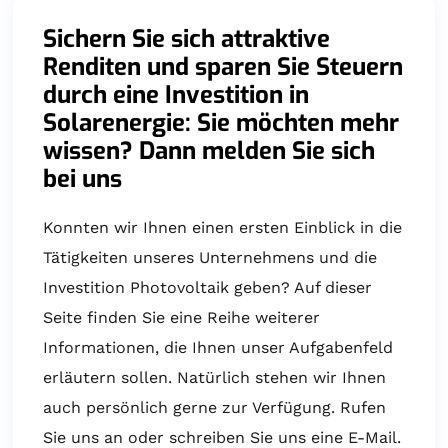
Sichern Sie sich attraktive
Renditen und sparen Sie Steuern
durch eine Investition in
Solarenergie: Sie möchten mehr
wissen? Dann melden Sie sich
bei uns
Konnten wir Ihnen einen ersten Einblick in die
Tätigkeiten unseres Unternehmens und die
Investition Photovoltaik geben? Auf dieser
Seite finden Sie eine Reihe weiterer
Informationen, die Ihnen unser Aufgabenfeld
erläutern sollen. Natürlich stehen wir Ihnen
auch persönlich gerne zur Verfügung. Rufen
Sie uns an oder schreiben Sie uns eine E-Mail.