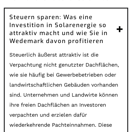
Steuern sparen: Was eine
Investition in Solarenergie so
attraktiv macht und wie Sie in
Wedemark davon profitieren
Steuerlich äußerst attraktiv ist die
Verpachtung nicht genutzter Dachflächen,
wie sie häufig bei Gewerbebetrieben oder
landwirtschaftlichen Gebäuden vorhanden
sind. Unternehmen und Landwirte können
ihre freien Dachflächen an Investoren
verpachten und erzielen dafür
wiederkehrende Pachteinnahmen. Diese