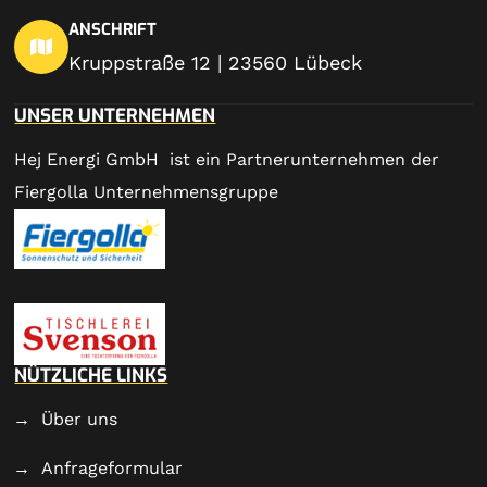
ANSCHRIFT
Kruppstraße 12 | 23560 Lübeck
UNSER UNTERNEHMEN
Hej Energi GmbH ist ein Partnerunternehmen der
Fiergolla Unternehmensgruppe
NÜTZLICHE LINKS
Über uns
Anfrageformular