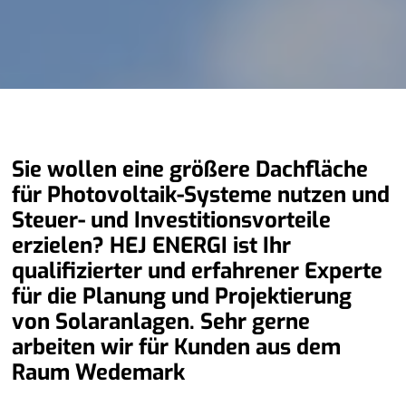
Sie wollen eine größere Dachfläche
für Photovoltaik-Systeme nutzen und
Steuer- und Investitionsvorteile
erzielen? HEJ ENERGI ist Ihr
qualifizierter und erfahrener Experte
für die Planung und Projektierung
von Solaranlagen. Sehr gerne
arbeiten wir für Kunden aus dem
Raum Wedemark