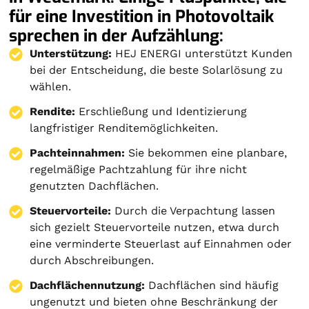
für eine Investition in Photovoltaik
sprechen in der Aufzählung:
Unterstützung:
HEJ ENERGI unterstützt Kunden
bei der Entscheidung, die beste Solarlösung zu
wählen.
Rendite:
Erschließung und Identizierung
langfristiger Renditemöglichkeiten.
Pachteinnahmen:
Sie bekommen eine planbare,
regelmäßige Pachtzahlung für ihre nicht
genutzten Dachflächen.
Steuervorteile:
Durch die Verpachtung lassen
sich gezielt Steuervorteile nutzen, etwa durch
eine verminderte Steuerlast auf Einnahmen oder
durch Abschreibungen.
Dachflächennutzung:
Dachflächen sind häufig
ungenutzt und bieten ohne Beschränkung der