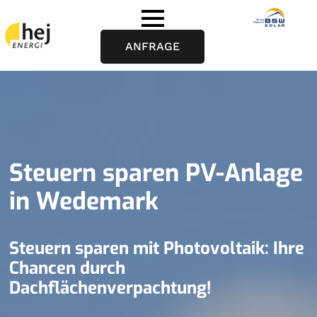
ANFRAGE
Steuern sparen PV-Anlage
in Wedemark
Steuern sparen mit Photovoltaik: Ihre
Chancen durch
Dachflächenverpachtung!