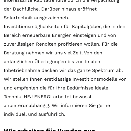
interessante Kapitalrendite durch die Verpachtung
der Dachfläche. Darüber hinaus eröffnet
Solartechnik
ausgezeichnete
Investitionsmöglichkeiten für Kapitalgeber, die in den
Bereich erneuerbare Energien einsteigen und von
zuverlässigen Renditen profitieren wollen. Für die
Beratung
nehmen wir uns viel Zeit. Von den
anfänglichen Überlegungen bis zur finalen
Inbetriebnahme decken wir das ganze Spektrum ab.
Wir stellen Ihnen erstklassige Investitionsmodelle vor
und empfehlen die für Ihre Bedürfnisse ideale
Technik. HEJ ENERGI arbeitet bewusst
anbieterunabhängig. Wir informieren Sie gerne
individuell und ausführlich.