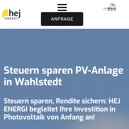
ANFRAGE
Steuern sparen PV-Anlage
in Wahlstedt
Steuern sparen, Rendite sichern: HEJ
ENERGI begleitet Ihre Investition in
Photovoltaik von Anfang an!