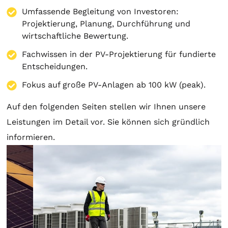
Umfassende Begleitung von Investoren:
Projektierung
,
Planung
, Durchführung und
wirtschaftliche Bewertung.
Fachwissen in der PV-Projektierung für fundierte
Entscheidungen.
Fokus auf große PV-Anlagen ab 100 kW (peak).
Auf den folgenden Seiten stellen wir Ihnen unsere
Leistungen im Detail vor. Sie können sich gründlich
informieren.