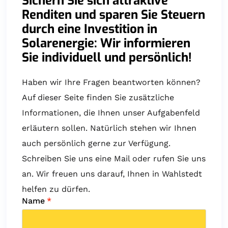
Sichern Sie sich attraktive
Renditen und sparen Sie Steuern
durch eine Investition in
Solarenergie: Wir informieren
Sie individuell und persönlich!
Haben wir Ihre Fragen beantworten können?
Auf dieser Seite finden Sie zusätzliche
Informationen, die Ihnen unser Aufgabenfeld
erläutern sollen. Natürlich stehen wir Ihnen
auch persönlich gerne zur Verfügung.
Schreiben Sie uns eine Mail oder rufen Sie uns
an. Wir freuen uns darauf, Ihnen in Wahlstedt
helfen zu dürfen.
Name
*