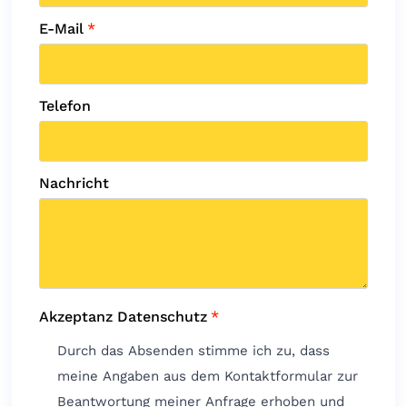
E-Mail
*
Telefon
Nachricht
Akzeptanz Datenschutz
*
Durch das Absenden stimme ich zu, dass
meine Angaben aus dem Kontaktformular zur
Beantwortung meiner Anfrage erhoben und