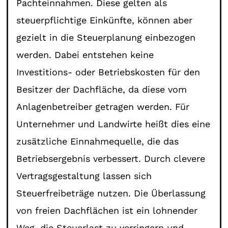
Pachteinnahmen. Diese gelten als
steuerpflichtige Einkünfte, können aber
gezielt in die Steuerplanung einbezogen
werden. Dabei entstehen keine
Investitions- oder Betriebskosten für den
Besitzer der Dachfläche, da diese vom
Anlagenbetreiber getragen werden. Für
Unternehmer und Landwirte heißt dies eine
zusätzliche Einnahmequelle, die das
Betriebsergebnis verbessert. Durch clevere
Vertragsgestaltung lassen sich
Steuerfreibeträge nutzen. Die Überlassung
von freien Dachflächen ist ein lohnender
Weg, die Steuerlast zu verringern und