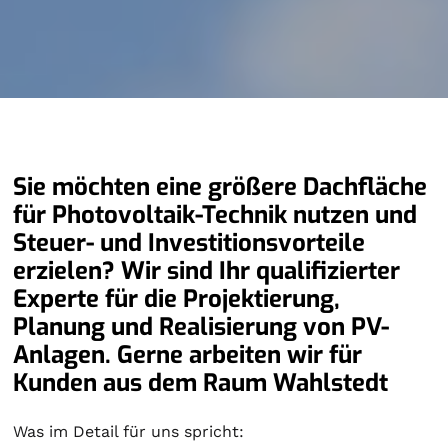
Sie möchten eine größere Dachfläche
für Photovoltaik-Technik nutzen und
Steuer- und Investitionsvorteile
erzielen? Wir sind Ihr qualifizierter
Experte für die Projektierung,
Planung und Realisierung von PV-
Anlagen. Gerne arbeiten wir für
Kunden aus dem Raum Wahlstedt
Was im Detail für uns spricht: