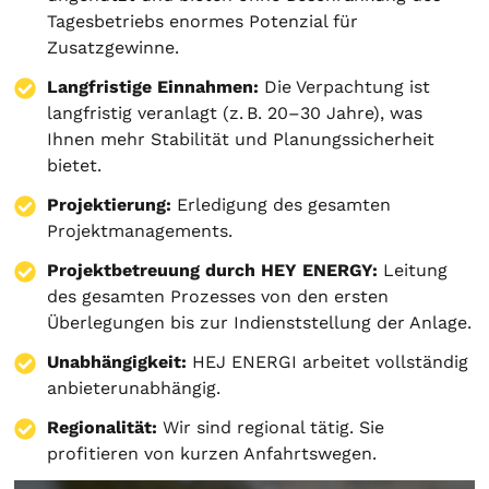
Tagesbetriebs enormes Potenzial für
Zusatzgewinne.
Langfristige Einnahmen:
Die Verpachtung ist
langfristig veranlagt (z. B. 20–30 Jahre), was
Ihnen mehr Stabilität und Planungssicherheit
bietet.
Projektierung
:
Erledigung des gesamten
Projektmanagements.
Projektbetreuung durch HEY ENERGY:
Leitung
des gesamten Prozesses von den ersten
Überlegungen bis zur Indienststellung der Anlage.
Unabhängigkeit:
HEJ ENERGI arbeitet vollständig
anbieterunabhängig.
Regionalität:
Wir sind regional tätig. Sie
profitieren von kurzen Anfahrtswegen.