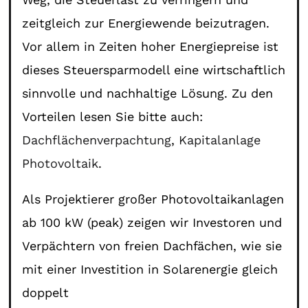
zeitgleich zur Energiewende beizutragen.
Vor allem in Zeiten hoher Energiepreise ist
dieses Steuersparmodell eine wirtschaftlich
sinnvolle und nachhaltige Lösung. Zu den
Vorteilen lesen Sie bitte auch:
Dachflächenverpachtung
,
Kapitalanlage
Photovoltaik
.
Als Projektierer großer Photovoltaikanlagen
ab 100 kW (peak) zeigen wir Investoren und
Verpächtern von freien Dachfächen, wie sie
mit einer Investition in Solarenergie gleich
doppelt