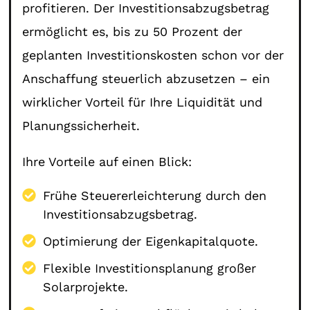
profitieren. Der Investitionsabzugsbetrag
ermöglicht es, bis zu 50 Prozent der
geplanten Investitionskosten schon vor der
Anschaffung steuerlich abzusetzen – ein
wirklicher Vorteil für Ihre Liquidität und
Planungssicherheit.
Ihre Vorteile auf einen Blick:
Frühe Steuererleichterung durch den
Investitionsabzugsbetrag.
Optimierung der Eigenkapitalquote.
Flexible Investitionsplanung großer
Solarprojekte.