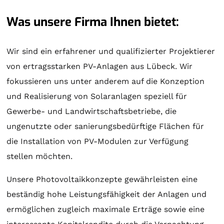
Was unsere Firma Ihnen bietet:
Wir sind ein erfahrener und qualifizierter Projektierer
von ertragsstarken PV-Anlagen aus Lübeck. Wir
fokussieren uns unter anderem auf die Konzeption
und Realisierung von
Solaranlagen
speziell für
Gewerbe- und Landwirtschaftsbetriebe, die
ungenutzte oder sanierungsbedürftige Flächen für
die Installation von PV-Modulen zur Verfügung
stellen möchten.
Unsere Photovoltaikkonzepte gewährleisten eine
beständig hohe Leistungsfähigkeit der Anlagen und
ermöglichen zugleich maximale Erträge sowie eine