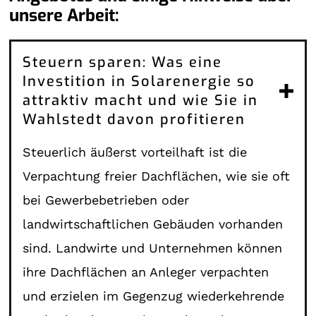
unsere Arbeit:
Steuern sparen: Was eine
Investition in Solarenergie so
attraktiv macht und wie Sie in
Wahlstedt davon profitieren
Steuerlich äußerst vorteilhaft ist die
Verpachtung freier Dachflächen, wie sie oft
bei Gewerbebetrieben oder
landwirtschaftlichen Gebäuden vorhanden
sind. Landwirte und Unternehmen können
ihre Dachflächen an Anleger verpachten
und erzielen im Gegenzug wiederkehrende