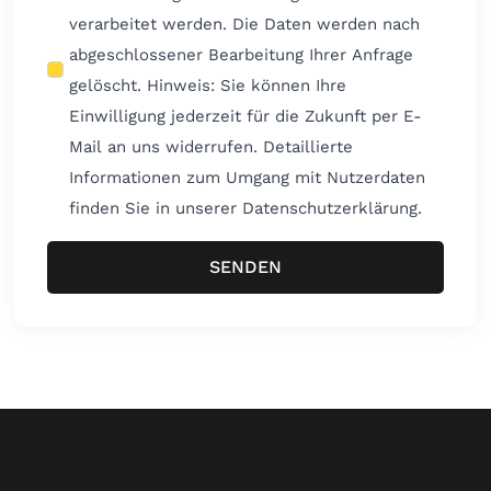
verarbeitet werden. Die Daten werden nach
abgeschlossener Bearbeitung Ihrer Anfrage
gelöscht. Hinweis: Sie können Ihre
Einwilligung jederzeit für die Zukunft per E-
Mail an uns widerrufen. Detaillierte
Informationen zum Umgang mit Nutzerdaten
finden Sie in unserer Datenschutzerklärung.
SENDEN