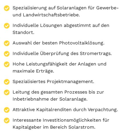
Spezialisierung auf
Solaranlagen
für Gewerbe-
und Landwirtschaftsbetriebe.
Individuelle Lösungen abgestimmt auf den
Standort.
Auswahl der besten Photovoltaiklösung.
Individuelle Überprüfung des Stromertrags.
Hohe Leistungsfähigkeit der Anlagen und
maximale Erträge.
Spezialisiertes Projektmanagement.
Leitung des gesamten Prozesses bis zur
Inbetriebnahme der Solaranlage.
Attraktive Kapitalrenditen durch Verpachtung.
Interessante Investitionsmöglichkeiten für
Kapitalgeber im Bereich Solarstrom.