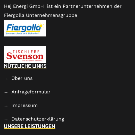
Hej Energi GmbH ist ein Partnerunternehmen der
Fiergolla Unternehmensgruppe
NÜTZLICHE LINKS
Über uns
Anfrageformular
Impressum
Datenschutzerklärung
UNSERE LEISTUNGEN