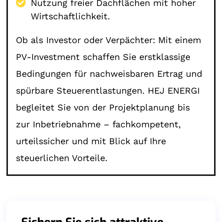
Nutzung freier Dachflächen mit hoher
Wirtschaftlichkeit.
Ob als Investor oder Verpächter: Mit einem
PV-Investment schaffen Sie erstklassige
Bedingungen für nachweisbaren Ertrag und
spürbare Steuerentlastungen. HEJ ENERGI
begleitet Sie von der Projektplanung bis
zur Inbetriebnahme – fachkompetent,
urteilssicher und mit Blick auf Ihre
steuerlichen Vorteile.