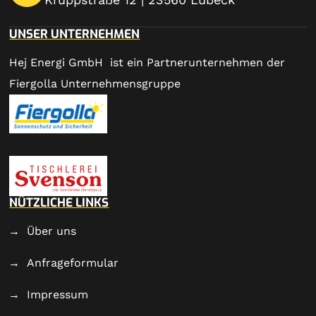
UNSER UNTERNEHMEN
Hej Energi GmbH ist ein Partnerunternehmen der
Fiergolla Unternehmensgruppe
NÜTZLICHE LINKS
Über uns
Anfrageformular
Impressum