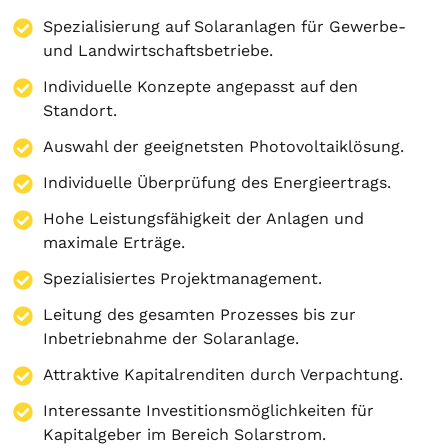
Spezialisierung auf
Solaranlagen
für Gewerbe-
und Landwirtschaftsbetriebe.
Individuelle Konzepte angepasst auf den
Standort.
Auswahl der geeignetsten Photovoltaiklösung.
Individuelle Überprüfung des Energieertrags.
Hohe Leistungsfähigkeit der Anlagen und
maximale Erträge.
Spezialisiertes Projektmanagement.
Leitung des gesamten Prozesses bis zur
Inbetriebnahme der Solaranlage.
Attraktive Kapitalrenditen durch Verpachtung.
Interessante Investitionsmöglichkeiten für
Kapitalgeber im Bereich Solarstrom.