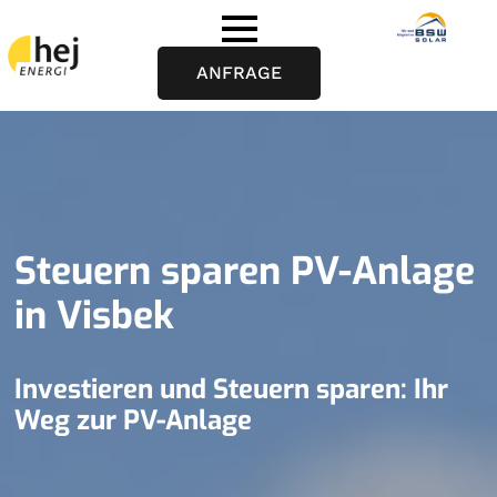
ANFRAGE
Steuern sparen PV-Anlage
in Visbek
Investieren und Steuern sparen: Ihr
Weg zur PV-Anlage