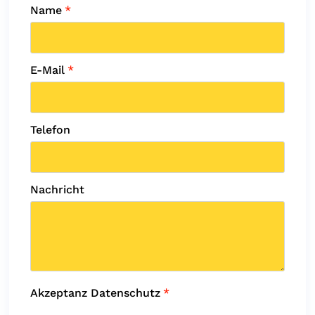
Name
*
E-Mail
*
Telefon
Nachricht
Akzeptanz Datenschutz
*