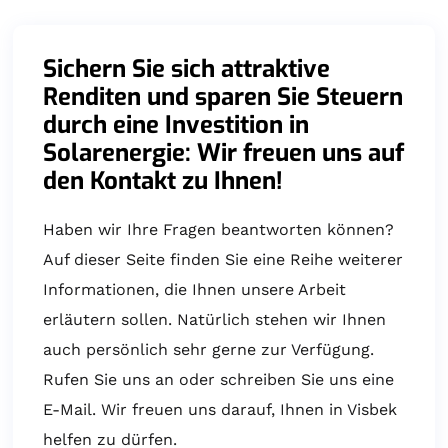
Sichern Sie sich attraktive
Renditen und sparen Sie Steuern
durch eine Investition in
Solarenergie: Wir freuen uns auf
den Kontakt zu Ihnen!
Haben wir Ihre Fragen beantworten können?
Auf dieser Seite finden Sie eine Reihe weiterer
Informationen, die Ihnen unsere Arbeit
erläutern sollen. Natürlich stehen wir Ihnen
auch persönlich sehr gerne zur Verfügung.
Rufen Sie uns an oder schreiben Sie uns eine
E-Mail. Wir freuen uns darauf, Ihnen in Visbek
helfen zu dürfen.