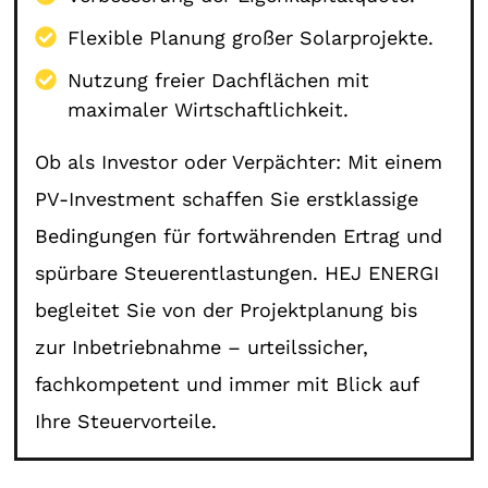
Flexible Planung großer Solarprojekte.
Nutzung freier Dachflächen mit
maximaler Wirtschaftlichkeit.
Ob als Investor oder Verpächter: Mit einem
PV-Investment schaffen Sie erstklassige
Bedingungen für fortwährenden Ertrag und
spürbare Steuerentlastungen. HEJ ENERGI
begleitet Sie von der Projektplanung bis
zur Inbetriebnahme – urteilssicher,
fachkompetent und immer mit Blick auf
Ihre Steuervorteile.