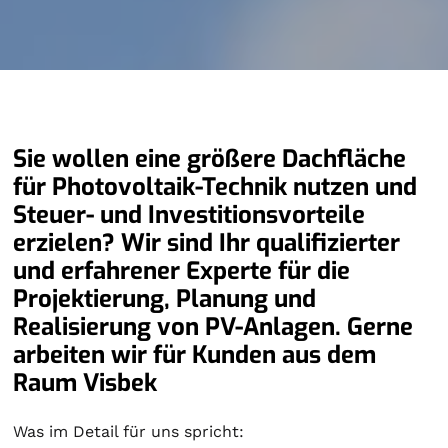
Sie wollen eine größere Dachfläche
für Photovoltaik-Technik nutzen und
Steuer- und Investitionsvorteile
erzielen? Wir sind Ihr qualifizierter
und erfahrener Experte für die
Projektierung, Planung und
Realisierung von PV-Anlagen. Gerne
arbeiten wir für Kunden aus dem
Raum Visbek
Was im Detail für uns spricht: