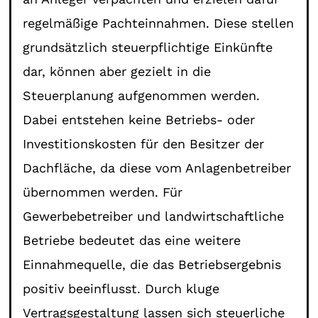
regelmäßige Pachteinnahmen. Diese stellen
grundsätzlich steuerpflichtige Einkünfte
dar, können aber gezielt in die
Steuerplanung aufgenommen werden.
Dabei entstehen keine Betriebs- oder
Investitionskosten für den Besitzer der
Dachfläche, da diese vom Anlagenbetreiber
übernommen werden. Für
Gewerbebetreiber und landwirtschaftliche
Betriebe bedeutet das eine weitere
Einnahmequelle, die das Betriebsergebnis
positiv beeinflusst. Durch kluge
Vertragsgestaltung lassen sich steuerliche