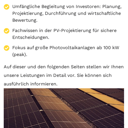
Umfängliche Begleitung von Investoren:
Planung
,
Projektierung
, Durchführung und wirtschaftliche
Bewertung.
Fachwissen in der PV-Projektierung für sichere
Entscheidungen.
Fokus auf große Photovoltaikanlagen ab 100 kW
(peak).
Auf dieser und den folgenden Seiten stellen wir Ihnen
unsere Leistungen im Detail vor. Sie können sich
ausführlich informieren.