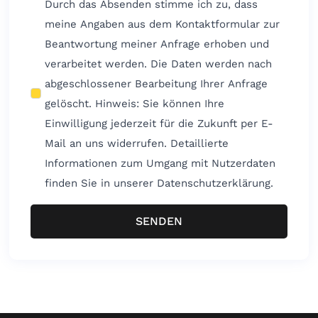
Durch das Absenden stimme ich zu, dass
meine Angaben aus dem Kontaktformular zur
Beantwortung meiner Anfrage erhoben und
verarbeitet werden. Die Daten werden nach
abgeschlossener Bearbeitung Ihrer Anfrage
gelöscht. Hinweis: Sie können Ihre
Einwilligung jederzeit für die Zukunft per E-
Mail an uns widerrufen. Detaillierte
Informationen zum Umgang mit Nutzerdaten
finden Sie in unserer Datenschutzerklärung.
SENDEN