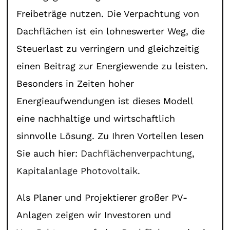
Freibeträge nutzen. Die Verpachtung von
Dachflächen ist ein lohneswerter Weg, die
Steuerlast zu verringern und gleichzeitig
einen Beitrag zur Energiewende zu leisten.
Besonders in Zeiten hoher
Energieaufwendungen ist dieses Modell
eine nachhaltige und wirtschaftlich
sinnvolle Lösung. Zu Ihren Vorteilen lesen
Sie auch hier:
Dachflächenverpachtung
,
Kapitalanlage Photovoltaik
.
Als Planer und Projektierer großer PV-
Anlagen zeigen wir Investoren und