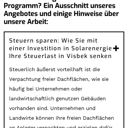
Programm? Ein Ausschnitt unseres
Angebotes und einige Hinweise über
unsere Arbeit:
Steuern sparen: Wie Sie mit
einer Investition in Solarenergie
Ihre Steuerlast in Visbek senken
Steuerlich äußerst vorteilhaft ist die
Verpachtung freier Dachflächen, wie sie
häufig bei Unternehmen oder
landwirtschaftlich genutzen Gebäuden
vorhanden sind. Unternehmen und
Landwirte können ihre freien Dachflächen
an Anleger verpachten und erzielen dafür