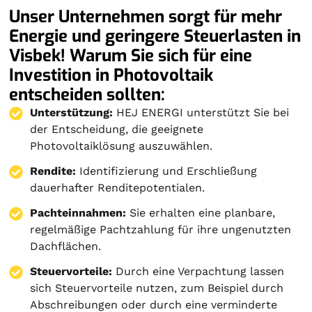
Unser Unternehmen sorgt für mehr
Energie und geringere Steuerlasten in
Visbek! Warum Sie sich für eine
Investition in Photovoltaik
entscheiden sollten:
Unterstützung:
HEJ ENERGI unterstützt Sie bei
der Entscheidung, die geeignete
Photovoltaiklösung auszuwählen.
Rendite:
Identifizierung und Erschließung
dauerhafter Renditepotentialen.
Pachteinnahmen:
Sie erhalten eine planbare,
regelmäßige Pachtzahlung für ihre ungenutzten
Dachflächen.
Steuervorteile:
Durch eine Verpachtung lassen
sich Steuervorteile nutzen, zum Beispiel durch
Abschreibungen oder durch eine verminderte