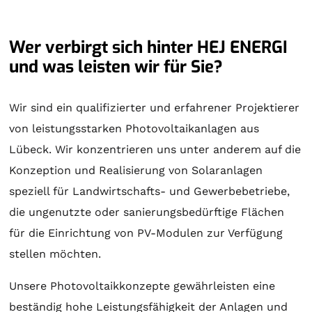
Wer verbirgt sich hinter HEJ ENERGI
und was leisten wir für Sie?
Wir sind ein qualifizierter und erfahrener Projektierer
von leistungsstarken Photovoltaikanlagen aus
Lübeck. Wir konzentrieren uns unter anderem auf die
Konzeption und Realisierung von
Solaranlagen
speziell für Landwirtschafts- und Gewerbebetriebe,
die ungenutzte oder sanierungsbedürftige Flächen
für die Einrichtung von PV-Modulen zur Verfügung
stellen möchten.
Unsere Photovoltaikkonzepte gewährleisten eine
beständig hohe Leistungsfähigkeit der Anlagen und