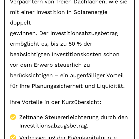
Verpächtern von freien Dachfächen, wie sie
mit einer Investition in Solarenergie
doppelt
gewinnen. Der Investitionsabzugsbetrag
ermöglicht es, bis zu 50 % der
beabsichtigten Investitionskosten schon
vor dem Erwerb steuerlich zu
berücksichtigen – ein augenfälliger Vorteil
für Ihre Planungssicherheit und Liquidität.
Ihre Vorteile in der Kurzübersicht:
Zeitnahe Steuererleichterung durch den
Investitionsabzugsbetrag.
Verbesserung der Eigenkapitalquote.