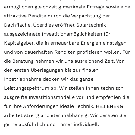
ermöglichen gleichzeitig maximale Erträge sowie eine
attraktive Rendite durch die Verpachtung der
Dachfläche. Überdies eröffnet
Solartechnik
ausgezeichnete Investitionsmöglichkeiten für
Kapitalgeber, die in erneuerbare Energien einsteigen
und von dauerhaften Renditen profitieren wollen. Für
die
Beratung
nehmen wir uns ausreichend Zeit. Von
den ersten Überlegungen bis zur finalen
Inbetriebnahme decken wir das ganze
Leistungsspektrum ab. Wir stellen Ihnen technisch
ausgreifte Investitionsmodelle vor und empfehlen die
für Ihre Anforderungen ideale Technik. HEJ ENERGI
arbeitet streng anbieterunabhängig. Wir beraten Sie
gerne ausführlich und immer individuell.