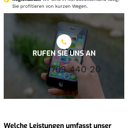
Sie profitieren von kurzen Wegen.
RUFEN SIE UNS AN
0451 703 440 20
Welche Leistungen umfasst unser