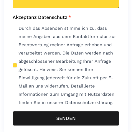
Akzeptanz Datenschutz
*
Durch das Absenden stimme ich zu, dass
meine Angaben aus dem Kontaktformular zur
Beantwortung meiner Anfrage erhoben und
verarbeitet werden. Die Daten werden nach
abgeschlossener Bearbeitung Ihrer Anfrage
gelöscht. Hinweis: Sie können Ihre
Einwilligung jederzeit für die Zukunft per E-
Mail an uns widerrufen. Detaillierte
Informationen zum Umgang mit Nutzerdaten
finden Sie in unserer Datenschutzerklärung.
SENDEN