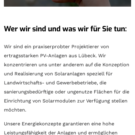
Wer wir sind und was wir für Sie tun:
Wir sind ein praxiserprobter Projektierer von
ertragsstarken PV-Anlagen aus Lübeck. Wir
konzentrieren uns unter anderem auf die Konzeption
und Realisierung von
Solaranlagen
speziell für
Landwirtschafts- und Gewerbebetriebe, die
sanierungsbedürftige oder ungenutze Flächen für die
Einrichtung von Solarmodulen zur Verfügung stellen
möchten.
Unsere Energiekonzepte garantieren eine hohe
Leistungsfähigkeit der Anlagen und ermöglichen