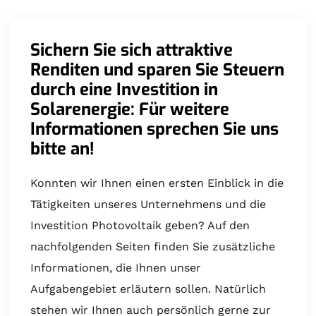
Sichern Sie sich attraktive
Renditen und sparen Sie Steuern
durch eine Investition in
Solarenergie: Für weitere
Informationen sprechen Sie uns
bitte an!
Konnten wir Ihnen einen ersten Einblick in die
Tätigkeiten unseres Unternehmens und die
Investition Photovoltaik geben? Auf den
nachfolgenden Seiten finden Sie zusätzliche
Informationen, die Ihnen unser
Aufgabengebiet erläutern sollen. Natürlich
stehen wir Ihnen auch persönlich gerne zur