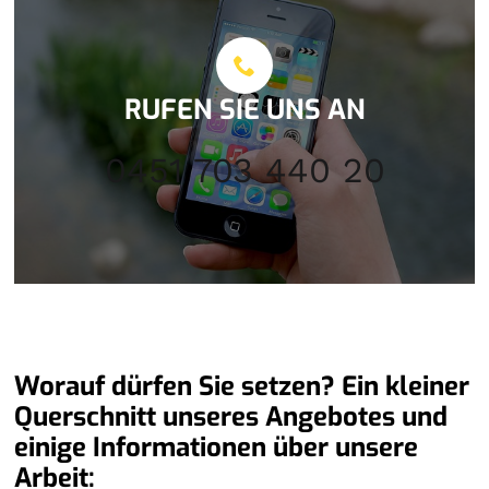
RUFEN SIE UNS AN
0451 703 440 20
Worauf dürfen Sie setzen? Ein kleiner
Querschnitt unseres Angebotes und
einige Informationen über unsere
Arbeit: