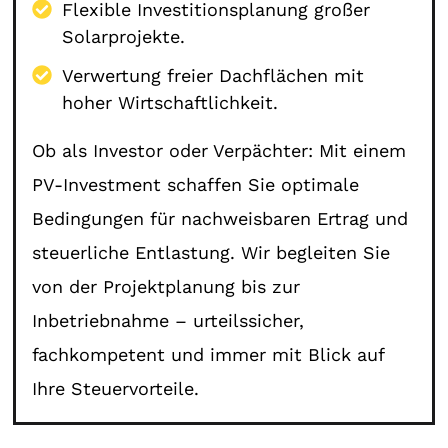
Flexible Investitionsplanung großer
Solarprojekte.
Verwertung freier Dachflächen mit
hoher Wirtschaftlichkeit.
Ob als Investor oder Verpächter: Mit einem
PV-Investment schaffen Sie optimale
Bedingungen für nachweisbaren Ertrag und
steuerliche Entlastung. Wir begleiten Sie
von der Projektplanung bis zur
Inbetriebnahme – urteilssicher,
fachkompetent und immer mit Blick auf
Ihre Steuervorteile.