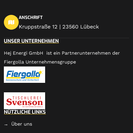
ANSCHRIFT
Kruppstraße 12 | 23560 Lübeck
UNSER UNTERNEHMEN
Hej Energi GmbH ist ein Partnerunternehmen der
Fiergolla Unternehmensgruppe
NÜTZLICHE LINKS
Über uns