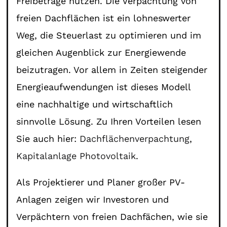
Freibeträge nutzen. Die Verpachtung von
freien Dachflächen ist ein lohneswerter
Weg, die Steuerlast zu optimieren und im
gleichen Augenblick zur Energiewende
beizutragen. Vor allem in Zeiten steigender
Energieaufwendungen ist dieses Modell
eine nachhaltige und wirtschaftlich
sinnvolle Lösung. Zu Ihren Vorteilen lesen
Sie auch hier:
Dachflächenverpachtung
,
Kapitalanlage Photovoltaik
.
Als Projektierer und Planer großer PV-
Anlagen zeigen wir Investoren und
Verpächtern von freien Dachfächen, wie sie