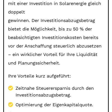
mit einer Investition in Solarenergie gleich
doppelt
gewinnen. Der Investitionsabzugsbetrag
bietet die Möglichkeit, bis zu 50 % der
beabsichtigten Investitionskosten bereits
vor der Anschaffung steuerlich abzusetzen
– ein wirklicher Vorteil für Ihre Liquidität
und Planungssicherheit.
Ihre Vorteile kurz aufgeführt:
Zeitnahe Steuerersparnis durch den
Investitionsabzugsbetrag.
Optimierung der Eigenkapitalquote.