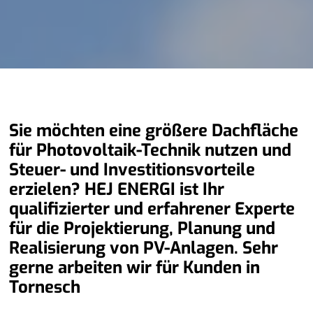
Sie möchten eine größere Dachfläche
für Photovoltaik-Technik nutzen und
Steuer- und Investitionsvorteile
erzielen? HEJ ENERGI ist Ihr
qualifizierter und erfahrener Experte
für die Projektierung, Planung und
Realisierung von PV-Anlagen. Sehr
gerne arbeiten wir für Kunden in
Tornesch