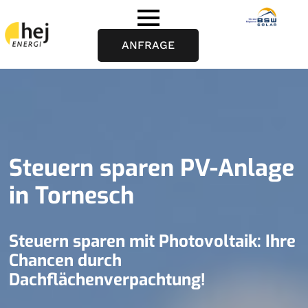
ANFRAGE
Steuern sparen PV-Anlage
in Tornesch
Steuern sparen mit Photovoltaik: Ihre
Chancen durch
Dachflächenverpachtung!