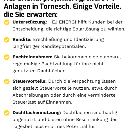
Anlagen in Tornesch. Einige Vorteile,
die Sie erwarten:
Unterstützung:
HEJ ENERGI hilft Kunden bei der
Entscheidung, die richtige Solarlösung zu wählen.
Rendite:
Erschließung und Identizierung
langfristiger Renditepotentialen.
Pachteinnahmen:
Sie bekommen eine planbare,
regelmäßige Pachtzahlung für ihre nicht
genutzten Dachflächen.
Steuervorteile:
Durch die Verpachtung lassen
sich gezielt Steuervorteile nutzen, etwa durch
Abschreibungen oder durch eine verminderte
Steuerlast auf Einnahmen.
Dachflächennutzung:
Dachflächen sind häufig
ungenutzt und bieten ohne Beschränkung des
Tagesbetriebs enormes Potenzial für