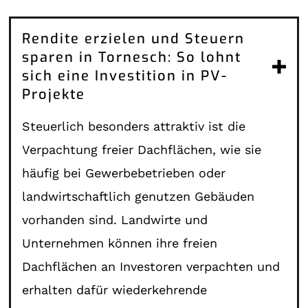
Rendite erzielen und Steuern
sparen in Tornesch: So lohnt
sich eine Investition in PV-
Projekte
Steuerlich besonders attraktiv ist die
Verpachtung freier Dachflächen, wie sie
häufig bei Gewerbebetrieben oder
landwirtschaftlich genutzen Gebäuden
vorhanden sind. Landwirte und
Unternehmen können ihre freien
Dachflächen an Investoren verpachten und
erhalten dafür wiederkehrende