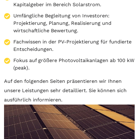
Kapitalgeber im Bereich Solarstrom.
Umfängliche Begleitung von Investoren:
Projektierung
,
Planung
, Realisierung und
wirtschaftliche Bewertung.
Fachwissen in der PV-Projektierung für fundierte
Entscheidungen.
Fokus auf größere Photovoltaikanlagen ab 100 kW
(peak).
Auf den folgenden Seiten präsentieren wir Ihnen
unsere Leistungen sehr detailliert. Sie können sich
ausführlich informieren.