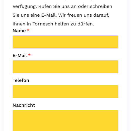
Verfügung. Rufen Sie uns an oder schreiben
Sie uns eine E-Mail. Wir freuen uns darauf,
Ihnen in Tornesch helfen zu dürfen.
Name
*
E-Mail
*
Telefon
Nachricht