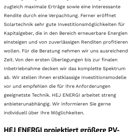
zugleich maximale Erträge sowie eine interessante
Rendite durch eine Verpachtung. Ferner eröffnet
Solartechnik
sehr gute Investitionsmöglichkeiten für
Kapitalgeber, die in den Bereich erneuerbare Energien
einsteigen und von zuverlässigen Renditen profitieren
wollen. Für die
Beratung
nehmen wir uns ausreichend
Zeit. Von den ersten Überlegungen bis zur finalen
Inbetriebnahme decken wir das komplette Spektrum
ab. Wir stellen Ihnen erstklassige Investitionsmodelle
vor und empfehlen die für Ihre Anforderungen
geeignetste Technik. HEJ ENERGI arbeitet streng
anbieterunabhängig. Wir informieren Sie gerne
individuell über Ihre Möglichkeiten.
HEJ ENERGI projektiert größere PV-