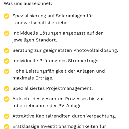
Was uns auszeichnet:
Spezialisierung auf
Solaranlagen
für
Landwirtschaftsbetriebe.
Individuelle Lösungen angepasst auf den
jeweiligen Standort.
Beratung zur geeignetsten Photovoltaiklösung.
Individuelle Prüfung des Stromertrags.
Hohe Leistungsfähigkeit der Anlagen und
maximale Erträge.
Spezialisiertes Projektmanagement.
Aufsicht des gesamten Prozesses bis zur
Inbetriebnahme der PV-Anlage.
Attraktive Kapitalrenditen durch Verpachtung.
Erstklassige Investitionsmöglichkeiten für