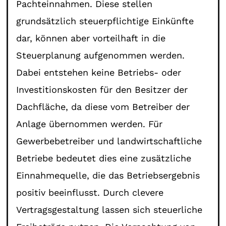
Pachteinnahmen. Diese stellen
grundsätzlich steuerpflichtige Einkünfte
dar, können aber vorteilhaft in die
Steuerplanung aufgenommen werden.
Dabei entstehen keine Betriebs- oder
Investitionskosten für den Besitzer der
Dachfläche, da diese vom Betreiber der
Anlage übernommen werden. Für
Gewerbebetreiber und landwirtschaftliche
Betriebe bedeutet dies eine zusätzliche
Einnahmequelle, die das Betriebsergebnis
positiv beeinflusst. Durch clevere
Vertragsgestaltung lassen sich steuerliche