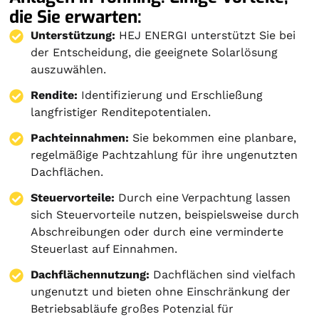
die Sie erwarten:
Unterstützung:
HEJ ENERGI unterstützt Sie bei
der Entscheidung, die geeignete Solarlösung
auszuwählen.
Rendite:
Identifizierung und Erschließung
langfristiger Renditepotentialen.
Pachteinnahmen:
Sie bekommen eine planbare,
regelmäßige Pachtzahlung für ihre ungenutzten
Dachflächen.
Steuervorteile:
Durch eine Verpachtung lassen
sich Steuervorteile nutzen, beispielsweise durch
Abschreibungen oder durch eine verminderte
Steuerlast auf Einnahmen.
Dachflächennutzung:
Dachflächen sind vielfach
ungenutzt und bieten ohne Einschränkung der
Betriebsabläufe großes Potenzial für