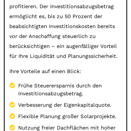
profitieren. Der Investitionsabzugsbetrag
ermöglicht es, bis zu 50 Prozent der
beabsichtigten Investitionskosten bereits
vor der Anschaffung steuerlich zu
berücksichtigen – ein augenfälliger Vorteil
für Ihre Liquidität und Planungssicherheit.
Ihre Vorteile auf einen Blick:
Frühe Steuerersparnis durch den
Investitionsabzugsbetrag.
Verbesserung der Eigenkapitalquote.
Flexible Planung großer Solarprojekte.
Nutzung freier Dachflächen mit hoher