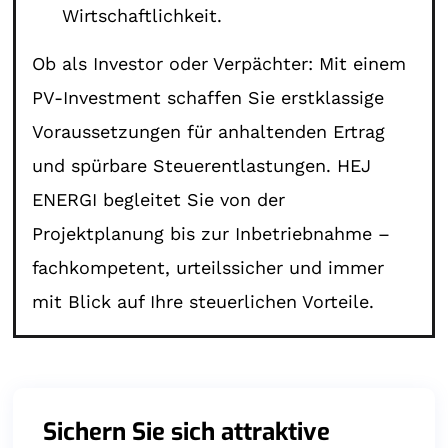
Wirtschaftlichkeit.
Ob als Investor oder Verpächter: Mit einem
PV-Investment schaffen Sie erstklassige
Voraussetzungen für anhaltenden Ertrag
und spürbare Steuerentlastungen. HEJ
ENERGI begleitet Sie von der
Projektplanung bis zur Inbetriebnahme –
fachkompetent, urteilssicher und immer
mit Blick auf Ihre steuerlichen Vorteile.
Sichern Sie sich attraktive