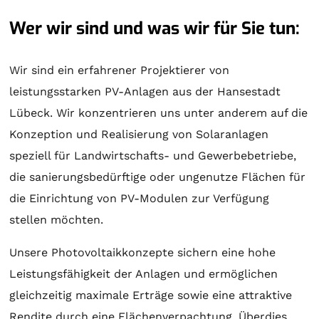
Wer wir sind und was wir für Sie tun:
Wir sind ein erfahrener Projektierer von
leistungsstarken PV-Anlagen aus der Hansestadt
Lübeck. Wir konzentrieren uns unter anderem auf die
Konzeption und Realisierung von
Solaranlagen
speziell für Landwirtschafts- und Gewerbebetriebe,
die sanierungsbedürftige oder ungenutze Flächen für
die Einrichtung von PV-Modulen zur Verfügung
stellen möchten.
Unsere Photovoltaikkonzepte sichern eine hohe
Leistungsfähigkeit der Anlagen und ermöglichen
gleichzeitig maximale Erträge sowie eine attraktive
Rendite durch eine Flächenverpachtung. Überdies