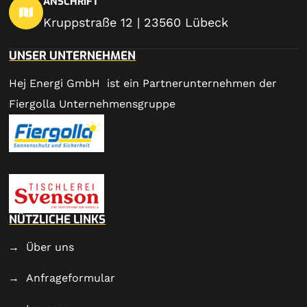
ANSCHRIFT
Kruppstraße 12 | 23560 Lübeck
UNSER UNTERNEHMEN
Hej Energi GmbH ist ein Partnerunternehmen der
Fiergolla Unternehmensgruppe
NÜTZLICHE LINKS
Über uns
Anfrageformular