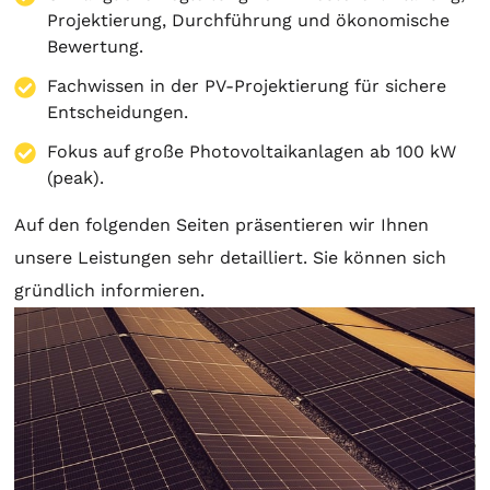
Projektierung
, Durchführung und ökonomische
Bewertung.
Fachwissen in der PV-Projektierung für sichere
Entscheidungen.
Fokus auf große Photovoltaikanlagen ab 100 kW
(peak).
Auf den folgenden Seiten präsentieren wir Ihnen
unsere Leistungen sehr detailliert. Sie können sich
gründlich informieren.