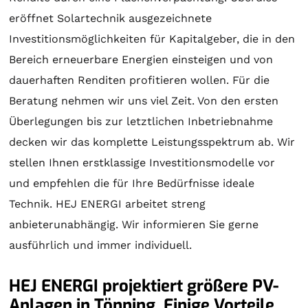
eröffnet
Solartechnik
ausgezeichnete
Investitionsmöglichkeiten für Kapitalgeber, die in den
Bereich erneuerbare Energien einsteigen und von
dauerhaften Renditen profitieren wollen. Für die
Beratung
nehmen wir uns viel Zeit. Von den ersten
Überlegungen bis zur letztlichen Inbetriebnahme
decken wir das komplette Leistungsspektrum ab. Wir
stellen Ihnen erstklassige Investitionsmodelle vor
und empfehlen die für Ihre Bedürfnisse ideale
Technik. HEJ ENERGI arbeitet streng
anbieterunabhängig. Wir informieren Sie gerne
ausführlich und immer individuell.
HEJ ENERGI projektiert größere PV-
Anlagen in Tönning. Einige Vorteile,