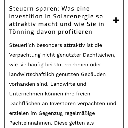
Steuern sparen: Was eine
Investition in Solarenergie so
attraktiv macht und wie Sie in
Tönning davon profitieren
Steuerlich besonders attraktiv ist die
Verpachtung nicht genutzter Dachflächen,
wie sie häufig bei Unternehmen oder
landwirtschaftlich genutzen Gebäuden
vorhanden sind. Landwirte und
Unternehmen können ihre freien
Dachflächen an Investoren verpachten und
erzielen im Gegenzug regelmäßige
Pachteinnahmen. Diese gelten als