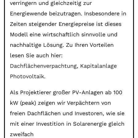
verringern und gleichzeitig zur
Energiewende beizutragen. Insbesondere in
Zeiten steigender Energiepreise ist dieses
Modell eine wirtschaftlich sinnvolle und
nachhaltige Lösung. Zu Ihren Vorteilen
lesen Sie auch hier:
Dachflächenverpachtung
,
Kapitalanlage
Photovoltaik
.
Als Projektierer großer PV-Anlagen ab 100
kW (peak) zeigen wir Verpächtern von
freien Dachflächen und Investoren, wie sie
mit einer Investition in Solarenergie gleich
zweifach