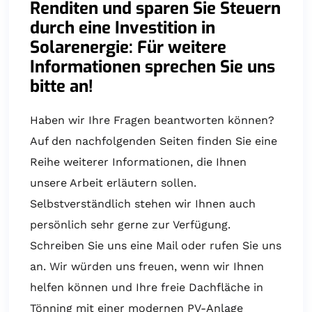
Renditen und sparen Sie Steuern
durch eine Investition in
Solarenergie: Für weitere
Informationen sprechen Sie uns
bitte an!
Haben wir Ihre Fragen beantworten können?
Auf den nachfolgenden Seiten finden Sie eine
Reihe weiterer Informationen, die Ihnen
unsere Arbeit erläutern sollen.
Selbstverständlich stehen wir Ihnen auch
persönlich sehr gerne zur Verfügung.
Schreiben Sie uns eine Mail oder rufen Sie uns
an. Wir würden uns freuen, wenn wir Ihnen
helfen können und Ihre freie Dachfläche in
Tönning mit einer modernen PV-Anlage