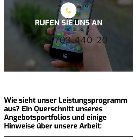
RUFEN SIE UNS AN
0451 703 440 20
Wie sieht unser Leistungsprogramm
aus? Ein Querschnitt unseres
Angebotsportfolios und einige
Hinweise über unsere Arbeit: