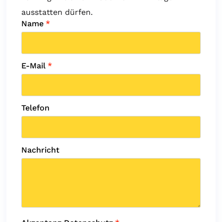
ausstatten dürfen.
Name
*
E-Mail
*
Telefon
Nachricht