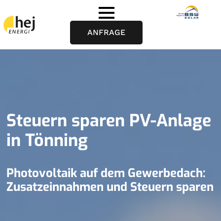
ANFRAGE
Steuern sparen PV-Anlage
in Tönning
Photovoltaik auf dem Gewerbedach:
Zusatzeinnahmen und Steuern sparen