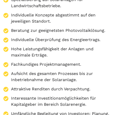
Landwirtschaftsbetriebe.
Individuelle Konzepte abgestimmt auf den
jeweiligen Standort.
Beratung zur geeignetsten Photovoltaiklösung.
Individuelle Überprüfung des Energieertrags.
Hohe Leistungsfähigkeit der Anlagen und
maximale Erträge.
Fachkundiges Projektmanagement.
Aufsicht des gesamten Prozesses bis zur
Inbetriebnahme der Solaranlage.
Attraktive Renditen durch Verpachtung.
Interessante Investitionsmöglichkeiten für
Kapitalgeber im Bereich Solarenergie.
Umfängliche Begleitung von Investoren:
Planung
,