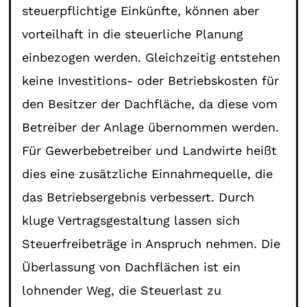
steuerpflichtige Einkünfte, können aber
vorteilhaft in die steuerliche Planung
einbezogen werden. Gleichzeitig entstehen
keine Investitions- oder Betriebskosten für
den Besitzer der Dachfläche, da diese vom
Betreiber der Anlage übernommen werden.
Für Gewerbebetreiber und Landwirte heißt
dies eine zusätzliche Einnahmequelle, die
das Betriebsergebnis verbessert. Durch
kluge Vertragsgestaltung lassen sich
Steuerfreibeträge in Anspruch nehmen. Die
Überlassung von Dachflächen ist ein
lohnender Weg, die Steuerlast zu