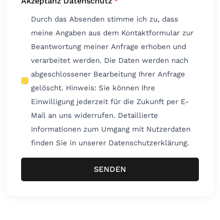
Akzeptanz Datenschutz
*
Durch das Absenden stimme ich zu, dass
meine Angaben aus dem Kontaktformular zur
Beantwortung meiner Anfrage erhoben und
verarbeitet werden. Die Daten werden nach
abgeschlossener Bearbeitung Ihrer Anfrage
gelöscht. Hinweis: Sie können Ihre
Einwilligung jederzeit für die Zukunft per E-
Mail an uns widerrufen. Detaillierte
Informationen zum Umgang mit Nutzerdaten
finden Sie in unserer Datenschutzerklärung.
SENDEN