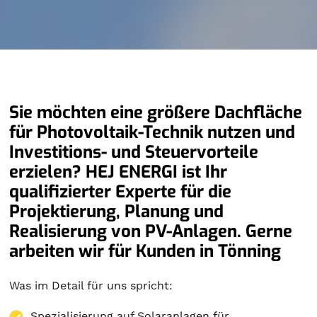
Sie möchten eine größere Dachfläche
für Photovoltaik-Technik nutzen und
Investitions- und Steuervorteile
erzielen? HEJ ENERGI ist Ihr
qualifizierter Experte für die
Projektierung, Planung und
Realisierung von PV-Anlagen. Gerne
arbeiten wir für Kunden in Tönning
Was im Detail für uns spricht:
Spezialisierung auf
Solaranlagen
für