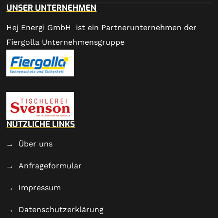
UNSER UNTERNEHMEN
Hej Energi GmbH ist ein Partnerunternehmen der
Fiergolla Unternehmensgruppe
NÜTZLICHE LINKS
Über uns
Anfrageformular
Impressum
Datenschutzerklärung