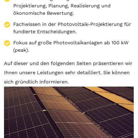
Projektierung
,
Planung
, Realisierung und
ökonomische Bewertung.
Fachwissen in der Photovoltaik-Projektierung für
fundierte Entscheidungen.
Fokus auf große Photovoltaikanlagen ab 100 kW
(peak).
Auf dieser und den folgenden Seiten präsentieren wir
Ihnen unsere Leistungen sehr detailliert. Sie können
sich gründlich informieren.