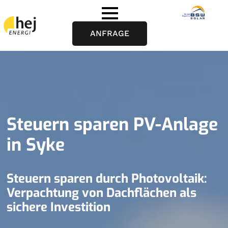
ANFRAGE
Steuern sparen PV-Anlage
in Syke
Steuern sparen durch Photovoltaik:
Verpachtung von Dachflächen als
sichere Investition