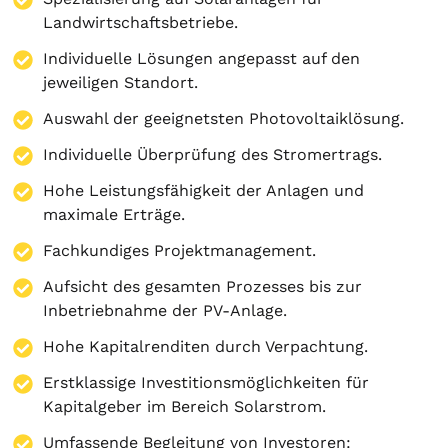
Landwirtschaftsbetriebe.
Individuelle Lösungen angepasst auf den
jeweiligen Standort.
Auswahl der geeignetsten Photovoltaiklösung.
Individuelle Überprüfung des Stromertrags.
Hohe Leistungsfähigkeit der Anlagen und
maximale Erträge.
Fachkundiges Projektmanagement.
Aufsicht des gesamten Prozesses bis zur
Inbetriebnahme der PV-Anlage.
Hohe Kapitalrenditen durch Verpachtung.
Erstklassige Investitionsmöglichkeiten für
Kapitalgeber im Bereich Solarstrom.
Umfassende Begleitung von Investoren: