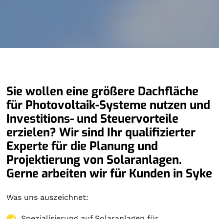
Sie wollen eine größere Dachfläche
für Photovoltaik-Systeme nutzen und
Investitions- und Steuervorteile
erzielen? Wir sind Ihr qualifizierter
Experte für die Planung und
Projektierung von Solaranlagen.
Gerne arbeiten wir für Kunden in Syke
Was uns auszeichnet:
Spezialisierung auf
Solaranlagen
für