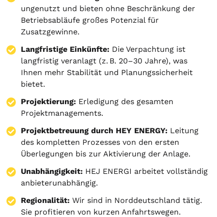
ungenutzt und bieten ohne Beschränkung der
Betriebsabläufe großes Potenzial für
Zusatzgewinne.
Langfristige Einkünfte:
Die Verpachtung ist
langfristig veranlagt (z. B. 20–30 Jahre), was
Ihnen mehr Stabilität und Planungssicherheit
bietet.
Projektierung
:
Erledigung des gesamten
Projektmanagements.
Projektbetreuung durch HEY ENERGY:
Leitung
des kompletten Prozesses von den ersten
Überlegungen bis zur Aktivierung der Anlage.
Unabhängigkeit:
HEJ ENERGI arbeitet vollständig
anbieterunabhängig.
Regionalität:
Wir sind in Norddeutschland tätig.
Sie profitieren von kurzen Anfahrtswegen.