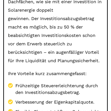
Dachfächen, wie sie mit einer Investition in
Solarenergie doppelt
gewinnen. Der Investitionsabzugsbetrag
macht es möglich, bis zu 50 % der
beabsichtigten Investitionskosten schon
vor dem Erwerb steuerlich zu
berücksichtigen – ein augenfälliger Vorteil
für Ihre Liquidität und Planungssicherheit.
Ihre Vorteile kurz zusammengefasst:
Frühzeitige Steuererleichterung durch
den Investitionsabzugsbetrag.
Verbesserung der Eigenkapitalquote.