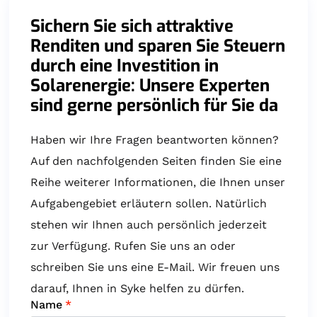
Sichern Sie sich attraktive
Renditen und sparen Sie Steuern
durch eine Investition in
Solarenergie: Unsere Experten
sind gerne persönlich für Sie da
Haben wir Ihre Fragen beantworten können?
Auf den nachfolgenden Seiten finden Sie eine
Reihe weiterer Informationen, die Ihnen unser
Aufgabengebiet erläutern sollen. Natürlich
stehen wir Ihnen auch persönlich jederzeit
zur Verfügung. Rufen Sie uns an oder
schreiben Sie uns eine E-Mail. Wir freuen uns
darauf, Ihnen in Syke helfen zu dürfen.
Name
*