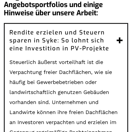
Angebotsportfolios und einige
Hinweise über unsere Arbeit:
Rendite erzielen und Steuern
sparen in Syke: So lohnt sich
eine Investition in PV-Projekte
Steuerlich äußerst vorteilhaft ist die
Verpachtung freier Dachflächen, wie sie
häufig bei Gewerbebetrieben oder
landwirtschaftlich genutzen Gebäuden
vorhanden sind. Unternehmen und
Landwirte können ihre freien Dachflächen
an Investoren verpachten und erzielen im