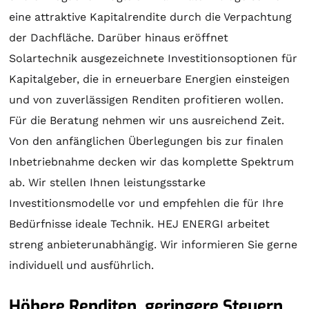
eine attraktive Kapitalrendite durch die Verpachtung
der Dachfläche. Darüber hinaus eröffnet
Solartechnik
ausgezeichnete Investitionsoptionen für
Kapitalgeber, die in erneuerbare Energien einsteigen
und von zuverlässigen Renditen profitieren wollen.
Für die
Beratung
nehmen wir uns ausreichend Zeit.
Von den anfänglichen Überlegungen bis zur finalen
Inbetriebnahme decken wir das komplette Spektrum
ab. Wir stellen Ihnen leistungsstarke
Investitionsmodelle vor und empfehlen die für Ihre
Bedürfnisse ideale Technik. HEJ ENERGI arbeitet
streng anbieterunabhängig. Wir informieren Sie gerne
individuell und ausführlich.
Höhere Renditen, geringere Steuern