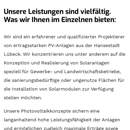
Unsere Leistungen sind vielfältig.
Was wir Ihnen im Einzelnen bieten:
Wir sind ein erfahrener und qualifizierter Projektierer
von ertragsstarken PV-Anlagen aus der Hansestadt
Lübeck. Wir konzentrieren uns unter anderem auf die
Konzeption und Realisierung von
Solaranlagen
speziell für Gewerbe- und Landwirtschaftsbetriebe,
die sanierungsbedürftige oder ungenutze Flächen für
die Installation von Solarmodulen zur Verfügung
stellen möchten.
Unsere Photovoltaikkonzepte sichern eine
langanhaltend hohe Leistungsfähigkeit der Anlagen
und ermöglichen zugleich maximale Erträge sowie