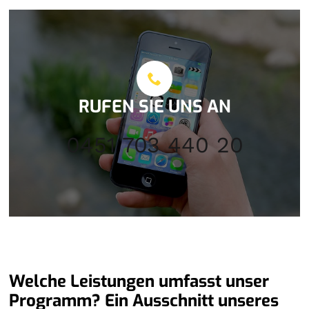
RUFEN SIE UNS AN
0451 703 440 20
Welche Leistungen umfasst unser
Programm? Ein Ausschnitt unseres