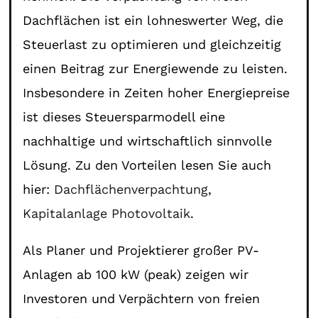
Dachflächen ist ein lohneswerter Weg, die
Steuerlast zu optimieren und gleichzeitig
einen Beitrag zur Energiewende zu leisten.
Insbesondere in Zeiten hoher Energiepreise
ist dieses Steuersparmodell eine
nachhaltige und wirtschaftlich sinnvolle
Lösung. Zu den Vorteilen lesen Sie auch
hier:
Dachflächenverpachtung
,
Kapitalanlage Photovoltaik
.
Als Planer und Projektierer großer PV-
Anlagen ab 100 kW (peak) zeigen wir
Investoren und Verpächtern von freien