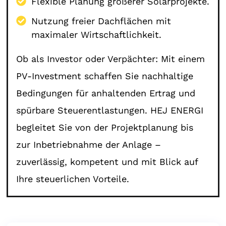
Flexible Planung größerer Solarprojekte.
Nutzung freier Dachflächen mit
maximaler Wirtschaftlichkeit.
Ob als Investor oder Verpächter: Mit einem
PV-Investment schaffen Sie nachhaltige
Bedingungen für anhaltenden Ertrag und
spürbare Steuerentlastungen. HEJ ENERGI
begleitet Sie von der Projektplanung bis
zur Inbetriebnahme der Anlage –
zuverlässig, kompetent und mit Blick auf
Ihre steuerlichen Vorteile.