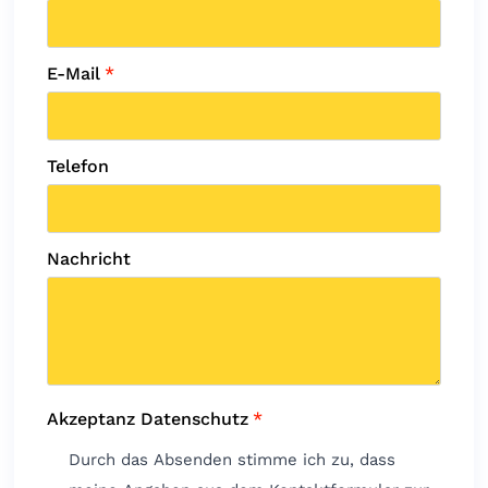
E-Mail
*
Telefon
Nachricht
Akzeptanz Datenschutz
*
Durch das Absenden stimme ich zu, dass