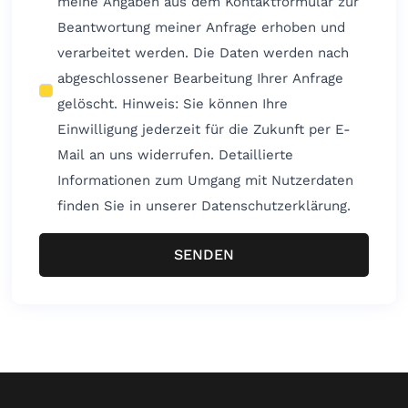
meine Angaben aus dem Kontaktformular zur
Beantwortung meiner Anfrage erhoben und
verarbeitet werden. Die Daten werden nach
abgeschlossener Bearbeitung Ihrer Anfrage
gelöscht. Hinweis: Sie können Ihre
Einwilligung jederzeit für die Zukunft per E-
Mail an uns widerrufen. Detaillierte
Informationen zum Umgang mit Nutzerdaten
finden Sie in unserer Datenschutzerklärung.
SENDEN