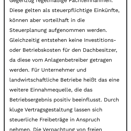
Gegenzug regelmäßige Pachteinnahmen.
Diese gelten als steuerpflichtige Einkünfte,
können aber vorteilhaft in die
Steuerplanung aufgenommen werden.
Gleichzeitig entstehen keine Investitions-
oder Betriebskosten für den Dachbesitzer,
da diese vom Anlagenbetreiber getragen
werden. Für Unternehmer und
landwirtschaftliche Betriebe heißt das eine
weitere Einnahmequelle, die das
Betriebsergebnis positiv beeinflusst. Durch
kluge Vertragsgestaltung lassen sich
steuerliche Freibeträge in Anspruch
nehmen. Die Verpachtung von freien