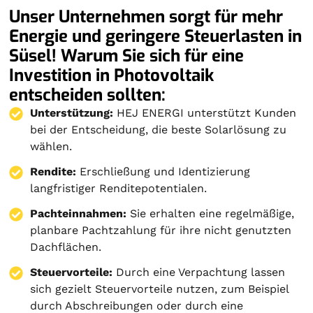
Unser Unternehmen sorgt für mehr
Energie und geringere Steuerlasten in
Süsel! Warum Sie sich für eine
Investition in Photovoltaik
entscheiden sollten:
Unterstützung:
HEJ ENERGI unterstützt Kunden
bei der Entscheidung, die beste Solarlösung zu
wählen.
Rendite:
Erschließung und Identizierung
langfristiger Renditepotentialen.
Pachteinnahmen:
Sie erhalten eine regelmäßige,
planbare Pachtzahlung für ihre nicht genutzten
Dachflächen.
Steuervorteile:
Durch eine Verpachtung lassen
sich gezielt Steuervorteile nutzen, zum Beispiel
durch Abschreibungen oder durch eine