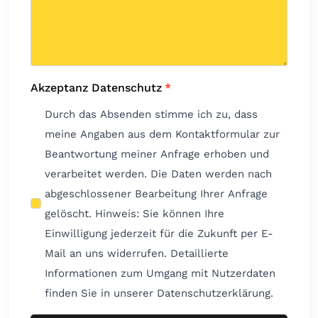
Akzeptanz Datenschutz
*
Durch das Absenden stimme ich zu, dass
meine Angaben aus dem Kontaktformular zur
Beantwortung meiner Anfrage erhoben und
verarbeitet werden. Die Daten werden nach
abgeschlossener Bearbeitung Ihrer Anfrage
gelöscht. Hinweis: Sie können Ihre
Einwilligung jederzeit für die Zukunft per E-
Mail an uns widerrufen. Detaillierte
Informationen zum Umgang mit Nutzerdaten
finden Sie in unserer Datenschutzerklärung.