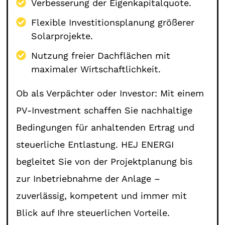
Verbesserung der Eigenkapitalquote.
Flexible Investitionsplanung größerer
Solarprojekte.
Nutzung freier Dachflächen mit
maximaler Wirtschaftlichkeit.
Ob als Verpächter oder Investor: Mit einem
PV-Investment schaffen Sie nachhaltige
Bedingungen für anhaltenden Ertrag und
steuerliche Entlastung. HEJ ENERGI
begleitet Sie von der Projektplanung bis
zur Inbetriebnahme der Anlage –
zuverlässig, kompetent und immer mit
Blick auf Ihre steuerlichen Vorteile.