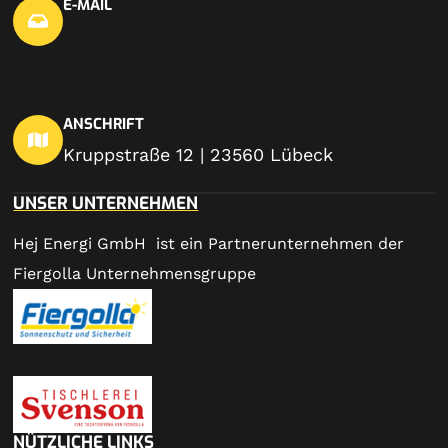
E-MAIL
info@hej-en.de
ANSCHRIFT
Kruppstraße 12 | 23560 Lübeck
UNSER UNTERNEHMEN
Hej Energi GmbH ist ein Partnerunternehmen der
Fiergolla Unternehmensgruppe
NÜTZLICHE LINKS