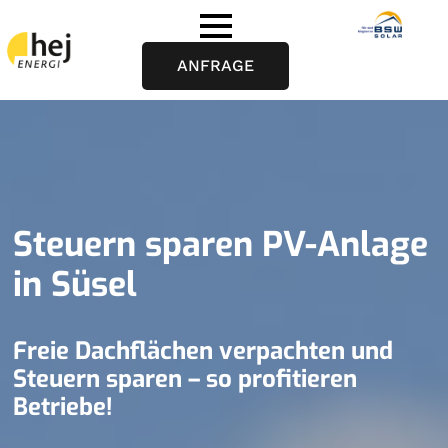
ANFRAGE
Steuern sparen PV-Anlage
in Süsel
Freie Dachflächen verpachten und
Steuern sparen – so profitieren
Betriebe!