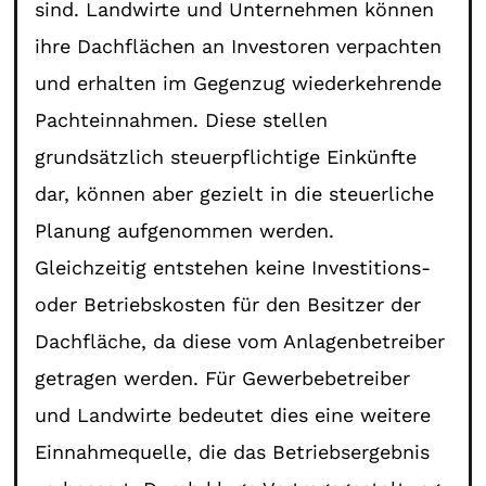
sind. Landwirte und Unternehmen können
ihre Dachflächen an Investoren verpachten
und erhalten im Gegenzug wiederkehrende
Pachteinnahmen. Diese stellen
grundsätzlich steuerpflichtige Einkünfte
dar, können aber gezielt in die steuerliche
Planung aufgenommen werden.
Gleichzeitig entstehen keine Investitions-
oder Betriebskosten für den Besitzer der
Dachfläche, da diese vom Anlagenbetreiber
getragen werden. Für Gewerbebetreiber
und Landwirte bedeutet dies eine weitere
Einnahmequelle, die das Betriebsergebnis