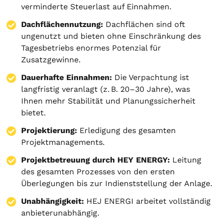
verminderte Steuerlast auf Einnahmen.
Dachflächennutzung:
Dachflächen sind oft
ungenutzt und bieten ohne Einschränkung des
Tagesbetriebs enormes Potenzial für
Zusatzgewinne.
Dauerhafte Einnahmen:
Die Verpachtung ist
langfristig veranlagt (z. B. 20–30 Jahre), was
Ihnen mehr Stabilität und Planungssicherheit
bietet.
Projektierung
:
Erledigung des gesamten
Projektmanagements.
Projektbetreuung durch HEY ENERGY:
Leitung
des gesamten Prozesses von den ersten
Überlegungen bis zur Indienststellung der Anlage.
Unabhängigkeit:
HEJ ENERGI arbeitet vollständig
anbieterunabhängig.