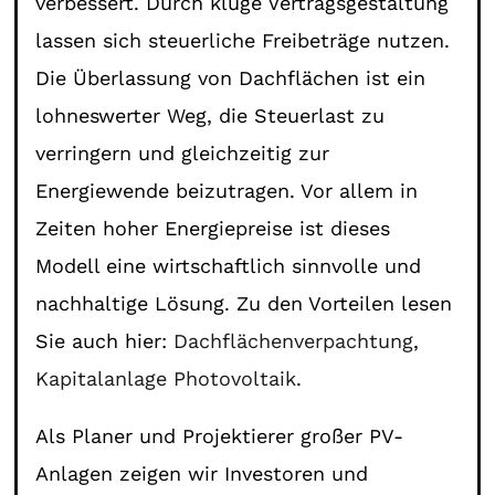
verbessert. Durch kluge Vertragsgestaltung
lassen sich steuerliche Freibeträge nutzen.
Die Überlassung von Dachflächen ist ein
lohneswerter Weg, die Steuerlast zu
verringern und gleichzeitig zur
Energiewende beizutragen. Vor allem in
Zeiten hoher Energiepreise ist dieses
Modell eine wirtschaftlich sinnvolle und
nachhaltige Lösung. Zu den Vorteilen lesen
Sie auch hier:
Dachflächenverpachtung
,
Kapitalanlage Photovoltaik
.
Als Planer und Projektierer großer PV-
Anlagen zeigen wir Investoren und