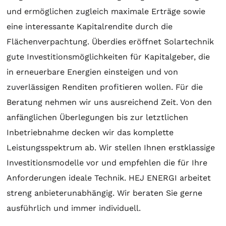
und ermöglichen zugleich maximale Erträge sowie
eine interessante Kapitalrendite durch die
Flächenverpachtung. Überdies eröffnet
Solartechnik
gute Investitionsmöglichkeiten für Kapitalgeber, die
in erneuerbare Energien einsteigen und von
zuverlässigen Renditen profitieren wollen. Für die
Beratung
nehmen wir uns ausreichend Zeit. Von den
anfänglichen Überlegungen bis zur letztlichen
Inbetriebnahme decken wir das komplette
Leistungsspektrum ab. Wir stellen Ihnen erstklassige
Investitionsmodelle vor und empfehlen die für Ihre
Anforderungen ideale Technik. HEJ ENERGI arbeitet
streng anbieterunabhängig. Wir beraten Sie gerne
ausführlich und immer individuell.