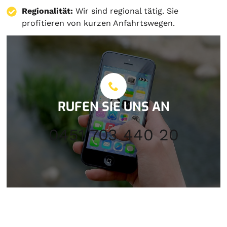
Regionalität:
Wir sind regional tätig. Sie
profitieren von kurzen Anfahrtswegen.
RUFEN SIE UNS AN
0451 703 440 20