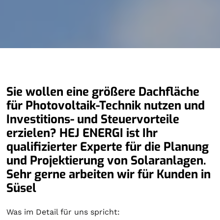
Sie wollen eine größere Dachfläche
für Photovoltaik-Technik nutzen und
Investitions- und Steuervorteile
erzielen? HEJ ENERGI ist Ihr
qualifizierter Experte für die Planung
und Projektierung von Solaranlagen.
Sehr gerne arbeiten wir für Kunden in
Süsel
Was im Detail für uns spricht: