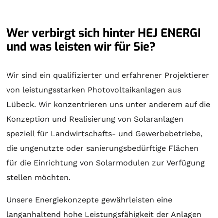
Wer verbirgt sich hinter HEJ ENERGI
und was leisten wir für Sie?
Wir sind ein qualifizierter und erfahrener Projektierer
von leistungsstarken Photovoltaikanlagen aus
Lübeck. Wir konzentrieren uns unter anderem auf die
Konzeption und Realisierung von
Solaranlagen
speziell für Landwirtschafts- und Gewerbebetriebe,
die ungenutzte oder sanierungsbedürftige Flächen
für die Einrichtung von Solarmodulen zur Verfügung
stellen möchten.
Unsere Energiekonzepte gewährleisten eine
langanhaltend hohe Leistungsfähigkeit der Anlagen