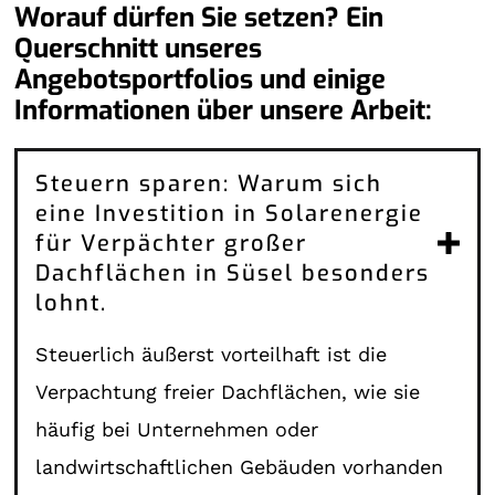
Worauf dürfen Sie setzen? Ein
Querschnitt unseres
Angebotsportfolios und einige
Informationen über unsere Arbeit:
Steuern sparen: Warum sich
eine Investition in Solarenergie
für Verpächter großer
Dachflächen in Süsel besonders
lohnt.
Steuerlich äußerst vorteilhaft ist die
Verpachtung freier Dachflächen, wie sie
häufig bei Unternehmen oder
landwirtschaftlichen Gebäuden vorhanden