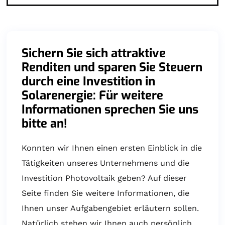
Sichern Sie sich attraktive
Renditen und sparen Sie Steuern
durch eine Investition in
Solarenergie: Für weitere
Informationen sprechen Sie uns
bitte an!
Konnten wir Ihnen einen ersten Einblick in die
Tätigkeiten unseres Unternehmens und die
Investition Photovoltaik geben? Auf dieser
Seite finden Sie weitere Informationen, die
Ihnen unser Aufgabengebiet erläutern sollen.
Natürlich stehen wir Ihnen auch persönlich