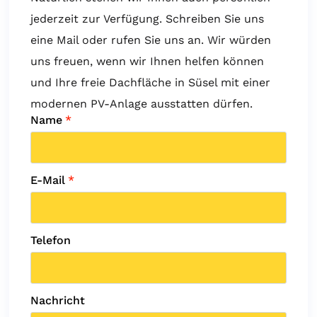
jederzeit zur Verfügung. Schreiben Sie uns
eine Mail oder rufen Sie uns an. Wir würden
uns freuen, wenn wir Ihnen helfen können
und Ihre freie Dachfläche in Süsel mit einer
modernen PV-Anlage ausstatten dürfen.
Name
*
E-Mail
*
Telefon
Nachricht