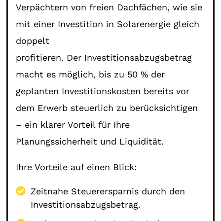
Verpächtern von freien Dachfächen, wie sie
mit einer Investition in Solarenergie gleich
doppelt
profitieren. Der Investitionsabzugsbetrag
macht es möglich, bis zu 50 % der
geplanten Investitionskosten bereits vor
dem Erwerb steuerlich zu berücksichtigen
– ein klarer Vorteil für Ihre
Planungssicherheit und Liquidität.
Ihre Vorteile auf einen Blick:
Zeitnahe Steuerersparnis durch den
Investitionsabzugsbetrag.