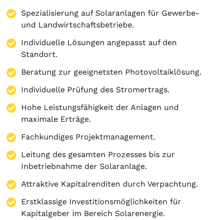
Spezialisierung auf
Solaranlagen
für Gewerbe-
und Landwirtschaftsbetriebe.
Individuelle Lösungen angepasst auf den
Standort.
Beratung zur geeignetsten Photovoltaiklösung.
Individuelle Prüfung des Stromertrags.
Hohe Leistungsfähigkeit der Anlagen und
maximale Erträge.
Fachkundiges Projektmanagement.
Leitung des gesamten Prozesses bis zur
Inbetriebnahme der Solaranlage.
Attraktive Kapitalrenditen durch Verpachtung.
Erstklassige Investitionsmöglichkeiten für
Kapitalgeber im Bereich Solarenergie.