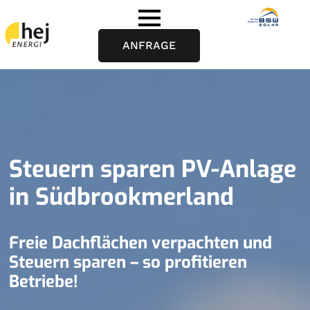
ANFRAGE
Steuern sparen PV-Anlage
in Südbrookmerland
Freie Dachflächen verpachten und
Steuern sparen – so profitieren
Betriebe!