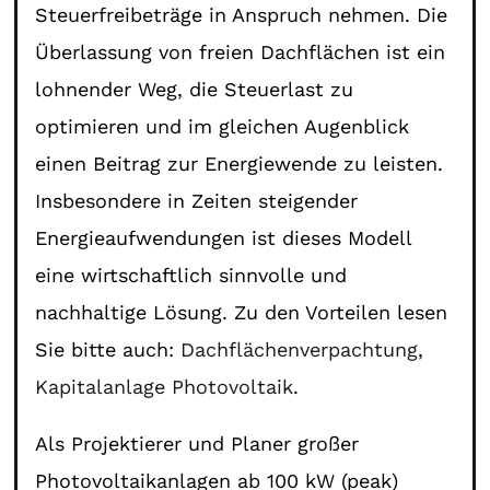
Steuerfreibeträge in Anspruch nehmen. Die
Überlassung von freien Dachflächen ist ein
lohnender Weg, die Steuerlast zu
optimieren und im gleichen Augenblick
einen Beitrag zur Energiewende zu leisten.
Insbesondere in Zeiten steigender
Energieaufwendungen ist dieses Modell
eine wirtschaftlich sinnvolle und
nachhaltige Lösung. Zu den Vorteilen lesen
Sie bitte auch:
Dachflächenverpachtung
,
Kapitalanlage Photovoltaik
.
Als Projektierer und Planer großer
Photovoltaikanlagen ab 100 kW (peak)