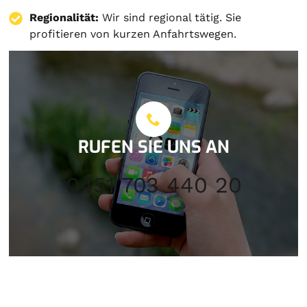
Regionalität:
Wir sind regional tätig. Sie
profitieren von kurzen Anfahrtswegen.
RUFEN SIE UNS AN
0451 703 440 20