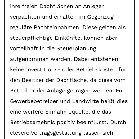
ihre freien Dachflächen an Anleger
verpachten und erhalten im Gegenzug
reguläre Pachteinnahmen. Diese gelten als
steuerpflichtige Einkünfte, können aber
vorteilhaft in die Steuerplanung
aufgenommen werden. Dabei entstehen
keine Investitions- oder Betriebskosten für
den Besitzer der Dachfläche, da diese vom
Betreiber der Anlage getragen werden. Für
Gewerbebetreiber und Landwirte heißt dies
eine weitere Einnahmequelle, die das
Betriebsergebnis positiv beeinflusst. Durch
clevere Vertragsgestaltung lassen sich