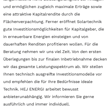
und ermöglichen zugleich maximale Erträge sowie
eine attraktive Kapitalrendite durch die
Flächenverpachtung. Ferner eröffnet
Solartechnik
gute Investitionsmöglichkeiten für Kapitalgeber, die
in erneuerbare Energien einsteigen und von
dauerhaften Renditen profitieren wollen. Für die
Beratung
nehmen wir uns viel Zeit. Von den ersten
Überlegungen bis zur finalen Inbetriebnahme decken
wir das gesamte Leistungsspektrum ab. Wir stellen
Ihnen technisch ausgreifte Investitionsmodelle vor
und empfehlen die für Ihre Bedürfnisse ideale
Technik. HEJ ENERGI arbeitet bewusst
anbieterunabhängig. Wir informieren Sie gerne
ausführlich und immer individuell.