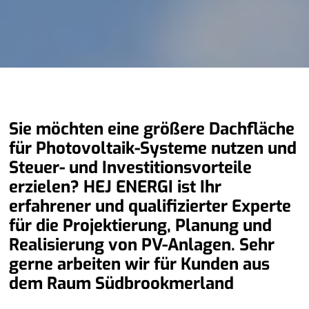
Sie möchten eine größere Dachfläche
für Photovoltaik-Systeme nutzen und
Steuer- und Investitionsvorteile
erzielen? HEJ ENERGI ist Ihr
erfahrener und qualifizierter Experte
für die Projektierung, Planung und
Realisierung von PV-Anlagen. Sehr
gerne arbeiten wir für Kunden aus
dem Raum Südbrookmerland