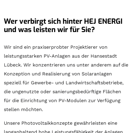
Wer verbirgt sich hinter HEJ ENERGI
und was leisten wir für Sie?
Wir sind ein praxiserprobter Projektierer von
leistungsstarken PV-Anlagen aus der Hansestadt
Lübeck. Wir konzentrieren uns unter anderem auf die
Konzeption und Realisierung von
Solaranlagen
speziell für Gewerbe- und Landwirtschaftsbetriebe,
die ungenutzte oder sanierungsbedürftige Flächen
für die Einrichtung von PV-Modulen zur Verfügung
stellen möchten.
Unsere Photovoltaikkonzepte gewährleisten eine
langanhaltend hohe Leistungsfähigkeit der Anlagen