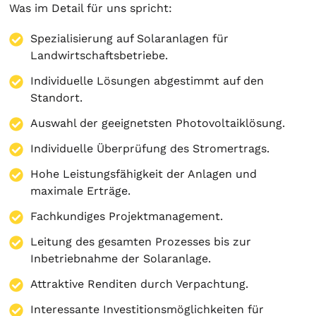
Was im Detail für uns spricht:
Spezialisierung auf
Solaranlagen
für
Landwirtschaftsbetriebe.
Individuelle Lösungen abgestimmt auf den
Standort.
Auswahl der geeignetsten Photovoltaiklösung.
Individuelle Überprüfung des Stromertrags.
Hohe Leistungsfähigkeit der Anlagen und
maximale Erträge.
Fachkundiges Projektmanagement.
Leitung des gesamten Prozesses bis zur
Inbetriebnahme der Solaranlage.
Attraktive Renditen durch Verpachtung.
Interessante Investitionsmöglichkeiten für