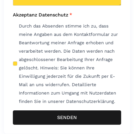
Akzeptanz Datenschutz
*
Durch das Absenden stimme ich zu, dass
meine Angaben aus dem Kontaktformular zur
Beantwortung meiner Anfrage erhoben und
verarbeitet werden. Die Daten werden nach
abgeschlossener Bearbeitung Ihrer Anfrage
gelöscht. Hinweis: Sie können Ihre
Einwilligung jederzeit für die Zukunft per E-
Mail an uns widerrufen. Detaillierte
Informationen zum Umgang mit Nutzerdaten
finden Sie in unserer Datenschutzerklärung.
SENDEN