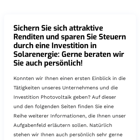
Sichern Sie sich attraktive
Renditen und sparen Sie Steuern
durch eine Investition in
Solarenergie: Gerne beraten wir
Sie auch persönlich!
Konnten wir Ihnen einen ersten Einblick in die
Tätigkeiten unseres Unternehmens und die
Investition Photovoltaik geben? Auf dieser
und den folgenden Seiten finden Sie eine
Reihe weiterer Informationen, die Ihnen unser
Aufgabenfeld erläutern sollen. Natürlich
stehen wir Ihnen auch persönlich sehr gerne