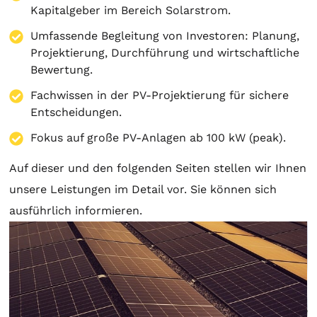
Kapitalgeber im Bereich Solarstrom.
Umfassende Begleitung von Investoren:
Planung
,
Projektierung
, Durchführung und wirtschaftliche
Bewertung.
Fachwissen in der PV-Projektierung für sichere
Entscheidungen.
Fokus auf große PV-Anlagen ab 100 kW (peak).
Auf dieser und den folgenden Seiten stellen wir Ihnen
unsere Leistungen im Detail vor. Sie können sich
ausführlich informieren.