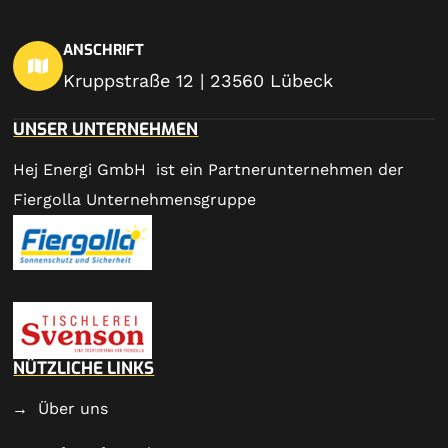
ANSCHRIFT
Kruppstraße 12 | 23560 Lübeck
UNSER UNTERNEHMEN
Hej Energi GmbH ist ein Partnerunternehmen der
Fiergolla Unternehmensgruppe
NÜTZLICHE LINKS
Über uns