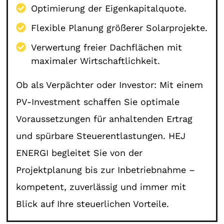
Optimierung der Eigenkapitalquote.
Flexible Planung größerer Solarprojekte.
Verwertung freier Dachflächen mit
maximaler Wirtschaftlichkeit.
Ob als Verpächter oder Investor: Mit einem
PV-Investment schaffen Sie optimale
Voraussetzungen für anhaltenden Ertrag
und spürbare Steuerentlastungen. HEJ
ENERGI begleitet Sie von der
Projektplanung bis zur Inbetriebnahme –
kompetent, zuverlässig und immer mit
Blick auf Ihre steuerlichen Vorteile.