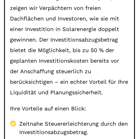
zeigen wir Verpächtern von freien
Dachflächen und Investoren, wie sie mit
einer Investition in Solarenergie doppelt
gewinnen. Der Investitionsabzugsbetrag
bietet die Möglichkeit, bis zu 50 % der
geplanten Investitionskosten bereits vor
der Anschaffung steuerlich zu
berücksichtigen – ein echter Vorteil für Ihre
Liquidität und Planungssicherheit.
Ihre Vorteile auf einen Blick:
Zeitnahe Steuererleichterung durch den
Investitionsabzugsbetrag.