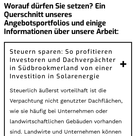
Worauf dürfen Sie setzen? Ein
Querschnitt unseres
Angebotsportfolios und einige
Informationen über unsere Arbeit:
Steuern sparen: So profitieren
Investoren und Dachverpächter
in Südbrookmerland von einer
Investition in Solarenergie
Steuerlich äußerst vorteilhaft ist die
Verpachtung nicht genutzter Dachflächen,
wie sie häufig bei Unternehmen oder
landwirtschaftlichen Gebäuden vorhanden
sind. Landwirte und Unternehmen können