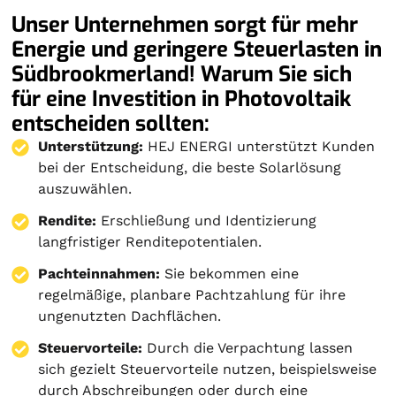
Unser Unternehmen sorgt für mehr
Energie und geringere Steuerlasten in
Südbrookmerland! Warum Sie sich
für eine Investition in Photovoltaik
entscheiden sollten:
Unterstützung:
HEJ ENERGI unterstützt Kunden
bei der Entscheidung, die beste Solarlösung
auszuwählen.
Rendite:
Erschließung und Identizierung
langfristiger Renditepotentialen.
Pachteinnahmen:
Sie bekommen eine
regelmäßige, planbare Pachtzahlung für ihre
ungenutzten Dachflächen.
Steuervorteile:
Durch die Verpachtung lassen
sich gezielt Steuervorteile nutzen, beispielsweise
durch Abschreibungen oder durch eine