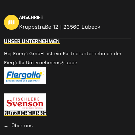
ANSCHRIFT
Kruppstraße 12 | 23560 Lübeck
UNSER UNTERNEHMEN
Hej Energi GmbH ist ein Partnerunternehmen der
Fiergolla Unternehmensgruppe
NÜTZLICHE LINKS
Über uns