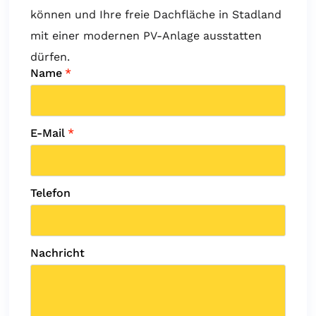
können und Ihre freie Dachfläche in Stadland
mit einer modernen PV-Anlage ausstatten
dürfen.
Name
*
E-Mail
*
Telefon
Nachricht