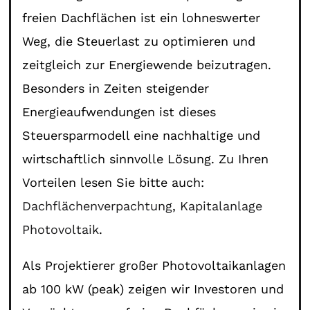
freien Dachflächen ist ein lohneswerter
Weg, die Steuerlast zu optimieren und
zeitgleich zur Energiewende beizutragen.
Besonders in Zeiten steigender
Energieaufwendungen ist dieses
Steuersparmodell eine nachhaltige und
wirtschaftlich sinnvolle Lösung. Zu Ihren
Vorteilen lesen Sie bitte auch:
Dachflächenverpachtung
,
Kapitalanlage
Photovoltaik
.
Als Projektierer großer Photovoltaikanlagen
ab 100 kW (peak) zeigen wir Investoren und