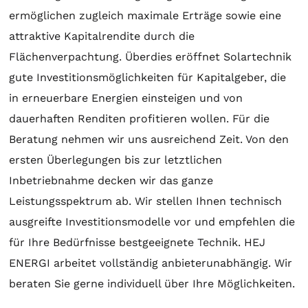
ermöglichen zugleich maximale Erträge sowie eine
attraktive Kapitalrendite durch die
Flächenverpachtung. Überdies eröffnet
Solartechnik
gute Investitionsmöglichkeiten für Kapitalgeber, die
in erneuerbare Energien einsteigen und von
dauerhaften Renditen profitieren wollen. Für die
Beratung
nehmen wir uns ausreichend Zeit. Von den
ersten Überlegungen bis zur letztlichen
Inbetriebnahme decken wir das ganze
Leistungsspektrum ab. Wir stellen Ihnen technisch
ausgreifte Investitionsmodelle vor und empfehlen die
für Ihre Bedürfnisse bestgeeignete Technik. HEJ
ENERGI arbeitet vollständig anbieterunabhängig. Wir
beraten Sie gerne individuell über Ihre Möglichkeiten.