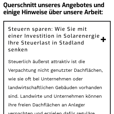
Querschnitt unseres Angebotes und
einige Hinweise über unsere Arbeit:
Steuern sparen: Wie Sie mit
einer Investition in Solarenergie
Ihre Steuerlast in Stadland
senken
Steuerlich äußerst attraktiv ist die
Verpachtung nicht genutzter Dachflächen,
wie sie oft bei Unternehmen oder
landwirtschaftlichen Gebäuden vorhanden
sind. Landwirte und Unternehmen können
ihre freien Dachflächen an Anleger
verpachten und erzielen dafür reguläre