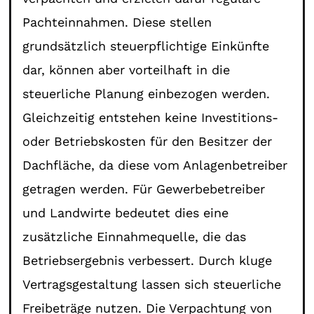
Pachteinnahmen. Diese stellen
grundsätzlich steuerpflichtige Einkünfte
dar, können aber vorteilhaft in die
steuerliche Planung einbezogen werden.
Gleichzeitig entstehen keine Investitions-
oder Betriebskosten für den Besitzer der
Dachfläche, da diese vom Anlagenbetreiber
getragen werden. Für Gewerbebetreiber
und Landwirte bedeutet dies eine
zusätzliche Einnahmequelle, die das
Betriebsergebnis verbessert. Durch kluge
Vertragsgestaltung lassen sich steuerliche
Freibeträge nutzen. Die Verpachtung von