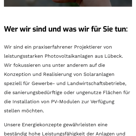
Wer wir sind und was wir für Sie tun:
Wir sind ein praxiserfahrener Projektierer von
leistungsstarken Photovoltaikanlagen aus Lübeck.
Wir fokussieren uns unter anderem auf die
Konzeption und Realisierung von
Solaranlagen
speziell für Gewerbe- und Landwirtschaftsbetriebe,
die sanierungsbedürftige oder ungenutze Flächen für
die Installation von PV-Modulen zur Verfügung
stellen möchten.
Unsere Energiekonzepte gewährleisten eine
beständig hohe Leistungsfähigkeit der Anlagen und