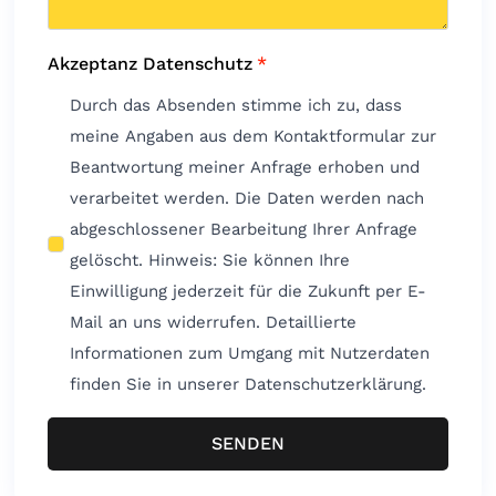
Akzeptanz Datenschutz
*
Durch das Absenden stimme ich zu, dass
meine Angaben aus dem Kontaktformular zur
Beantwortung meiner Anfrage erhoben und
verarbeitet werden. Die Daten werden nach
abgeschlossener Bearbeitung Ihrer Anfrage
gelöscht. Hinweis: Sie können Ihre
Einwilligung jederzeit für die Zukunft per E-
Mail an uns widerrufen. Detaillierte
Informationen zum Umgang mit Nutzerdaten
finden Sie in unserer Datenschutzerklärung.
SENDEN