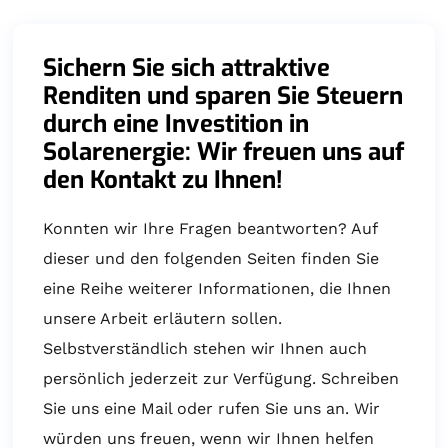
Sichern Sie sich attraktive
Renditen und sparen Sie Steuern
durch eine Investition in
Solarenergie: Wir freuen uns auf
den Kontakt zu Ihnen!
Konnten wir Ihre Fragen beantworten? Auf
dieser und den folgenden Seiten finden Sie
eine Reihe weiterer Informationen, die Ihnen
unsere Arbeit erläutern sollen.
Selbstverständlich stehen wir Ihnen auch
persönlich jederzeit zur Verfügung. Schreiben
Sie uns eine Mail oder rufen Sie uns an. Wir
würden uns freuen, wenn wir Ihnen helfen