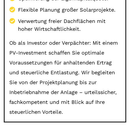
Flexible Planung großer Solarprojekte.
Verwertung freier Dachflächen mit
hoher Wirtschaftlichkeit.
Ob als Investor oder Verpächter: Mit einem
PV-Investment schaffen Sie optimale
Voraussetzungen für anhaltenden Ertrag
und steuerliche Entlastung. Wir begleiten
Sie von der Projektplanung bis zur
Inbetriebnahme der Anlage – urteilssicher,
fachkompetent und mit Blick auf Ihre
steuerlichen Vorteile.