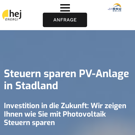
ANFRAGE
Steuern sparen PV-Anlage
in Stadland
Investition in die Zukunft: Wir zeigen
Ihnen wie Sie mit Photovoltaik
Steuern sparen