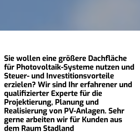
Sie wollen eine größere Dachfläche
für Photovoltaik-Systeme nutzen und
Steuer- und Investitionsvorteile
erzielen? Wir sind Ihr erfahrener und
qualifizierter Experte für die
Projektierung, Planung und
Realisierung von PV-Anlagen. Sehr
gerne arbeiten wir für Kunden aus
dem Raum Stadland