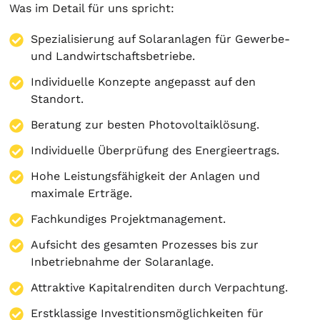
Was im Detail für uns spricht:
Spezialisierung auf
Solaranlagen
für Gewerbe-
und Landwirtschaftsbetriebe.
Individuelle Konzepte angepasst auf den
Standort.
Beratung zur besten Photovoltaiklösung.
Individuelle Überprüfung des Energieertrags.
Hohe Leistungsfähigkeit der Anlagen und
maximale Erträge.
Fachkundiges Projektmanagement.
Aufsicht des gesamten Prozesses bis zur
Inbetriebnahme der Solaranlage.
Attraktive Kapitalrenditen durch Verpachtung.
Erstklassige Investitionsmöglichkeiten für