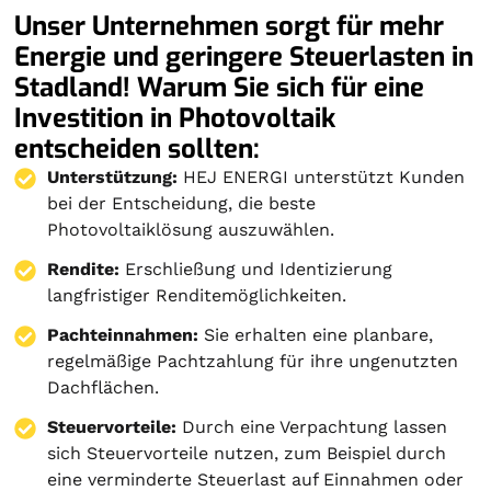
Unser Unternehmen sorgt für mehr
Energie und geringere Steuerlasten in
Stadland! Warum Sie sich für eine
Investition in Photovoltaik
entscheiden sollten:
Unterstützung:
HEJ ENERGI unterstützt Kunden
bei der Entscheidung, die beste
Photovoltaiklösung auszuwählen.
Rendite:
Erschließung und Identizierung
langfristiger Renditemöglichkeiten.
Pachteinnahmen:
Sie erhalten eine planbare,
regelmäßige Pachtzahlung für ihre ungenutzten
Dachflächen.
Steuervorteile:
Durch eine Verpachtung lassen
sich Steuervorteile nutzen, zum Beispiel durch
eine verminderte Steuerlast auf Einnahmen oder