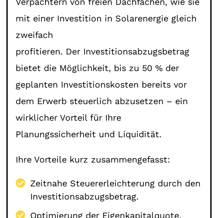
Verpächtern von freien Dachfächen, wie sie
mit einer Investition in Solarenergie gleich
zweifach
profitieren. Der Investitionsabzugsbetrag
bietet die Möglichkeit, bis zu 50 % der
geplanten Investitionskosten bereits vor
dem Erwerb steuerlich abzusetzen – ein
wirklicher Vorteil für Ihre
Planungssicherheit und Liquidität.
Ihre Vorteile kurz zusammengefasst:
Zeitnahe Steuererleichterung durch den
Investitionsabzugsbetrag.
Optimierung der Eigenkapitalquote.