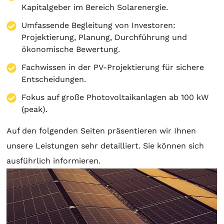
Kapitalgeber im Bereich Solarenergie.
Umfassende Begleitung von Investoren:
Projektierung
,
Planung
, Durchführung und
ökonomische Bewertung.
Fachwissen in der PV-Projektierung für sichere
Entscheidungen.
Fokus auf große Photovoltaikanlagen ab 100 kW
(peak).
Auf den folgenden Seiten präsentieren wir Ihnen
unsere Leistungen sehr detailliert. Sie können sich
ausführlich informieren.