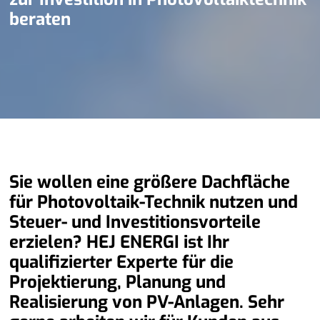
beraten
Sie wollen eine größere Dachfläche
für Photovoltaik-Technik nutzen und
Steuer- und Investitionsvorteile
erzielen? HEJ ENERGI ist Ihr
qualifizierter Experte für die
Projektierung, Planung und
Realisierung von PV-Anlagen. Sehr