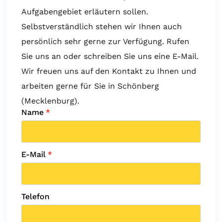
Aufgabengebiet erläutern sollen.
Selbstverständlich stehen wir Ihnen auch
persönlich sehr gerne zur Verfügung. Rufen
Sie uns an oder schreiben Sie uns eine E-Mail.
Wir freuen uns auf den Kontakt zu Ihnen und
arbeiten gerne für Sie in Schönberg
(Mecklenburg).
Name
*
E-Mail
*
Telefon