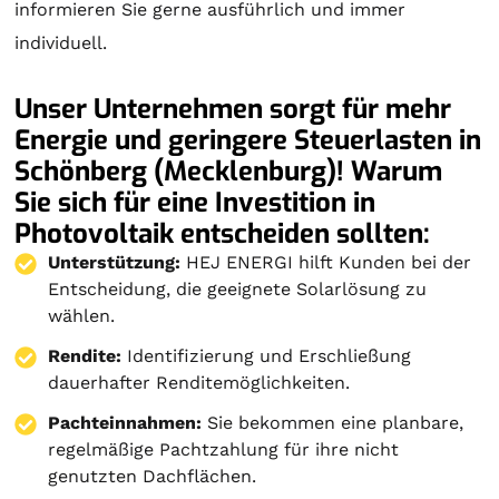
informieren Sie gerne ausführlich und immer
individuell.
Unser Unternehmen sorgt für mehr
Energie und geringere Steuerlasten in
Schönberg (Mecklenburg)! Warum
Sie sich für eine Investition in
Photovoltaik entscheiden sollten:
Unterstützung:
HEJ ENERGI hilft Kunden bei der
Entscheidung, die geeignete Solarlösung zu
wählen.
Rendite:
Identifizierung und Erschließung
dauerhafter Renditemöglichkeiten.
Pachteinnahmen:
Sie bekommen eine planbare,
regelmäßige Pachtzahlung für ihre nicht
genutzten Dachflächen.