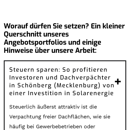
Worauf dürfen Sie setzen? Ein kleiner
Querschnitt unseres
Angebotsportfolios und einige
Hinweise über unsere Arbeit:
Steuern sparen: So profitieren
Investoren und Dachverpächter
in Schönberg (Mecklenburg) von
einer Investition in Solarenergie
Steuerlich äußerst attraktiv ist die
Verpachtung freier Dachflächen, wie sie
häufig bei Gewerbebetrieben oder