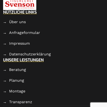
NÜTZLICHE LINKS
Über uns
Anfrageformular
Impressum
Datenschutzerklärung
UNSERE LEISTUNGEN
Beratung
Planung
Montage
Transparenz