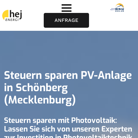
ANFRAGE
Steuern sparen PV-Anlage
in Schönberg
(Mecklenburg)
Steuern sparen mit Photovoltaik:
Lassen Sie sich von unseren Experten
zur Investition in Photovoltaiktechnik