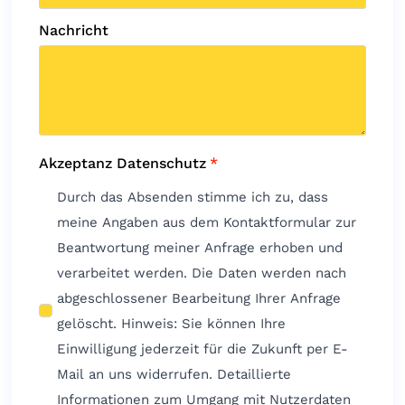
Nachricht
Akzeptanz Datenschutz
*
Durch das Absenden stimme ich zu, dass
meine Angaben aus dem Kontaktformular zur
Beantwortung meiner Anfrage erhoben und
verarbeitet werden. Die Daten werden nach
abgeschlossener Bearbeitung Ihrer Anfrage
gelöscht. Hinweis: Sie können Ihre
Einwilligung jederzeit für die Zukunft per E-
Mail an uns widerrufen. Detaillierte
Informationen zum Umgang mit Nutzerdaten