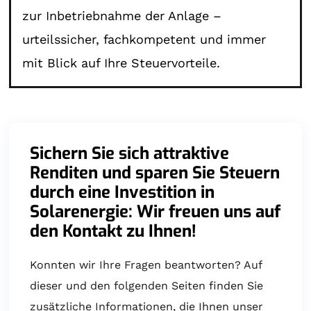
zur Inbetriebnahme der Anlage –
urteilssicher, fachkompetent und immer
mit Blick auf Ihre Steuervorteile.
Sichern Sie sich attraktive
Renditen und sparen Sie Steuern
durch eine Investition in
Solarenergie: Wir freuen uns auf
den Kontakt zu Ihnen!
Konnten wir Ihre Fragen beantworten? Auf
dieser und den folgenden Seiten finden Sie
zusätzliche Informationen, die Ihnen unser