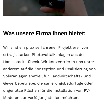
Was unsere Firma Ihnen bietet:
Wir sind ein praxiserfahrener Projektierer von
ertragsstarken Photovoltaikanlagen aus der
Hansestadt Lübeck. Wir konzentrieren uns unter
anderem auf die Konzeption und Realisierung von
Solaranlagen
speziell für Landwirtschafts- und
Gewerbebetriebe, die sanierungsbedürftige oder
ungenutze Flächen für die Installation von PV-
Modulen zur Verfügung stellen möchten.