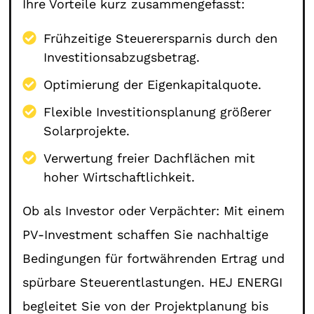
Ihre Vorteile kurz zusammengefasst:
Frühzeitige Steuerersparnis durch den
Investitionsabzugsbetrag.
Optimierung der Eigenkapitalquote.
Flexible Investitionsplanung größerer
Solarprojekte.
Verwertung freier Dachflächen mit
hoher Wirtschaftlichkeit.
Ob als Investor oder Verpächter: Mit einem
PV-Investment schaffen Sie nachhaltige
Bedingungen für fortwährenden Ertrag und
spürbare Steuerentlastungen. HEJ ENERGI
begleitet Sie von der Projektplanung bis