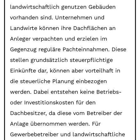
landwirtschaftlich genutzen Gebäuden
vorhanden sind. Unternehmen und
Landwirte können ihre Dachflächen an
Anleger verpachten und erzielen im
Gegenzug reguläre Pachteinnahmen. Diese
stellen grundsätzlich steuerpflichtige
Einkünfte dar, können aber vorteilhaft in
die steuerliche Planung einbezogen
werden. Dabei entstehen keine Betriebs-
oder Investitionskosten für den
Dachbesitzer, da diese vom Betreiber der
Anlage übernommen werden. Für
Gewerbebetreiber und landwirtschaftliche