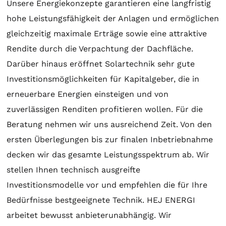
Unsere Energiekonzepte garantieren eine langfristig
hohe Leistungsfähigkeit der Anlagen und ermöglichen
gleichzeitig maximale Erträge sowie eine attraktive
Rendite durch die Verpachtung der Dachfläche.
Darüber hinaus eröffnet
Solartechnik
sehr gute
Investitionsmöglichkeiten für Kapitalgeber, die in
erneuerbare Energien einsteigen und von
zuverlässigen Renditen profitieren wollen. Für die
Beratung
nehmen wir uns ausreichend Zeit. Von den
ersten Überlegungen bis zur finalen Inbetriebnahme
decken wir das gesamte Leistungsspektrum ab. Wir
stellen Ihnen technisch ausgreifte
Investitionsmodelle vor und empfehlen die für Ihre
Bedürfnisse bestgeeignete Technik. HEJ ENERGI
arbeitet bewusst anbieterunabhängig. Wir