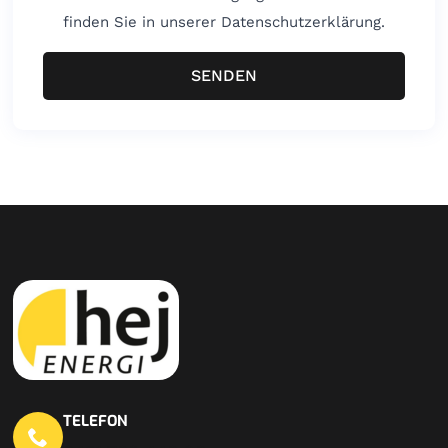
finden Sie in unserer Datenschutzerklärung.
SENDEN
TELEFON