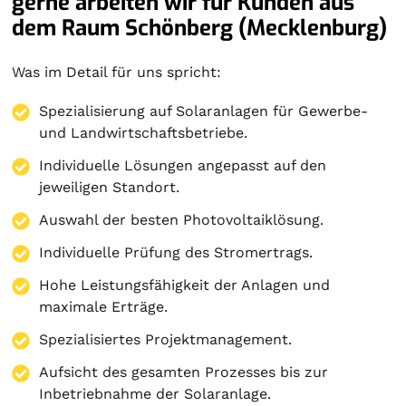
gerne arbeiten wir für Kunden aus
dem Raum Schönberg (Mecklenburg)
Was im Detail für uns spricht:
Spezialisierung auf
Solaranlagen
für Gewerbe-
und Landwirtschaftsbetriebe.
Individuelle Lösungen angepasst auf den
jeweiligen Standort.
Auswahl der besten Photovoltaiklösung.
Individuelle Prüfung des Stromertrags.
Hohe Leistungsfähigkeit der Anlagen und
maximale Erträge.
Spezialisiertes Projektmanagement.
Aufsicht des gesamten Prozesses bis zur
Inbetriebnahme der Solaranlage.