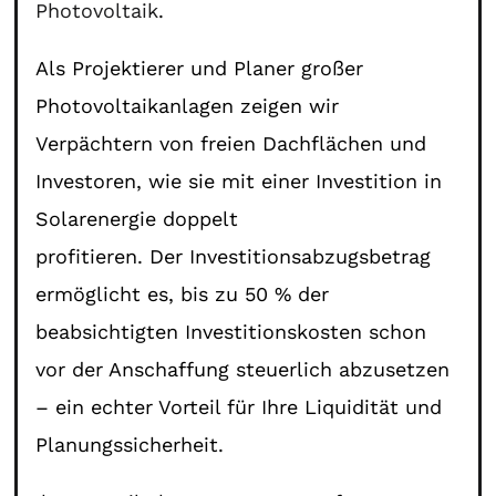
Photovoltaik
.
Als Projektierer und Planer großer
Photovoltaikanlagen zeigen wir
Verpächtern von freien Dachflächen und
Investoren, wie sie mit einer Investition in
Solarenergie doppelt
profitieren. Der Investitionsabzugsbetrag
ermöglicht es, bis zu 50 % der
beabsichtigten Investitionskosten schon
vor der Anschaffung steuerlich abzusetzen
– ein echter Vorteil für Ihre Liquidität und
Planungssicherheit.