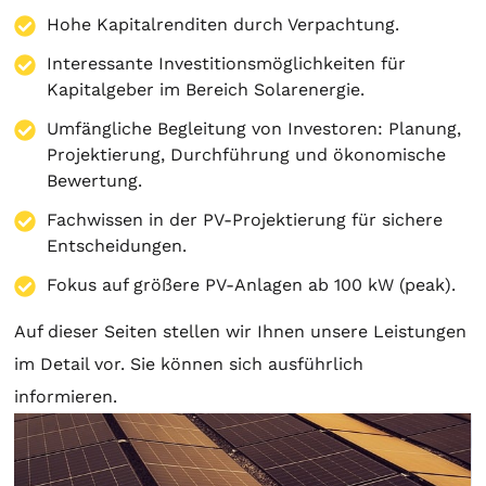
Hohe Kapitalrenditen durch Verpachtung.
Interessante Investitionsmöglichkeiten für
Kapitalgeber im Bereich Solarenergie.
Umfängliche Begleitung von Investoren:
Planung
,
Projektierung
, Durchführung und ökonomische
Bewertung.
Fachwissen in der PV-Projektierung für sichere
Entscheidungen.
Fokus auf größere PV-Anlagen ab 100 kW (peak).
Auf dieser Seiten stellen wir Ihnen unsere Leistungen
im Detail vor. Sie können sich ausführlich
informieren.