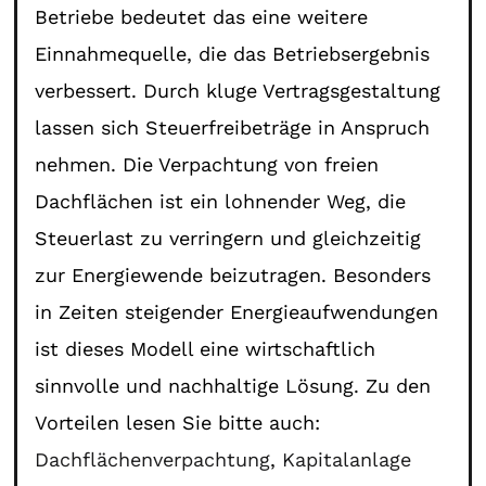
Betriebe bedeutet das eine weitere
Einnahmequelle, die das Betriebsergebnis
verbessert. Durch kluge Vertragsgestaltung
lassen sich Steuerfreibeträge in Anspruch
nehmen. Die Verpachtung von freien
Dachflächen ist ein lohnender Weg, die
Steuerlast zu verringern und gleichzeitig
zur Energiewende beizutragen. Besonders
in Zeiten steigender Energieaufwendungen
ist dieses Modell eine wirtschaftlich
sinnvolle und nachhaltige Lösung. Zu den
Vorteilen lesen Sie bitte auch:
Dachflächenverpachtung
,
Kapitalanlage