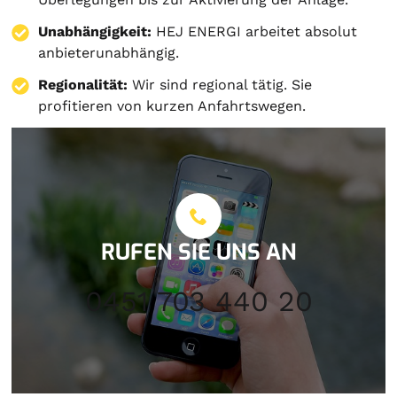
Unabhängigkeit:
HEJ ENERGI arbeitet absolut
anbieterunabhängig.
Regionalität:
Wir sind regional tätig. Sie
profitieren von kurzen Anfahrtswegen.
RUFEN SIE UNS AN
0451 703 440 20