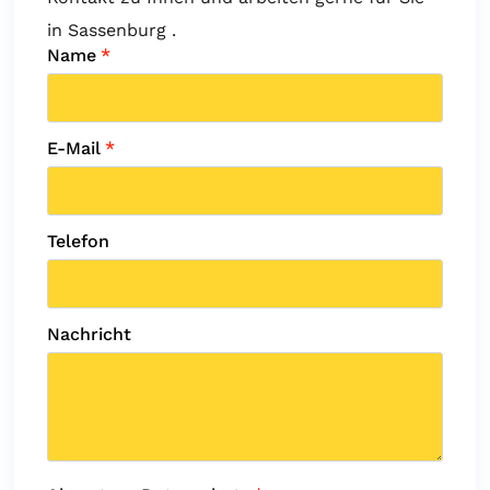
in Sassenburg .
Name
*
E-Mail
*
Telefon
Nachricht