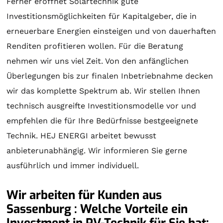
Ferner eröffnet
Solartechnik
gute
Investitionsmöglichkeiten für Kapitalgeber, die in
erneuerbare Energien einsteigen und von dauerhaften
Renditen profitieren wollen. Für die
Beratung
nehmen wir uns viel Zeit. Von den anfänglichen
Überlegungen bis zur finalen Inbetriebnahme decken
wir das komplette Spektrum ab. Wir stellen Ihnen
technisch ausgreifte Investitionsmodelle vor und
empfehlen die für Ihre Bedürfnisse bestgeeignete
Technik. HEJ ENERGI arbeitet bewusst
anbieterunabhängig. Wir informieren Sie gerne
ausführlich und immer individuell.
Wir arbeiten für Kunden aus
Sassenburg : Welche Vorteile ein
Investment in PV-Technik für Sie hat: