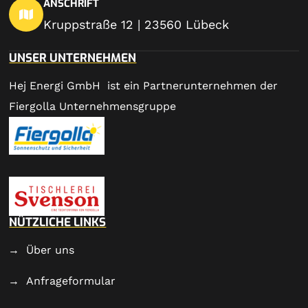
ANSCHRIFT
Kruppstraße 12 | 23560 Lübeck
UNSER UNTERNEHMEN
Hej Energi GmbH ist ein Partnerunternehmen der
Fiergolla Unternehmensgruppe
NÜTZLICHE LINKS
Über uns
Anfrageformular