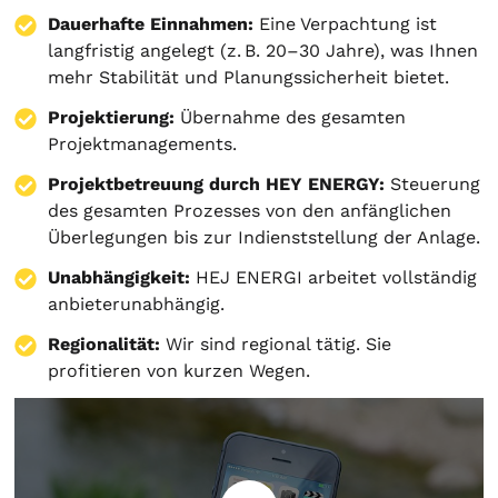
Dauerhafte Einnahmen:
Eine Verpachtung ist
langfristig angelegt (z. B. 20–30 Jahre), was Ihnen
mehr Stabilität und Planungssicherheit bietet.
Projektierung
:
Übernahme des gesamten
Projektmanagements.
Projektbetreuung durch HEY ENERGY:
Steuerung
des gesamten Prozesses von den anfänglichen
Überlegungen bis zur Indienststellung der Anlage.
Unabhängigkeit:
HEJ ENERGI arbeitet vollständig
anbieterunabhängig.
Regionalität:
Wir sind regional tätig. Sie
profitieren von kurzen Wegen.