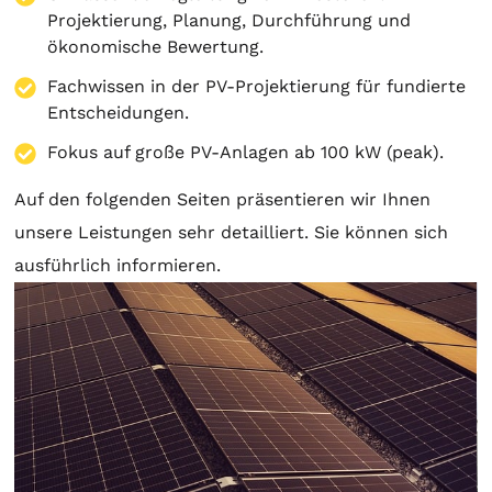
Projektierung
,
Planung
, Durchführung und
ökonomische Bewertung.
Fachwissen in der PV-Projektierung für fundierte
Entscheidungen.
Fokus auf große PV-Anlagen ab 100 kW (peak).
Auf den folgenden Seiten präsentieren wir Ihnen
unsere Leistungen sehr detailliert. Sie können sich
ausführlich informieren.