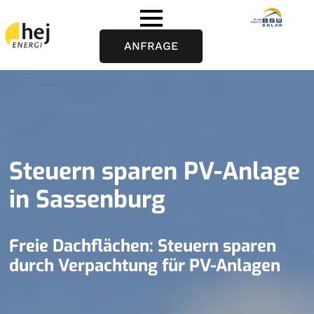
ANFRAGE
Steuern sparen PV-Anlage
in Sassenburg
Freie Dachflächen: Steuern sparen
durch Verpachtung für PV-Anlagen