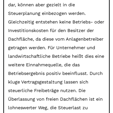
dar, können aber gezielt in die
Steuerplanung einbezogen werden.
Gleichzeitig entstehen keine Betriebs- oder
Investitionskosten für den Besitzer der
Dachfläche, da diese vom Anlagenbetreiber
getragen werden. Für Unternehmer und
landwirtschaftliche Betriebe heißt dies eine
weitere Einnahmequelle, die das
Betriebsergebnis positiv beeinflusst. Durch
kluge Vertragsgestaltung lassen sich
steuerliche Freibeträge nutzen. Die
Überlassung von freien Dachflächen ist ein
lohneswerter Weg, die Steuerlast zu