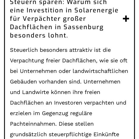
Steuern sparen: Warum sich
eine Investition in Solarenergie
für Verpächter großer
Dachflächen in Sassenburg
besonders lohnt.
Steuerlich besonders attraktiv ist die
Verpachtung freier Dachflächen, wie sie oft
bei Unternehmen oder landwirtschaftlichen
Gebäuden vorhanden sind. Unternehmen
und Landwirte können ihre freien
Dachflächen an Investoren verpachten und
erzielen im Gegenzug reguläre
Pachteinnahmen. Diese stellen
grundsätzlich steuerpflichtige Einkünfte