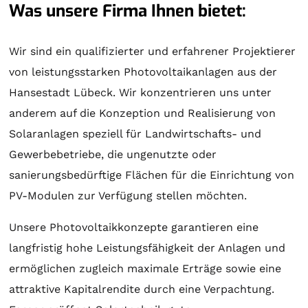
Was unsere Firma Ihnen bietet:
Wir sind ein qualifizierter und erfahrener Projektierer
von leistungsstarken Photovoltaikanlagen aus der
Hansestadt Lübeck. Wir konzentrieren uns unter
anderem auf die Konzeption und Realisierung von
Solaranlagen
speziell für Landwirtschafts- und
Gewerbebetriebe, die ungenutzte oder
sanierungsbedürftige Flächen für die Einrichtung von
PV-Modulen zur Verfügung stellen möchten.
Unsere Photovoltaikkonzepte garantieren eine
langfristig hohe Leistungsfähigkeit der Anlagen und
ermöglichen zugleich maximale Erträge sowie eine
attraktive Kapitalrendite durch eine Verpachtung.