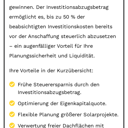
gewinnen. Der Investitionsabzugsbetrag
ermöglicht es, bis zu 50 % der
beabsichtigten Investitionskosten bereits
vor der Anschaffung steuerlich abzusetzen
– ein augenfälliger Vorteil für Ihre
Planungssicherheit und Liquidität.
Ihre Vorteile in der Kurzübersicht:
Frühe Steuerersparnis durch den
Investitionsabzugsbetrag.
Optimierung der Eigenkapitalquote.
Flexible Planung größerer Solarprojekte.
Verwertung freier Dachflächen mit