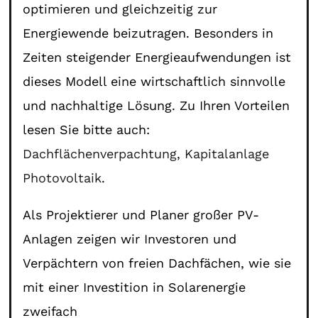
optimieren und gleichzeitig zur
Energiewende beizutragen. Besonders in
Zeiten steigender Energieaufwendungen ist
dieses Modell eine wirtschaftlich sinnvolle
und nachhaltige Lösung. Zu Ihren Vorteilen
lesen Sie bitte auch:
Dachflächenverpachtung
,
Kapitalanlage
Photovoltaik
.
Als Projektierer und Planer großer PV-
Anlagen zeigen wir Investoren und
Verpächtern von freien Dachfächen, wie sie
mit einer Investition in Solarenergie
zweifach