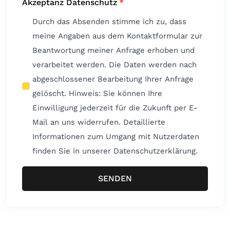
Akzeptanz Datenschutz
*
Durch das Absenden stimme ich zu, dass
meine Angaben aus dem Kontaktformular zur
Beantwortung meiner Anfrage erhoben und
verarbeitet werden. Die Daten werden nach
abgeschlossener Bearbeitung Ihrer Anfrage
gelöscht. Hinweis: Sie können Ihre
Einwilligung jederzeit für die Zukunft per E-
Mail an uns widerrufen. Detaillierte
Informationen zum Umgang mit Nutzerdaten
finden Sie in unserer Datenschutzerklärung.
SENDEN