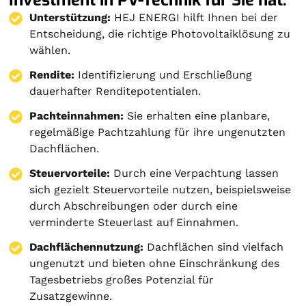
Unterstützung:
HEJ ENERGI hilft Ihnen bei der
Entscheidung, die richtige Photovoltaiklösung zu
wählen.
Rendite:
Identifizierung und Erschließung
dauerhafter Renditepotentialen.
Pachteinnahmen:
Sie erhalten eine planbare,
regelmäßige Pachtzahlung für ihre ungenutzten
Dachflächen.
Steuervorteile:
Durch eine Verpachtung lassen
sich gezielt Steuervorteile nutzen, beispielsweise
durch Abschreibungen oder durch eine
verminderte Steuerlast auf Einnahmen.
Dachflächennutzung:
Dachflächen sind vielfach
ungenutzt und bieten ohne Einschränkung des
Tagesbetriebs großes Potenzial für
Zusatzgewinne.