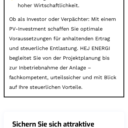
hoher Wirtschaftlichkeit.
Ob als Investor oder Verpächter: Mit einem
PV-Investment schaffen Sie optimale
Voraussetzungen für anhaltenden Ertrag
und steuerliche Entlastung. HEJ ENERGI
begleitet Sie von der Projektplanung bis
zur Inbetriebnahme der Anlage –
fachkompetent, urteilssicher und mit Blick
auf Ihre steuerlichen Vorteile.
Sichern Sie sich attraktive