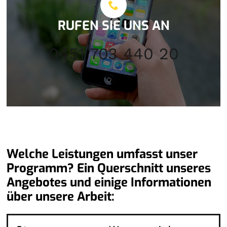
RUFEN SIE UNS AN
0451 703 440 20
Welche Leistungen umfasst unser
Programm? Ein Querschnitt unseres
Angebotes und einige Informationen
über unsere Arbeit: