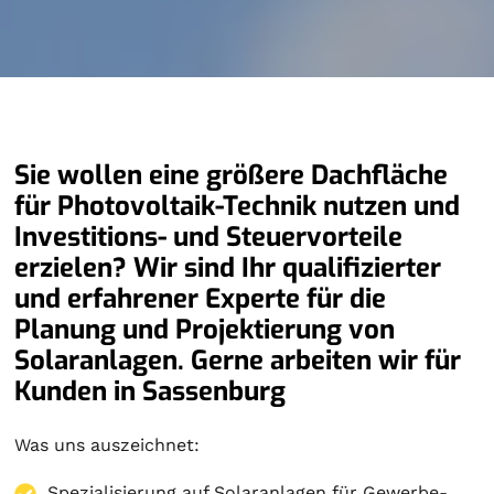
Sie wollen eine größere Dachfläche
für Photovoltaik-Technik nutzen und
Investitions- und Steuervorteile
erzielen? Wir sind Ihr qualifizierter
und erfahrener Experte für die
Planung und Projektierung von
Solaranlagen. Gerne arbeiten wir für
Kunden in Sassenburg
Was uns auszeichnet:
Spezialisierung auf
Solaranlagen
für Gewerbe-