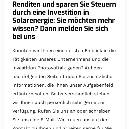
Renditen und sparen Sie Steuern
durch eine Investition in
Solarenergie: Sie möchten mehr
wissen? Dann melden Sie sich
bei uns
Konnten wir Ihnen einen ersten Einblick in die
Tätigkeiten unseres Unternehmens und die
Investition Photovoltaik geben? Auf den
nachfolgenden Seiten finden Sie zusätzliche
Informationen, die Ihnen unser Aufgabenfeld
erläutern sollen. Selbstverständlich stehen
wir Ihnen auch persönlich sehr gerne zur
Verfügung. Rufen Sie uns an oder schreiben
Sie uns eine E-Mail. Wir freuen uns auf den
Kontakt zu Ihnen und arbeiten gerne für Sie