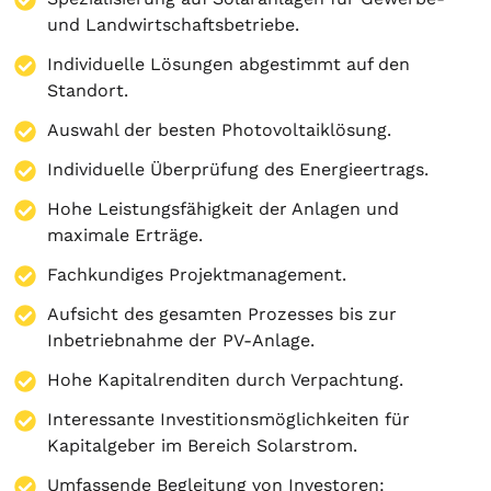
und Landwirtschaftsbetriebe.
Individuelle Lösungen abgestimmt auf den
Standort.
Auswahl der besten Photovoltaiklösung.
Individuelle Überprüfung des Energieertrags.
Hohe Leistungsfähigkeit der Anlagen und
maximale Erträge.
Fachkundiges Projektmanagement.
Aufsicht des gesamten Prozesses bis zur
Inbetriebnahme der PV-Anlage.
Hohe Kapitalrenditen durch Verpachtung.
Interessante Investitionsmöglichkeiten für
Kapitalgeber im Bereich Solarstrom.
Umfassende Begleitung von Investoren: