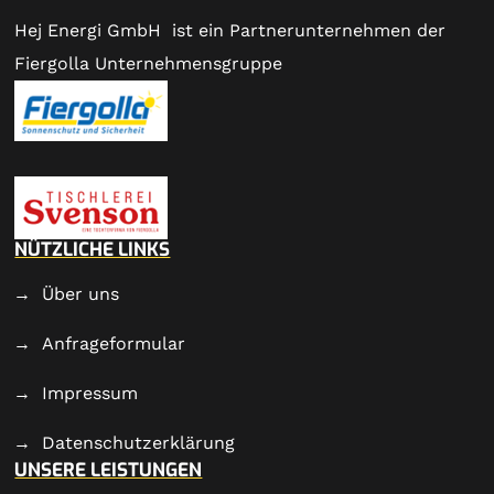
Hej Energi GmbH ist ein Partnerunternehmen der
Fiergolla Unternehmensgruppe
NÜTZLICHE LINKS
Über uns
Anfrageformular
Impressum
Datenschutzerklärung
UNSERE LEISTUNGEN