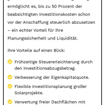
ermöglicht es, bis zu 50 Prozent der
beabsichtigten Investitionskosten schon
vor der Anschaffung steuerlich abzusetzen
– ein echter Vorteil für Ihre
Planungssicherheit und Liquidität.
Ihre Vorteile auf einen Blick:
Frühzeitige Steuererleichterung durch
den Investitionsabzugsbetrag.
Verbesserung der Eigenkapitalquote.
Flexible Investitionsplanung großer
Solarprojekte.
Verwertung freier Dachflächen mit