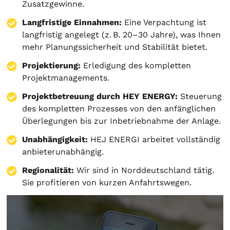
Zusatzgewinne.
Langfristige Einnahmen:
Eine Verpachtung ist
langfristig angelegt (z. B. 20–30 Jahre), was Ihnen
mehr Planungssicherheit und Stabilität bietet.
Projektierung
:
Erledigung des kompletten
Projektmanagements.
Projektbetreuung durch HEY ENERGY:
Steuerung
des kompletten Prozesses von den anfänglichen
Überlegungen bis zur Inbetriebnahme der Anlage.
Unabhängigkeit:
HEJ ENERGI arbeitet vollständig
anbieterunabhängig.
Regionalität:
Wir sind in Norddeutschland tätig.
Sie profitieren von kurzen Anfahrtswegen.