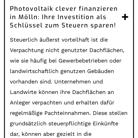
Photovoltaik clever finanzieren
in Mölln: Ihre Investition als
Schlüssel zum Steuern sparen!
Steuerlich äußerst vorteilhaft ist die
Verpachtung nicht genutzter Dachflächen,
wie sie häufig bei Gewerbebetrieben oder
landwirtschaftlich genutzen Gebäuden
vorhanden sind. Unternehmen und
Landwirte können ihre Dachflächen an
Anleger verpachten und erhalten dafür
regelmäßige Pachteinnahmen. Diese stellen
grundsätzlich steuerpflichtige Einkünfte
dar, können aber gezielt in die