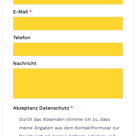
E-Mail
*
Telefon
Nachricht
Akzeptanz Datenschutz
*
Durch das Absenden stimme ich zu, dass
meine Angaben aus dem Kontaktformular zur