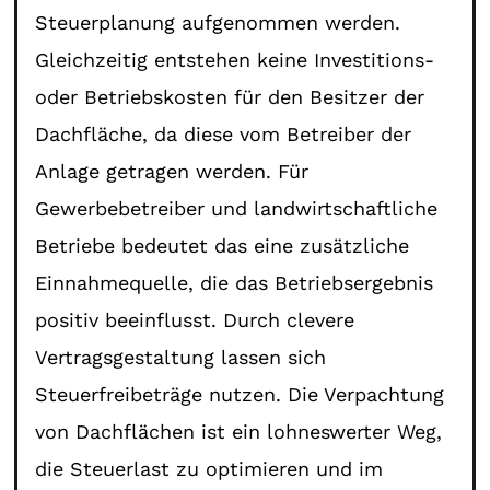
Steuerplanung aufgenommen werden.
Gleichzeitig entstehen keine Investitions-
oder Betriebskosten für den Besitzer der
Dachfläche, da diese vom Betreiber der
Anlage getragen werden. Für
Gewerbebetreiber und landwirtschaftliche
Betriebe bedeutet das eine zusätzliche
Einnahmequelle, die das Betriebsergebnis
positiv beeinflusst. Durch clevere
Vertragsgestaltung lassen sich
Steuerfreibeträge nutzen. Die Verpachtung
von Dachflächen ist ein lohneswerter Weg,
die Steuerlast zu optimieren und im