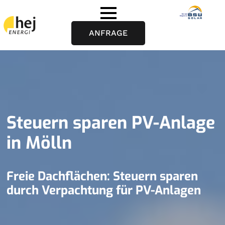
ANFRAGE
Steuern sparen PV-Anlage
in Mölln
Freie Dachflächen: Steuern sparen
durch Verpachtung für PV-Anlagen