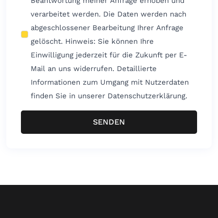
Beantwortung meiner Anfrage erhoben und
verarbeitet werden. Die Daten werden nach
abgeschlossener Bearbeitung Ihrer Anfrage
gelöscht. Hinweis: Sie können Ihre
Einwilligung jederzeit für die Zukunft per E-
Mail an uns widerrufen. Detaillierte
Informationen zum Umgang mit Nutzerdaten
finden Sie in unserer Datenschutzerklärung.
SENDEN