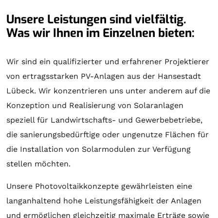
Unsere Leistungen sind vielfältig.
Was wir Ihnen im Einzelnen bieten:
Wir sind ein qualifizierter und erfahrener Projektierer
von ertragsstarken PV-Anlagen aus der Hansestadt
Lübeck. Wir konzentrieren uns unter anderem auf die
Konzeption und Realisierung von
Solaranlagen
speziell für Landwirtschafts- und Gewerbebetriebe,
die sanierungsbedürftige oder ungenutze Flächen für
die Installation von Solarmodulen zur Verfügung
stellen möchten.
Unsere Photovoltaikkonzepte gewährleisten eine
langanhaltend hohe Leistungsfähigkeit der Anlagen
und ermöglichen gleichzeitig maximale Erträge sowie