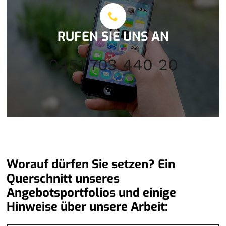
RUFEN SIE UNS AN
0451 703 440 20
Worauf dürfen Sie setzen? Ein
Querschnitt unseres
Angebotsportfolios und einige
Hinweise über unsere Arbeit: