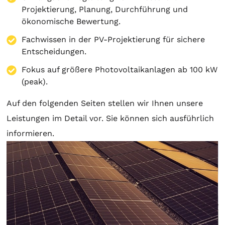
Projektierung
,
Planung
, Durchführung und
ökonomische Bewertung.
Fachwissen in der PV-Projektierung für sichere
Entscheidungen.
Fokus auf größere Photovoltaikanlagen ab 100 kW
(peak).
Auf den folgenden Seiten stellen wir Ihnen unsere
Leistungen im Detail vor. Sie können sich ausführlich
informieren.