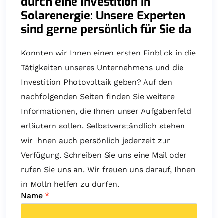
durch eine Investition in
Solarenergie: Unsere Experten
sind gerne persönlich für Sie da
Konnten wir Ihnen einen ersten Einblick in die
Tätigkeiten unseres Unternehmens und die
Investition Photovoltaik geben? Auf den
nachfolgenden Seiten finden Sie weitere
Informationen, die Ihnen unser Aufgabenfeld
erläutern sollen. Selbstverständlich stehen
wir Ihnen auch persönlich jederzeit zur
Verfügung. Schreiben Sie uns eine Mail oder
rufen Sie uns an. Wir freuen uns darauf, Ihnen
in Mölln helfen zu dürfen.
Name
*