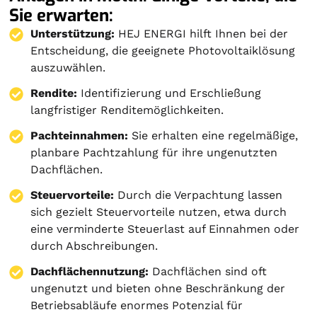
Sie erwarten:
Unterstützung:
HEJ ENERGI hilft Ihnen bei der
Entscheidung, die geeignete Photovoltaiklösung
auszuwählen.
Rendite:
Identifizierung und Erschließung
langfristiger Renditemöglichkeiten.
Pachteinnahmen:
Sie erhalten eine regelmäßige,
planbare Pachtzahlung für ihre ungenutzten
Dachflächen.
Steuervorteile:
Durch die Verpachtung lassen
sich gezielt Steuervorteile nutzen, etwa durch
eine verminderte Steuerlast auf Einnahmen oder
durch Abschreibungen.
Dachflächennutzung:
Dachflächen sind oft
ungenutzt und bieten ohne Beschränkung der
Betriebsabläufe enormes Potenzial für