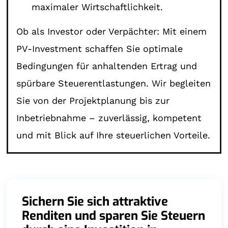
maximaler Wirtschaftlichkeit.
Ob als Investor oder Verpächter: Mit einem
PV-Investment schaffen Sie optimale
Bedingungen für anhaltenden Ertrag und
spürbare Steuerentlastungen. Wir begleiten
Sie von der Projektplanung bis zur
Inbetriebnahme – zuverlässig, kompetent
und mit Blick auf Ihre steuerlichen Vorteile.
Sichern Sie sich attraktive
Renditen und sparen Sie Steuern