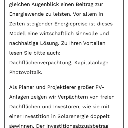
gleichen Augenblick einen Beitrag zur
Energiewende zu leisten. Vor allem in
Zeiten steigender Energiepreise ist dieses
Modell eine wirtschaftlich sinnvolle und
nachhaltige Lösung. Zu Ihren Vorteilen
lesen Sie bitte auch:
Dachflächenverpachtung
,
Kapitalanlage
Photovoltaik
.
Als Planer und Projektierer großer PV-
Anlagen zeigen wir Verpächtern von freien
Dachflächen und Investoren, wie sie mit
einer Investition in Solarenergie doppelt
gewinnen. Der Investitionsabzugsbetrag