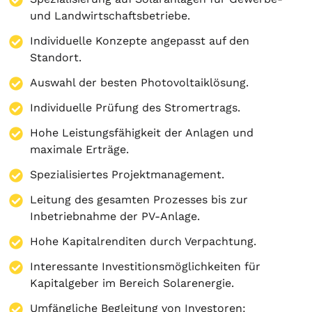
und Landwirtschaftsbetriebe.
Individuelle Konzepte angepasst auf den
Standort.
Auswahl der besten Photovoltaiklösung.
Individuelle Prüfung des Stromertrags.
Hohe Leistungsfähigkeit der Anlagen und
maximale Erträge.
Spezialisiertes Projektmanagement.
Leitung des gesamten Prozesses bis zur
Inbetriebnahme der PV-Anlage.
Hohe Kapitalrenditen durch Verpachtung.
Interessante Investitionsmöglichkeiten für
Kapitalgeber im Bereich Solarenergie.
Umfängliche Begleitung von Investoren: