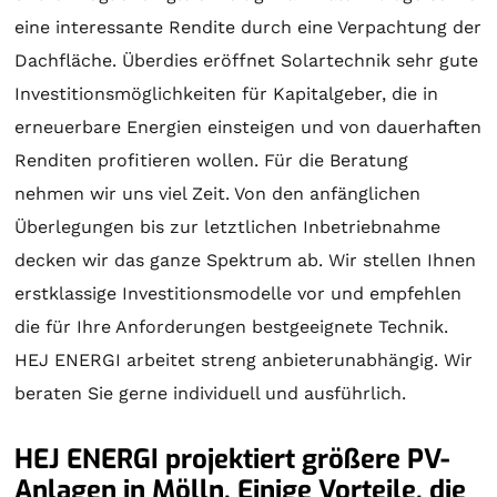
eine interessante Rendite durch eine Verpachtung der
Dachfläche. Überdies eröffnet
Solartechnik
sehr gute
Investitionsmöglichkeiten für Kapitalgeber, die in
erneuerbare Energien einsteigen und von dauerhaften
Renditen profitieren wollen. Für die
Beratung
nehmen wir uns viel Zeit. Von den anfänglichen
Überlegungen bis zur letztlichen Inbetriebnahme
decken wir das ganze Spektrum ab. Wir stellen Ihnen
erstklassige Investitionsmodelle vor und empfehlen
die für Ihre Anforderungen bestgeeignete Technik.
HEJ ENERGI arbeitet streng anbieterunabhängig. Wir
beraten Sie gerne individuell und ausführlich.
HEJ ENERGI projektiert größere PV-
Anlagen in Mölln. Einige Vorteile, die