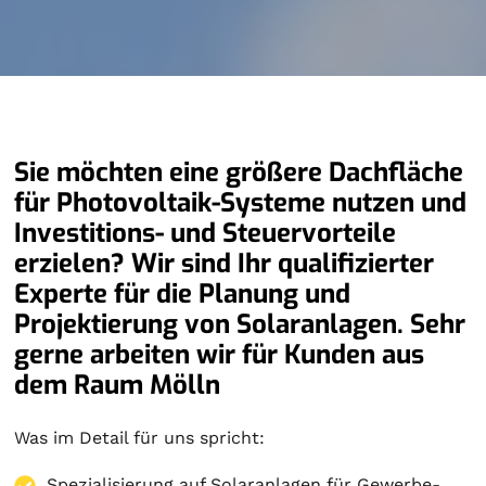
Sie möchten eine größere Dachfläche
für Photovoltaik-Systeme nutzen und
Investitions- und Steuervorteile
erzielen? Wir sind Ihr qualifizierter
Experte für die Planung und
Projektierung von Solaranlagen. Sehr
gerne arbeiten wir für Kunden aus
dem Raum Mölln
Was im Detail für uns spricht:
Spezialisierung auf
Solaranlagen
für Gewerbe-