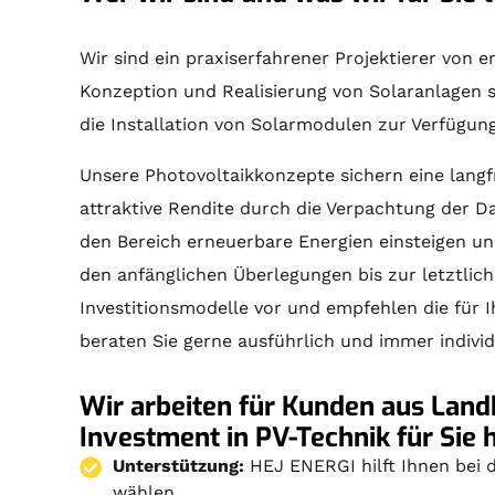
Wir sind ein praxiserfahrener Projektierer von
Konzeption und Realisierung von
Solaranlagen
s
die Installation von Solarmodulen zur Verfügun
Unsere Photovoltaikkonzepte sichern eine langf
attraktive Rendite durch die Verpachtung der D
den Bereich erneuerbare Energien einsteigen un
den anfänglichen Überlegungen bis zur letztlic
Investitionsmodelle vor und empfehlen die für 
beraten Sie gerne ausführlich und immer individ
Wir arbeiten für Kunden aus Land
Investment in PV-Technik für Sie h
Unterstützung:
HEJ ENERGI hilft Ihnen bei d
wählen.