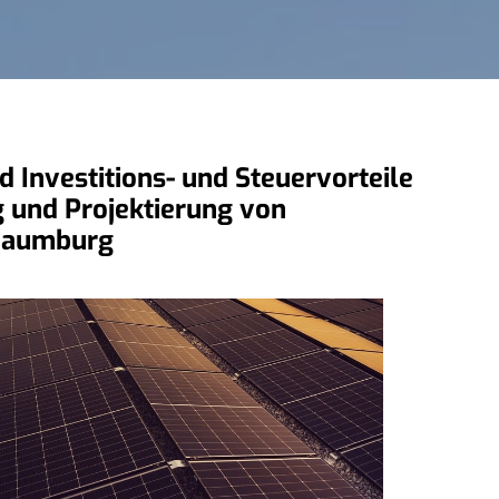
 Investitions- und Steuervorteile
ng und Projektierung von
chaumburg