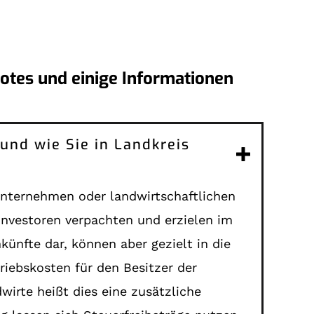
botes und einige Informationen
 und wie Sie in Landkreis
i Unternehmen oder landwirtschaftlichen
nvestoren verpachten und erzielen im
ünfte dar, können aber gezielt in die
riebskosten für den Besitzer der
irte heißt dies eine zusätzliche