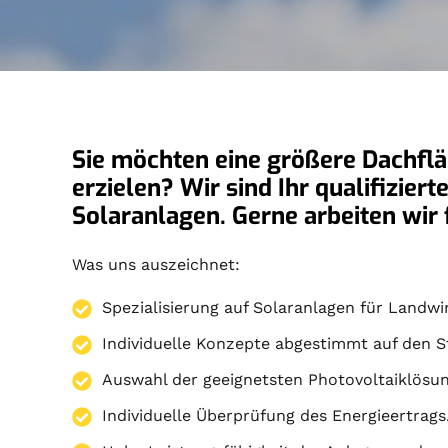
Sie möchten eine größere Dachflä
erzielen? Wir sind Ihr qualifizier
Solaranlagen. Gerne arbeiten wi
Was uns auszeichnet:
Spezialisierung auf
Solaranlagen
für Landwir
Individuelle Konzepte abgestimmt auf den S
Auswahl der geeignetsten Photovoltaiklösun
Individuelle Überprüfung des Energieertrags