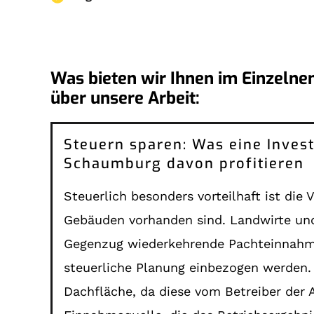
Was bieten wir Ihnen im Einzelne
über unsere Arbeit:
Steuern sparen: Was eine Invest
Schaumburg davon profitieren
Steuerlich besonders vorteilhaft ist die
Gebäuden vorhanden sind. Landwirte und
Gegenzug wiederkehrende Pachteinnahmen.
steuerliche Planung einbezogen werden. G
Dachfläche, da diese vom Betreiber der 