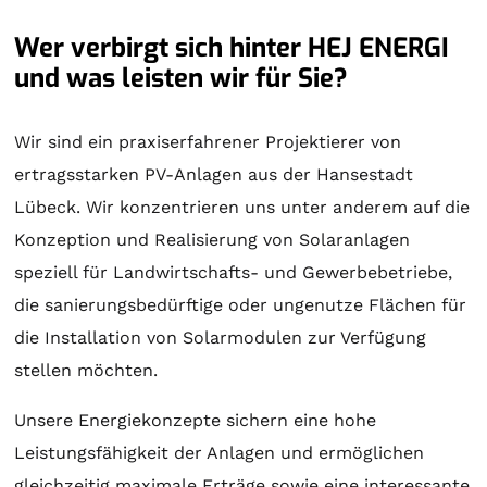
Wer verbirgt sich hinter HEJ ENERGI
und was leisten wir für Sie?
Wir sind ein praxiserfahrener Projektierer von
ertragsstarken PV-Anlagen aus der Hansestadt
Lübeck. Wir konzentrieren uns unter anderem auf die
Konzeption und Realisierung von
Solaranlagen
speziell für Landwirtschafts- und Gewerbebetriebe,
die sanierungsbedürftige oder ungenutze Flächen für
die Installation von Solarmodulen zur Verfügung
stellen möchten.
Unsere Energiekonzepte sichern eine hohe
Leistungsfähigkeit der Anlagen und ermöglichen
gleichzeitig maximale Erträge sowie eine interessante