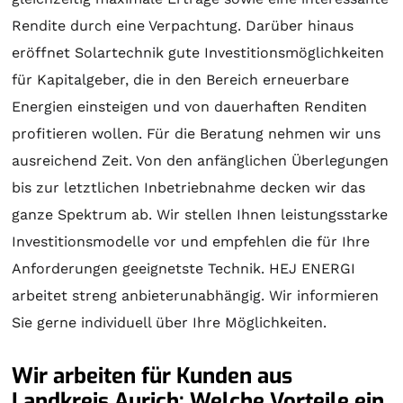
Rendite durch eine Verpachtung. Darüber hinaus
eröffnet
Solartechnik
gute Investitionsmöglichkeiten
für Kapitalgeber, die in den Bereich erneuerbare
Energien einsteigen und von dauerhaften Renditen
profitieren wollen. Für die
Beratung
nehmen wir uns
ausreichend Zeit. Von den anfänglichen Überlegungen
bis zur letztlichen Inbetriebnahme decken wir das
ganze Spektrum ab. Wir stellen Ihnen leistungsstarke
Investitionsmodelle vor und empfehlen die für Ihre
Anforderungen geeignetste Technik. HEJ ENERGI
arbeitet streng anbieterunabhängig. Wir informieren
Sie gerne individuell über Ihre Möglichkeiten.
Wir arbeiten für Kunden aus
Landkreis Aurich: Welche Vorteile ein