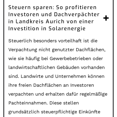
Steuern sparen: So profitieren
Investoren und Dachverpächter
in Landkreis Aurich von einer
Investition in Solarenergie
Steuerlich besonders vorteilhaft ist die
Verpachtung nicht genutzter Dachflächen,
wie sie häufig bei Gewerbebetrieben oder
landwirtschaftlichen Gebäuden vorhanden
sind. Landwirte und Unternehmen können
ihre freien Dachflächen an Investoren
verpachten und erhalten dafür regelmäßige
Pachteinnahmen. Diese stellen
grundsätzlich steuerpflichtige Einkünfte