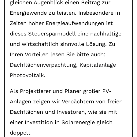
gleichen Augenblick einen Beitrag zur
Energiewende zu leisten. Insbesondere in
Zeiten hoher Energieaufwendungen ist
dieses Steuersparmodell eine nachhaltige
und wirtschaftlich sinnvolle Lösung. Zu
Ihren Vorteilen lesen Sie bitte auch:
Dachflächenverpachtung
,
Kapitalanlage
Photovoltaik
.
Als Projektierer und Planer großer PV-
Anlagen zeigen wir Verpächtern von freien
Dachflächen und Investoren, wie sie mit
einer Investition in Solarenergie gleich
doppelt