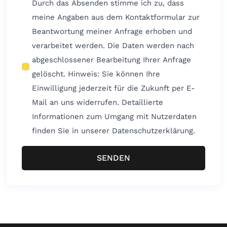
Durch das Absenden stimme ich zu, dass
meine Angaben aus dem Kontaktformular zur
Beantwortung meiner Anfrage erhoben und
verarbeitet werden. Die Daten werden nach
abgeschlossener Bearbeitung Ihrer Anfrage
gelöscht. Hinweis: Sie können Ihre
Einwilligung jederzeit für die Zukunft per E-
Mail an uns widerrufen. Detaillierte
Informationen zum Umgang mit Nutzerdaten
finden Sie in unserer Datenschutzerklärung.
SENDEN