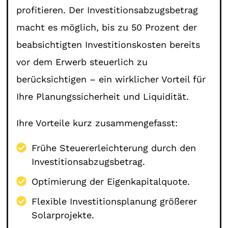
profitieren. Der Investitionsabzugsbetrag
macht es möglich, bis zu 50 Prozent der
beabsichtigten Investitionskosten bereits
vor dem Erwerb steuerlich zu
berücksichtigen – ein wirklicher Vorteil für
Ihre Planungssicherheit und Liquidität.
Ihre Vorteile kurz zusammengefasst:
Frühe Steuererleichterung durch den
Investitionsabzugsbetrag.
Optimierung der Eigenkapitalquote.
Flexible Investitionsplanung größerer
Solarprojekte.