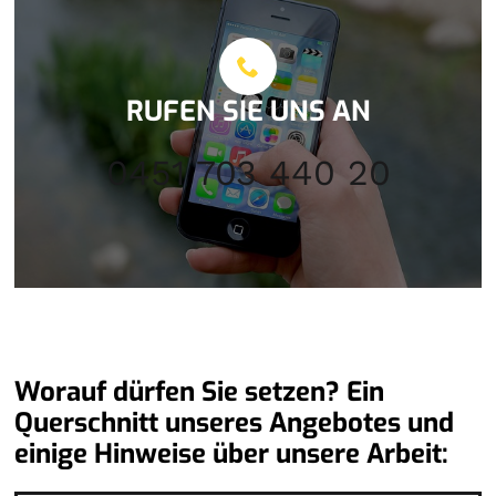
RUFEN SIE UNS AN
0451 703 440 20
Worauf dürfen Sie setzen? Ein
Querschnitt unseres Angebotes und
einige Hinweise über unsere Arbeit: