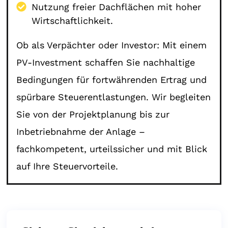
Nutzung freier Dachflächen mit hoher
Wirtschaftlichkeit.
Ob als Verpächter oder Investor: Mit einem
PV-Investment schaffen Sie nachhaltige
Bedingungen für fortwährenden Ertrag und
spürbare Steuerentlastungen. Wir begleiten
Sie von der Projektplanung bis zur
Inbetriebnahme der Anlage –
fachkompetent, urteilssicher und mit Blick
auf Ihre Steuervorteile.