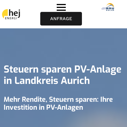
ANFRAGE
Steuern sparen PV-Anlage
in Landkreis Aurich
Mehr Rendite, Steuern sparen: Ihre
Investition in PV-Anlagen