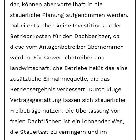
dar, können aber vorteilhaft in die
steuerliche Planung aufgenommen werden.
Dabei entstehen keine Investitions- oder
Betriebskosten für den Dachbesitzer, da
diese vom Anlagenbetreiber übernommen
werden. Für Gewerbebetreiber und
landwirtschaftliche Betriebe heißt das eine
zusätzliche Einnahmequelle, die das
Betriebsergebnis verbessert. Durch kluge
Vertragsgestaltung lassen sich steuerliche
Freibeträge nutzen. Die Überlassung von
freien Dachflächen ist ein lohnender Weg,
die Steuerlast zu verringern und im