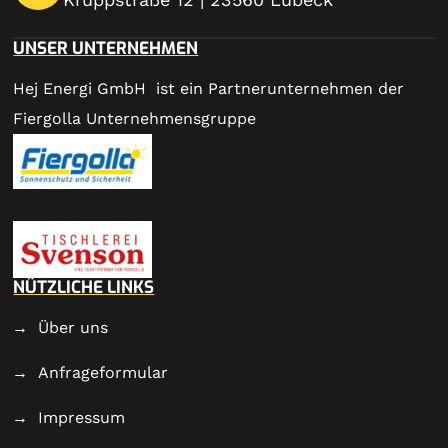
UNSER UNTERNEHMEN
Hej Energi GmbH ist ein Partnerunternehmen der
Fiergolla Unternehmensgruppe
NÜTZLICHE LINKS
Über uns
Anfrageformular
Impressum