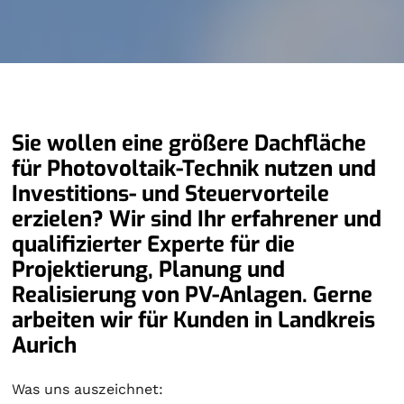
Sie wollen eine größere Dachfläche
für Photovoltaik-Technik nutzen und
Investitions- und Steuervorteile
erzielen? Wir sind Ihr erfahrener und
qualifizierter Experte für die
Projektierung, Planung und
Realisierung von PV-Anlagen. Gerne
arbeiten wir für Kunden in Landkreis
Aurich
Was uns auszeichnet: