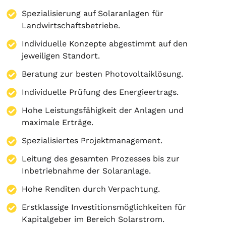
Spezialisierung auf
Solaranlagen
für
Landwirtschaftsbetriebe.
Individuelle Konzepte abgestimmt auf den
jeweiligen Standort.
Beratung zur besten Photovoltaiklösung.
Individuelle Prüfung des Energieertrags.
Hohe Leistungsfähigkeit der Anlagen und
maximale Erträge.
Spezialisiertes Projektmanagement.
Leitung des gesamten Prozesses bis zur
Inbetriebnahme der Solaranlage.
Hohe Renditen durch Verpachtung.
Erstklassige Investitionsmöglichkeiten für
Kapitalgeber im Bereich Solarstrom.