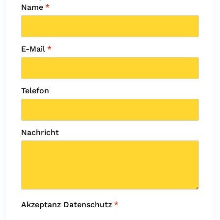
Name
*
E-Mail
*
Telefon
Nachricht
Akzeptanz Datenschutz
*