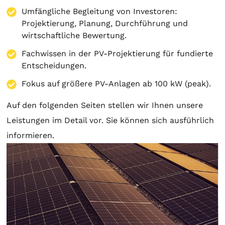
Umfängliche Begleitung von Investoren:
Projektierung
,
Planung
, Durchführung und
wirtschaftliche Bewertung.
Fachwissen in der PV-Projektierung für fundierte
Entscheidungen.
Fokus auf größere PV-Anlagen ab 100 kW (peak).
Auf den folgenden Seiten stellen wir Ihnen unsere
Leistungen im Detail vor. Sie können sich ausführlich
informieren.