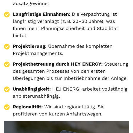
Zusatzgewinne.
Langfristige Einnahmen:
Die Verpachtung ist
langfristig veranlagt (z. B. 20–30 Jahre), was
Ihnen mehr Planungssicherheit und Stabilität
bietet.
Projektierung
:
Übernahme des kompletten
Projektmanagements.
Projektbetreuung durch HEY ENERGY:
Steuerung
des gesamten Prozesses von den ersten
Überlegungen bis zur Inbetriebnahme der Anlage.
Unabhängigkeit:
HEJ ENERGI arbeitet vollständig
anbieterunabhängig.
Regionalität:
Wir sind regional tätig. Sie
profitieren von kurzen Anfahrtswegen.