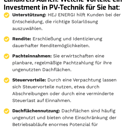
Investment in PV-Technik für Sie hat:
Unterstützung:
HEJ ENERGI hilft Kunden bei der
Entscheidung, die richtige Solarlösung
auszuwählen.
Rendite:
Erschließung und Identizierung
dauerhafter Renditemöglichkeiten.
Pachteinnahmen:
Sie erwirtschaften eine
planbare, regelmäßige Pachtzahlung für ihre
ungenutzten Dachflächen.
Steuervorteile:
Durch eine Verpachtung lassen
sich Steuervorteile nutzen, etwa durch
Abschreibungen oder durch eine verminderte
Steuerlast auf Einnahmen.
Dachflächennutzung:
Dachflächen sind häufig
ungenutzt und bieten ohne Einschränkung der
Betriebsabläufe enormes Potenzial für