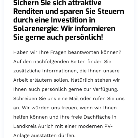
Sichern Sie sich attraktive
Renditen und sparen Sie Steuern
durch eine Investition in
Solarenergie: Wir informieren
Sie gerne auch persönlich!
Haben wir Ihre Fragen beantworten können?
Auf den nachfolgenden Seiten finden Sie
zusätzliche Informationen, die Ihnen unsere
Arbeit erläutern sollen. Natürlich stehen wir
Ihnen auch persönlich gerne zur Verfügung.
Schreiben Sie uns eine Mail oder rufen Sie uns
an. Wir würden uns freuen, wenn wir Ihnen
helfen können und Ihre freie Dachfläche in
Landkreis Aurich mit einer modernen PV-
Anlage ausstatten dürfen.