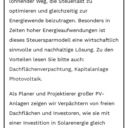
lohnender Weg, die Steuerlast zu
optimieren und gleichzeitig zur
Energiewende beizutragen. Besonders in
Zeiten hoher Energieaufwendungen ist
dieses Steuersparmodell eine wirtschaftlich
sinnvolle und nachhaltige Lösung. Zu den
Vorteilen lesen Sie bitte auch:
Dachflächenverpachtung
,
Kapitalanlage
Photovoltaik
.
Als Planer und Projektierer großer PV-
Anlagen zeigen wir Verpächtern von freien
Dachflächen und Investoren, wie sie mit
einer Investition in Solarenergie gleich