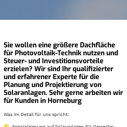
Sie wollen eine größere Dachfläche
für Photovoltaik-Technik nutzen und
Steuer- und Investitionsvorteile
erzielen? Wir sind Ihr qualifizierter
und erfahrener Experte für die
Planung und Projektierung von
Solaranlagen. Sehr gerne arbeiten wir
für Kunden in Horneburg
Was im Detail für uns spricht:
Spezialisierung auf
Solaranlagen
für Gewerbe-