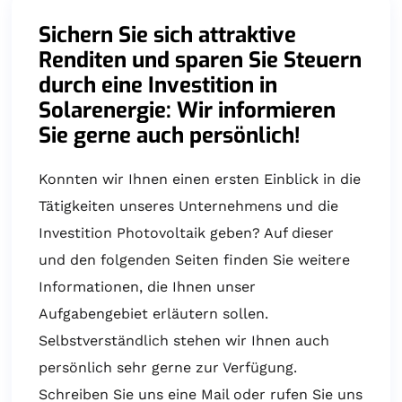
Sichern Sie sich attraktive
Renditen und sparen Sie Steuern
durch eine Investition in
Solarenergie: Wir informieren
Sie gerne auch persönlich!
Konnten wir Ihnen einen ersten Einblick in die
Tätigkeiten unseres Unternehmens und die
Investition Photovoltaik geben? Auf dieser
und den folgenden Seiten finden Sie weitere
Informationen, die Ihnen unser
Aufgabengebiet erläutern sollen.
Selbstverständlich stehen wir Ihnen auch
persönlich sehr gerne zur Verfügung.
Schreiben Sie uns eine Mail oder rufen Sie uns