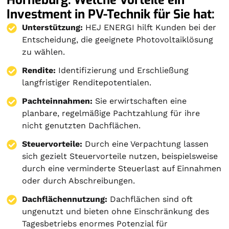
Investment in PV-Technik für Sie hat:
Unterstützung:
HEJ ENERGI hilft Kunden bei der
Entscheidung, die geeignete Photovoltaiklösung
zu wählen.
Rendite:
Identifizierung und Erschließung
langfristiger Renditepotentialen.
Pachteinnahmen:
Sie erwirtschaften eine
planbare, regelmäßige Pachtzahlung für ihre
nicht genutzten Dachflächen.
Steuervorteile:
Durch eine Verpachtung lassen
sich gezielt Steuervorteile nutzen, beispielsweise
durch eine verminderte Steuerlast auf Einnahmen
oder durch Abschreibungen.
Dachflächennutzung:
Dachflächen sind oft
ungenutzt und bieten ohne Einschränkung des
Tagesbetriebs enormes Potenzial für