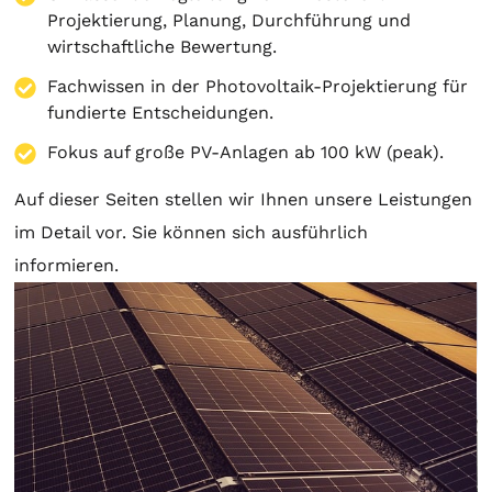
Projektierung
,
Planung
, Durchführung und
wirtschaftliche Bewertung.
Fachwissen in der Photovoltaik-Projektierung für
fundierte Entscheidungen.
Fokus auf große PV-Anlagen ab 100 kW (peak).
Auf dieser Seiten stellen wir Ihnen unsere Leistungen
im Detail vor. Sie können sich ausführlich
informieren.