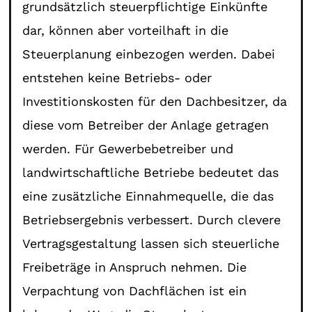
grundsätzlich steuerpflichtige Einkünfte
dar, können aber vorteilhaft in die
Steuerplanung einbezogen werden. Dabei
entstehen keine Betriebs- oder
Investitionskosten für den Dachbesitzer, da
diese vom Betreiber der Anlage getragen
werden. Für Gewerbebetreiber und
landwirtschaftliche Betriebe bedeutet das
eine zusätzliche Einnahmequelle, die das
Betriebsergebnis verbessert. Durch clevere
Vertragsgestaltung lassen sich steuerliche
Freibeträge in Anspruch nehmen. Die
Verpachtung von Dachflächen ist ein