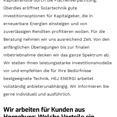
Kapitalrendite durch die Flächenverpachtung.
Überdies eröffnet
Solartechnik
gute
Investitionsoptionen für Kapitalgeber, die in
erneuerbare Energien einsteigen und von
zuverlässigen Renditen profitieren wollen. Für die
Beratung
nehmen wir uns ausreichend Zeit. Von den
anfänglichen Überlegungen bis zur finalen
Inbetriebnahme decken wir das ganze Spektrum ab.
Wir stellen Ihnen leistungsstarke Investitionsmodelle
vor und empfehlen die für Ihre Bedürfnisse
bestgeeignete Technik. HEJ ENERGI arbeitet
vollständig anbieterunabhängig. Wir informieren Sie
gerne individuell und ausführlich.
Wir arbeiten für Kunden aus
Horneburg: Welche Vorteile ein