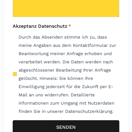
Akzeptanz Datenschutz
*
Durch das Absenden stimme ich zu, dass
meine Angaben aus dem Kontaktformular zur
Beantwortung meiner Anfrage erhoben und
verarbeitet werden. Die Daten werden nach
abgeschlossener Bearbeitung Ihrer Anfrage
gelöscht. Hinweis: Sie können Ihre
Einwilligung jederzeit für die Zukunft per E-
Mail an uns widerrufen. Detaillierte
Informationen zum Umgang mit Nutzerdaten
finden Sie in unserer Datenschutzerklärung.
SENDEN