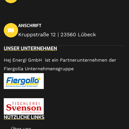
info@hej-en.de
ANSCHRIFT
Kruppstraße 12 | 23560 Lübeck
UNSER UNTERNEHMEN
Hej Energi GmbH ist ein Partnerunternehmen der
Fiergolla Unternehmensgruppe
NÜTZLICHE LINKS
Über uns