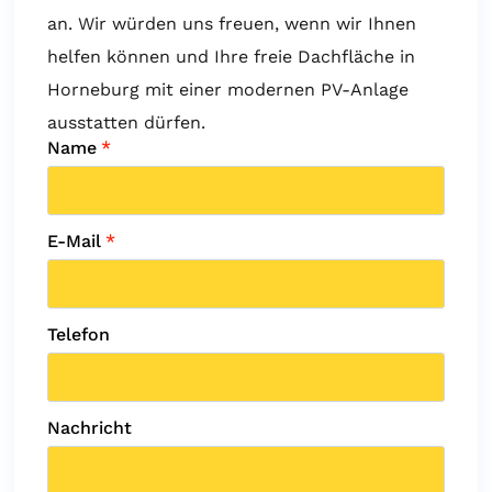
an. Wir würden uns freuen, wenn wir Ihnen
helfen können und Ihre freie Dachfläche in
Horneburg mit einer modernen PV-Anlage
ausstatten dürfen.
Name
*
E-Mail
*
Telefon
Nachricht