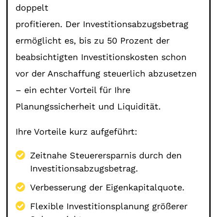
doppelt
profitieren. Der Investitionsabzugsbetrag
ermöglicht es, bis zu 50 Prozent der
beabsichtigten Investitionskosten schon
vor der Anschaffung steuerlich abzusetzen
– ein echter Vorteil für Ihre
Planungssicherheit und Liquidität.
Ihre Vorteile kurz aufgeführt:
Zeitnahe Steuerersparnis durch den
Investitionsabzugsbetrag.
Verbesserung der Eigenkapitalquote.
Flexible Investitionsplanung größerer