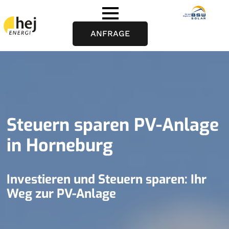
ANFRAGE
Steuern sparen PV-Anlage
in Horneburg
Investieren und Steuern sparen: Ihr
Weg zur PV-Anlage