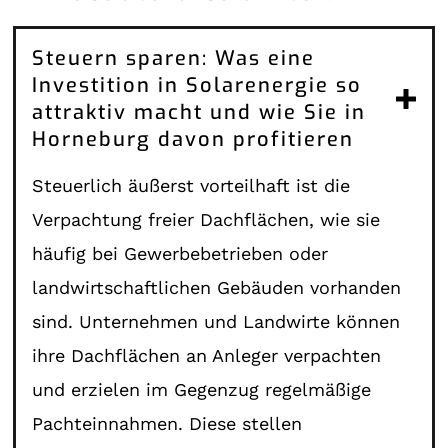
Steuern sparen: Was eine
Investition in Solarenergie so
attraktiv macht und wie Sie in
Horneburg davon profitieren
Steuerlich äußerst vorteilhaft ist die
Verpachtung freier Dachflächen, wie sie
häufig bei Gewerbebetrieben oder
landwirtschaftlichen Gebäuden vorhanden
sind. Unternehmen und Landwirte können
ihre Dachflächen an Anleger verpachten
und erzielen im Gegenzug regelmäßige
Pachteinnahmen. Diese stellen