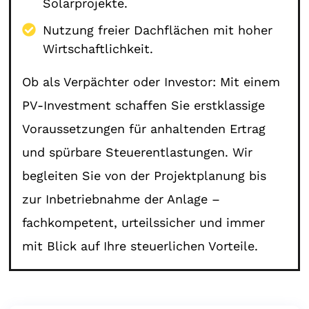
Solarprojekte.
Nutzung freier Dachflächen mit hoher
Wirtschaftlichkeit.
Ob als Verpächter oder Investor: Mit einem
PV-Investment schaffen Sie erstklassige
Voraussetzungen für anhaltenden Ertrag
und spürbare Steuerentlastungen. Wir
begleiten Sie von der Projektplanung bis
zur Inbetriebnahme der Anlage –
fachkompetent, urteilssicher und immer
mit Blick auf Ihre steuerlichen Vorteile.