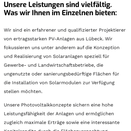
Unsere Leistungen sind vielfältig.
Was wir Ihnen im Einzelnen bieten:
Wir sind ein erfahrener und qualifizierter Projektierer
von ertragsstarken PV-Anlagen aus Lübeck. Wir
fokussieren uns unter anderem auf die Konzeption
und Realisierung von
Solaranlagen
speziell für
Gewerbe- und Landwirtschaftsbetriebe, die
ungenutzte oder sanierungsbedürftige Flächen für
die Installation von Solarmodulen zur Verfügung
stellen möchten.
Unsere Photovoltaikkonzepte sichern eine hohe
Leistungsfähigkeit der Anlagen und ermöglichen
zugleich maximale Erträge sowie eine interessante