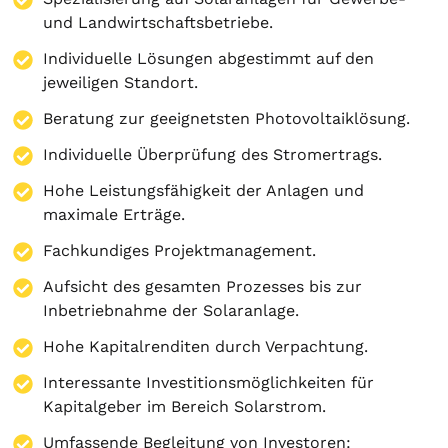
und Landwirtschaftsbetriebe.
Individuelle Lösungen abgestimmt auf den
jeweiligen Standort.
Beratung zur geeignetsten Photovoltaiklösung.
Individuelle Überprüfung des Stromertrags.
Hohe Leistungsfähigkeit der Anlagen und
maximale Erträge.
Fachkundiges Projektmanagement.
Aufsicht des gesamten Prozesses bis zur
Inbetriebnahme der Solaranlage.
Hohe Kapitalrenditen durch Verpachtung.
Interessante Investitionsmöglichkeiten für
Kapitalgeber im Bereich Solarstrom.
Umfassende Begleitung von Investoren: