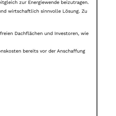
eitgleich zur Energiewende beizutragen.
und wirtschaftlich sinnvolle Lösung. Zu
 freien Dachflächen und Investoren, wie
ionskosten bereits vor der Anschaffung