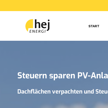
START
Steuern sparen PV-Anla
Dachflächen verpachten und Steu