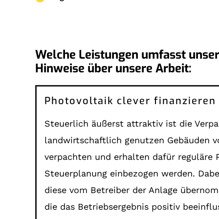
Welche Leistungen umfasst unser
Hinweise über unsere Arbeit:
Steuerlich äußerst attraktiv ist die Ver
landwirtschaftlich genutzen Gebäuden v
verpachten und erhalten dafür reguläre P
Steuerplanung einbezogen werden. Dabei 
diese vom Betreiber der Anlage übernom
die das Betriebsergebnis positiv beeinfl