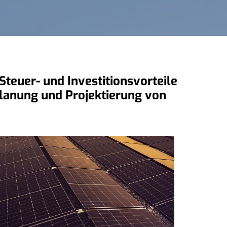
teuer- und Investitionsvorteile
 Planung und Projektierung von