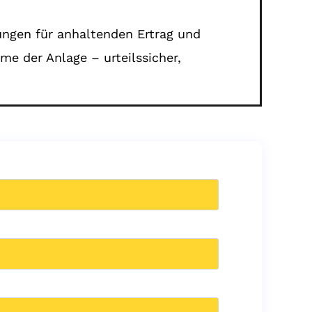
ungen für anhaltenden Ertrag und
me der Anlage – urteilssicher,