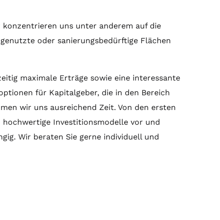
r konzentrieren uns unter anderem auf die
ngenutzte oder sanierungsbedürftige Flächen
eitig maximale Erträge sowie eine interessante
ptionen für Kapitalgeber, die in den Bereich
men wir uns ausreichend Zeit. Von den ersten
n hochwertige Investitionsmodelle vor und
ig. Wir beraten Sie gerne individuell und