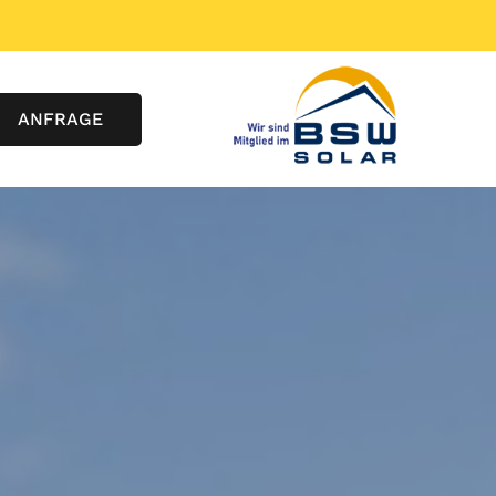
ANFRAGE