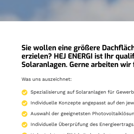
Sie wollen eine größere Dachfläc
erzielen? HEJ ENERGI ist Ihr qual
Solaranlagen. Gerne arbeiten wi
Was uns auszeichnet:
Spezialisierung auf
Solaranlagen
für Gewerbe
Individuelle Konzepte angepasst auf den jew
Auswahl der geeignetsten Photovoltaiklösun
Individuelle Überprüfung des Energieertrags