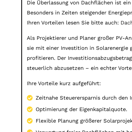
Die Überlassung von Dachflächen ist ein
Besonders in Zeiten steigender Energiepr
Ihren Vorteilen lesen Sie bitte auch:
Dac
Als Projektierer und Planer großer PV-A
sie mit einer Investition in Solarenergie
profitieren. Der Investitionsabzugsbetra
steuerlich abzusetzen – ein echter Vortei
Ihre Vorteile kurz aufgeführt:
Zeitnahe Steuerersparnis durch den I
Optimierung der Eigenkapitalquote.
Flexible Planung größerer Solarprojek