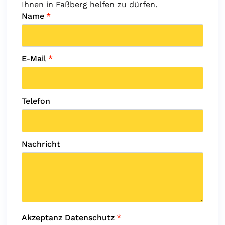
Ihnen in Faßberg helfen zu dürfen.
Name
*
E-Mail
*
Telefon
Nachricht
Akzeptanz Datenschutz
*