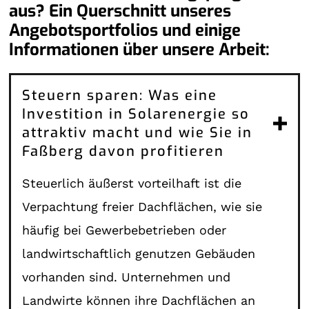
aus? Ein Querschnitt unseres
Angebotsportfolios und einige
Informationen über unsere Arbeit:
Steuern sparen: Was eine
Investition in Solarenergie so
attraktiv macht und wie Sie in
Faßberg davon profitieren
Steuerlich äußerst vorteilhaft ist die
Verpachtung freier Dachflächen, wie sie
häufig bei Gewerbebetrieben oder
landwirtschaftlich genutzen Gebäuden
vorhanden sind. Unternehmen und
Landwirte können ihre Dachflächen an