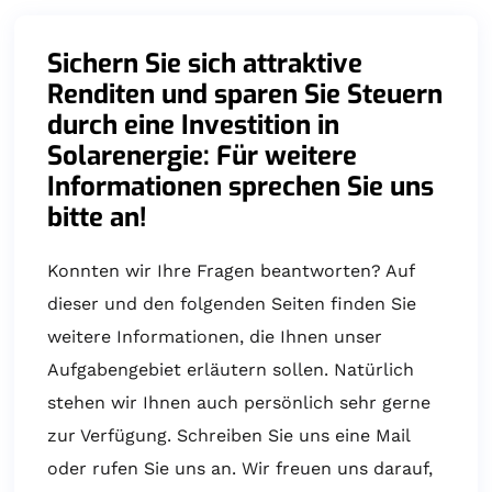
Sichern Sie sich attraktive
Renditen und sparen Sie Steuern
durch eine Investition in
Solarenergie: Für weitere
Informationen sprechen Sie uns
bitte an!
Konnten wir Ihre Fragen beantworten? Auf
dieser und den folgenden Seiten finden Sie
weitere Informationen, die Ihnen unser
Aufgabengebiet erläutern sollen. Natürlich
stehen wir Ihnen auch persönlich sehr gerne
zur Verfügung. Schreiben Sie uns eine Mail
oder rufen Sie uns an. Wir freuen uns darauf,