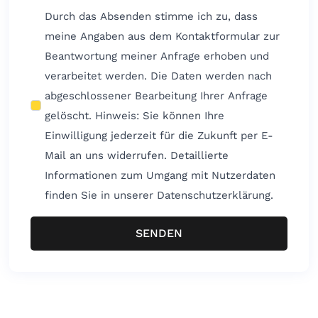
Durch das Absenden stimme ich zu, dass
meine Angaben aus dem Kontaktformular zur
Beantwortung meiner Anfrage erhoben und
verarbeitet werden. Die Daten werden nach
abgeschlossener Bearbeitung Ihrer Anfrage
gelöscht. Hinweis: Sie können Ihre
Einwilligung jederzeit für die Zukunft per E-
Mail an uns widerrufen. Detaillierte
Informationen zum Umgang mit Nutzerdaten
finden Sie in unserer Datenschutzerklärung.
SENDEN