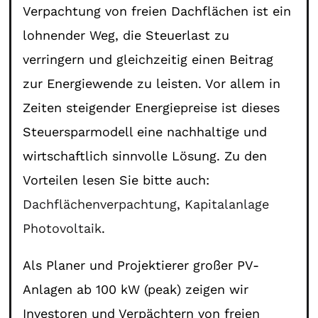
Verpachtung von freien Dachflächen ist ein
lohnender Weg, die Steuerlast zu
verringern und gleichzeitig einen Beitrag
zur Energiewende zu leisten. Vor allem in
Zeiten steigender Energiepreise ist dieses
Steuersparmodell eine nachhaltige und
wirtschaftlich sinnvolle Lösung. Zu den
Vorteilen lesen Sie bitte auch:
Dachflächenverpachtung
,
Kapitalanlage
Photovoltaik
.
Als Planer und Projektierer großer PV-
Anlagen ab 100 kW (peak) zeigen wir
Investoren und Verpächtern von freien