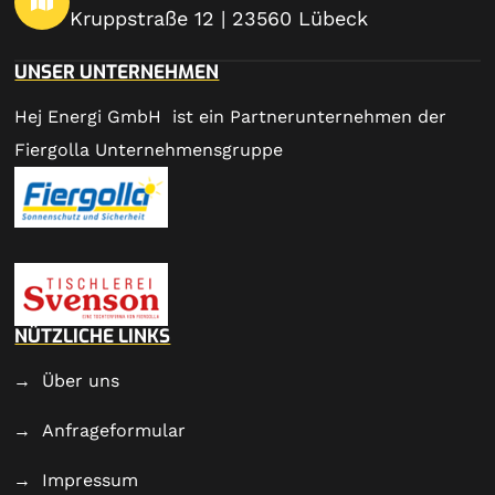
Kruppstraße 12 | 23560 Lübeck
UNSER UNTERNEHMEN
Hej Energi GmbH ist ein Partnerunternehmen der
Fiergolla Unternehmensgruppe
NÜTZLICHE LINKS
Über uns
Anfrageformular
Impressum