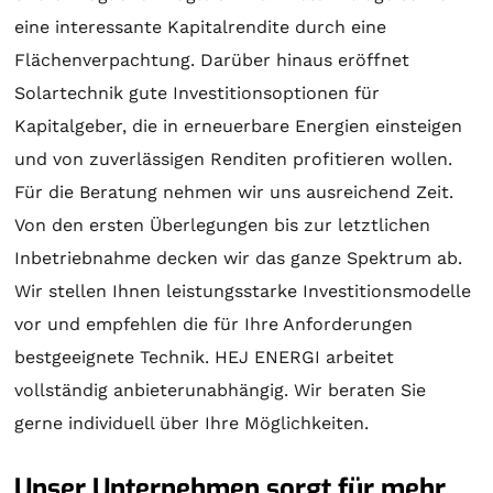
eine interessante Kapitalrendite durch eine
Flächenverpachtung. Darüber hinaus eröffnet
Solartechnik
gute Investitionsoptionen für
Kapitalgeber, die in erneuerbare Energien einsteigen
und von zuverlässigen Renditen profitieren wollen.
Für die
Beratung
nehmen wir uns ausreichend Zeit.
Von den ersten Überlegungen bis zur letztlichen
Inbetriebnahme decken wir das ganze Spektrum ab.
Wir stellen Ihnen leistungsstarke Investitionsmodelle
vor und empfehlen die für Ihre Anforderungen
bestgeeignete Technik. HEJ ENERGI arbeitet
vollständig anbieterunabhängig. Wir beraten Sie
gerne individuell über Ihre Möglichkeiten.
Unser Unternehmen sorgt für mehr