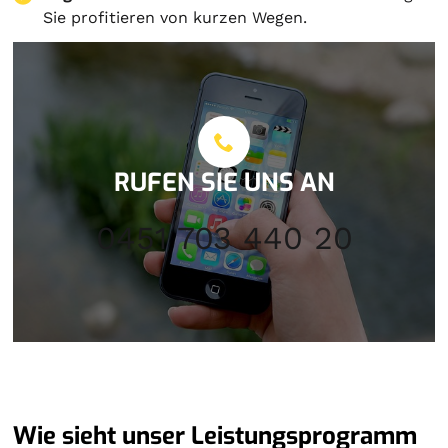
Sie profitieren von kurzen Wegen.
RUFEN SIE UNS AN
0451 703 440 20
Wie sieht unser Leistungsprogramm