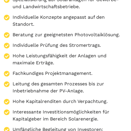
und Landwirtschaftsbetriebe.
Individuelle Konzepte angepasst auf den
Standort.
Beratung zur geeignetsten Photovoltaiklösung.
Individuelle Prüfung des Stromertrags.
Hohe Leistungsfähigkeit der Anlagen und
maximale Erträge.
Fachkundiges Projektmanagement.
Leitung des gesamten Prozesses bis zur
Inbetriebnahme der PV-Anlage.
Hohe Kapitalrenditen durch Verpachtung.
Interessante Investitionsmöglichkeiten für
Kapitalgeber im Bereich Solarenergie.
Umfängliche Begleitung von Investoren: