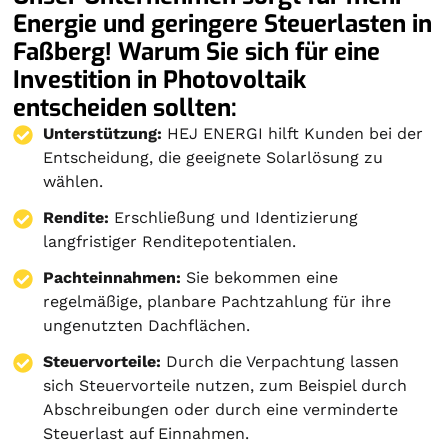
Energie und geringere Steuerlasten in
Faßberg! Warum Sie sich für eine
Investition in Photovoltaik
entscheiden sollten:
Unterstützung:
HEJ ENERGI hilft Kunden bei der
Entscheidung, die geeignete Solarlösung zu
wählen.
Rendite:
Erschließung und Identizierung
langfristiger Renditepotentialen.
Pachteinnahmen:
Sie bekommen eine
regelmäßige, planbare Pachtzahlung für ihre
ungenutzten Dachflächen.
Steuervorteile:
Durch die Verpachtung lassen
sich Steuervorteile nutzen, zum Beispiel durch
Abschreibungen oder durch eine verminderte
Steuerlast auf Einnahmen.