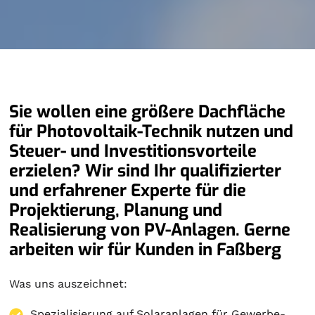
Sie wollen eine größere Dachfläche
für Photovoltaik-Technik nutzen und
Steuer- und Investitionsvorteile
erzielen? Wir sind Ihr qualifizierter
und erfahrener Experte für die
Projektierung, Planung und
Realisierung von PV-Anlagen. Gerne
arbeiten wir für Kunden in Faßberg
Was uns auszeichnet:
Spezialisierung auf
Solaranlagen
für Gewerbe-