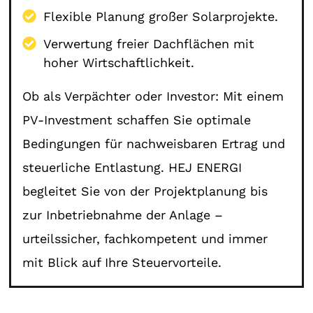
Flexible Planung großer Solarprojekte.
Verwertung freier Dachflächen mit
hoher Wirtschaftlichkeit.
Ob als Verpächter oder Investor: Mit einem
PV-Investment schaffen Sie optimale
Bedingungen für nachweisbaren Ertrag und
steuerliche Entlastung. HEJ ENERGI
begleitet Sie von der Projektplanung bis
zur Inbetriebnahme der Anlage –
urteilssicher, fachkompetent und immer
mit Blick auf Ihre Steuervorteile.