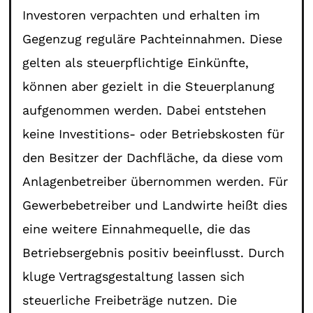
Investoren verpachten und erhalten im
Gegenzug reguläre Pachteinnahmen. Diese
gelten als steuerpflichtige Einkünfte,
können aber gezielt in die Steuerplanung
aufgenommen werden. Dabei entstehen
keine Investitions- oder Betriebskosten für
den Besitzer der Dachfläche, da diese vom
Anlagenbetreiber übernommen werden. Für
Gewerbebetreiber und Landwirte heißt dies
eine weitere Einnahmequelle, die das
Betriebsergebnis positiv beeinflusst. Durch
kluge Vertragsgestaltung lassen sich
steuerliche Freibeträge nutzen. Die