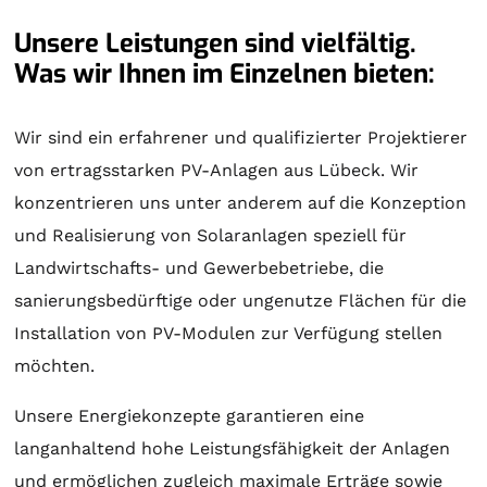
Unsere Leistungen sind vielfältig.
Was wir Ihnen im Einzelnen bieten:
Wir sind ein erfahrener und qualifizierter Projektierer
von ertragsstarken PV-Anlagen aus Lübeck. Wir
konzentrieren uns unter anderem auf die Konzeption
und Realisierung von
Solaranlagen
speziell für
Landwirtschafts- und Gewerbebetriebe, die
sanierungsbedürftige oder ungenutze Flächen für die
Installation von PV-Modulen zur Verfügung stellen
möchten.
Unsere Energiekonzepte garantieren eine
langanhaltend hohe Leistungsfähigkeit der Anlagen
und ermöglichen zugleich maximale Erträge sowie