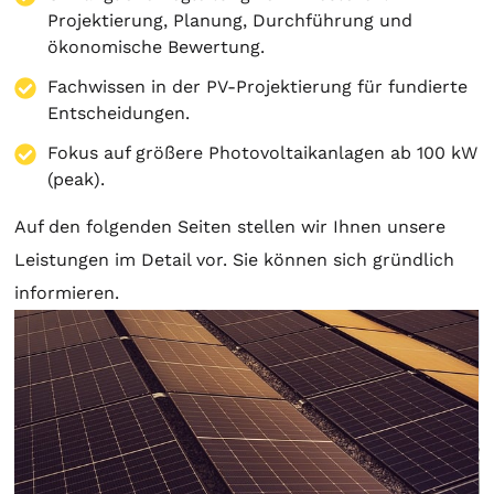
Projektierung
,
Planung
, Durchführung und
ökonomische Bewertung.
Fachwissen in der PV-Projektierung für fundierte
Entscheidungen.
Fokus auf größere Photovoltaikanlagen ab 100 kW
(peak).
Auf den folgenden Seiten stellen wir Ihnen unsere
Leistungen im Detail vor. Sie können sich gründlich
informieren.