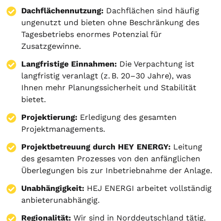
Dachflächennutzung:
Dachflächen sind häufig
ungenutzt und bieten ohne Beschränkung des
Tagesbetriebs enormes Potenzial für
Zusatzgewinne.
Langfristige Einnahmen:
Die Verpachtung ist
langfristig veranlagt (z. B. 20–30 Jahre), was
Ihnen mehr Planungssicherheit und Stabilität
bietet.
Projektierung
:
Erledigung des gesamten
Projektmanagements.
Projektbetreuung durch HEY ENERGY:
Leitung
des gesamten Prozesses von den anfänglichen
Überlegungen bis zur Inbetriebnahme der Anlage.
Unabhängigkeit:
HEJ ENERGI arbeitet vollständig
anbieterunabhängig.
Regionalität:
Wir sind in Norddeutschland tätig.