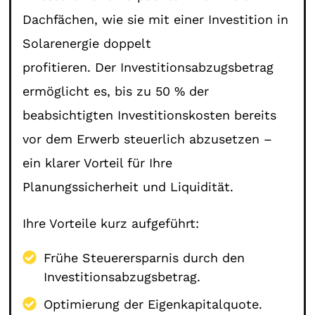
Dachfächen, wie sie mit einer Investition in
Solarenergie doppelt
profitieren. Der Investitionsabzugsbetrag
ermöglicht es, bis zu 50 % der
beabsichtigten Investitionskosten bereits
vor dem Erwerb steuerlich abzusetzen –
ein klarer Vorteil für Ihre
Planungssicherheit und Liquidität.
Ihre Vorteile kurz aufgeführt:
Frühe Steuerersparnis durch den
Investitionsabzugsbetrag.
Optimierung der Eigenkapitalquote.