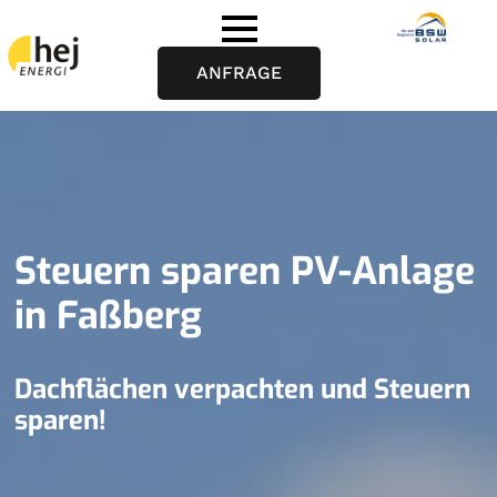
ANFRAGE
Steuern sparen PV-Anlage
in Faßberg
Dachflächen verpachten und Steuern
sparen!