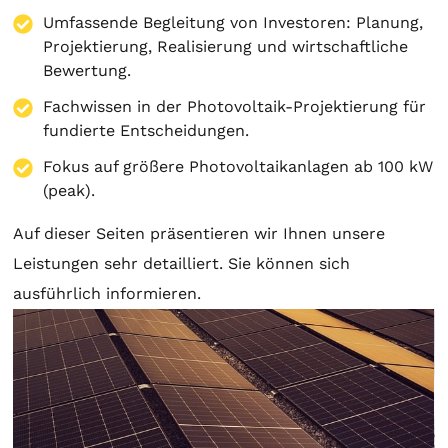
Umfassende Begleitung von Investoren:
Planung
,
Projektierung
, Realisierung und wirtschaftliche
Bewertung.
Fachwissen in der Photovoltaik-Projektierung für
fundierte Entscheidungen.
Fokus auf größere Photovoltaikanlagen ab 100 kW
(peak).
Auf dieser Seiten präsentieren wir Ihnen unsere
Leistungen sehr detailliert. Sie können sich
ausführlich informieren.