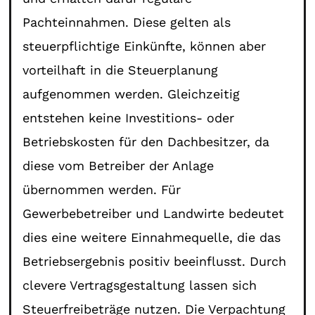
Pachteinnahmen. Diese gelten als
steuerpflichtige Einkünfte, können aber
vorteilhaft in die Steuerplanung
aufgenommen werden. Gleichzeitig
entstehen keine Investitions- oder
Betriebskosten für den Dachbesitzer, da
diese vom Betreiber der Anlage
übernommen werden. Für
Gewerbebetreiber und Landwirte bedeutet
dies eine weitere Einnahmequelle, die das
Betriebsergebnis positiv beeinflusst. Durch
clevere Vertragsgestaltung lassen sich
Steuerfreibeträge nutzen. Die Verpachtung