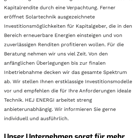
Kapitalrendite durch eine Verpachtung. Ferner
eröffnet
Solartechnik
ausgezeichnete
Investitionsmöglichkeiten für Kapitalgeber, die in den
Bereich erneuerbare Energien einsteigen und von
zuverlässigen Renditen profitieren wollen. Für die
Beratung
nehmen wir uns viel Zeit. Von den
anfänglichen Überlegungen bis zur finalen
Inbetriebnahme decken wir das gesamte Spektrum
ab. Wir stellen Ihnen erstklassige Investitionsmodelle
vor und empfehlen die für Ihre Anforderungen ideale
Technik. HEJ ENERGI arbeitet streng
anbieterunabhängig. Wir informieren Sie gerne
individuell und ausführlich.
Unser Unternehmen sorgt für mehr