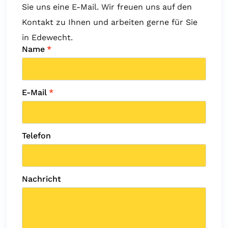
Sie uns eine E-Mail. Wir freuen uns auf den
Kontakt zu Ihnen und arbeiten gerne für Sie
in Edewecht.
Name
*
E-Mail
*
Telefon
Nachricht