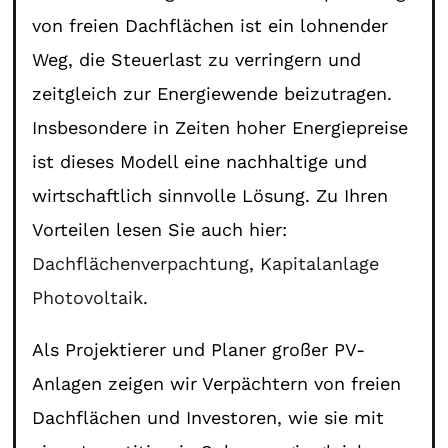
von freien Dachflächen ist ein lohnender
Weg, die Steuerlast zu verringern und
zeitgleich zur Energiewende beizutragen.
Insbesondere in Zeiten hoher Energiepreise
ist dieses Modell eine nachhaltige und
wirtschaftlich sinnvolle Lösung. Zu Ihren
Vorteilen lesen Sie auch hier:
Dachflächenverpachtung
,
Kapitalanlage
Photovoltaik
.
Als Projektierer und Planer großer PV-
Anlagen zeigen wir Verpächtern von freien
Dachflächen und Investoren, wie sie mit