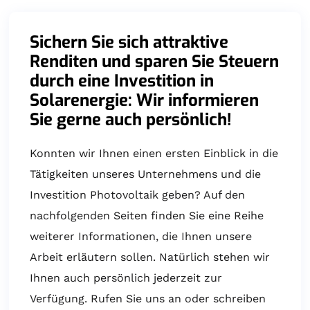
Sichern Sie sich attraktive
Renditen und sparen Sie Steuern
durch eine Investition in
Solarenergie: Wir informieren
Sie gerne auch persönlich!
Konnten wir Ihnen einen ersten Einblick in die
Tätigkeiten unseres Unternehmens und die
Investition Photovoltaik geben? Auf den
nachfolgenden Seiten finden Sie eine Reihe
weiterer Informationen, die Ihnen unsere
Arbeit erläutern sollen. Natürlich stehen wir
Ihnen auch persönlich jederzeit zur
Verfügung. Rufen Sie uns an oder schreiben