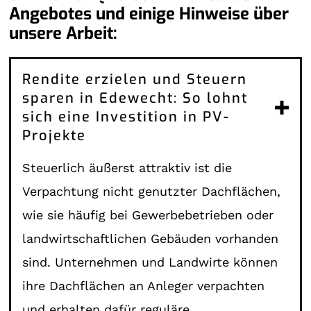
Angebotes und einige Hinweise über
unsere Arbeit:
Rendite erzielen und Steuern
sparen in Edewecht: So lohnt
sich eine Investition in PV-
Projekte
Steuerlich äußerst attraktiv ist die
Verpachtung nicht genutzter Dachflächen,
wie sie häufig bei Gewerbebetrieben oder
landwirtschaftlichen Gebäuden vorhanden
sind. Unternehmen und Landwirte können
ihre Dachflächen an Anleger verpachten
und erhalten dafür reguläre