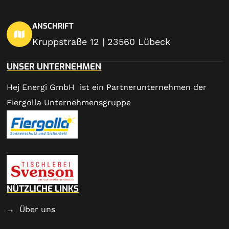
ANSCHRIFT
Kruppstraße 12 | 23560 Lübeck
UNSER UNTERNEHMEN
Hej Energi GmbH ist ein Partnerunternehmen der
Fiergolla Unternehmensgruppe
NÜTZLICHE LINKS
Über uns