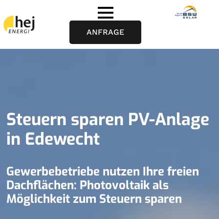
ANFRAGE
Steuern sparen PV-Anlage
in Edewecht
Gewerbebetriebe nutzen Ihre freien
Dachflächen: Photovoltaik als
Möglichkeit zum Steuern sparen