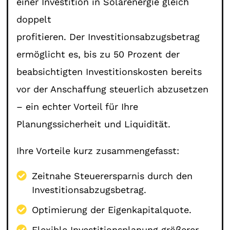
einer Investition in Solarenergie gleich
doppelt
profitieren. Der Investitionsabzugsbetrag
ermöglicht es, bis zu 50 Prozent der
beabsichtigten Investitionskosten bereits
vor der Anschaffung steuerlich abzusetzen
– ein echter Vorteil für Ihre
Planungssicherheit und Liquidität.
Ihre Vorteile kurz zusammengefasst:
Zeitnahe Steuerersparnis durch den
Investitionsabzugsbetrag.
Optimierung der Eigenkapitalquote.
Flexible Investitionsplanung größerer