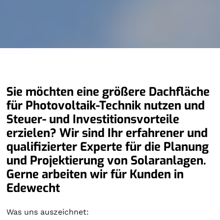
Sie möchten eine größere Dachfläche
für Photovoltaik-Technik nutzen und
Steuer- und Investitionsvorteile
erzielen? Wir sind Ihr erfahrener und
qualifizierter Experte für die Planung
und Projektierung von Solaranlagen.
Gerne arbeiten wir für Kunden in
Edewecht
Was uns auszeichnet: