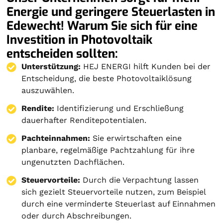
Energie und geringere Steuerlasten in
Edewecht! Warum Sie sich für eine
Investition in Photovoltaik
entscheiden sollten:
Unterstützung:
HEJ ENERGI hilft Kunden bei der
Entscheidung, die beste Photovoltaiklösung
auszuwählen.
Rendite:
Identifizierung und Erschließung
dauerhafter Renditepotentialen.
Pachteinnahmen:
Sie erwirtschaften eine
planbare, regelmäßige Pachtzahlung für ihre
ungenutzten Dachflächen.
Steuervorteile:
Durch die Verpachtung lassen
sich gezielt Steuervorteile nutzen, zum Beispiel
durch eine verminderte Steuerlast auf Einnahmen
oder durch Abschreibungen.