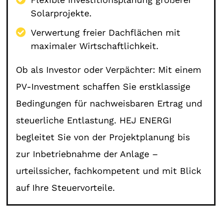
Solarprojekte.
Verwertung freier Dachflächen mit
maximaler Wirtschaftlichkeit.
Ob als Investor oder Verpächter: Mit einem
PV-Investment schaffen Sie erstklassige
Bedingungen für nachweisbaren Ertrag und
steuerliche Entlastung. HEJ ENERGI
begleitet Sie von der Projektplanung bis
zur Inbetriebnahme der Anlage –
urteilssicher, fachkompetent und mit Blick
auf Ihre Steuervorteile.