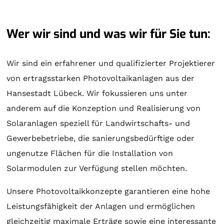
Wer wir sind und was wir für Sie tun:
Wir sind ein erfahrener und qualifizierter Projektierer
von ertragsstarken Photovoltaikanlagen aus der
Hansestadt Lübeck. Wir fokussieren uns unter
anderem auf die Konzeption und Realisierung von
Solaranlagen
speziell für Landwirtschafts- und
Gewerbebetriebe, die sanierungsbedürftige oder
ungenutze Flächen für die Installation von
Solarmodulen zur Verfügung stellen möchten.
Unsere Photovoltaikkonzepte garantieren eine hohe
Leistungsfähigkeit der Anlagen und ermöglichen
gleichzeitig maximale Erträge sowie eine interessante