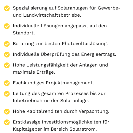
Spezialisierung auf
Solaranlagen
für Gewerbe-
und Landwirtschaftsbetriebe.
Individuelle Lösungen angepasst auf den
Standort.
Beratung zur besten Photovoltaiklösung.
Individuelle Überprüfung des Energieertrags.
Hohe Leistungsfähigkeit der Anlagen und
maximale Erträge.
Fachkundiges Projektmanagement.
Leitung des gesamten Prozesses bis zur
Inbetriebnahme der Solaranlage.
Hohe Kapitalrenditen durch Verpachtung.
Erstklassige Investitionsmöglichkeiten für
Kapitalgeber im Bereich Solarstrom.