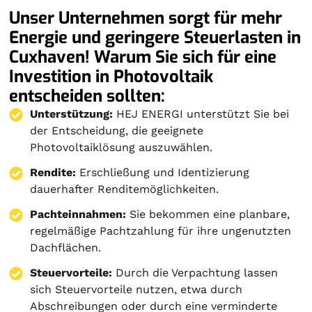
Unser Unternehmen sorgt für mehr
Energie und geringere Steuerlasten in
Cuxhaven! Warum Sie sich für eine
Investition in Photovoltaik
entscheiden sollten:
Unterstützung:
HEJ ENERGI unterstützt Sie bei
der Entscheidung, die geeignete
Photovoltaiklösung auszuwählen.
Rendite:
Erschließung und Identizierung
dauerhafter Renditemöglichkeiten.
Pachteinnahmen:
Sie bekommen eine planbare,
regelmäßige Pachtzahlung für ihre ungenutzten
Dachflächen.
Steuervorteile:
Durch die Verpachtung lassen
sich Steuervorteile nutzen, etwa durch
Abschreibungen oder durch eine verminderte