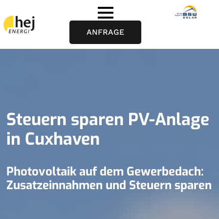
ANFRAGE
Steuern sparen PV-Anlage
in Cuxhaven
Photovoltaik auf dem Gewerbedach:
Zusatzeinnahmen und Steuern sparen