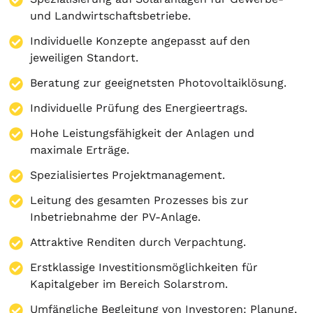
und Landwirtschaftsbetriebe.
Individuelle Konzepte angepasst auf den
jeweiligen Standort.
Beratung zur geeignetsten Photovoltaiklösung.
Individuelle Prüfung des Energieertrags.
Hohe Leistungsfähigkeit der Anlagen und
maximale Erträge.
Spezialisiertes Projektmanagement.
Leitung des gesamten Prozesses bis zur
Inbetriebnahme der PV-Anlage.
Attraktive Renditen durch Verpachtung.
Erstklassige Investitionsmöglichkeiten für
Kapitalgeber im Bereich Solarstrom.
Umfängliche Begleitung von Investoren:
Planung
,