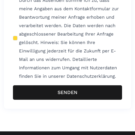
Durch das Absenden stimme ich zu, dass
meine Angaben aus dem Kontaktformular zur
Beantwortung meiner Anfrage erhoben und
verarbeitet werden. Die Daten werden nach
abgeschlossener Bearbeitung Ihrer Anfrage
gelöscht. Hinweis: Sie können Ihre
Einwilligung jederzeit für die Zukunft per E-
Mail an uns widerrufen. Detaillierte
Informationen zum Umgang mit Nutzerdaten
finden Sie in unserer Datenschutzerklärung.
SENDEN