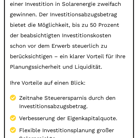
einer Investition in Solarenergie zweifach
gewinnen. Der Investitionsabzugsbetrag
bietet die Möglichkeit, bis zu 50 Prozent
der beabsichtigten Investitionskosten
schon vor dem Erwerb steuerlich zu
berücksichtigen – ein klarer Vorteil für Ihre
Planungssicherheit und Liquidität.
Ihre Vorteile auf einen Blick:
Zeitnahe Steuerersparnis durch den
Investitionsabzugsbetrag.
Verbesserung der Eigenkapitalquote.
Flexible Investitionsplanung großer