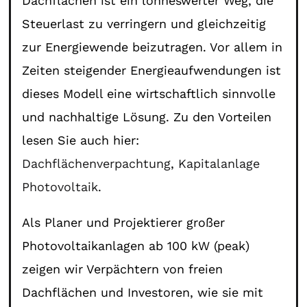
Dachflächen ist ein lohneswerter Weg, die
Steuerlast zu verringern und gleichzeitig
zur Energiewende beizutragen. Vor allem in
Zeiten steigender Energieaufwendungen ist
dieses Modell eine wirtschaftlich sinnvolle
und nachhaltige Lösung. Zu den Vorteilen
lesen Sie auch hier:
Dachflächenverpachtung
,
Kapitalanlage
Photovoltaik
.
Als Planer und Projektierer großer
Photovoltaikanlagen ab 100 kW (peak)
zeigen wir Verpächtern von freien
Dachflächen und Investoren, wie sie mit