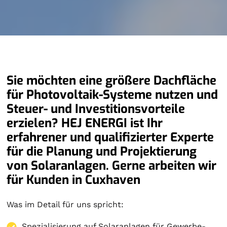
Sie möchten eine größere Dachfläche
für Photovoltaik-Systeme nutzen und
Steuer- und Investitionsvorteile
erzielen? HEJ ENERGI ist Ihr
erfahrener und qualifizierter Experte
für die Planung und Projektierung
von Solaranlagen. Gerne arbeiten wir
für Kunden in Cuxhaven
Was im Detail für uns spricht:
Spezialisierung auf
Solaranlagen
für Gewerbe-