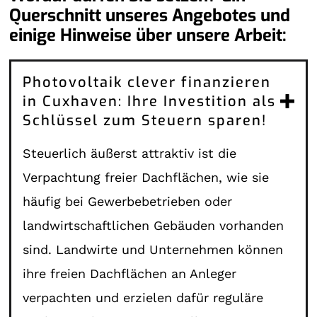
Querschnitt unseres Angebotes und
einige Hinweise über unsere Arbeit:
Photovoltaik clever finanzieren
in Cuxhaven: Ihre Investition als
Schlüssel zum Steuern sparen!
Steuerlich äußerst attraktiv ist die
Verpachtung freier Dachflächen, wie sie
häufig bei Gewerbebetrieben oder
landwirtschaftlichen Gebäuden vorhanden
sind. Landwirte und Unternehmen können
ihre freien Dachflächen an Anleger
verpachten und erzielen dafür reguläre