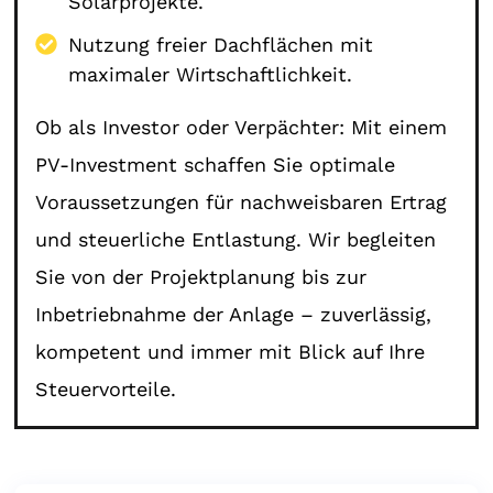
Solarprojekte.
Nutzung freier Dachflächen mit
maximaler Wirtschaftlichkeit.
Ob als Investor oder Verpächter: Mit einem
PV-Investment schaffen Sie optimale
Voraussetzungen für nachweisbaren Ertrag
und steuerliche Entlastung. Wir begleiten
Sie von der Projektplanung bis zur
Inbetriebnahme der Anlage – zuverlässig,
kompetent und immer mit Blick auf Ihre
Steuervorteile.