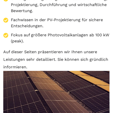
Projektierung
, Durchführung und wirtschaftliche
Bewertung.
Fachwissen in der PV-Projektierung für sichere
Entscheidungen.
Fokus auf größere Photovoltaikanlagen ab 100 kW
(peak).
Auf dieser Seiten präsentieren wir Ihnen unsere
Leistungen sehr detailliert. Sie können sich gründlich
informieren.