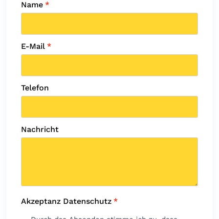
Name
*
E-Mail
*
Telefon
Nachricht
Akzeptanz Datenschutz
*