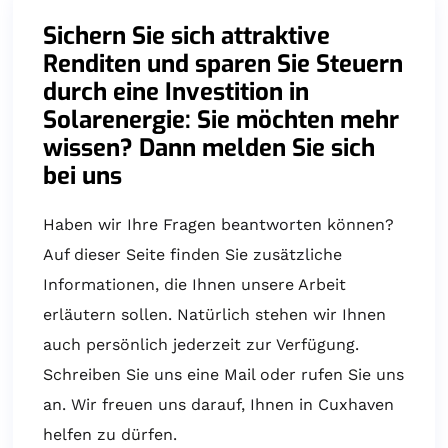
Sichern Sie sich attraktive
Renditen und sparen Sie Steuern
durch eine Investition in
Solarenergie: Sie möchten mehr
wissen? Dann melden Sie sich
bei uns
Haben wir Ihre Fragen beantworten können?
Auf dieser Seite finden Sie zusätzliche
Informationen, die Ihnen unsere Arbeit
erläutern sollen. Natürlich stehen wir Ihnen
auch persönlich jederzeit zur Verfügung.
Schreiben Sie uns eine Mail oder rufen Sie uns
an. Wir freuen uns darauf, Ihnen in Cuxhaven
helfen zu dürfen.