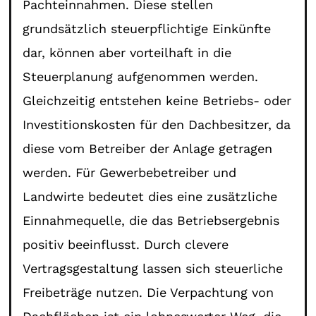
Pachteinnahmen. Diese stellen
grundsätzlich steuerpflichtige Einkünfte
dar, können aber vorteilhaft in die
Steuerplanung aufgenommen werden.
Gleichzeitig entstehen keine Betriebs- oder
Investitionskosten für den Dachbesitzer, da
diese vom Betreiber der Anlage getragen
werden. Für Gewerbebetreiber und
Landwirte bedeutet dies eine zusätzliche
Einnahmequelle, die das Betriebsergebnis
positiv beeinflusst. Durch clevere
Vertragsgestaltung lassen sich steuerliche
Freibeträge nutzen. Die Verpachtung von