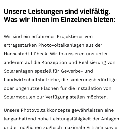
Unsere Leistungen sind vielfältig.
Was wir Ihnen im Einzelnen bieten:
Wir sind ein erfahrener Projektierer von
ertragsstarken Photovoltaikanlagen aus der
Hansestadt Lübeck. Wir fokussieren uns unter
anderem auf die Konzeption und Realisierung von
Solaranlagen
speziell für Gewerbe- und
Landwirtschaftsbetriebe, die sanierungsbedürftige
oder ungenutze Flächen für die Installation von
Solarmodulen zur Verfügung stellen möchten.
Unsere Photovoltaikkonzepte gewährleisten eine
langanhaltend hohe Leistungsfähigkeit der Anlagen
und ermöglichen zugleich maximale Erträge sowie