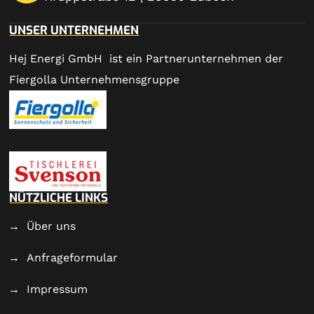
UNSER UNTERNEHMEN
Hej Energi GmbH ist ein Partnerunternehmen der
Fiergolla Unternehmensgruppe
NÜTZLICHE LINKS
Über uns
Anfrageformular
Impressum