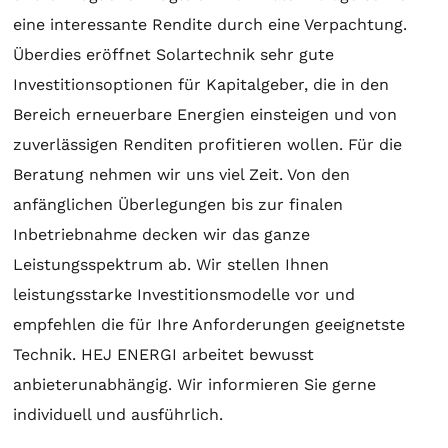
eine interessante Rendite durch eine Verpachtung.
Überdies eröffnet
Solartechnik
sehr gute
Investitionsoptionen für Kapitalgeber, die in den
Bereich erneuerbare Energien einsteigen und von
zuverlässigen Renditen profitieren wollen. Für die
Beratung
nehmen wir uns viel Zeit. Von den
anfänglichen Überlegungen bis zur finalen
Inbetriebnahme decken wir das ganze
Leistungsspektrum ab. Wir stellen Ihnen
leistungsstarke Investitionsmodelle vor und
empfehlen die für Ihre Anforderungen geeignetste
Technik. HEJ ENERGI arbeitet bewusst
anbieterunabhängig. Wir informieren Sie gerne
individuell und ausführlich.