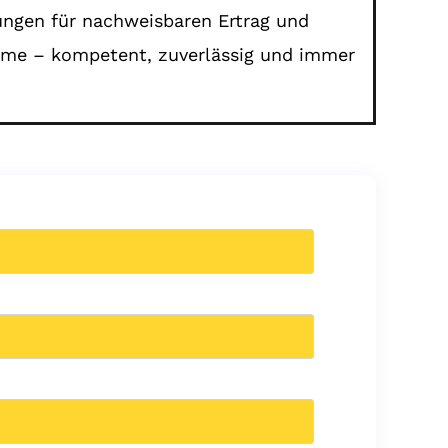
gungen für nachweisbaren Ertrag und
ahme – kompetent, zuverlässig und immer