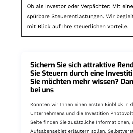
Ob als Investor oder Verpächter: Mit ei
spürbare Steuerentlastungen. Wir beglei
mit Blick auf Ihre steuerlichen Vorteile.
Sichern Sie sich attraktive Ren
Sie Steuern durch eine Investit
Sie möchten mehr wissen? Dan
bei uns
Konnten wir Ihnen einen ersten Einblick in d
Unternehmens und die Investition Photovolt
Seite finden Sie zusätzliche Informationen, 
Aufgabengebiet erläutern sollen. Selbstvers