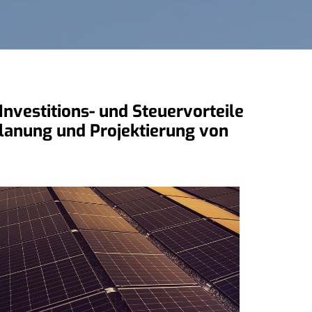
nvestitions- und Steuervorteile
 Planung und Projektierung von