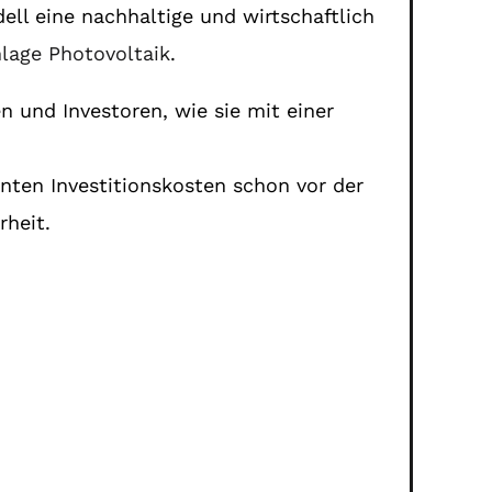
ll eine nachhaltige und wirtschaftlich
nlage Photovoltaik
.
n und Investoren, wie sie mit einer
anten Investitionskosten schon vor der
rheit.