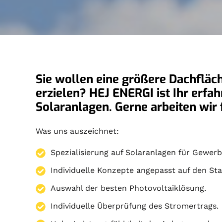
Sie wollen eine größere Dachfläc
erzielen? HEJ ENERGI ist Ihr erfa
Solaranlagen. Gerne arbeiten wi
Was uns auszeichnet:
Spezialisierung auf
Solaranlagen
für Gewerbe
Individuelle Konzepte angepasst auf den St
Auswahl der besten Photovoltaiklösung.
Individuelle Überprüfung des Stromertrags.