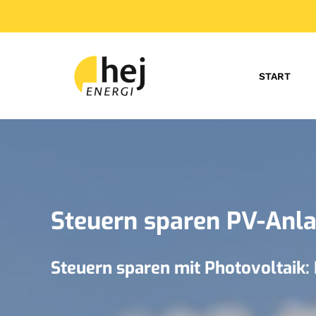
START
Steuern sparen PV-Anla
Steuern sparen mit Photovoltaik: