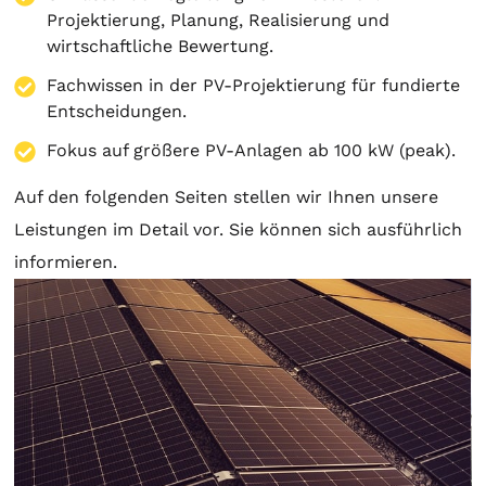
Projektierung
,
Planung
, Realisierung und
wirtschaftliche Bewertung.
Fachwissen in der PV-Projektierung für fundierte
Entscheidungen.
Fokus auf größere PV-Anlagen ab 100 kW (peak).
Auf den folgenden Seiten stellen wir Ihnen unsere
Leistungen im Detail vor. Sie können sich ausführlich
informieren.