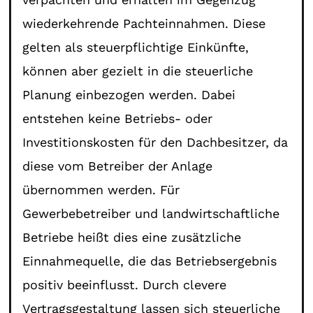
wiederkehrende Pachteinnahmen. Diese
gelten als steuerpflichtige Einkünfte,
können aber gezielt in die steuerliche
Planung einbezogen werden. Dabei
entstehen keine Betriebs- oder
Investitionskosten für den Dachbesitzer, da
diese vom Betreiber der Anlage
übernommen werden. Für
Gewerbebetreiber und landwirtschaftliche
Betriebe heißt dies eine zusätzliche
Einnahmequelle, die das Betriebsergebnis
positiv beeinflusst. Durch clevere
Vertragsgestaltung lassen sich steuerliche