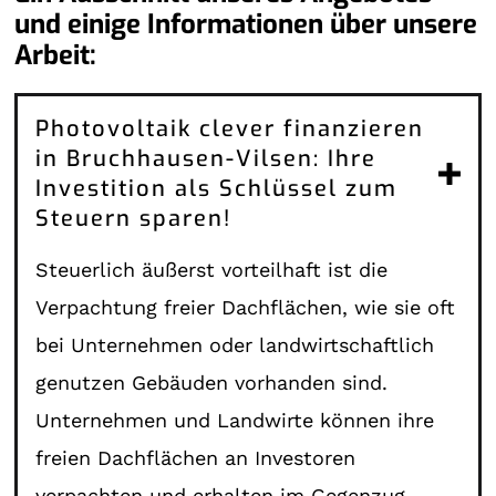
und einige Informationen über unsere
Arbeit:
Photovoltaik clever finanzieren
in Bruchhausen-Vilsen: Ihre
Investition als Schlüssel zum
Steuern sparen!
Steuerlich äußerst vorteilhaft ist die
Verpachtung freier Dachflächen, wie sie oft
bei Unternehmen oder landwirtschaftlich
genutzen Gebäuden vorhanden sind.
Unternehmen und Landwirte können ihre
freien Dachflächen an Investoren
verpachten und erhalten im Gegenzug