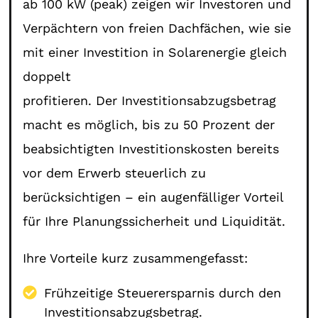
ab 100 kW (peak) zeigen wir Investoren und
Verpächtern von freien Dachfächen, wie sie
mit einer Investition in Solarenergie gleich
doppelt
profitieren. Der Investitionsabzugsbetrag
macht es möglich, bis zu 50 Prozent der
beabsichtigten Investitionskosten bereits
vor dem Erwerb steuerlich zu
berücksichtigen – ein augenfälliger Vorteil
für Ihre Planungssicherheit und Liquidität.
Ihre Vorteile kurz zusammengefasst:
Frühzeitige Steuerersparnis durch den
Investitionsabzugsbetrag.