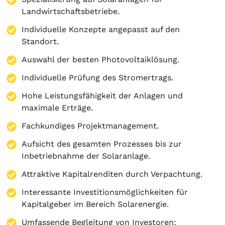
Landwirtschaftsbetriebe.
Individuelle Konzepte angepasst auf den
Standort.
Auswahl der besten Photovoltaiklösung.
Individuelle Prüfung des Stromertrags.
Hohe Leistungsfähigkeit der Anlagen und
maximale Erträge.
Fachkundiges Projektmanagement.
Aufsicht des gesamten Prozesses bis zur
Inbetriebnahme der Solaranlage.
Attraktive Kapitalrenditen durch Verpachtung.
Interessante Investitionsmöglichkeiten für
Kapitalgeber im Bereich Solarenergie.
Umfassende Begleitung von Investoren: