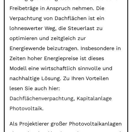
Freibeträge in Anspruch nehmen. Die
Verpachtung von Dachflächen ist ein
lohneswerter Weg, die Steuerlast zu
optimieren und zeitgleich zur
Energiewende beizutragen. Insbesondere in
Zeiten hoher Energiepreise ist dieses
Modell eine wirtschaftlich sinnvolle und
nachhaltige Lösung. Zu Ihren Vorteilen
lesen Sie auch hier:
Dachflächenverpachtung
,
Kapitalanlage
Photovoltaik
.
Als Projektierer großer Photovoltaikanlagen