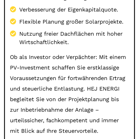
Verbesserung der Eigenkapitalquote.
Flexible Planung großer Solarprojekte.
Nutzung freier Dachflächen mit hoher
Wirtschaftlichkeit.
Ob als Investor oder Verpächter: Mit einem
PV-Investment schaffen Sie erstklassige
Voraussetzungen für fortwährenden Ertrag
und steuerliche Entlastung. HEJ ENERGI
begleitet Sie von der Projektplanung bis
zur Inbetriebnahme der Anlage –
urteilssicher, fachkompetent und immer
mit Blick auf Ihre Steuervorteile.