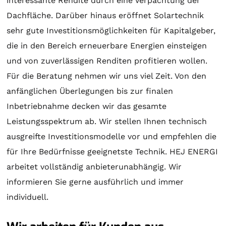
interessante Rendite durch eine Verpachtung der
Dachfläche. Darüber hinaus eröffnet
Solartechnik
sehr gute Investitionsmöglichkeiten für Kapitalgeber,
die in den Bereich erneuerbare Energien einsteigen
und von zuverlässigen Renditen profitieren wollen.
Für die
Beratung
nehmen wir uns viel Zeit. Von den
anfänglichen Überlegungen bis zur finalen
Inbetriebnahme decken wir das gesamte
Leistungsspektrum ab. Wir stellen Ihnen technisch
ausgreifte Investitionsmodelle vor und empfehlen die
für Ihre Bedürfnisse geeignetste Technik. HEJ ENERGI
arbeitet vollständig anbieterunabhängig. Wir
informieren Sie gerne ausführlich und immer
individuell.