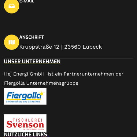
E-MAIL
info@hej-en.de
ANSCHRIFT
Kruppstraße 12 | 23560 Lübeck
UNSER UNTERNEHMEN
Hej Energi GmbH ist ein Partnerunternehmen der
Fiergolla Unternehmensgruppe
NÜTZLICHE LINKS