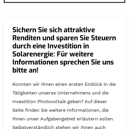
Sichern Sie sich attraktive
Renditen und sparen Sie Steuern
durch eine Investition in
Solarenergie: Für weitere
Informationen sprechen Sie uns
bitte an!
Konnten wir Ihnen einen ersten Einblick in die
Tätigkeiten unseres Unternehmens und die
Investition Photovoltaik geben? Auf dieser
Seite finden Sie weitere Informationen, die
Ihnen unser Aufgabengebiet erläutern sollen.
Selbstverständlich stehen wir Ihnen auch