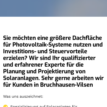
Sie möchten eine größere Dachfläche
für Photovoltaik-Systeme nutzen und
Investitions- und Steuervorteile
erzielen? Wir sind Ihr qualifizierter
und erfahrener Experte für die
Planung und Projektierung von
Solaranlagen. Sehr gerne arbeiten wir
für Kunden in Bruchhausen-Vilsen
Was uns auszeichnet:
Spezialisierung auf
Solaranlagen
für