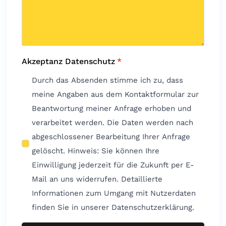
Akzeptanz Datenschutz
*
Durch das Absenden stimme ich zu, dass
meine Angaben aus dem Kontaktformular zur
Beantwortung meiner Anfrage erhoben und
verarbeitet werden. Die Daten werden nach
abgeschlossener Bearbeitung Ihrer Anfrage
gelöscht. Hinweis: Sie können Ihre
Einwilligung jederzeit für die Zukunft per E-
Mail an uns widerrufen. Detaillierte
Informationen zum Umgang mit Nutzerdaten
finden Sie in unserer Datenschutzerklärung.