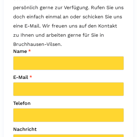
persönlich gerne zur Verfügung. Rufen Sie uns
doch einfach einmal an oder schicken Sie uns
eine E-Mail. Wir freuen uns auf den Kontakt
zu Ihnen und arbeiten gerne für Sie in
Bruchhausen-Vilsen.
Name
*
E-Mail
*
Telefon
Nachricht