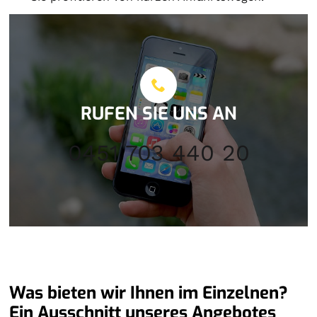
RUFEN SIE UNS AN
0451 703 440 20
Was bieten wir Ihnen im Einzelnen?
Ein Ausschnitt unseres Angebotes