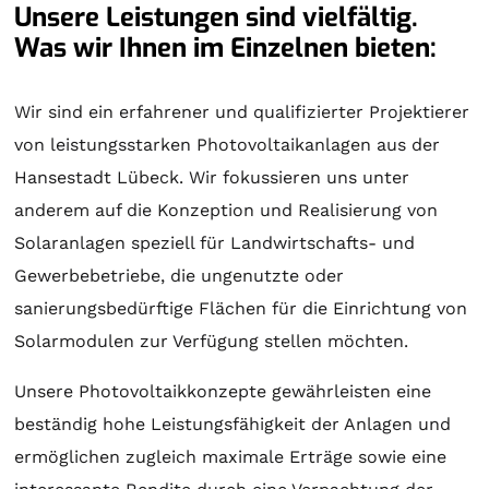
Unsere Leistungen sind vielfältig.
Was wir Ihnen im Einzelnen bieten:
Wir sind ein erfahrener und qualifizierter Projektierer
von leistungsstarken Photovoltaikanlagen aus der
Hansestadt Lübeck. Wir fokussieren uns unter
anderem auf die Konzeption und Realisierung von
Solaranlagen
speziell für Landwirtschafts- und
Gewerbebetriebe, die ungenutzte oder
sanierungsbedürftige Flächen für die Einrichtung von
Solarmodulen zur Verfügung stellen möchten.
Unsere Photovoltaikkonzepte gewährleisten eine
beständig hohe Leistungsfähigkeit der Anlagen und
ermöglichen zugleich maximale Erträge sowie eine