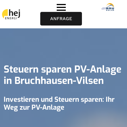
ANFRAGE
Steuern sparen PV-Anlage
in Bruchhausen-Vilsen
Investieren und Steuern sparen: Ihr
Weg zur PV-Anlage