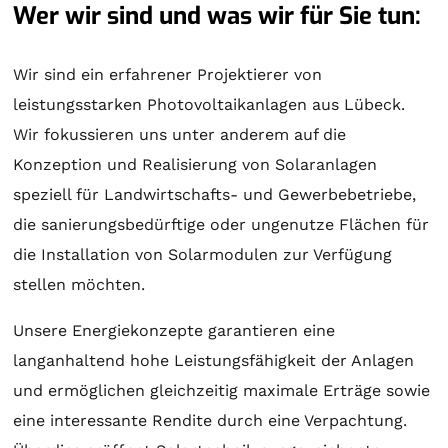
Wer wir sind und was wir für Sie tun:
Wir sind ein erfahrener Projektierer von
leistungsstarken Photovoltaikanlagen aus Lübeck.
Wir fokussieren uns unter anderem auf die
Konzeption und Realisierung von
Solaranlagen
speziell für Landwirtschafts- und Gewerbebetriebe,
die sanierungsbedürftige oder ungenutze Flächen für
die Installation von Solarmodulen zur Verfügung
stellen möchten.
Unsere Energiekonzepte garantieren eine
langanhaltend hohe Leistungsfähigkeit der Anlagen
und ermöglichen gleichzeitig maximale Erträge sowie
eine interessante Rendite durch eine Verpachtung.