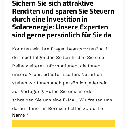
Sichern Sie sich attraktive
Renditen und sparen Sie Steuern
durch eine Investition in
Solarenergie: Unsere Experten
sind gerne persönlich für Sie da
Konnten wir Ihre Fragen beantworten? Auf
den nachfolgenden Seiten finden Sie eine
Reihe weiterer Informationen, die Ihnen
unsere Arbeit erläutern sollen. Natürlich
stehen wir Ihnen auch persönlich jederzeit
zur Verfügung. Rufen Sie uns an oder
schreiben Sie uns eine E-Mail. Wir freuen uns
darauf, Ihnen in Börnsen helfen zu dürfen.
Name
*