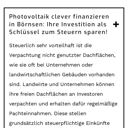
Photovoltaik clever finanzieren
in Börnsen: Ihre Investition als
Schlüssel zum Steuern sparen!
Steuerlich sehr vorteilhaft ist die
Verpachtung nicht genutzter Dachflächen,
wie sie oft bei Unternehmen oder
landwirtschaftlichen Gebäuden vorhanden
sind. Landwirte und Unternehmen können
ihre freien Dachflächen an Investoren
verpachten und erhalten dafür regelmäßige
Pachteinnahmen. Diese stellen
grundsätzlich steuerpflichtige Einkünfte