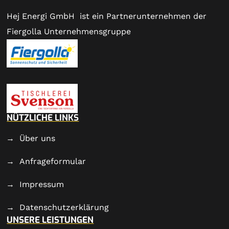
Hej Energi GmbH ist ein Partnerunternehmen der
Fiergolla Unternehmensgruppe
NÜTZLICHE LINKS
Über uns
Anfrageformular
Impressum
Datenschutzerklärung
UNSERE LEISTUNGEN