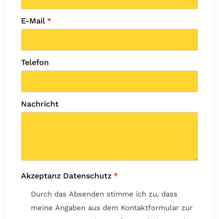
E-Mail
*
Telefon
Nachricht
Akzeptanz Datenschutz
*
Durch das Absenden stimme ich zu, dass
meine Angaben aus dem Kontaktformular zur