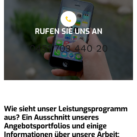
RUFEN SIE UNS AN
0451 703 440 20
Wie sieht unser Leistungsprogramm
aus? Ein Ausschnitt unseres
Angebotsportfolios und einige
Informationen über unsere Arbeit: