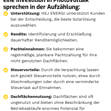
sprechen in der Aufzählung:
Unterstützung:
HEJ ENERGI unterstützt Kunden
bei der Entscheidung, die beste Solarlösung
auszuwählen.
Rendite:
Identifizierung und Erschließung
dauerhafter Renditemöglichkeiten.
Pachteinnahmen:
Sie bekommen eine
regelmäßige, planbare Pachtzahlung für ihre
nicht genutzten Dachflächen.
Steuervorteile:
Durch die Verpachtung lassen
sich gezielt Steuervorteile nutzen, etwa durch
Abschreibungen oder durch eine verminderte
Steuerlast auf Einnahmen.
Dachflächennutzung:
Dachflächen sind oft
ungenutzt und bieten ohne Beschränkung der
Betriebsabläufe enormes Potenzial für