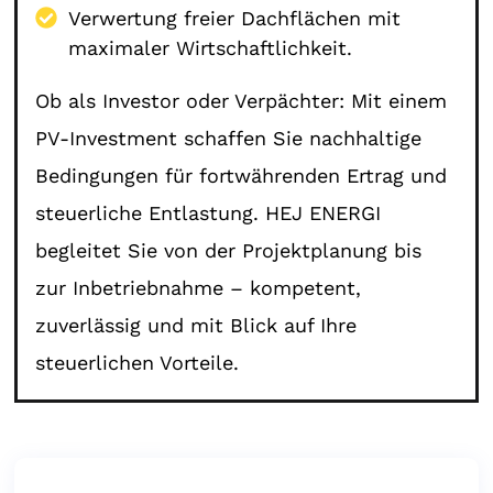
Verwertung freier Dachflächen mit
maximaler Wirtschaftlichkeit.
Ob als Investor oder Verpächter: Mit einem
PV-Investment schaffen Sie nachhaltige
Bedingungen für fortwährenden Ertrag und
steuerliche Entlastung. HEJ ENERGI
begleitet Sie von der Projektplanung bis
zur Inbetriebnahme – kompetent,
zuverlässig und mit Blick auf Ihre
steuerlichen Vorteile.