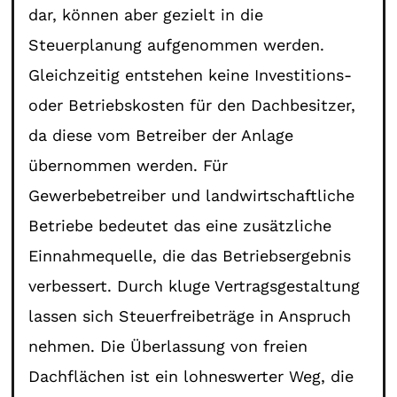
dar, können aber gezielt in die
Steuerplanung aufgenommen werden.
Gleichzeitig entstehen keine Investitions-
oder Betriebskosten für den Dachbesitzer,
da diese vom Betreiber der Anlage
übernommen werden. Für
Gewerbebetreiber und landwirtschaftliche
Betriebe bedeutet das eine zusätzliche
Einnahmequelle, die das Betriebsergebnis
verbessert. Durch kluge Vertragsgestaltung
lassen sich Steuerfreibeträge in Anspruch
nehmen. Die Überlassung von freien
Dachflächen ist ein lohneswerter Weg, die