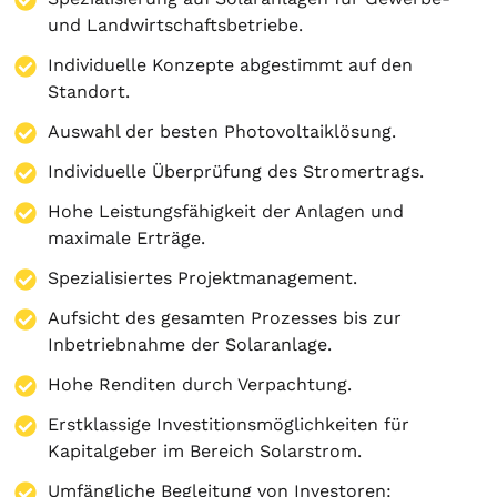
und Landwirtschaftsbetriebe.
Individuelle Konzepte abgestimmt auf den
Standort.
Auswahl der besten Photovoltaiklösung.
Individuelle Überprüfung des Stromertrags.
Hohe Leistungsfähigkeit der Anlagen und
maximale Erträge.
Spezialisiertes Projektmanagement.
Aufsicht des gesamten Prozesses bis zur
Inbetriebnahme der Solaranlage.
Hohe Renditen durch Verpachtung.
Erstklassige Investitionsmöglichkeiten für
Kapitalgeber im Bereich Solarstrom.
Umfängliche Begleitung von Investoren: