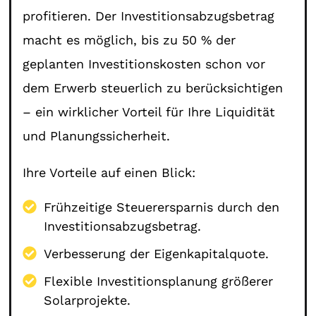
profitieren. Der Investitionsabzugsbetrag
macht es möglich, bis zu 50 % der
geplanten Investitionskosten schon vor
dem Erwerb steuerlich zu berücksichtigen
– ein wirklicher Vorteil für Ihre Liquidität
und Planungssicherheit.
Ihre Vorteile auf einen Blick:
Frühzeitige Steuerersparnis durch den
Investitionsabzugsbetrag.
Verbesserung der Eigenkapitalquote.
Flexible Investitionsplanung größerer
Solarprojekte.