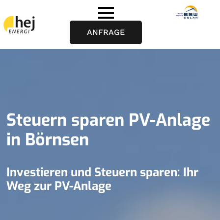
ANFRAGE
Steuern sparen PV-Anlage
in Börnsen
Investieren und Steuern sparen: Ihr
Weg zur PV-Anlage