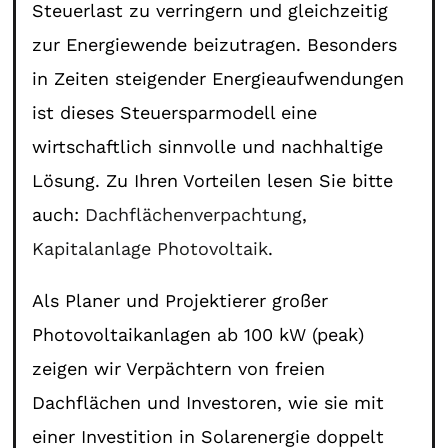
Steuerlast zu verringern und gleichzeitig
zur Energiewende beizutragen. Besonders
in Zeiten steigender Energieaufwendungen
ist dieses Steuersparmodell eine
wirtschaftlich sinnvolle und nachhaltige
Lösung. Zu Ihren Vorteilen lesen Sie bitte
auch:
Dachflächenverpachtung
,
Kapitalanlage Photovoltaik
.
Als Planer und Projektierer großer
Photovoltaikanlagen ab 100 kW (peak)
zeigen wir Verpächtern von freien
Dachflächen und Investoren, wie sie mit
einer Investition in Solarenergie doppelt