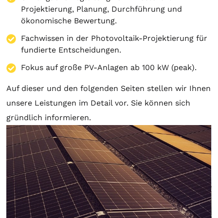
Projektierung
,
Planung
, Durchführung und
ökonomische Bewertung.
Fachwissen in der Photovoltaik-Projektierung für
fundierte Entscheidungen.
Fokus auf große PV-Anlagen ab 100 kW (peak).
Auf dieser und den folgenden Seiten stellen wir Ihnen
unsere Leistungen im Detail vor. Sie können sich
gründlich informieren.