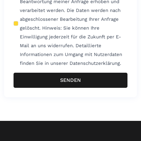
Beantwortung meiner Anfrage erhoben und
verarbeitet werden. Die Daten werden nach
abgeschlossener Bearbeitung Ihrer Anfrage
gelöscht. Hinweis: Sie können Ihre
Einwilligung jederzeit für die Zukunft per E-
Mail an uns widerrufen. Detaillierte
Informationen zum Umgang mit Nutzerdaten
finden Sie in unserer Datenschutzerklärung.
SENDEN