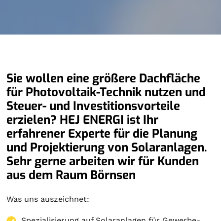
Sie wollen eine größere Dachfläche
für Photovoltaik-Technik nutzen und
Steuer- und Investitionsvorteile
erzielen? HEJ ENERGI ist Ihr
erfahrener Experte für die Planung
und Projektierung von Solaranlagen.
Sehr gerne arbeiten wir für Kunden
aus dem Raum Börnsen
Was uns auszeichnet:
Spezialisierung auf
Solaranlagen
für Gewerbe-