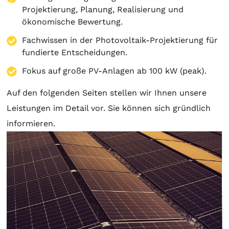
Projektierung
,
Planung
, Realisierung und
ökonomische Bewertung.
Fachwissen in der Photovoltaik-Projektierung für
fundierte Entscheidungen.
Fokus auf große PV-Anlagen ab 100 kW (peak).
Auf den folgenden Seiten stellen wir Ihnen unsere
Leistungen im Detail vor. Sie können sich gründlich
informieren.