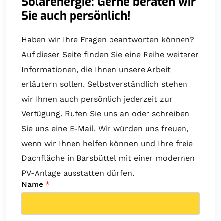
Solarenergie: Gerne beraten wir
Sie auch persönlich!
Haben wir Ihre Fragen beantworten können?
Auf dieser Seite finden Sie eine Reihe weiterer
Informationen, die Ihnen unsere Arbeit
erläutern sollen. Selbstverständlich stehen
wir Ihnen auch persönlich jederzeit zur
Verfügung. Rufen Sie uns an oder schreiben
Sie uns eine E-Mail. Wir würden uns freuen,
wenn wir Ihnen helfen können und Ihre freie
Dachfläche in Barsbüttel mit einer modernen
PV-Anlage ausstatten dürfen.
Name
*