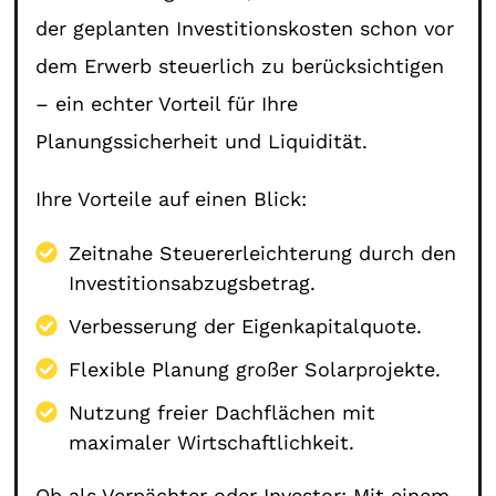
der geplanten Investitionskosten schon vor
dem Erwerb steuerlich zu berücksichtigen
– ein echter Vorteil für Ihre
Planungssicherheit und Liquidität.
Ihre Vorteile auf einen Blick:
Zeitnahe Steuererleichterung durch den
Investitionsabzugsbetrag.
Verbesserung der Eigenkapitalquote.
Flexible Planung großer Solarprojekte.
Nutzung freier Dachflächen mit
maximaler Wirtschaftlichkeit.
Ob als Verpächter oder Investor: Mit einem