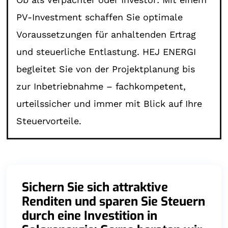
PV-Investment schaffen Sie optimale
Voraussetzungen für anhaltenden Ertrag
und steuerliche Entlastung. HEJ ENERGI
begleitet Sie von der Projektplanung bis
zur Inbetriebnahme – fachkompetent,
urteilssicher und immer mit Blick auf Ihre
Steuervorteile.
Sichern Sie sich attraktive
Renditen und sparen Sie Steuern
durch eine Investition in