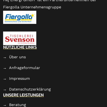
Fiergolla Unternehmensgruppe
NÜTZLICHE LINKS
Über uns
Anfrageformular
Impressum
Datenschutzerklärung
UNSERE LEISTUNGEN
Beratung