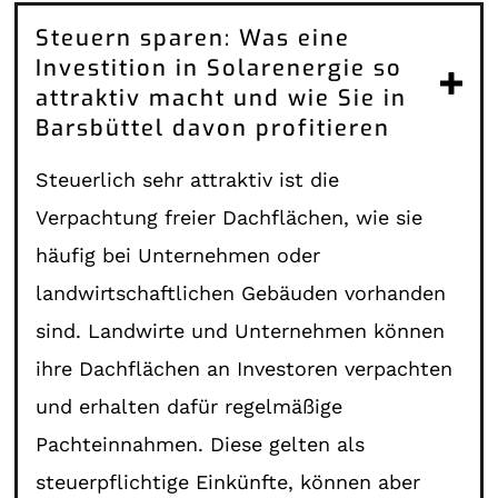
Steuern sparen: Was eine
Investition in Solarenergie so
attraktiv macht und wie Sie in
Barsbüttel davon profitieren
Steuerlich sehr attraktiv ist die
Verpachtung freier Dachflächen, wie sie
häufig bei Unternehmen oder
landwirtschaftlichen Gebäuden vorhanden
sind. Landwirte und Unternehmen können
ihre Dachflächen an Investoren verpachten
und erhalten dafür regelmäßige
Pachteinnahmen. Diese gelten als
steuerpflichtige Einkünfte, können aber