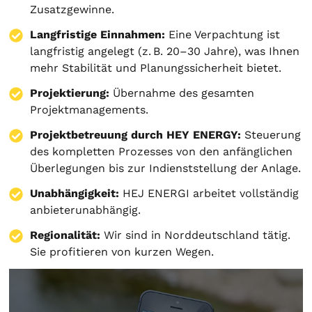
Zusatzgewinne.
Langfristige Einnahmen:
Eine Verpachtung ist
langfristig angelegt (z. B. 20–30 Jahre), was Ihnen
mehr Stabilität und Planungssicherheit bietet.
Projektierung
:
Übernahme des gesamten
Projektmanagements.
Projektbetreuung durch HEY ENERGY:
Steuerung
des kompletten Prozesses von den anfänglichen
Überlegungen bis zur Indienststellung der Anlage.
Unabhängigkeit:
HEJ ENERGI arbeitet vollständig
anbieterunabhängig.
Regionalität:
Wir sind in Norddeutschland tätig.
Sie profitieren von kurzen Wegen.