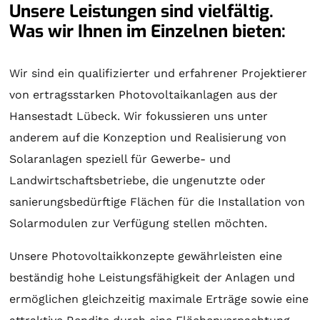
Unsere Leistungen sind vielfältig.
Was wir Ihnen im Einzelnen bieten:
Wir sind ein qualifizierter und erfahrener Projektierer
von ertragsstarken Photovoltaikanlagen aus der
Hansestadt Lübeck. Wir fokussieren uns unter
anderem auf die Konzeption und Realisierung von
Solaranlagen
speziell für Gewerbe- und
Landwirtschaftsbetriebe, die ungenutzte oder
sanierungsbedürftige Flächen für die Installation von
Solarmodulen zur Verfügung stellen möchten.
Unsere Photovoltaikkonzepte gewährleisten eine
beständig hohe Leistungsfähigkeit der Anlagen und
ermöglichen gleichzeitig maximale Erträge sowie eine