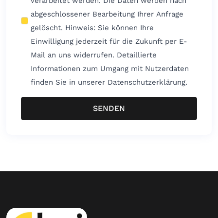
verarbeitet werden. Die Daten werden nach
abgeschlossener Bearbeitung Ihrer Anfrage
gelöscht. Hinweis: Sie können Ihre
Einwilligung jederzeit für die Zukunft per E-
Mail an uns widerrufen. Detaillierte
Informationen zum Umgang mit Nutzerdaten
finden Sie in unserer Datenschutzerklärung.
SENDEN