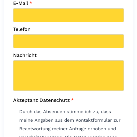
E-Mail
*
Telefon
Nachricht
Akzeptanz Datenschutz
*
Durch das Absenden stimme ich zu, dass
meine Angaben aus dem Kontaktformular zur
Beantwortung meiner Anfrage erhoben und