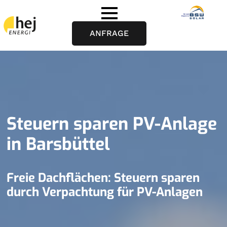
ANFRAGE
Steuern sparen PV-Anlage
in Barsbüttel
Freie Dachflächen: Steuern sparen
durch Verpachtung für PV-Anlagen