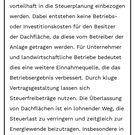
vorteilhaft in die Steuerplanung einbezogen
werden. Dabei entstehen keine Betriebs-
oder Investitionskosten für den Besitzer
der Dachfläche, da diese vom Betreiber der
Anlage getragen werden. Für Unternehmer
und landwirtschaftliche Betriebe bedeutet
dies eine weitere Einnahmequelle, die das
Betriebsergebnis verbessert. Durch kluge
Vertragsgestaltung lassen sich
Steuerfreibeträge nutzen. Die Überlassung
von Dachflächen ist ein lohnender Weg, die
Steuerlast zu verringern und zeitgleich zur
Energiewende beizutragen. Insbesondere in