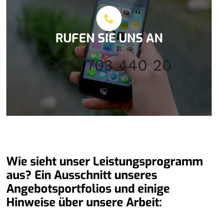
RUFEN SIE UNS AN
0451 703 440 20
Wie sieht unser Leistungsprogramm
aus? Ein Ausschnitt unseres
Angebotsportfolios und einige
Hinweise über unsere Arbeit: