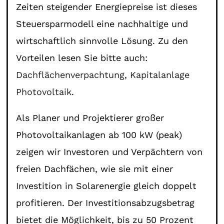
Zeiten steigender Energiepreise ist dieses
Steuersparmodell eine nachhaltige und
wirtschaftlich sinnvolle Lösung. Zu den
Vorteilen lesen Sie bitte auch:
Dachflächenverpachtung
,
Kapitalanlage
Photovoltaik
.
Als Planer und Projektierer großer
Photovoltaikanlagen ab 100 kW (peak)
zeigen wir Investoren und Verpächtern von
freien Dachfächen, wie sie mit einer
Investition in Solarenergie gleich doppelt
profitieren. Der Investitionsabzugsbetrag
bietet die Möglichkeit, bis zu 50 Prozent