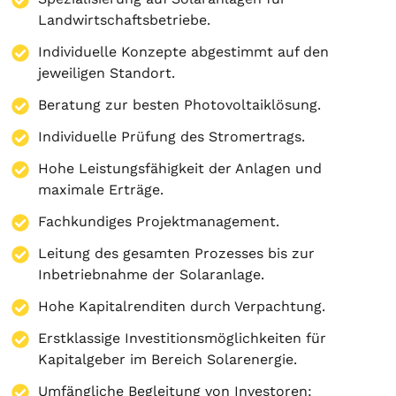
Landwirtschaftsbetriebe.
Individuelle Konzepte abgestimmt auf den
jeweiligen Standort.
Beratung zur besten Photovoltaiklösung.
Individuelle Prüfung des Stromertrags.
Hohe Leistungsfähigkeit der Anlagen und
maximale Erträge.
Fachkundiges Projektmanagement.
Leitung des gesamten Prozesses bis zur
Inbetriebnahme der Solaranlage.
Hohe Kapitalrenditen durch Verpachtung.
Erstklassige Investitionsmöglichkeiten für
Kapitalgeber im Bereich Solarenergie.
Umfängliche Begleitung von Investoren: