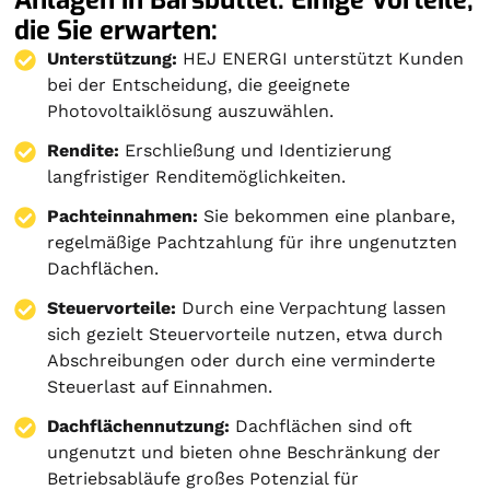
die Sie erwarten:
Unterstützung:
HEJ ENERGI unterstützt Kunden
bei der Entscheidung, die geeignete
Photovoltaiklösung auszuwählen.
Rendite:
Erschließung und Identizierung
langfristiger Renditemöglichkeiten.
Pachteinnahmen:
Sie bekommen eine planbare,
regelmäßige Pachtzahlung für ihre ungenutzten
Dachflächen.
Steuervorteile:
Durch eine Verpachtung lassen
sich gezielt Steuervorteile nutzen, etwa durch
Abschreibungen oder durch eine verminderte
Steuerlast auf Einnahmen.
Dachflächennutzung:
Dachflächen sind oft
ungenutzt und bieten ohne Beschränkung der
Betriebsabläufe großes Potenzial für