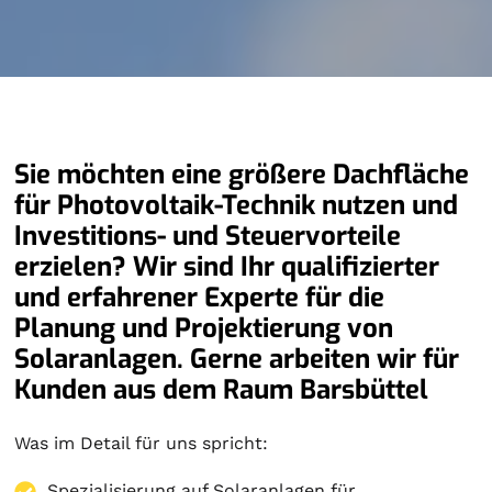
Sie möchten eine größere Dachfläche
für Photovoltaik-Technik nutzen und
Investitions- und Steuervorteile
erzielen? Wir sind Ihr qualifizierter
und erfahrener Experte für die
Planung und Projektierung von
Solaranlagen. Gerne arbeiten wir für
Kunden aus dem Raum Barsbüttel
Was im Detail für uns spricht:
Spezialisierung auf
Solaranlagen
für