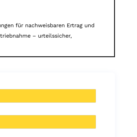
gungen für nachweisbaren Ertrag und
triebnahme – urteilssicher,