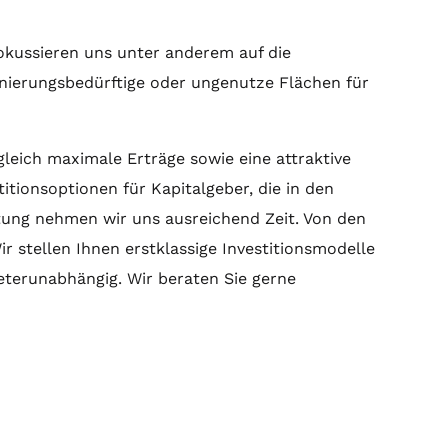
fokussieren uns unter anderem auf die
anierungsbedürftige oder ungenutze Flächen für
leich maximale Erträge sowie eine attraktive
itionsoptionen für Kapitalgeber, die in den
tung
nehmen wir uns ausreichend Zeit. Von den
 stellen Ihnen erstklassige Investitionsmodelle
eterunabhängig. Wir beraten Sie gerne