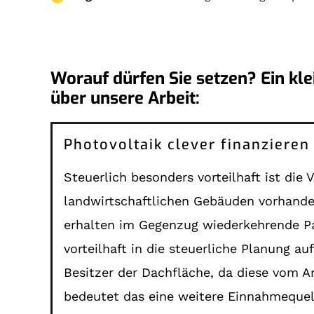
Worauf dürfen Sie setzen? Ein kl
über unsere Arbeit:
Steuerlich besonders vorteilhaft ist die
landwirtschaftlichen Gebäuden vorhand
erhalten im Gegenzug wiederkehrende Pac
vorteilhaft in die steuerliche Planung 
Besitzer der Dachfläche, da diese vom A
bedeutet das eine weitere Einnahmequelle