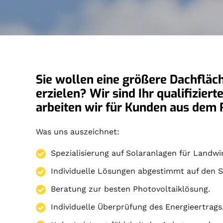
Sie wollen eine größere Dachfläc
erzielen? Wir sind Ihr qualifizie
arbeiten wir für Kunden aus de
Was uns auszeichnet:
Spezialisierung auf
Solaranlagen
für Landwir
Individuelle Lösungen abgestimmt auf den S
Beratung zur besten Photovoltaiklösung.
Individuelle Überprüfung des Energieertrags