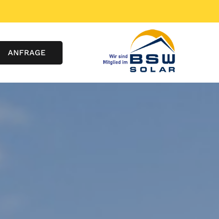
ANFRAGE