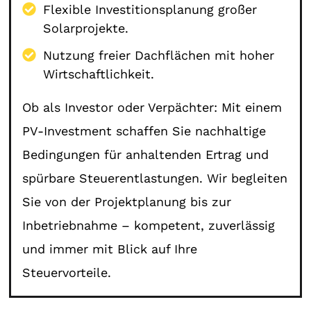
Flexible Investitionsplanung großer
Solarprojekte.
Nutzung freier Dachflächen mit hoher
Wirtschaftlichkeit.
Ob als Investor oder Verpächter: Mit einem
PV-Investment schaffen Sie nachhaltige
Bedingungen für anhaltenden Ertrag und
spürbare Steuerentlastungen. Wir begleiten
Sie von der Projektplanung bis zur
Inbetriebnahme – kompetent, zuverlässig
und immer mit Blick auf Ihre
Steuervorteile.