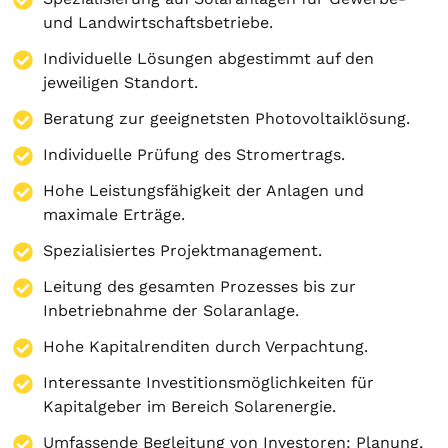
und Landwirtschaftsbetriebe.
Individuelle Lösungen abgestimmt auf den
jeweiligen Standort.
Beratung zur geeignetsten Photovoltaiklösung.
Individuelle Prüfung des Stromertrags.
Hohe Leistungsfähigkeit der Anlagen und
maximale Erträge.
Spezialisiertes Projektmanagement.
Leitung des gesamten Prozesses bis zur
Inbetriebnahme der Solaranlage.
Hohe Kapitalrenditen durch Verpachtung.
Interessante Investitionsmöglichkeiten für
Kapitalgeber im Bereich Solarenergie.
Umfassende Begleitung von Investoren:
Planung
,