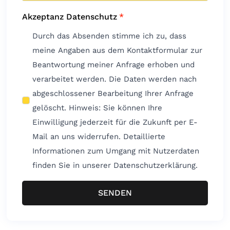
Akzeptanz Datenschutz
*
Durch das Absenden stimme ich zu, dass
meine Angaben aus dem Kontaktformular zur
Beantwortung meiner Anfrage erhoben und
verarbeitet werden. Die Daten werden nach
abgeschlossener Bearbeitung Ihrer Anfrage
gelöscht. Hinweis: Sie können Ihre
Einwilligung jederzeit für die Zukunft per E-
Mail an uns widerrufen. Detaillierte
Informationen zum Umgang mit Nutzerdaten
finden Sie in unserer Datenschutzerklärung.
SENDEN