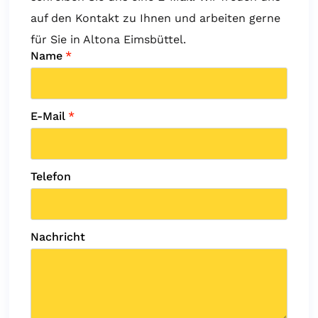
auf den Kontakt zu Ihnen und arbeiten gerne
für Sie in Altona Eimsbüttel.
Name
*
E-Mail
*
Telefon
Nachricht