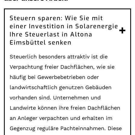
Steuern sparen: Wie Sie mit
einer Investition in Solarenergie
Ihre Steuerlast in Altona
Eimsbüttel senken
Steuerlich besonders attraktiv ist die
Verpachtung freier Dachflächen, wie sie
häufig bei Gewerbebetrieben oder
landwirtschaftlich genutzen Gebäuden
vorhanden sind. Unternehmen und
Landwirte können ihre freien Dachflächen
an Anleger verpachten und erhalten im
Gegenzug reguläre Pachteinnahmen. Diese