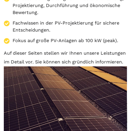
Projektierung
, Durchführung und ökonomische
Bewertung.
Fachwissen in der PV-Projektierung für sichere
Entscheidungen.
Fokus auf große PV-Anlagen ab 100 kW (peak).
Auf dieser Seiten stellen wir Ihnen unsere Leistungen
im Detail vor. Sie können sich gründlich informieren.