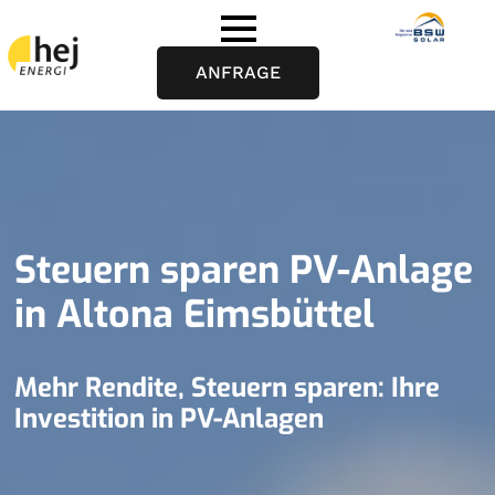
ANFRAGE
Steuern sparen PV-Anlage
in Altona Eimsbüttel
Mehr Rendite, Steuern sparen: Ihre
Investition in PV-Anlagen