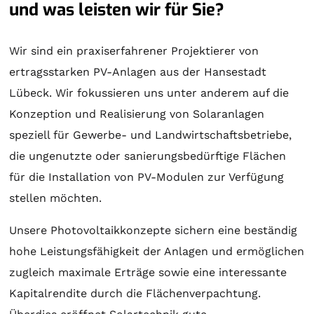
und was leisten wir für Sie?
Wir sind ein praxiserfahrener Projektierer von
ertragsstarken PV-Anlagen aus der Hansestadt
Lübeck. Wir fokussieren uns unter anderem auf die
Konzeption und Realisierung von
Solaranlagen
speziell für Gewerbe- und Landwirtschaftsbetriebe,
die ungenutzte oder sanierungsbedürftige Flächen
für die Installation von PV-Modulen zur Verfügung
stellen möchten.
Unsere Photovoltaikkonzepte sichern eine beständig
hohe Leistungsfähigkeit der Anlagen und ermöglichen
zugleich maximale Erträge sowie eine interessante
Kapitalrendite durch die Flächenverpachtung.