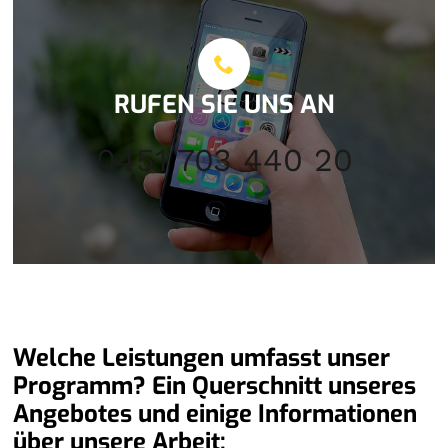
RUFEN SIE UNS AN
0451 703 440 20
Welche Leistungen umfasst unser
Programm? Ein Querschnitt unseres
Angebotes und einige Informationen
über unsere Arbeit: