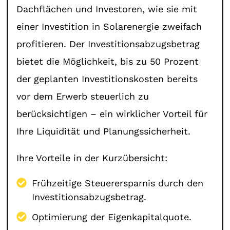
Dachflächen und Investoren, wie sie mit
einer Investition in Solarenergie zweifach
profitieren. Der Investitionsabzugsbetrag
bietet die Möglichkeit, bis zu 50 Prozent
der geplanten Investitionskosten bereits
vor dem Erwerb steuerlich zu
berücksichtigen – ein wirklicher Vorteil für
Ihre Liquidität und Planungssicherheit.
Ihre Vorteile in der Kurzübersicht:
Frühzeitige Steuerersparnis durch den
Investitionsabzugsbetrag.
Optimierung der Eigenkapitalquote.