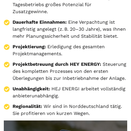
Tagesbetriebs großes Potenzial für
Zusatzgewinne.
Dauerhafte Einnahmen:
Eine Verpachtung ist
langfristig angelegt (z. B. 20–30 Jahre), was Ihnen
mehr Planungssicherheit und Stabilität bietet.
Projektierung
:
Erledigung des gesamten
Projektmanagements.
Projektbetreuung durch HEY ENERGY:
Steuerung
des kompletten Prozesses von den ersten
Überlegungen bis zur Inbetriebnahme der Anlage.
Unabhängigkeit:
HEJ ENERGI arbeitet vollständig
anbieterunabhängig.
Regionalität:
Wir sind in Norddeutschland tätig.
Sie profitieren von kurzen Wegen.