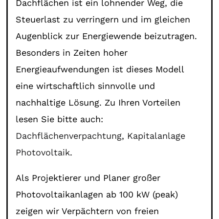
Dachflächen ist ein lohnender Weg, die
Steuerlast zu verringern und im gleichen
Augenblick zur Energiewende beizutragen.
Besonders in Zeiten hoher
Energieaufwendungen ist dieses Modell
eine wirtschaftlich sinnvolle und
nachhaltige Lösung. Zu Ihren Vorteilen
lesen Sie bitte auch:
Dachflächenverpachtung
,
Kapitalanlage
Photovoltaik
.
Als Projektierer und Planer großer
Photovoltaikanlagen ab 100 kW (peak)
zeigen wir Verpächtern von freien