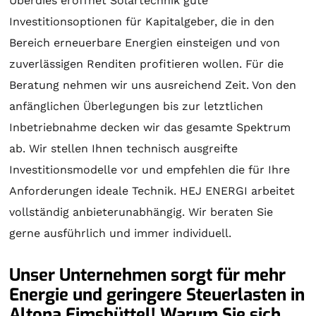
Überdies eröffnet
Solartechnik
gute
Investitionsoptionen für Kapitalgeber, die in den
Bereich erneuerbare Energien einsteigen und von
zuverlässigen Renditen profitieren wollen. Für die
Beratung
nehmen wir uns ausreichend Zeit. Von den
anfänglichen Überlegungen bis zur letztlichen
Inbetriebnahme decken wir das gesamte Spektrum
ab. Wir stellen Ihnen technisch ausgreifte
Investitionsmodelle vor und empfehlen die für Ihre
Anforderungen ideale Technik. HEJ ENERGI arbeitet
vollständig anbieterunabhängig. Wir beraten Sie
gerne ausführlich und immer individuell.
Unser Unternehmen sorgt für mehr
Energie und geringere Steuerlasten in
Altona Eimsbüttel! Warum Sie sich