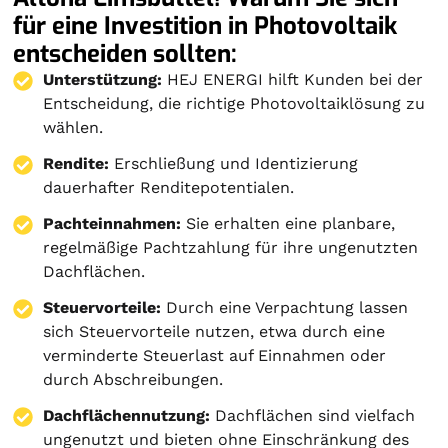
für eine Investition in Photovoltaik
entscheiden sollten:
Unterstützung:
HEJ ENERGI hilft Kunden bei der
Entscheidung, die richtige Photovoltaiklösung zu
wählen.
Rendite:
Erschließung und Identizierung
dauerhafter Renditepotentialen.
Pachteinnahmen:
Sie erhalten eine planbare,
regelmäßige Pachtzahlung für ihre ungenutzten
Dachflächen.
Steuervorteile:
Durch eine Verpachtung lassen
sich Steuervorteile nutzen, etwa durch eine
verminderte Steuerlast auf Einnahmen oder
durch Abschreibungen.
Dachflächennutzung:
Dachflächen sind vielfach
ungenutzt und bieten ohne Einschränkung des