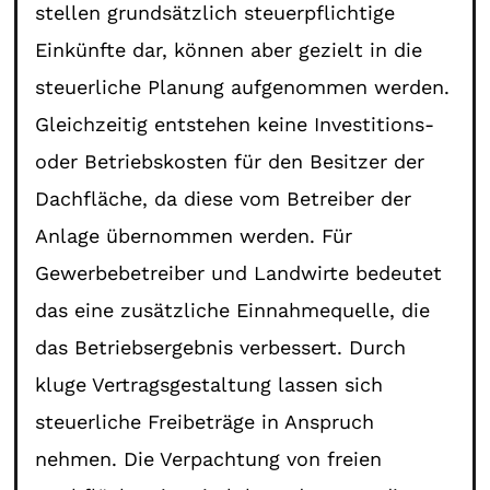
stellen grundsätzlich steuerpflichtige
Einkünfte dar, können aber gezielt in die
steuerliche Planung aufgenommen werden.
Gleichzeitig entstehen keine Investitions-
oder Betriebskosten für den Besitzer der
Dachfläche, da diese vom Betreiber der
Anlage übernommen werden. Für
Gewerbebetreiber und Landwirte bedeutet
das eine zusätzliche Einnahmequelle, die
das Betriebsergebnis verbessert. Durch
kluge Vertragsgestaltung lassen sich
steuerliche Freibeträge in Anspruch
nehmen. Die Verpachtung von freien