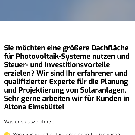
Sie möchten eine größere Dachfläche
für Photovoltaik-Systeme nutzen und
Steuer- und Investitionsvorteile
erzielen? Wir sind Ihr erfahrener und
qualifizierter Experte für die Planung
und Projektierung von Solaranlagen.
Sehr gerne arbeiten wir für Kunden in
Altona Eimsbüttel
Was uns auszeichnet:
Spezialisierung auf
Solaranlagen
für Gewerbe-