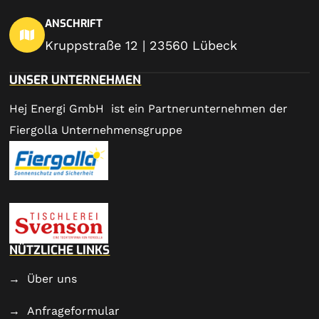
ANSCHRIFT
Kruppstraße 12 | 23560 Lübeck
UNSER UNTERNEHMEN
Hej Energi GmbH ist ein Partnerunternehmen der
Fiergolla Unternehmensgruppe
NÜTZLICHE LINKS
Über uns
Anfrageformular