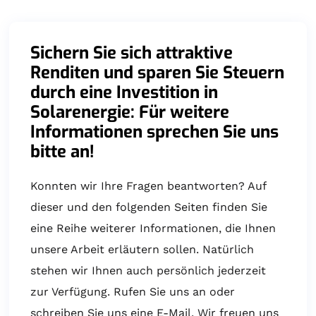
Sichern Sie sich attraktive
Renditen und sparen Sie Steuern
durch eine Investition in
Solarenergie: Für weitere
Informationen sprechen Sie uns
bitte an!
Konnten wir Ihre Fragen beantworten? Auf
dieser und den folgenden Seiten finden Sie
eine Reihe weiterer Informationen, die Ihnen
unsere Arbeit erläutern sollen. Natürlich
stehen wir Ihnen auch persönlich jederzeit
zur Verfügung. Rufen Sie uns an oder
schreiben Sie uns eine E-Mail. Wir freuen uns