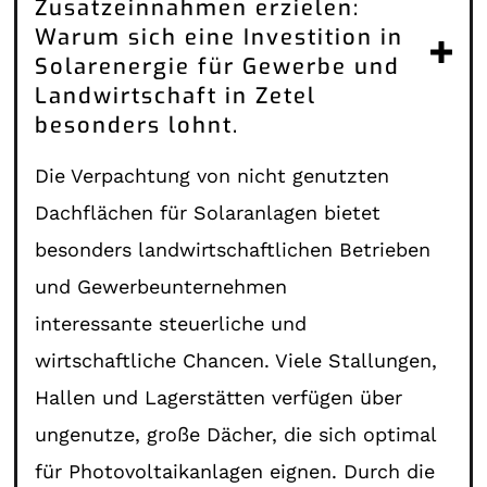
Zusatzeinnahmen erzielen:
Warum sich eine Investition in
Solarenergie für Gewerbe und
Landwirtschaft in Zetel
besonders lohnt.
Die Verpachtung von nicht genutzten
Dachflächen für Solaranlagen bietet
besonders landwirtschaftlichen Betrieben
und Gewerbeunternehmen
interessante steuerliche und
wirtschaftliche Chancen. Viele Stallungen,
Hallen und Lagerstätten verfügen über
ungenutze, große Dächer, die sich optimal
für Photovoltaikanlagen eignen. Durch die