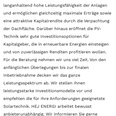
langanhaltend hohe Leistungsfähigkeit der Anlagen
und ermöglichen gleichzeitig maximale Erträge sowie
eine attraktive Kapitalrendite durch die Verpachtung
der Dachfläche. Darüber hinaus eröffnet die PV-
Technik sehr gute Investitionsoptionen für
Kapitalgeber, die in erneuerbare Energien einsteigen
und von zuverlässigen Renditen profitieren wollen.
Für die
Beratung
nehmen wir uns viel Zeit. Von den
anfänglichen Überlegungen bis zur finalen
Inbetriebnahme decken wir das ganze
Leistungsspektrum ab. Wir stellen Ihnen
leistungsstarke Investitionsmodelle vor und
empfehlen die für Ihre Anforderungen geeignetste
Solartechnik
. HEJ ENERGI arbeitet bewusst
anbieterunabhängig. Wir informieren Sie gerne