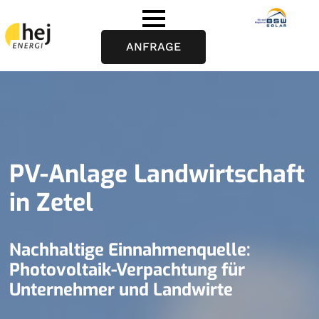
ANFRAGE
PV-Anlage Landwirtschaft
in Zetel
Nachhaltige Einnahmenquelle:
Photovoltaik-Verpachtung für
Unternehmer und Landwirte