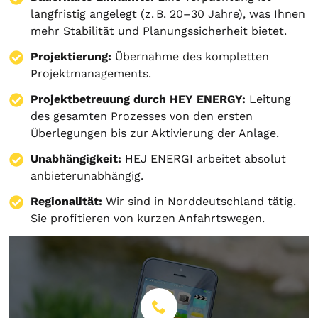
langfristig angelegt (z. B. 20–30 Jahre), was Ihnen
mehr Stabilität und Planungssicherheit bietet.
Projektierung
:
Übernahme des kompletten
Projektmanagements.
Projektbetreuung durch HEY ENERGY:
Leitung
des gesamten Prozesses von den ersten
Überlegungen bis zur Aktivierung der Anlage.
Unabhängigkeit:
HEJ ENERGI arbeitet absolut
anbieterunabhängig.
Regionalität:
Wir sind in Norddeutschland tätig.
Sie profitieren von kurzen Anfahrtswegen.