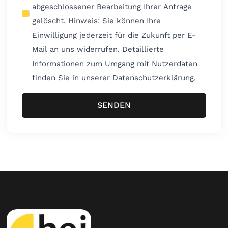
abgeschlossener Bearbeitung Ihrer Anfrage
gelöscht. Hinweis: Sie können Ihre
Einwilligung jederzeit für die Zukunft per E-
Mail an uns widerrufen. Detaillierte
Informationen zum Umgang mit Nutzerdaten
finden Sie in unserer Datenschutzerklärung.
SENDEN