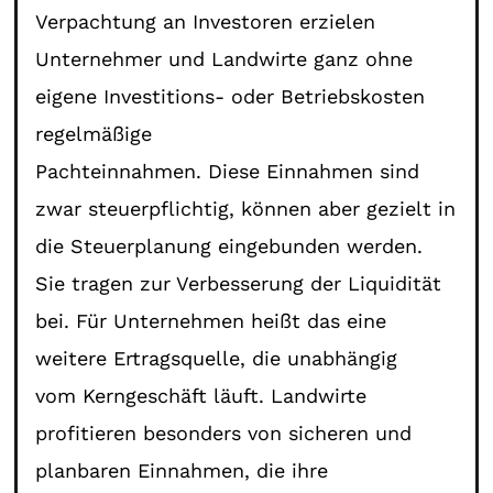
Verpachtung an Investoren erzielen
Unternehmer und Landwirte ganz ohne
eigene Investitions- oder Betriebskosten
regelmäßige
Pachteinnahmen. Diese Einnahmen sind
zwar steuerpflichtig, können aber gezielt in
die Steuerplanung eingebunden werden.
Sie tragen zur Verbesserung der Liquidität
bei. Für Unternehmen heißt das eine
weitere Ertragsquelle, die unabhängig
vom Kerngeschäft läuft. Landwirte
profitieren besonders von sicheren und
planbaren Einnahmen, die ihre