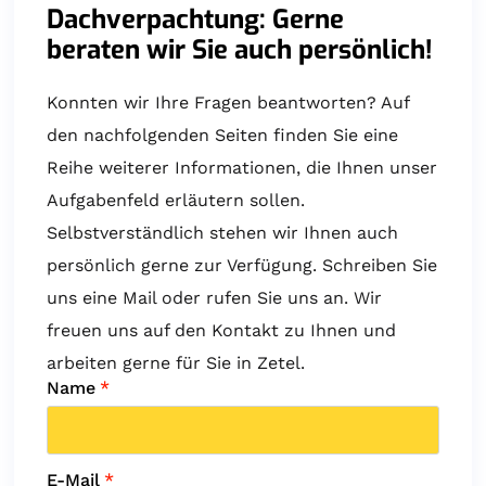
Dachverpachtung: Gerne
beraten wir Sie auch persönlich!
Konnten wir Ihre Fragen beantworten? Auf
den nachfolgenden Seiten finden Sie eine
Reihe weiterer Informationen, die Ihnen unser
Aufgabenfeld erläutern sollen.
Selbstverständlich stehen wir Ihnen auch
persönlich gerne zur Verfügung. Schreiben Sie
uns eine Mail oder rufen Sie uns an. Wir
freuen uns auf den Kontakt zu Ihnen und
arbeiten gerne für Sie in Zetel.
Name
*
E-Mail
*