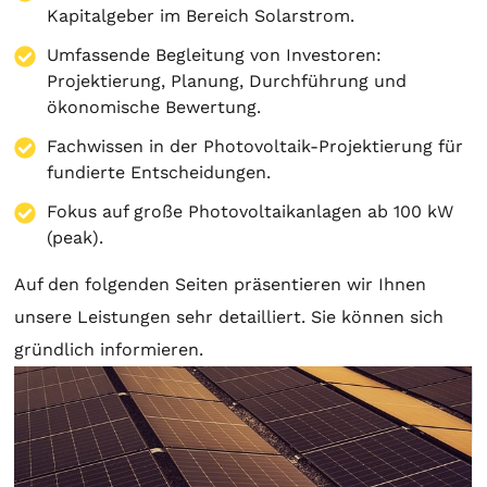
Kapitalgeber im Bereich Solarstrom.
Umfassende Begleitung von Investoren:
Projektierung
,
Planung
, Durchführung und
ökonomische Bewertung.
Fachwissen in der Photovoltaik-Projektierung für
fundierte Entscheidungen.
Fokus auf große Photovoltaikanlagen ab 100 kW
(peak).
Auf den folgenden Seiten präsentieren wir Ihnen
unsere Leistungen sehr detailliert. Sie können sich
gründlich informieren.