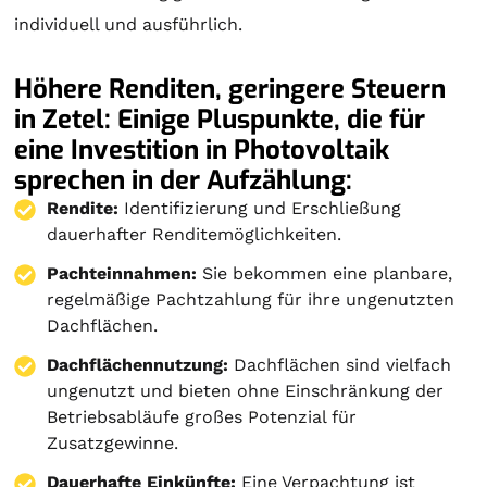
individuell und ausführlich.
Höhere Renditen, geringere Steuern
in Zetel: Einige Pluspunkte, die für
eine Investition in Photovoltaik
sprechen in der Aufzählung:
Rendite:
Identifizierung und Erschließung
dauerhafter Renditemöglichkeiten.
Pachteinnahmen:
Sie bekommen eine planbare,
regelmäßige Pachtzahlung für ihre ungenutzten
Dachflächen.
Dachflächennutzung:
Dachflächen sind vielfach
ungenutzt und bieten ohne Einschränkung der
Betriebsabläufe großes Potenzial für
Zusatzgewinne.
Dauerhafte Einkünfte:
Eine Verpachtung ist