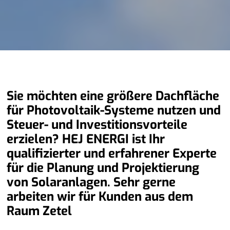
Sie möchten eine größere Dachfläche
für Photovoltaik-Systeme nutzen und
Steuer- und Investitionsvorteile
erzielen? HEJ ENERGI ist Ihr
qualifizierter und erfahrener Experte
für die Planung und Projektierung
von Solaranlagen. Sehr gerne
arbeiten wir für Kunden aus dem
Raum Zetel