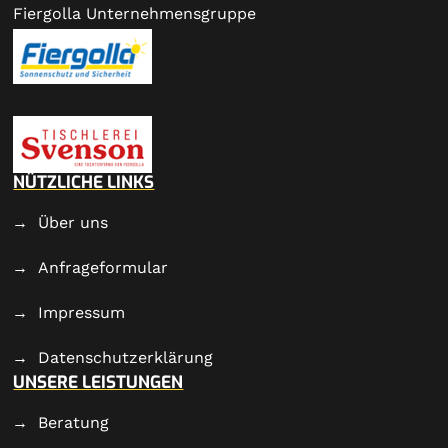
Fiergolla Unternehmensgruppe
NÜTZLICHE LINKS
Über uns
Anfrageformular
Impressum
Datenschutzerklärung
UNSERE LEISTUNGEN
Beratung