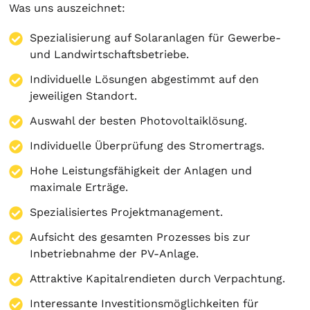
Was uns auszeichnet:
Spezialisierung auf
Solaranlagen
für Gewerbe-
und Landwirtschaftsbetriebe.
Individuelle Lösungen abgestimmt auf den
jeweiligen Standort.
Auswahl der besten Photovoltaiklösung.
Individuelle Überprüfung des Stromertrags.
Hohe Leistungsfähigkeit der Anlagen und
maximale Erträge.
Spezialisiertes Projektmanagement.
Aufsicht des gesamten Prozesses bis zur
Inbetriebnahme der PV-Anlage.
Attraktive Kapitalrendieten durch Verpachtung.
Interessante Investitionsmöglichkeiten für