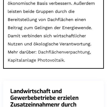
ökonomische Basis verbessern. Außerdem
leisten beide Gruppen durch die
Bereitstellung von Dachflächen einen
Beitrag zum Gelingen der Energiewende.
Damit verbinden sich wirtschaftlicher
Nutzen und ökologische Verantwortung.
Mehr darüber:
Dachflächenverpachtung
,
Kapitalanlage Photovoltaik
.
Landwirtschaft und
Gewerbebetriebe erzielen
Zusatzeinnahmenr durch