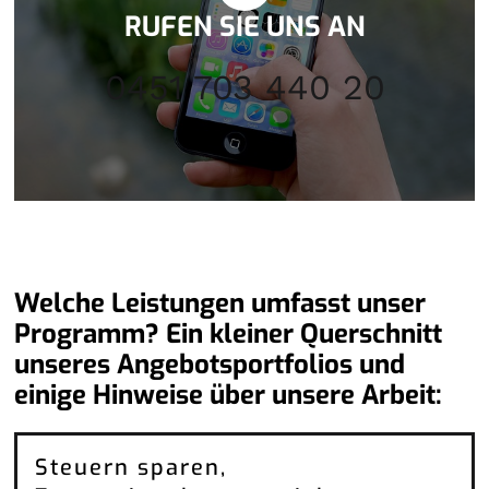
RUFEN SIE UNS AN
0451 703 440 20
Welche Leistungen umfasst unser
Programm? Ein kleiner Querschnitt
unseres Angebotsportfolios und
einige Hinweise über unsere Arbeit:
Steuern sparen,