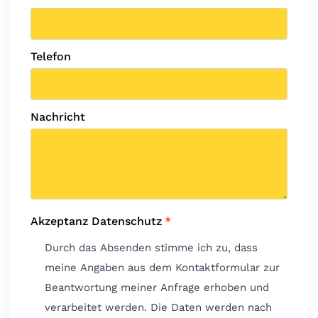
Telefon
Nachricht
Akzeptanz Datenschutz
*
Durch das Absenden stimme ich zu, dass
meine Angaben aus dem Kontaktformular zur
Beantwortung meiner Anfrage erhoben und
verarbeitet werden. Die Daten werden nach