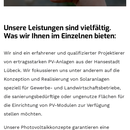
Unsere Leistungen sind vielfältig.
Was wir Ihnen im Einzelnen bieten:
Wir sind ein erfahrener und qualifizierter Projektierer
von ertragsstarken PV-Anlagen aus der Hansestadt
Lübeck. Wir fokussieren uns unter anderem auf die
Konzeption und Realisierung von
Solaranlagen
speziell für Gewerbe- und Landwirtschaftsbetriebe,
die sanierungsbedürftige oder ungenutze Flächen für
die Einrichtung von PV-Modulen zur Verfügung
stellen möchten.
Unsere Photovoltaikkonzepte garantieren eine