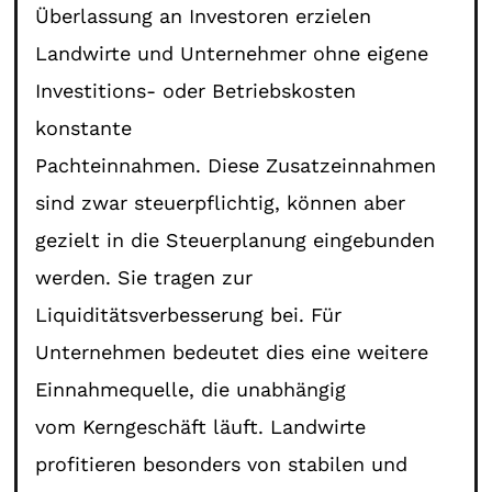
Überlassung an Investoren erzielen
Landwirte und Unternehmer ohne eigene
Investitions- oder Betriebskosten
konstante
Pachteinnahmen. Diese Zusatzeinnahmen
sind zwar steuerpflichtig, können aber
gezielt in die Steuerplanung eingebunden
werden. Sie tragen zur
Liquiditätsverbesserung bei. Für
Unternehmen bedeutet dies eine weitere
Einnahmequelle, die unabhängig
vom Kerngeschäft läuft. Landwirte
profitieren besonders von stabilen und