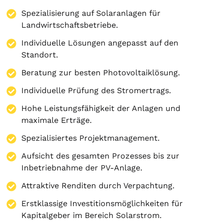
Spezialisierung auf
Solaranlagen
für
Landwirtschaftsbetriebe.
Individuelle Lösungen angepasst auf den
Standort.
Beratung zur besten Photovoltaiklösung.
Individuelle Prüfung des Stromertrags.
Hohe Leistungsfähigkeit der Anlagen und
maximale Erträge.
Spezialisiertes Projektmanagement.
Aufsicht des gesamten Prozesses bis zur
Inbetriebnahme der PV-Anlage.
Attraktive Renditen durch Verpachtung.
Erstklassige Investitionsmöglichkeiten für
Kapitalgeber im Bereich Solarstrom.