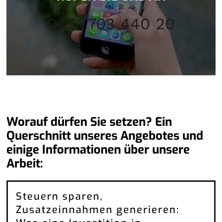
0451 703 440 20
Worauf dürfen Sie setzen? Ein
Querschnitt unseres Angebotes und
einige Informationen über unsere
Arbeit:
Steuern sparen,
Zusatzeinnahmen generieren: