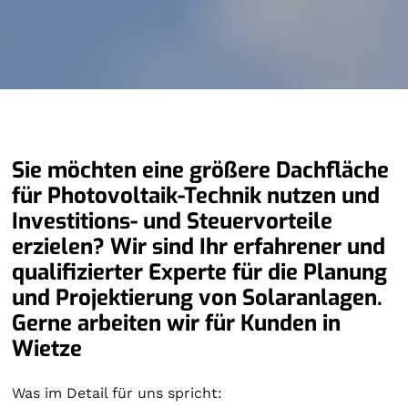
Sie möchten eine größere Dachfläche
für Photovoltaik-Technik nutzen und
Investitions- und Steuervorteile
erzielen? Wir sind Ihr erfahrener und
qualifizierter Experte für die Planung
und Projektierung von Solaranlagen.
Gerne arbeiten wir für Kunden in
Wietze
Was im Detail für uns spricht: