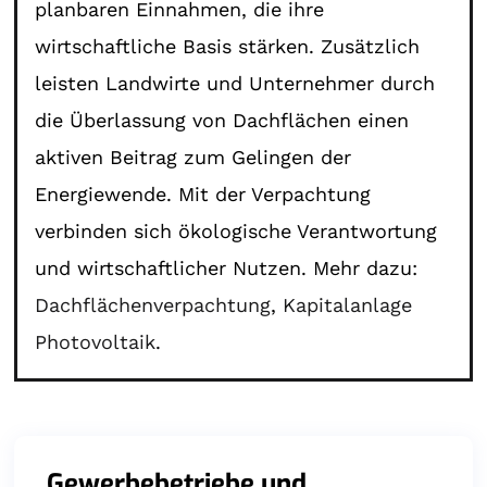
planbaren Einnahmen, die ihre
wirtschaftliche Basis stärken. Zusätzlich
leisten Landwirte und Unternehmer durch
die Überlassung von Dachflächen einen
aktiven Beitrag zum Gelingen der
Energiewende. Mit der Verpachtung
verbinden sich ökologische Verantwortung
und wirtschaftlicher Nutzen. Mehr dazu:
Dachflächenverpachtung
,
Kapitalanlage
Photovoltaik
.
Gewerbebetriebe und