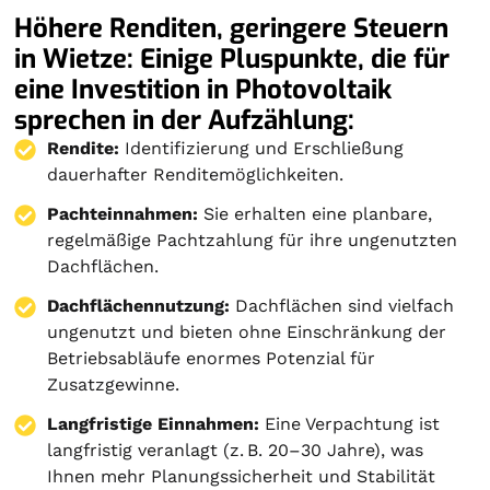
Höhere Renditen, geringere Steuern
in Wietze: Einige Pluspunkte, die für
eine Investition in Photovoltaik
sprechen in der Aufzählung:
Rendite:
Identifizierung und Erschließung
dauerhafter Renditemöglichkeiten.
Pachteinnahmen:
Sie erhalten eine planbare,
regelmäßige Pachtzahlung für ihre ungenutzten
Dachflächen.
Dachflächennutzung:
Dachflächen sind vielfach
ungenutzt und bieten ohne Einschränkung der
Betriebsabläufe enormes Potenzial für
Zusatzgewinne.
Langfristige Einnahmen:
Eine Verpachtung ist
langfristig veranlagt (z. B. 20–30 Jahre), was
Ihnen mehr Planungssicherheit und Stabilität