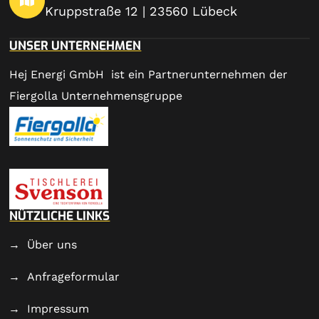
Kruppstraße 12 | 23560 Lübeck
UNSER UNTERNEHMEN
Hej Energi GmbH ist ein Partnerunternehmen der
Fiergolla Unternehmensgruppe
NÜTZLICHE LINKS
Über uns
Anfrageformular
Impressum