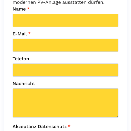
modernen PV-Anlage ausstatten dürfen.
Name
*
E-Mail
*
Telefon
Nachricht
Akzeptanz Datenschutz
*