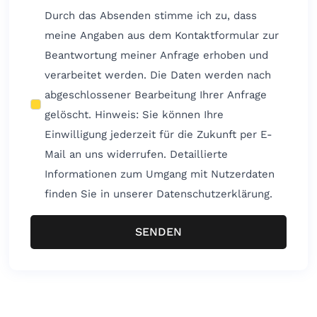
Durch das Absenden stimme ich zu, dass
meine Angaben aus dem Kontaktformular zur
Beantwortung meiner Anfrage erhoben und
verarbeitet werden. Die Daten werden nach
abgeschlossener Bearbeitung Ihrer Anfrage
gelöscht. Hinweis: Sie können Ihre
Einwilligung jederzeit für die Zukunft per E-
Mail an uns widerrufen. Detaillierte
Informationen zum Umgang mit Nutzerdaten
finden Sie in unserer Datenschutzerklärung.
SENDEN