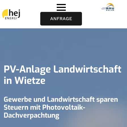
ANFRAGE
PV-Anlage Landwirtschaft
in Wietze
Gewerbe und Landwirtschaft sparen
Steuern mit Photovoltaik-
Dachverpachtung