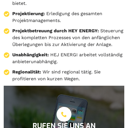
bietet.
Projektierung
:
Erledigung des gesamten
Projektmanagements.
Projektbetreuung durch HEY ENERGY:
Steuerung
des kompletten Prozesses von den anfänglichen
Überlegungen bis zur Aktivierung der Anlage.
Unabhängigkeit:
HEJ ENERGI arbeitet vollständig
anbieterunabhängig.
Regionalität:
Wir sind regional tätig. Sie
profitieren von kurzen Wegen.
RUFEN SIE UNS AN