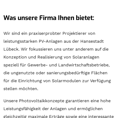
Was unsere Firma Ihnen bietet:
Wir sind ein praxiserprobter Projektierer von
leistungsstarken PV-Anlagen aus der Hansestadt
Lübeck. Wir fokussieren uns unter anderem auf die
Konzeption und Realisierung von
Solaranlagen
speziell für Gewerbe- und Landwirtschaftsbetriebe,
die ungenutzte oder sanierungsbedürftige Flächen
für die Einrichtung von Solarmodulen zur Verfügung
stellen möchten.
Unsere Photovoltaikkonzepte garantieren eine hohe
Leistungsfähigkeit der Anlagen und ermöglichen
gleichzeitig maximale Erträge sowie eine interessante