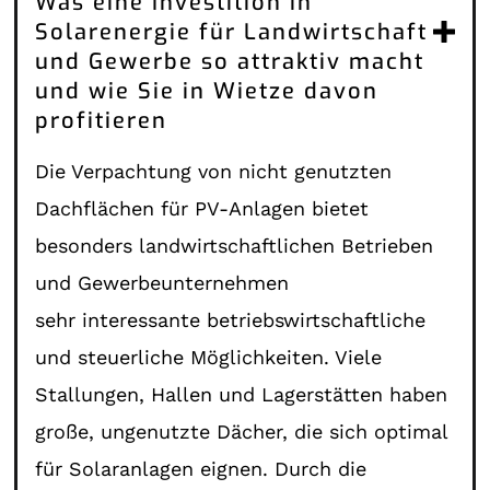
Was eine Investition in
Solarenergie für Landwirtschaft
und Gewerbe so attraktiv macht
und wie Sie in Wietze davon
profitieren
Die Verpachtung von nicht genutzten
Dachflächen für PV-Anlagen bietet
besonders landwirtschaftlichen Betrieben
und Gewerbeunternehmen
sehr interessante betriebswirtschaftliche
und steuerliche Möglichkeiten. Viele
Stallungen, Hallen und Lagerstätten haben
große, ungenutzte Dächer, die sich optimal
für Solaranlagen eignen. Durch die