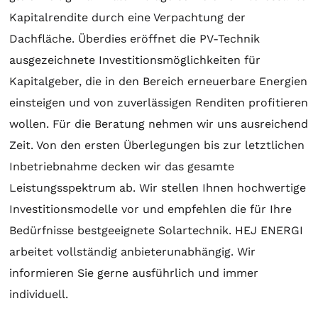
Kapitalrendite durch eine Verpachtung der
Dachfläche. Überdies eröffnet die PV-Technik
ausgezeichnete Investitionsmöglichkeiten für
Kapitalgeber, die in den Bereich erneuerbare Energien
einsteigen und von zuverlässigen Renditen profitieren
wollen. Für die
Beratung
nehmen wir uns ausreichend
Zeit. Von den ersten Überlegungen bis zur letztlichen
Inbetriebnahme decken wir das gesamte
Leistungsspektrum ab. Wir stellen Ihnen hochwertige
Investitionsmodelle vor und empfehlen die für Ihre
Bedürfnisse bestgeeignete
Solartechnik
. HEJ ENERGI
arbeitet vollständig anbieterunabhängig. Wir
informieren Sie gerne ausführlich und immer
individuell.