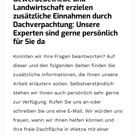
Landwirtschaft erzielen
zusätzliche Einnahmen durch
Dachverpachtung: Unsere
Experten sind gerne persönlich
für Sie da
Konnten wir Ihre Fragen beantworten? Auf
dieser und den folgenden Seiten finden Sie
zusätzliche Informationen, die Ihnen unsere
Arbeit erläutern sollen. Selbstverständlich
stehen wir Ihnen auch persönlich sehr gerne
zur Verfügung. Rufen Sie uns an oder
schreiben Sie uns eine E-Mail. Wir würden uns
freuen, wenn wir Ihnen helfen können und
Ihre freie Dachfläche in Wietze mit einer