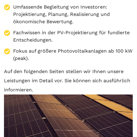
Umfassende Begleitung von Investoren:
Projektierung
,
Planung
, Realisierung und
ökonomische Bewertung.
Fachwissen in der PV-Projektierung für fundierte
Entscheidungen.
Fokus auf größere Photovoltaikanlagen ab 100 kW
(peak).
Auf den folgenden Seiten stellen wir Ihnen unsere
Leistungen im Detail vor. Sie können sich ausführlich
informieren.