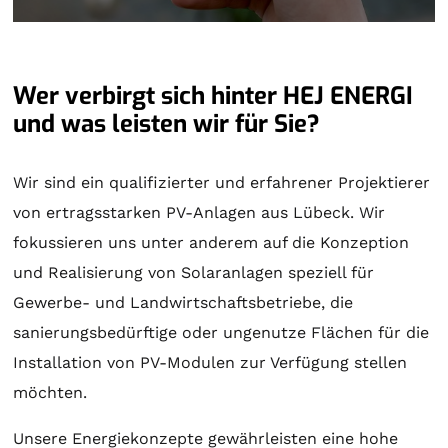
Wer verbirgt sich hinter HEJ ENERGI
und was leisten wir für Sie?
Wir sind ein qualifizierter und erfahrener Projektierer
von ertragsstarken PV-Anlagen aus Lübeck. Wir
fokussieren uns unter anderem auf die Konzeption
und Realisierung von
Solaranlagen
speziell für
Gewerbe- und Landwirtschaftsbetriebe, die
sanierungsbedürftige oder ungenutze Flächen für die
Installation von PV-Modulen zur Verfügung stellen
möchten.
Unsere Energiekonzepte gewährleisten eine hohe