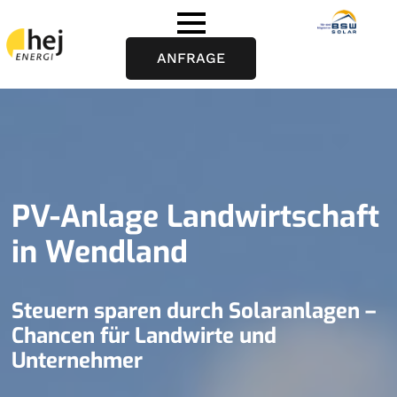
ANFRAGE
PV-Anlage Landwirtschaft
in Wendland
Steuern sparen durch Solaranlagen –
Chancen für Landwirte und
Unternehmer