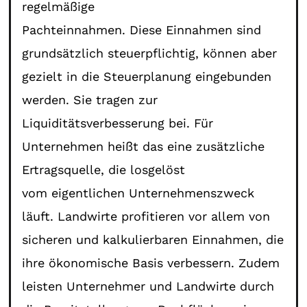
regelmäßige
Pachteinnahmen. Diese Einnahmen sind
grundsätzlich steuerpflichtig, können aber
gezielt in die Steuerplanung eingebunden
werden. Sie tragen zur
Liquiditätsverbesserung bei. Für
Unternehmen heißt das eine zusätzliche
Ertragsquelle, die losgelöst
vom eigentlichen Unternehmenszweck
läuft. Landwirte profitieren vor allem von
sicheren und kalkulierbaren Einnahmen, die
ihre ökonomische Basis verbessern. Zudem
leisten Unternehmer und Landwirte durch