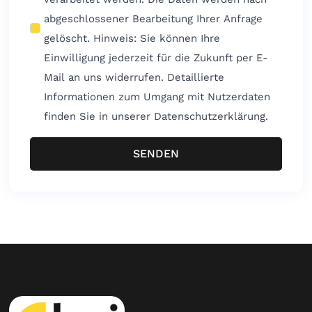
abgeschlossener Bearbeitung Ihrer Anfrage
gelöscht. Hinweis: Sie können Ihre
Einwilligung jederzeit für die Zukunft per E-
Mail an uns widerrufen. Detaillierte
Informationen zum Umgang mit Nutzerdaten
finden Sie in unserer Datenschutzerklärung.
SENDEN