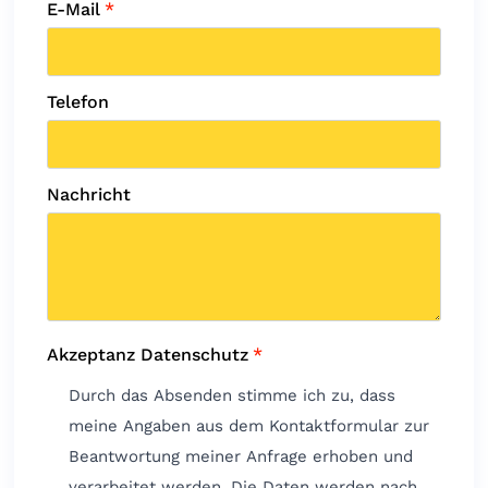
E-Mail
*
Telefon
Nachricht
Akzeptanz Datenschutz
*
Durch das Absenden stimme ich zu, dass
meine Angaben aus dem Kontaktformular zur
Beantwortung meiner Anfrage erhoben und
verarbeitet werden. Die Daten werden nach