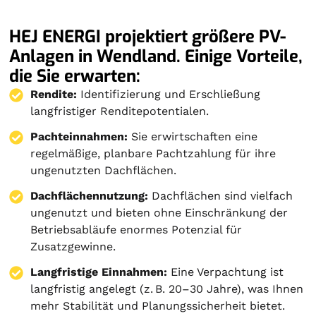
HEJ ENERGI projektiert größere PV-
Anlagen in Wendland. Einige Vorteile,
die Sie erwarten:
Rendite:
Identifizierung und Erschließung
langfristiger Renditepotentialen.
Pachteinnahmen:
Sie erwirtschaften eine
regelmäßige, planbare Pachtzahlung für ihre
ungenutzten Dachflächen.
Dachflächennutzung:
Dachflächen sind vielfach
ungenutzt und bieten ohne Einschränkung der
Betriebsabläufe enormes Potenzial für
Zusatzgewinne.
Langfristige Einnahmen:
Eine Verpachtung ist
langfristig angelegt (z. B. 20–30 Jahre), was Ihnen
mehr Stabilität und Planungssicherheit bietet.