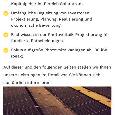
Kapitalgeber im Bereich Solarstrom.
Umfängliche Begleitung von Investoren:
Projektierung
,
Planung
, Realisierung und
ökonomische Bewertung.
Fachwissen in der Photovoltaik-Projektierung für
fundierte Entscheidungen.
Fokus auf große Photovoltaikanlagen ab 100 kW
(peak).
Auf dieser und den folgenden Seiten stellen wir Ihnen
unsere Leistungen im Detail vor. Sie können sich
ausführlich informieren.