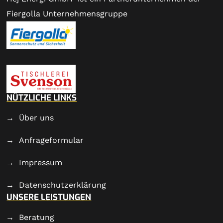
Fiergolla Unternehmensgruppe
NÜTZLICHE LINKS
Über uns
Anfrageformular
Impressum
Datenschutzerklärung
UNSERE LEISTUNGEN
Beratung