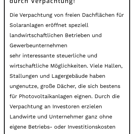
durch Verpachtung!
Die Verpachtung von freien Dachflächen für
Solaranlagen eröffnet speziell
landwirtschaftlichen Betrieben und
Gewerbeunternehmen
sehr interessante steuerliche und
wirtschaftliche Möglichkeiten. Viele Hallen,
Stallungen und Lagergebäude haben
ungenutze, große Dächer, die sich bestens
für Photovoltaikanlagen eignen. Durch die
Verpachtung an Investoren erzielen
Landwirte und Unternehmer ganz ohne
eigene Betriebs- oder Investitionskosten