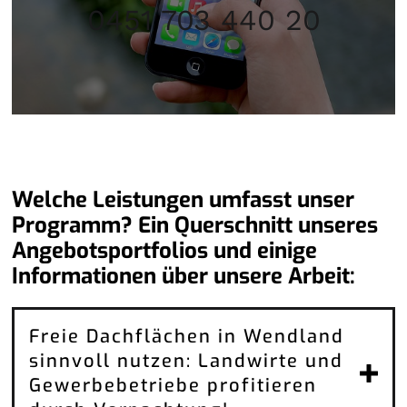
0451 703 440 20
Welche Leistungen umfasst unser
Programm? Ein Querschnitt unseres
Angebotsportfolios und einige
Informationen über unsere Arbeit:
Freie Dachflächen in Wendland
sinnvoll nutzen: Landwirte und
Gewerbebetriebe profitieren