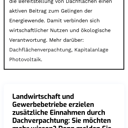
die Bereitstellung von Dachflächen einen
aktiven Beitrag zum Gelingen der
Energiewende. Damit verbinden sich
wirtschaftlicher Nutzen und ökologische
Verantwortung. Mehr darüber:
Dachflächenverpachtung
,
Kapitalanlage
Photovoltaik
.
Landwirtschaft und
Gewerbebetriebe erzielen
zusätzliche Einnahmen durch
Dachverpachtung: Sie möchten