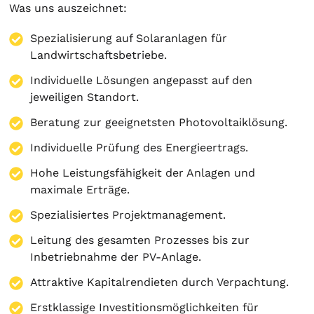
Was uns auszeichnet:
Spezialisierung auf
Solaranlagen
für
Landwirtschaftsbetriebe.
Individuelle Lösungen angepasst auf den
jeweiligen Standort.
Beratung zur geeignetsten Photovoltaiklösung.
Individuelle Prüfung des Energieertrags.
Hohe Leistungsfähigkeit der Anlagen und
maximale Erträge.
Spezialisiertes Projektmanagement.
Leitung des gesamten Prozesses bis zur
Inbetriebnahme der PV-Anlage.
Attraktive Kapitalrendieten durch Verpachtung.
Erstklassige Investitionsmöglichkeiten für