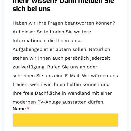
mehr wissen? Dann melden Sie
sich bei uns
Haben wir Ihre Fragen beantworten können?
Auf dieser Seite finden Sie weitere
Informationen, die Ihnen unser
Aufgabengebiet erläutern sollen. Natürlich
stehen wir Ihnen auch persönlich jederzeit
zur Verfügung. Rufen Sie uns an oder
schreiben Sie uns eine E-Mail. Wir würden uns
freuen, wenn wir Ihnen helfen können und
Ihre freie Dachfläche in Wendland mit einer
modernen PV-Anlage ausstatten dürfen.
Name
*