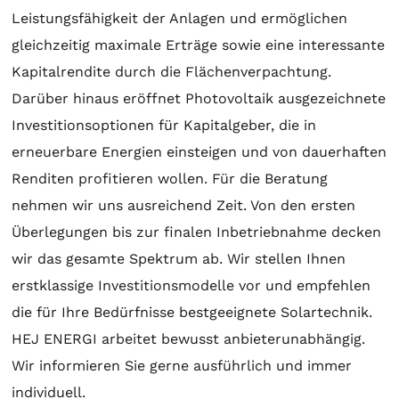
Leistungsfähigkeit der Anlagen und ermöglichen
gleichzeitig maximale Erträge sowie eine interessante
Kapitalrendite durch die Flächenverpachtung.
Darüber hinaus eröffnet Photovoltaik ausgezeichnete
Investitionsoptionen für Kapitalgeber, die in
erneuerbare Energien einsteigen und von dauerhaften
Renditen profitieren wollen. Für die
Beratung
nehmen wir uns ausreichend Zeit. Von den ersten
Überlegungen bis zur finalen Inbetriebnahme decken
wir das gesamte Spektrum ab. Wir stellen Ihnen
erstklassige Investitionsmodelle vor und empfehlen
die für Ihre Bedürfnisse bestgeeignete
Solartechnik
.
HEJ ENERGI arbeitet bewusst anbieterunabhängig.
Wir informieren Sie gerne ausführlich und immer
individuell.