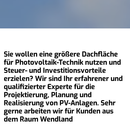
Sie wollen eine größere Dachfläche
für Photovoltaik-Technik nutzen und
Steuer- und Investitionsvorteile
erzielen? Wir sind Ihr erfahrener und
qualifizierter Experte für die
Projektierung, Planung und
Realisierung von PV-Anlagen. Sehr
gerne arbeiten wir für Kunden aus
dem Raum Wendland