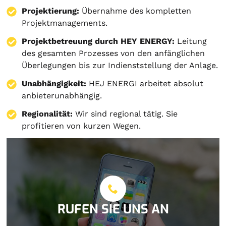
Projektierung
:
Übernahme des kompletten
Projektmanagements.
Projektbetreuung durch HEY ENERGY:
Leitung
des gesamten Prozesses von den anfänglichen
Überlegungen bis zur Indienststellung der Anlage.
Unabhängigkeit:
HEJ ENERGI arbeitet absolut
anbieterunabhängig.
Regionalität:
Wir sind regional tätig. Sie
profitieren von kurzen Wegen.
RUFEN SIE UNS AN