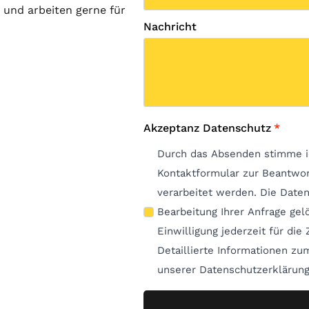
 und arbeiten gerne für
Nachricht
Akzeptanz Datenschutz
*
Durch das Absenden stimme i
Kontaktformular zur Beantwo
verarbeitet werden. Die Date
Bearbeitung Ihrer Anfrage gelöscht. Hinweis: Sie k
Einwilligung jederzeit für die
Detaillierte Informationen z
unserer Datenschutzerklärung