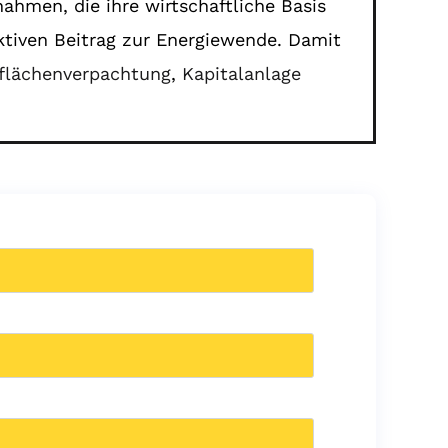
ahmen, die ihre wirtschaftliche Basis
ktiven Beitrag zur Energiewende. Damit
flächenverpachtung
,
Kapitalanlage