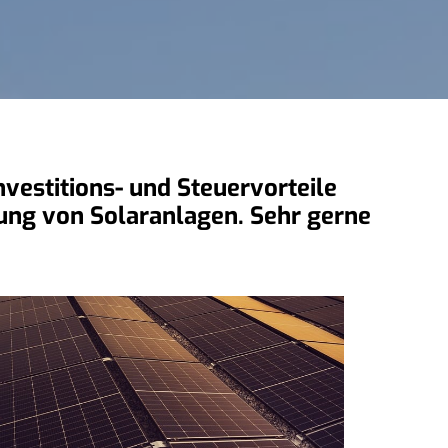
vestitions- und Steuervorteile
erung von Solaranlagen. Sehr gerne