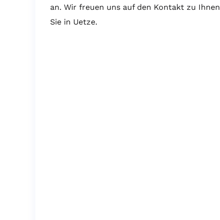
an. Wir freuen uns auf den Kontakt zu Ihnen
Sie in Uetze.