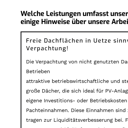
Welche Leistungen umfasst unser
einige Hinweise über unsere Arbei
Freie Dachflächen in Uetze sinn
Verpachtung!
Die Verpachtung von nicht genutzten Da
Betrieben
attraktive betriebswirtschaftliche und 
große Dächer, die sich ideal für PV-Anl
eigene Investitions- oder Betriebskoste
Pachteinnahmen. Diese Einnahmen sind z
tragen zur Liquiditätsverbesserung bei.