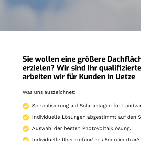
Sie wollen eine größere Dachfläch
erzielen? Wir sind Ihr qualifizie
arbeiten wir für Kunden in Uetze
Was uns auszeichnet:
Spezialisierung auf
Solaranlagen
für Landwir
Individuelle Lösungen abgestimmt auf den S
Auswahl der besten Photovoltaiklösung.
Individuelle Überprüfung des Energieertrags