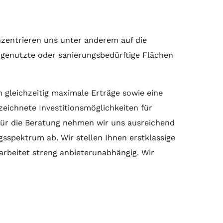
nzentrieren uns unter anderem auf die
ngenutzte oder sanierungsbedürftige Flächen
 gleichzeitig maximale Erträge sowie eine
zeichnete Investitionsmöglichkeiten für
Für die
Beratung
nehmen wir uns ausreichend
sspektrum ab. Wir stellen Ihnen erstklassige
arbeitet streng anbieterunabhängig. Wir