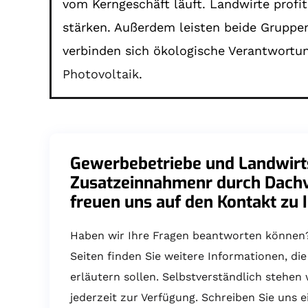
vom Kerngeschäft läuft. Landwirte profit
stärken. Außerdem leisten beide Gruppen
verbinden sich ökologische Verantwortun
Photovoltaik
.
Gewerbebetriebe und Landwirts
Zusatzeinnahmenr durch Dach
freuen uns auf den Kontakt zu 
Haben wir Ihre Fragen beantworten können
Seiten finden Sie weitere Informationen, di
erläutern sollen. Selbstverständlich stehen
jederzeit zur Verfügung. Schreiben Sie uns e