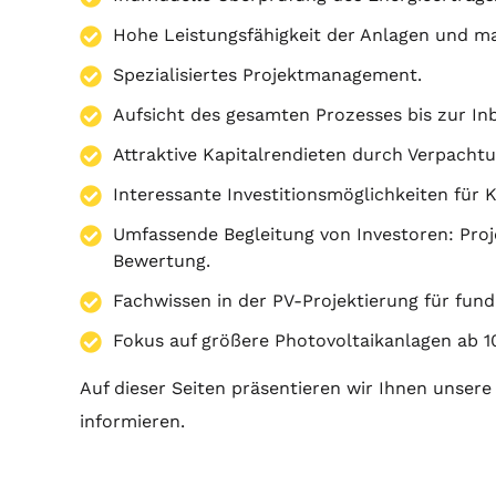
Hohe Leistungsfähigkeit der Anlagen und ma
Spezialisiertes Projektmanagement.
Aufsicht des gesamten Prozesses bis zur I
Attraktive Kapitalrendieten durch Verpachtu
Interessante Investitionsmöglichkeiten für 
Umfassende Begleitung von Investoren:
Proj
Bewertung.
Fachwissen in der PV-Projektierung für fun
Fokus auf größere Photovoltaikanlagen ab 1
Auf dieser Seiten präsentieren wir Ihnen unsere 
informieren.