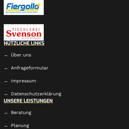
NÜTZLICHE LINKS
Über uns
Anfrageformular
Impressum
Datenschutzerklärung
UNSERE LEISTUNGEN
Beratung
Planung