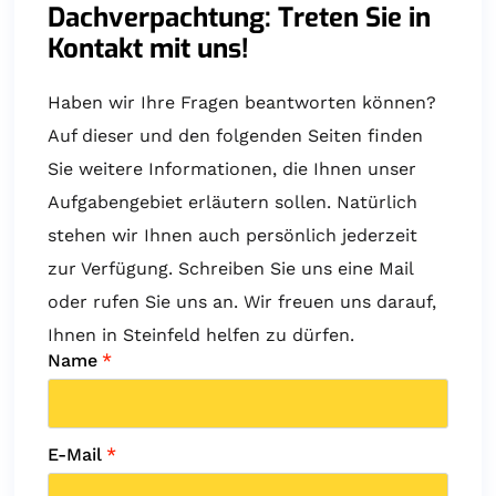
Dachverpachtung: Treten Sie in
Kontakt mit uns!
Haben wir Ihre Fragen beantworten können?
Auf dieser und den folgenden Seiten finden
Sie weitere Informationen, die Ihnen unser
Aufgabengebiet erläutern sollen. Natürlich
stehen wir Ihnen auch persönlich jederzeit
zur Verfügung. Schreiben Sie uns eine Mail
oder rufen Sie uns an. Wir freuen uns darauf,
Ihnen in Steinfeld helfen zu dürfen.
Name
*
E-Mail
*