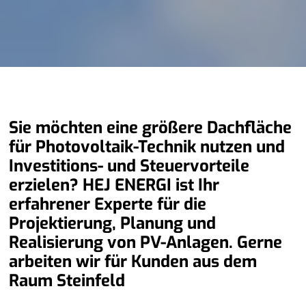
Sie möchten eine größere Dachfläche
für Photovoltaik-Technik nutzen und
Investitions- und Steuervorteile
erzielen? HEJ ENERGI ist Ihr
erfahrener Experte für die
Projektierung, Planung und
Realisierung von PV-Anlagen. Gerne
arbeiten wir für Kunden aus dem
Raum Steinfeld