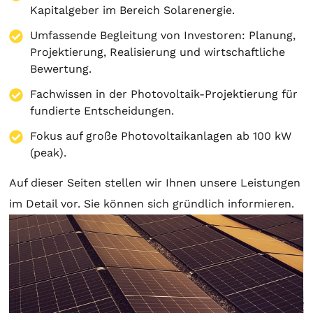
Kapitalgeber im Bereich Solarenergie.
Umfassende Begleitung von Investoren:
Planung
,
Projektierung
, Realisierung und wirtschaftliche
Bewertung.
Fachwissen in der Photovoltaik-Projektierung für
fundierte Entscheidungen.
Fokus auf große Photovoltaikanlagen ab 100 kW
(peak).
Auf dieser Seiten stellen wir Ihnen unsere Leistungen
im Detail vor. Sie können sich gründlich informieren.