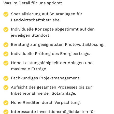
Was im Detail für uns spricht:
Spezialisierung auf
Solaranlagen
für
Landwirtschaftsbetriebe.
Individuelle Konzepte abgestimmt auf den
jeweiligen Standort.
Beratung zur geeignetsten Photovoltaiklösung.
Individuelle Prüfung des Energieertrags.
Hohe Leistungsfähigkeit der Anlagen und
maximale Erträge.
Fachkundiges Projektmanagement.
Aufsicht des gesamten Prozesses bis zur
Inbetriebnahme der Solaranlage.
Hohe Renditen durch Verpachtung.
Interessante Investitionsmöglichkeiten für