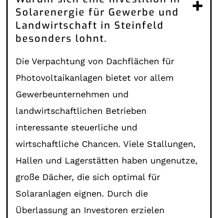
Solarenergie für Gewerbe und
Landwirtschaft in Steinfeld
besonders lohnt.
Die Verpachtung von Dachflächen für
Photovoltaikanlagen bietet vor allem
Gewerbeunternehmen und
landwirtschaftlichen Betrieben
interessante steuerliche und
wirtschaftliche Chancen. Viele Stallungen,
Hallen und Lagerstätten haben ungenutze,
große Dächer, die sich optimal für
Solaranlagen eignen. Durch die
Überlassung an Investoren erzielen