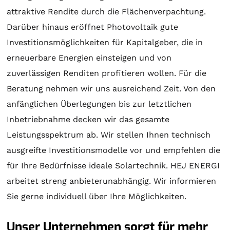
attraktive Rendite durch die Flächenverpachtung.
Darüber hinaus eröffnet Photovoltaik gute
Investitionsmöglichkeiten für Kapitalgeber, die in
erneuerbare Energien einsteigen und von
zuverlässigen Renditen profitieren wollen. Für die
Beratung
nehmen wir uns ausreichend Zeit. Von den
anfänglichen Überlegungen bis zur letztlichen
Inbetriebnahme decken wir das gesamte
Leistungsspektrum ab. Wir stellen Ihnen technisch
ausgreifte Investitionsmodelle vor und empfehlen die
für Ihre Bedürfnisse ideale
Solartechnik
. HEJ ENERGI
arbeitet streng anbieterunabhängig. Wir informieren
Sie gerne individuell über Ihre Möglichkeiten.
Unser Unternehmen sorgt für mehr