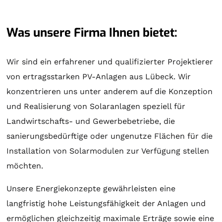
Was unsere Firma Ihnen bietet:
Wir sind ein erfahrener und qualifizierter Projektierer
von ertragsstarken PV-Anlagen aus Lübeck. Wir
konzentrieren uns unter anderem auf die Konzeption
und Realisierung von
Solaranlagen
speziell für
Landwirtschafts- und Gewerbebetriebe, die
sanierungsbedürftige oder ungenutze Flächen für die
Installation von Solarmodulen zur Verfügung stellen
möchten.
Unsere Energiekonzepte gewährleisten eine
langfristig hohe Leistungsfähigkeit der Anlagen und
ermöglichen gleichzeitig maximale Erträge sowie eine