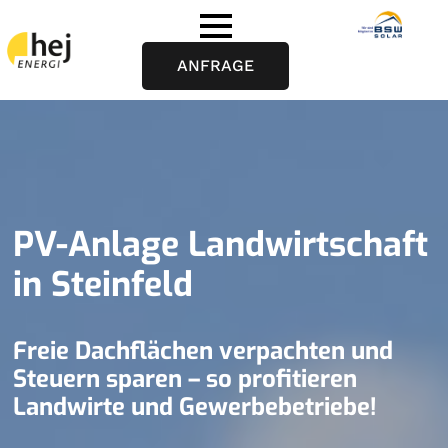
ANFRAGE
PV-Anlage Landwirtschaft
in Steinfeld
Freie Dachflächen verpachten und
Steuern sparen – so profitieren
Landwirte und Gewerbebetriebe!