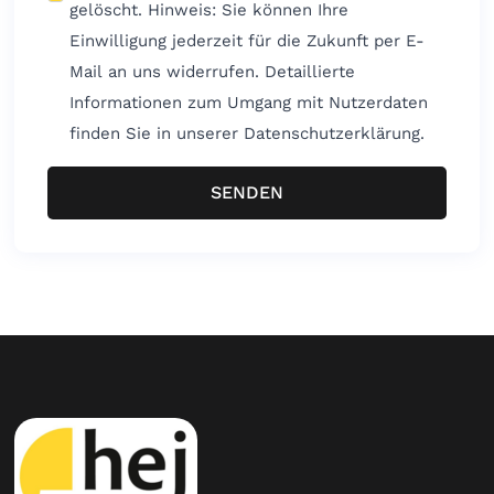
gelöscht. Hinweis: Sie können Ihre
Einwilligung jederzeit für die Zukunft per E-
Mail an uns widerrufen. Detaillierte
Informationen zum Umgang mit Nutzerdaten
finden Sie in unserer Datenschutzerklärung.
SENDEN