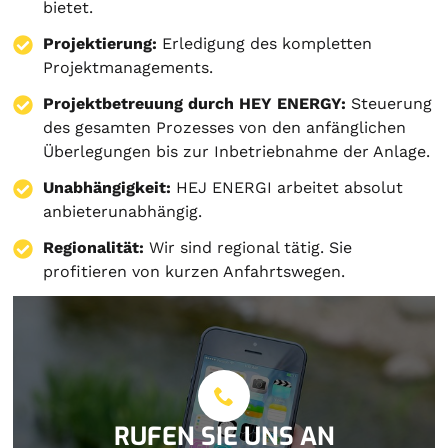
bietet.
Projektierung
:
Erledigung des kompletten
Projektmanagements.
Projektbetreuung durch HEY ENERGY:
Steuerung
des gesamten Prozesses von den anfänglichen
Überlegungen bis zur Inbetriebnahme der Anlage.
Unabhängigkeit:
HEJ ENERGI arbeitet absolut
anbieterunabhängig.
Regionalität:
Wir sind regional tätig. Sie
profitieren von kurzen Anfahrtswegen.
RUFEN SIE UNS AN