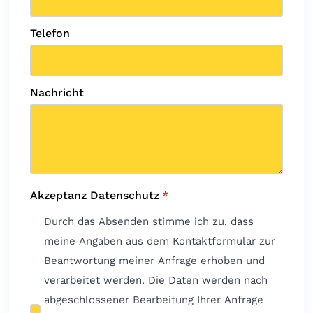
Telefon
Nachricht
Akzeptanz Datenschutz
*
Durch das Absenden stimme ich zu, dass
meine Angaben aus dem Kontaktformular zur
Beantwortung meiner Anfrage erhoben und
verarbeitet werden. Die Daten werden nach
abgeschlossener Bearbeitung Ihrer Anfrage