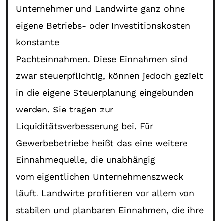
Unternehmer und Landwirte ganz ohne
eigene Betriebs- oder Investitionskosten
konstante
Pachteinnahmen. Diese Einnahmen sind
zwar steuerpflichtig, können jedoch gezielt
in die eigene Steuerplanung eingebunden
werden. Sie tragen zur
Liquiditätsverbesserung bei. Für
Gewerbebetriebe heißt das eine weitere
Einnahmequelle, die unabhängig
vom eigentlichen Unternehmenszweck
läuft. Landwirte profitieren vor allem von
stabilen und planbaren Einnahmen, die ihre