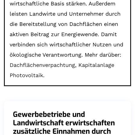
wirtschaftliche Basis stärken. Außerdem
leisten Landwirte und Unternehmer durch
die Bereitstellung von Dachflächen einen
aktiven Beitrag zur Energiewende. Damit
verbinden sich wirtschaftlicher Nutzen und
ökologische Verantwortung. Mehr darüber:
Dachflächenverpachtung
,
Kapitalanlage
Photovoltaik
.
Gewerbebetriebe und
Landwirtschaft erwirtschaften
zusätzliche Einnahmen durch