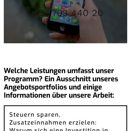
0451 703 440 20
Welche Leistungen umfasst unser
Programm? Ein Ausschnitt unseres
Angebotsportfolios und einige
Informationen über unsere Arbeit:
Steuern sparen,
Zusatzeinnahmen erzielen:
Warum sich eine Investition in