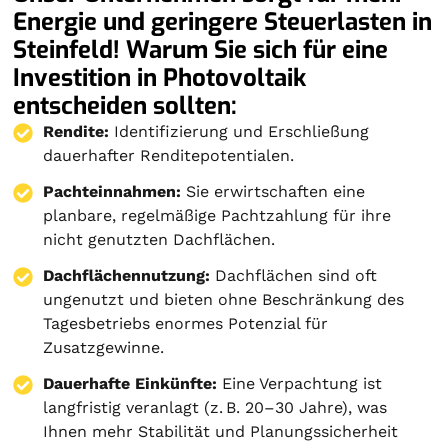
Energie und geringere Steuerlasten in
Steinfeld! Warum Sie sich für eine
Investition in Photovoltaik
entscheiden sollten:
Rendite:
Identifizierung und Erschließung
dauerhafter Renditepotentialen.
Pachteinnahmen:
Sie erwirtschaften eine
planbare, regelmäßige Pachtzahlung für ihre
nicht genutzten Dachflächen.
Dachflächennutzung:
Dachflächen sind oft
ungenutzt und bieten ohne Beschränkung des
Tagesbetriebs enormes Potenzial für
Zusatzgewinne.
Dauerhafte Einkünfte:
Eine Verpachtung ist
langfristig veranlagt (z. B. 20–30 Jahre), was
Ihnen mehr Stabilität und Planungssicherheit