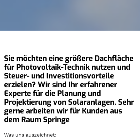
Sie möchten eine größere Dachfläche
für Photovoltaik-Technik nutzen und
Steuer- und Investitionsvorteile
erzielen? Wir sind Ihr erfahrener
Experte für die Planung und
Projektierung von Solaranlagen. Sehr
gerne arbeiten wir für Kunden aus
dem Raum Springe
Was uns auszeichnet: