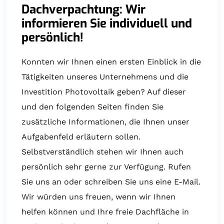
Dachverpachtung: Wir
informieren Sie individuell und
persönlich!
Konnten wir Ihnen einen ersten Einblick in die
Tätigkeiten unseres Unternehmens und die
Investition Photovoltaik geben? Auf dieser
und den folgenden Seiten finden Sie
zusätzliche Informationen, die Ihnen unser
Aufgabenfeld erläutern sollen.
Selbstverständlich stehen wir Ihnen auch
persönlich sehr gerne zur Verfügung. Rufen
Sie uns an oder schreiben Sie uns eine E-Mail.
Wir würden uns freuen, wenn wir Ihnen
helfen können und Ihre freie Dachfläche in