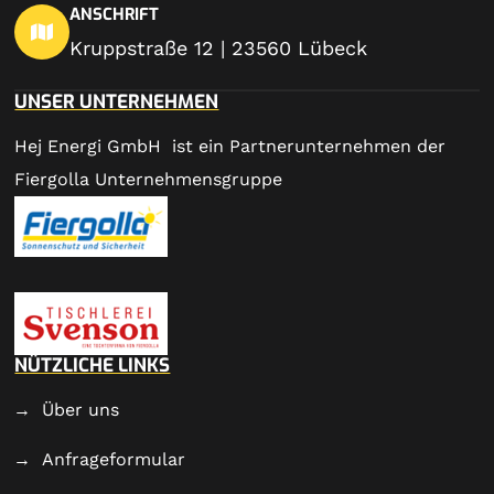
ANSCHRIFT
Kruppstraße 12 | 23560 Lübeck
UNSER UNTERNEHMEN
Hej Energi GmbH ist ein Partnerunternehmen der
Fiergolla Unternehmensgruppe
NÜTZLICHE LINKS
Über uns
Anfrageformular