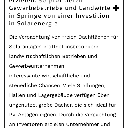
erzielen: So profitieren
Gewerbebetriebe und Landwirte
in Springe von einer Investition
in Solarenergie
Die Verpachtung von freien Dachflächen für
Solaranlagen eröffnet insbesondere
landwirtschaftlichen Betrieben und
Gewerbeunternehmen
interessante wirtschaftliche und
steuerliche Chancen. Viele Stallungen,
Hallen und Lagergebäude verfügen über
ungenutze, große Dächer, die sich ideal für
PV-Anlagen eignen. Durch die Verpachtung
an Investoren erzielen Unternehmer und