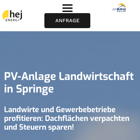
ANFRAGE
PV-Anlage Landwirtschaft
in Springe
Landwirte und Gewerbebetriebe
profitieren: Dachflächen verpachten
und Steuern sparen!