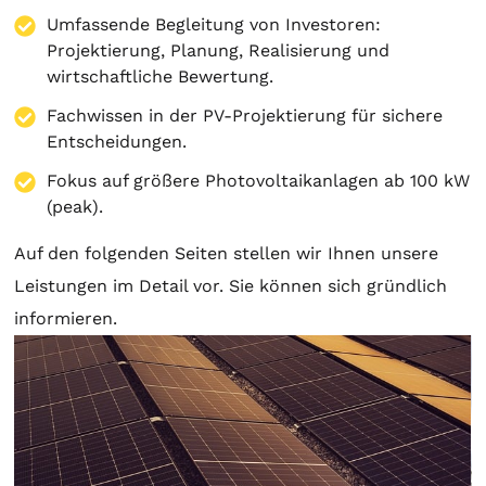
Umfassende Begleitung von Investoren:
Projektierung
,
Planung
, Realisierung und
wirtschaftliche Bewertung.
Fachwissen in der PV-Projektierung für sichere
Entscheidungen.
Fokus auf größere Photovoltaikanlagen ab 100 kW
(peak).
Auf den folgenden Seiten stellen wir Ihnen unsere
Leistungen im Detail vor. Sie können sich gründlich
informieren.