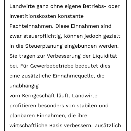
Landwirte ganz ohne eigene Betriebs- oder
Investitionskosten konstante
Pachteinnahmen. Diese Einnahmen sind
zwar steuerpflichtig, können jedoch gezielt
in die Steuerplanung eingebunden werden.
Sie tragen zur Verbesserung der Liquidität
bei. Für Gewerbebetriebe bedeutet dies
eine zusätzliche Einnahmequelle, die
unabhängig
vom Kerngeschäft läuft. Landwirte
profitieren besonders von stabilen und
planbaren Einnahmen, die ihre
wirtschaftliche Basis verbessern. Zusätzlich