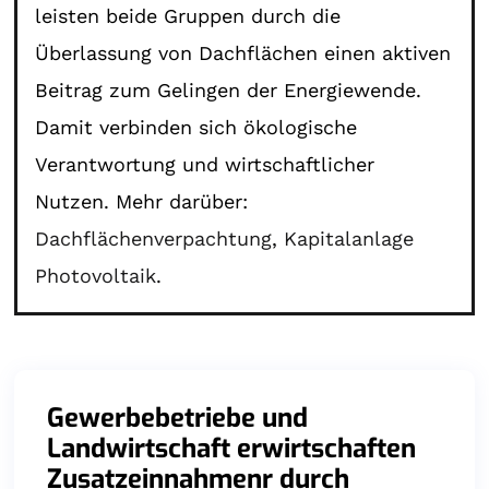
leisten beide Gruppen durch die
Überlassung von Dachflächen einen aktiven
Beitrag zum Gelingen der Energiewende.
Damit verbinden sich ökologische
Verantwortung und wirtschaftlicher
Nutzen. Mehr darüber:
Dachflächenverpachtung
,
Kapitalanlage
Photovoltaik
.
Gewerbebetriebe und
Landwirtschaft erwirtschaften
Zusatzeinnahmenr durch