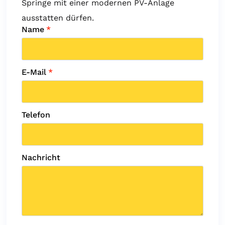
Springe mit einer modernen PV-Anlage
ausstatten dürfen.
Name
*
E-Mail
*
Telefon
Nachricht