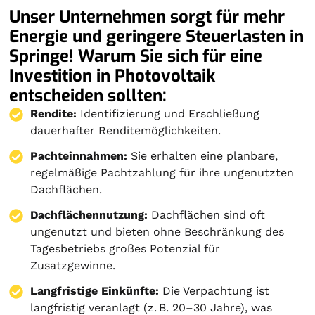
Unser Unternehmen sorgt für mehr
Energie und geringere Steuerlasten in
Springe! Warum Sie sich für eine
Investition in Photovoltaik
entscheiden sollten:
Rendite:
Identifizierung und Erschließung
dauerhafter Renditemöglichkeiten.
Pachteinnahmen:
Sie erhalten eine planbare,
regelmäßige Pachtzahlung für ihre ungenutzten
Dachflächen.
Dachflächennutzung:
Dachflächen sind oft
ungenutzt und bieten ohne Beschränkung des
Tagesbetriebs großes Potenzial für
Zusatzgewinne.
Langfristige Einkünfte:
Die Verpachtung ist
langfristig veranlagt (z. B. 20–30 Jahre), was