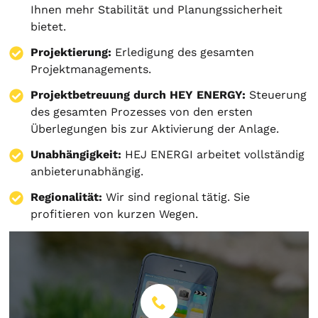
Ihnen mehr Stabilität und Planungssicherheit
bietet.
Projektierung
:
Erledigung des gesamten
Projektmanagements.
Projektbetreuung durch HEY ENERGY:
Steuerung
des gesamten Prozesses von den ersten
Überlegungen bis zur Aktivierung der Anlage.
Unabhängigkeit:
HEJ ENERGI arbeitet vollständig
anbieterunabhängig.
Regionalität:
Wir sind regional tätig. Sie
profitieren von kurzen Wegen.