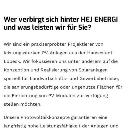
Wer verbirgt sich hinter HEJ ENERGI
und was leisten wir für Sie?
Wir sind ein praxiserprobter Projektierer von
leistungsstarken PV-Anlagen aus der Hansestadt
Lübeck. Wir fokussieren uns unter anderem auf die
Konzeption und Realisierung von
Solaranlagen
speziell für Landwirtschafts- und Gewerbebetriebe,
die sanierungsbedürftige oder ungenutze Flächen für
die Einrichtung von PV-Modulen zur Verfügung
stellen möchten.
Unsere Photovoltaikkonzepte garantieren eine
langfristig hohe Leistungsfähigkeit der Anlagen und