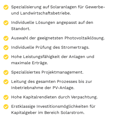
Spezialisierung auf
Solaranlagen
für Gewerbe-
und Landwirtschaftsbetriebe.
Individuelle Lösungen angepasst auf den
Standort.
Auswahl der geeignetsten Photovoltaiklösung.
Individuelle Prüfung des Stromertrags.
Hohe Leistungsfähigkeit der Anlagen und
maximale Erträge.
Spezialisiertes Projektmanagement.
Leitung des gesamten Prozesses bis zur
Inbetriebnahme der PV-Anlage.
Hohe Kapitalrendieten durch Verpachtung.
Erstklassige Investitionsmöglichkeiten für
Kapitalgeber im Bereich Solarstrom.