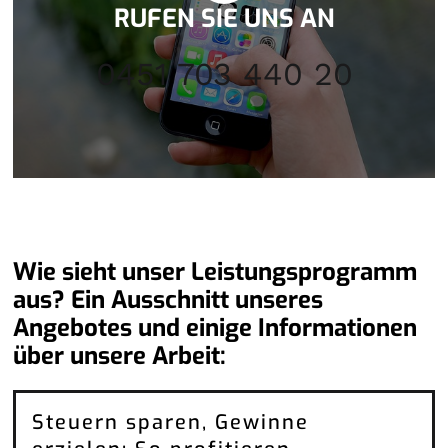
RUFEN SIE UNS AN
0451 703 440 20
Wie sieht unser Leistungsprogramm
aus? Ein Ausschnitt unseres
Angebotes und einige Informationen
über unsere Arbeit:
Steuern sparen, Gewinne