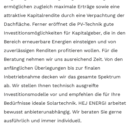
ermöglichen zugleich maximale Erträge sowie eine
attraktive Kapitalrendite durch eine Verpachtung der
Dachfläche. Ferner eröffnet die PV-Technik gute
Investitionsmöglichkeiten für Kapitalgeber, die in den
Bereich erneuerbare Energien einsteigen und von
zuverlässigen Renditen profitieren wollen. Für die
Beratung
nehmen wir uns ausreichend Zeit. Von den
anfänglichen Überlegungen bis zur finalen
Inbetriebnahme decken wir das gesamte Spektrum
ab. Wir stellen Ihnen technisch ausgreifte
Investitionsmodelle vor und empfehlen die für Ihre
Bedürfnisse ideale
Solartechnik
. HEJ ENERGI arbeitet
bewusst anbieterunabhängig. Wir beraten Sie gerne
ausführlich und immer individuell.