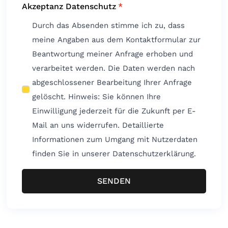
Akzeptanz Datenschutz
*
Durch das Absenden stimme ich zu, dass
meine Angaben aus dem Kontaktformular zur
Beantwortung meiner Anfrage erhoben und
verarbeitet werden. Die Daten werden nach
abgeschlossener Bearbeitung Ihrer Anfrage
gelöscht. Hinweis: Sie können Ihre
Einwilligung jederzeit für die Zukunft per E-
Mail an uns widerrufen. Detaillierte
Informationen zum Umgang mit Nutzerdaten
finden Sie in unserer Datenschutzerklärung.
SENDEN