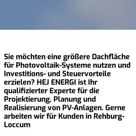
Sie möchten eine größere Dachfläche
für Photovoltaik-Systeme nutzen und
Investitions- und Steuervorteile
erzielen? HEJ ENERGI ist Ihr
qualifizierter Experte für die
Projektierung, Planung und
Realisierung von PV-Anlagen. Gerne
arbeiten wir für Kunden in Rehburg-
Loccum