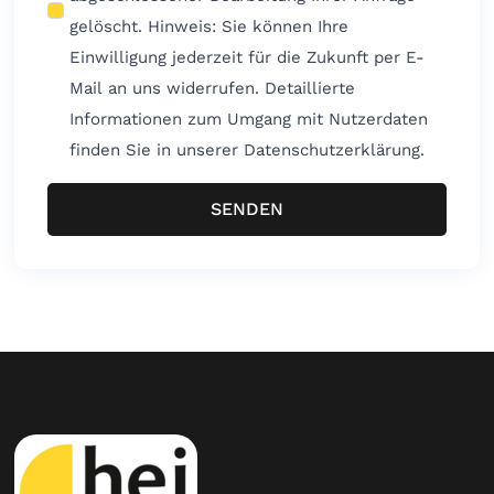
gelöscht. Hinweis: Sie können Ihre
Einwilligung jederzeit für die Zukunft per E-
Mail an uns widerrufen. Detaillierte
Informationen zum Umgang mit Nutzerdaten
finden Sie in unserer Datenschutzerklärung.
SENDEN