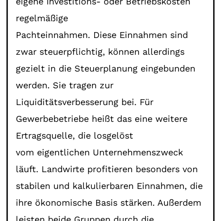
eigene Investitions- oder Betriebskosten
regelmäßige
Pachteinnahmen. Diese Einnahmen sind
zwar steuerpflichtig, können allerdings
gezielt in die Steuerplanung eingebunden
werden. Sie tragen zur
Liquiditätsverbesserung bei. Für
Gewerbebetriebe heißt das eine weitere
Ertragsquelle, die losgelöst
vom eigentlichen Unternehmenszweck
läuft. Landwirte profitieren besonders von
stabilen und kalkulierbaren Einnahmen, die
ihre ökonomische Basis stärken. Außerdem
leisten beide Gruppen durch die