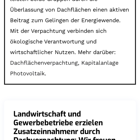
Überlassung von Dachflächen einen aktiven
Beitrag zum Gelingen der Energiewende.
Mit der Verpachtung verbinden sich
ökologische Verantwortung und
wirtschaftlicher Nutzen. Mehr darüber:
Dachflächenverpachtung
,
Kapitalanlage
Photovoltaik
.
Landwirtschaft und
Gewerbebetriebe erzielen
Zusatzeinnahmenr durch