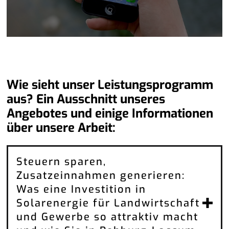
Wie sieht unser Leistungsprogramm
aus? Ein Ausschnitt unseres
Angebotes und einige Informationen
über unsere Arbeit:
Steuern sparen,
Zusatzeinnahmen generieren:
Was eine Investition in
Solarenergie für Landwirtschaft
und Gewerbe so attraktiv macht