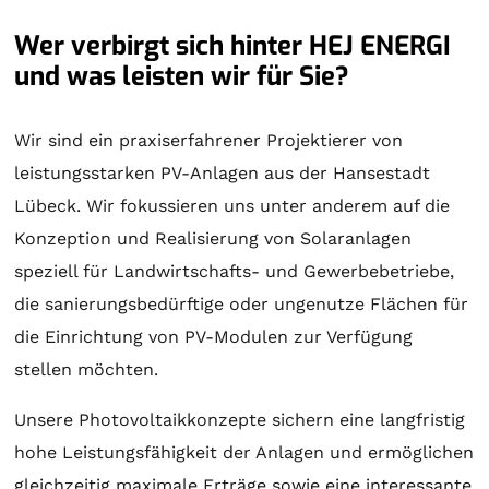
Wer verbirgt sich hinter HEJ ENERGI
und was leisten wir für Sie?
Wir sind ein praxiserfahrener Projektierer von
leistungsstarken PV-Anlagen aus der Hansestadt
Lübeck. Wir fokussieren uns unter anderem auf die
Konzeption und Realisierung von
Solaranlagen
speziell für Landwirtschafts- und Gewerbebetriebe,
die sanierungsbedürftige oder ungenutze Flächen für
die Einrichtung von PV-Modulen zur Verfügung
stellen möchten.
Unsere Photovoltaikkonzepte sichern eine langfristig
hohe Leistungsfähigkeit der Anlagen und ermöglichen
gleichzeitig maximale Erträge sowie eine interessante