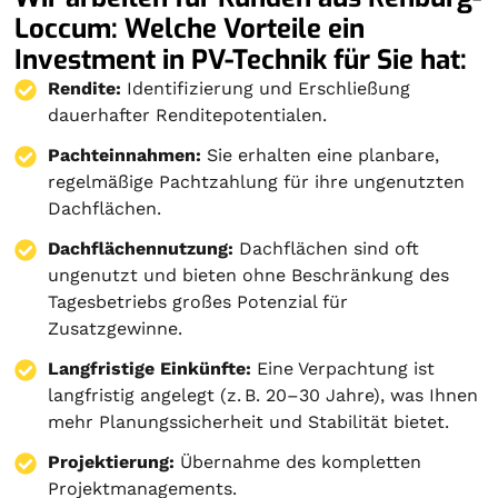
Loccum: Welche Vorteile ein
Investment in PV-Technik für Sie hat:
Rendite:
Identifizierung und Erschließung
dauerhafter Renditepotentialen.
Pachteinnahmen:
Sie erhalten eine planbare,
regelmäßige Pachtzahlung für ihre ungenutzten
Dachflächen.
Dachflächennutzung:
Dachflächen sind oft
ungenutzt und bieten ohne Beschränkung des
Tagesbetriebs großes Potenzial für
Zusatzgewinne.
Langfristige Einkünfte:
Eine Verpachtung ist
langfristig angelegt (z. B. 20–30 Jahre), was Ihnen
mehr Planungssicherheit und Stabilität bietet.
Projektierung
:
Übernahme des kompletten
Projektmanagements.