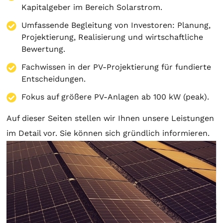
Kapitalgeber im Bereich Solarstrom.
Umfassende Begleitung von Investoren:
Planung
,
Projektierung
, Realisierung und wirtschaftliche
Bewertung.
Fachwissen in der PV-Projektierung für fundierte
Entscheidungen.
Fokus auf größere PV-Anlagen ab 100 kW (peak).
Auf dieser Seiten stellen wir Ihnen unsere Leistungen
im Detail vor. Sie können sich gründlich informieren.