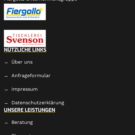
NÜTZLICHE LINKS
Über uns
Anfrageformular
Impressum
Datenschutzerklärung
UNSERE LEISTUNGEN
Beratung