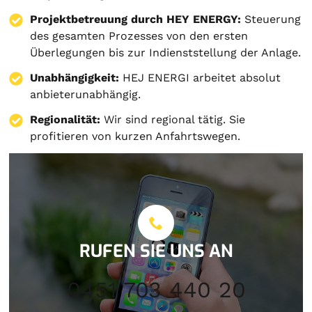
Projektbetreuung durch HEY ENERGY:
Steuerung
des gesamten Prozesses von den ersten
Überlegungen bis zur Indienststellung der Anlage.
Unabhängigkeit:
HEJ ENERGI arbeitet absolut
anbieterunabhängig.
Regionalität:
Wir sind regional tätig. Sie
profitieren von kurzen Anfahrtswegen.
RUFEN SIE UNS AN
0451 703 440 20