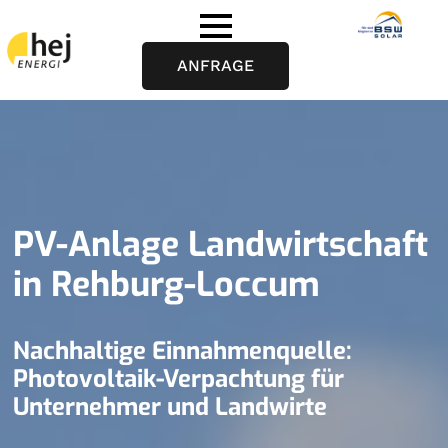
ANFRAGE
PV-Anlage Landwirtschaft
in Rehburg-Loccum
Nachhaltige Einnahmenquelle:
Photovoltaik-Verpachtung für
Unternehmer und Landwirte