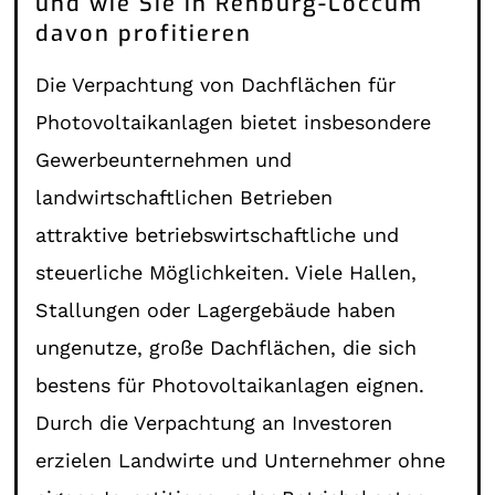
und wie Sie in Rehburg-Loccum
davon profitieren
Die Verpachtung von Dachflächen für
Photovoltaikanlagen bietet insbesondere
Gewerbeunternehmen und
landwirtschaftlichen Betrieben
attraktive betriebswirtschaftliche und
steuerliche Möglichkeiten. Viele Hallen,
Stallungen oder Lagergebäude haben
ungenutze, große Dachflächen, die sich
bestens für Photovoltaikanlagen eignen.
Durch die Verpachtung an Investoren
erzielen Landwirte und Unternehmer ohne