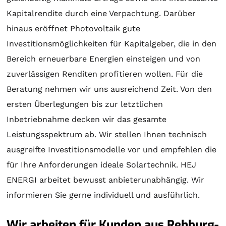
Kapitalrendite durch eine Verpachtung. Darüber
hinaus eröffnet Photovoltaik gute
Investitionsmöglichkeiten für Kapitalgeber, die in den
Bereich erneuerbare Energien einsteigen und von
zuverlässigen Renditen profitieren wollen. Für die
Beratung
nehmen wir uns ausreichend Zeit. Von den
ersten Überlegungen bis zur letztlichen
Inbetriebnahme decken wir das gesamte
Leistungsspektrum ab. Wir stellen Ihnen technisch
ausgreifte Investitionsmodelle vor und empfehlen die
für Ihre Anforderungen ideale
Solartechnik
. HEJ
ENERGI arbeitet bewusst anbieterunabhängig. Wir
informieren Sie gerne individuell und ausführlich.
Wir arbeiten für Kunden aus Rehburg-