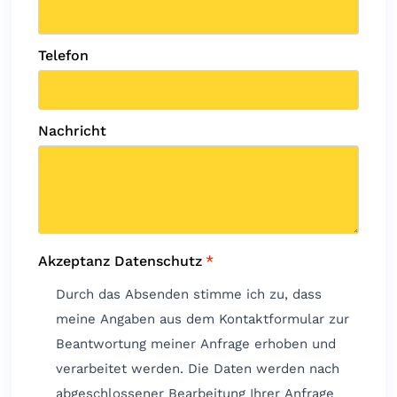
Telefon
Nachricht
Akzeptanz Datenschutz
*
Durch das Absenden stimme ich zu, dass
meine Angaben aus dem Kontaktformular zur
Beantwortung meiner Anfrage erhoben und
verarbeitet werden. Die Daten werden nach
abgeschlossener Bearbeitung Ihrer Anfrage