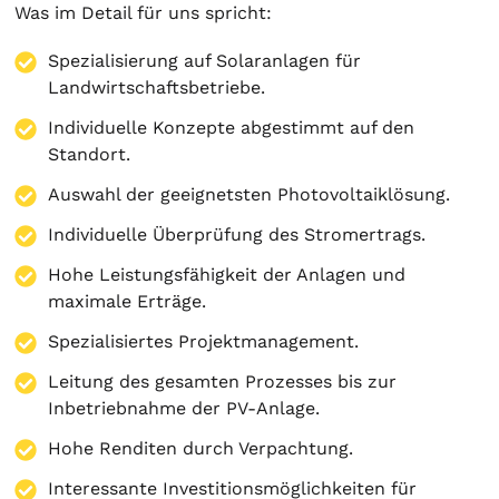
Was im Detail für uns spricht:
Spezialisierung auf
Solaranlagen
für
Landwirtschaftsbetriebe.
Individuelle Konzepte abgestimmt auf den
Standort.
Auswahl der geeignetsten Photovoltaiklösung.
Individuelle Überprüfung des Stromertrags.
Hohe Leistungsfähigkeit der Anlagen und
maximale Erträge.
Spezialisiertes Projektmanagement.
Leitung des gesamten Prozesses bis zur
Inbetriebnahme der PV-Anlage.
Hohe Renditen durch Verpachtung.
Interessante Investitionsmöglichkeiten für