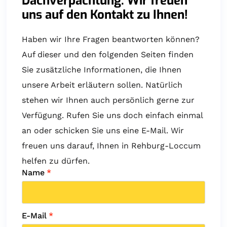
Dachverpachtung: Wir freuen
uns auf den Kontakt zu Ihnen!
Haben wir Ihre Fragen beantworten können?
Auf dieser und den folgenden Seiten finden
Sie zusätzliche Informationen, die Ihnen
unsere Arbeit erläutern sollen. Natürlich
stehen wir Ihnen auch persönlich gerne zur
Verfügung. Rufen Sie uns doch einfach einmal
an oder schicken Sie uns eine E-Mail. Wir
freuen uns darauf, Ihnen in Rehburg-Loccum
helfen zu dürfen.
Name
*
E-Mail
*