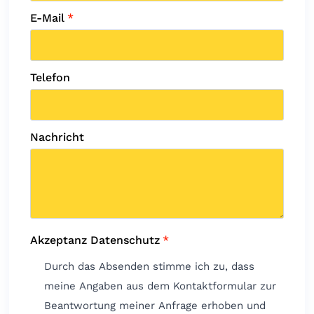
E-Mail
*
Telefon
Nachricht
Akzeptanz Datenschutz
*
Durch das Absenden stimme ich zu, dass
meine Angaben aus dem Kontaktformular zur
Beantwortung meiner Anfrage erhoben und