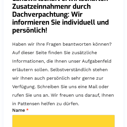
Zusatzeinnahmenr durch
Dachverpachtung: Wir
informieren Sie individuell und
persönlich!
Haben wir Ihre Fragen beantworten können?
Auf dieser Seite finden Sie zusätzliche
Informationen, die Ihnen unser Aufgabenfeld
erläutern sollen. Selbstverständlich stehen
wir Ihnen auch persönlich sehr gerne zur
Verfügung. Schreiben Sie uns eine Mail oder
rufen Sie uns an. Wir freuen uns darauf, Ihnen
in Pattensen helfen zu dürfen.
Name
*