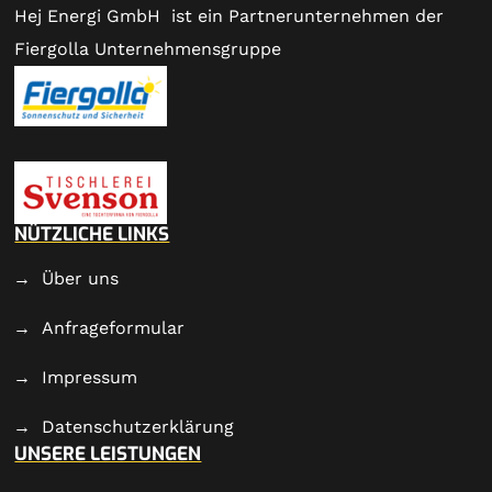
Hej Energi GmbH ist ein Partnerunternehmen der
Fiergolla Unternehmensgruppe
NÜTZLICHE LINKS
Über uns
Anfrageformular
Impressum
Datenschutzerklärung
UNSERE LEISTUNGEN