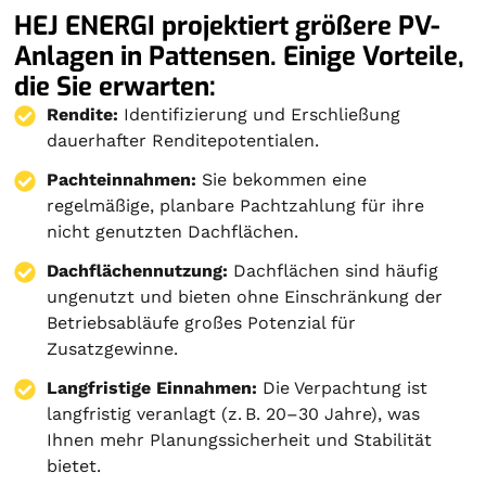
HEJ ENERGI projektiert größere PV-
Anlagen in Pattensen. Einige Vorteile,
die Sie erwarten:
Rendite:
Identifizierung und Erschließung
dauerhafter Renditepotentialen.
Pachteinnahmen:
Sie bekommen eine
regelmäßige, planbare Pachtzahlung für ihre
nicht genutzten Dachflächen.
Dachflächennutzung:
Dachflächen sind häufig
ungenutzt und bieten ohne Einschränkung der
Betriebsabläufe großes Potenzial für
Zusatzgewinne.
Langfristige Einnahmen:
Die Verpachtung ist
langfristig veranlagt (z. B. 20–30 Jahre), was
Ihnen mehr Planungssicherheit und Stabilität
bietet.