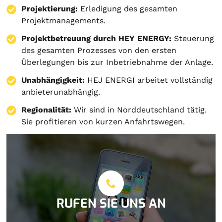
Projektierung
:
Erledigung des gesamten
Projektmanagements.
Projektbetreuung durch HEY ENERGY:
Steuerung
des gesamten Prozesses von den ersten
Überlegungen bis zur Inbetriebnahme der Anlage.
Unabhängigkeit:
HEJ ENERGI arbeitet vollständig
anbieterunabhängig.
Regionalität:
Wir sind in Norddeutschland tätig.
Sie profitieren von kurzen Anfahrtswegen.
RUFEN SIE UNS AN