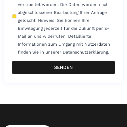
verarbeitet werden. Die Daten werden nach
abgeschlossener Bearbeitung Ihrer Anfrage
gelöscht. Hinweis: Sie können Ihre
Einwilligung jederzeit für die Zukunft per E-
Mail an uns widerrufen. Detaillierte
Informationen zum Umgang mit Nutzerdaten
finden Sie in unserer Datenschutzerklärung.
SENDEN