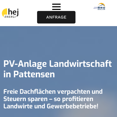
ANFRAGE
PV-Anlage Landwirtschaft
in Pattensen
Freie Dachflächen verpachten und
Steuern sparen – so profitieren
Landwirte und Gewerbebetriebe!