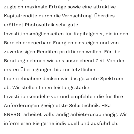
zugleich maximale Erträge sowie eine attraktive
Kapitalrendite durch die Verpachtung. Überdies
eröffnet Photovoltaik sehr gute
Investitionsmöglichkeiten für Kapitalgeber, die in den
Bereich erneuerbare Energien einsteigen und von
zuverlässigen Renditen profitieren wollen. Für die
Beratung
nehmen wir uns ausreichend Zeit. Von den
ersten Überlegungen bis zur letztlichen
Inbetriebnahme decken wir das gesamte Spektrum
ab. Wir stellen Ihnen leistungsstarke
Investitionsmodelle vor und empfehlen die für Ihre
Anforderungen geeignetste
Solartechnik
. HEJ
ENERGI arbeitet vollständig anbieterunabhängig. Wir
informieren Sie gerne individuell und ausführlich.