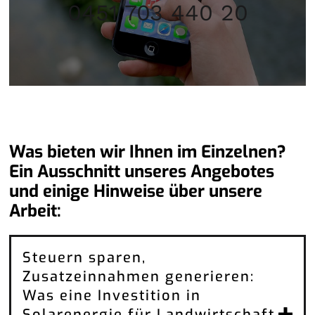
0451 703 440 20
Was bieten wir Ihnen im Einzelnen?
Ein Ausschnitt unseres Angebotes
und einige Hinweise über unsere
Arbeit:
Steuern sparen,
Zusatzeinnahmen generieren:
Was eine Investition in
Solarenergie für Landwirtschaft