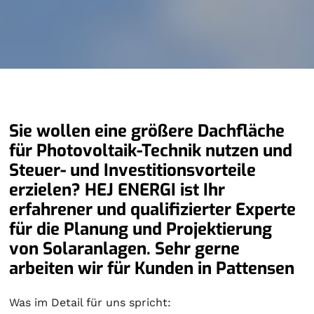
Sie wollen eine größere Dachfläche
für Photovoltaik-Technik nutzen und
Steuer- und Investitionsvorteile
erzielen? HEJ ENERGI ist Ihr
erfahrener und qualifizierter Experte
für die Planung und Projektierung
von Solaranlagen. Sehr gerne
arbeiten wir für Kunden in Pattensen
Was im Detail für uns spricht: