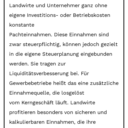
Landwirte und Unternehmer ganz ohne
eigene Investitions- oder Betriebskosten
konstante
Pachteinnahmen. Diese Einnahmen sind
zwar steuerpflichtig, können jedoch gezielt
in die eigene Steuerplanung eingebunden
werden. Sie tragen zur
Liquiditätsverbesserung bei. Für
Gewerbebetriebe heißt das eine zusätzliche
Einnahmequelle, die losgelöst
vom Kerngeschäft läuft. Landwirte
profitieren besonders von sicheren und
kalkulierbaren Einnahmen, die ihre