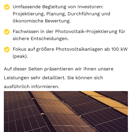
Umfassende Begleitung von Investoren:
Projektierung
,
Planung
, Durchführung und
ökonomische Bewertung.
Fachwissen in der Photovoltaik-Projektierung für
sichere Entscheidungen.
Fokus auf größere Photovoltaikanlagen ab 100 kW
(peak).
Auf dieser Seiten präsentieren wir Ihnen unsere
Leistungen sehr detailliert. Sie können sich
ausführlich informieren.