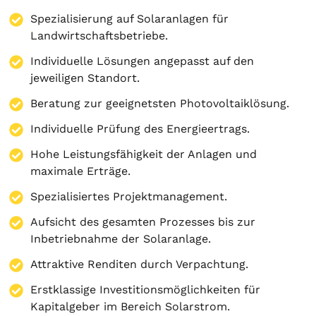
Spezialisierung auf
Solaranlagen
für
Landwirtschaftsbetriebe.
Individuelle Lösungen angepasst auf den
jeweiligen Standort.
Beratung zur geeignetsten Photovoltaiklösung.
Individuelle Prüfung des Energieertrags.
Hohe Leistungsfähigkeit der Anlagen und
maximale Erträge.
Spezialisiertes Projektmanagement.
Aufsicht des gesamten Prozesses bis zur
Inbetriebnahme der Solaranlage.
Attraktive Renditen durch Verpachtung.
Erstklassige Investitionsmöglichkeiten für
Kapitalgeber im Bereich Solarstrom.