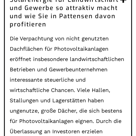
und Gewerbe so attraktiv macht
und wie Sie in Pattensen davon
profitieren
Die Verpachtung von nicht genutzten
Dachflächen für Photovoltaikanlagen
eröffnet insbesondere landwirtschaftlichen
Betrieben und Gewerbeunternehmen
interessante steuerliche und
wirtschaftliche Chancen. Viele Hallen,
Stallungen und Lagerstätten haben
ungenutze, große Dächer, die sich bestens
für Photovoltaikanlagen eignen. Durch die
Überlassung an Investoren erzielen