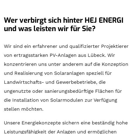
Wer verbirgt sich hinter HEJ ENERGI
und was leisten wir für Sie?
Wir sind ein erfahrener und qualifizierter Projektierer
von ertragsstarken PV-Anlagen aus Lübeck. Wir
konzentrieren uns unter anderem auf die Konzeption
und Realisierung von
Solaranlagen
speziell für
Landwirtschafts- und Gewerbebetriebe, die
ungenutzte oder sanierungsbedürftige Flächen für
die Installation von Solarmodulen zur Verfügung
stellen möchten.
Unsere Energiekonzepte sichern eine beständig hohe
Leistungsfähigkeit der Anlagen und ermöglichen