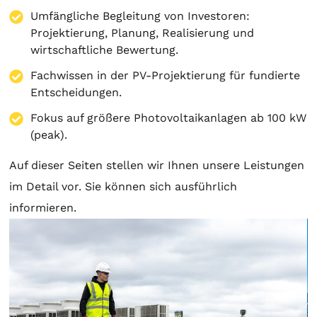
Umfängliche Begleitung von Investoren:
Projektierung
,
Planung
, Realisierung und
wirtschaftliche Bewertung.
Fachwissen in der PV-Projektierung für fundierte
Entscheidungen.
Fokus auf größere Photovoltaikanlagen ab 100 kW
(peak).
Auf dieser Seiten stellen wir Ihnen unsere Leistungen
im Detail vor. Sie können sich ausführlich
informieren.