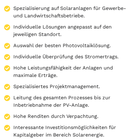
Spezialisierung auf
Solaranlagen
für Gewerbe-
und Landwirtschaftsbetriebe.
Individuelle Lösungen angepasst auf den
jeweiligen Standort.
Auswahl der besten Photovoltaiklösung.
Individuelle Überprüfung des Stromertrags.
Hohe Leistungsfähigkeit der Anlagen und
maximale Erträge.
Spezialisiertes Projektmanagement.
Leitung des gesamten Prozesses bis zur
Inbetriebnahme der PV-Anlage.
Hohe Renditen durch Verpachtung.
Interessante Investitionsmöglichkeiten für
Kapitalgeber im Bereich Solarenergie.