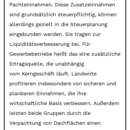
Pachteinnahmen. Diese Zusatzeinnahmen
sind grundsätzlich steuerpflichtig, können
allerdings gezielt in die Steuerplanung
eingebunden werden. Sie tragen zur
Liquiditätsverbesserung bei. Für
Gewerbebetriebe heißt das eine zusätzliche
Ertragsquelle, die unabhängig
vom Kerngeschäft läuft. Landwirte
profitieren insbesondere von sicheren und
planbaren Einnahmen, die ihre
wirtschaftliche Basis verbessern. Außerdem
leisten beide Gruppen durch die
Verpachtung von Dachflächen einen