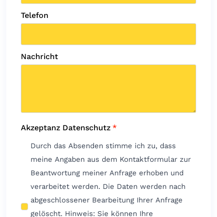
Telefon
Nachricht
Akzeptanz Datenschutz
*
Durch das Absenden stimme ich zu, dass
meine Angaben aus dem Kontaktformular zur
Beantwortung meiner Anfrage erhoben und
verarbeitet werden. Die Daten werden nach
abgeschlossener Bearbeitung Ihrer Anfrage
gelöscht. Hinweis: Sie können Ihre