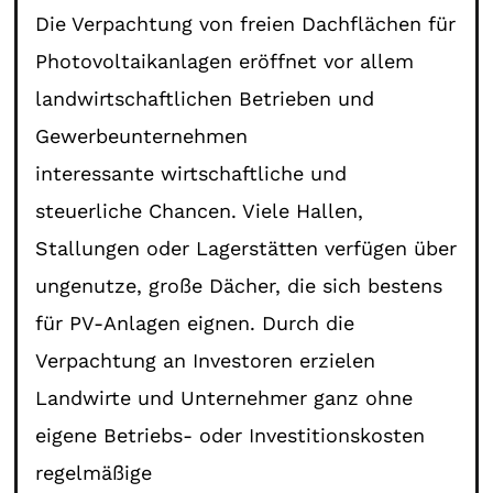
Die Verpachtung von freien Dachflächen für
Photovoltaikanlagen eröffnet vor allem
landwirtschaftlichen Betrieben und
Gewerbeunternehmen
interessante wirtschaftliche und
steuerliche Chancen. Viele Hallen,
Stallungen oder Lagerstätten verfügen über
ungenutze, große Dächer, die sich bestens
für PV-Anlagen eignen. Durch die
Verpachtung an Investoren erzielen
Landwirte und Unternehmer ganz ohne
eigene Betriebs- oder Investitionskosten
regelmäßige