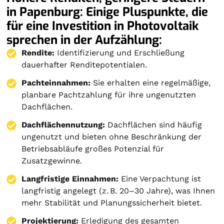
in Papenburg: Einige Pluspunkte, die
für eine Investition in Photovoltaik
sprechen in der Aufzählung:
Rendite:
Identifizierung und Erschließung
dauerhafter Renditepotentialen.
Pachteinnahmen:
Sie erhalten eine regelmäßige,
planbare Pachtzahlung für ihre ungenutzten
Dachflächen.
Dachflächennutzung:
Dachflächen sind häufig
ungenutzt und bieten ohne Beschränkung der
Betriebsabläufe großes Potenzial für
Zusatzgewinne.
Langfristige Einnahmen:
Eine Verpachtung ist
langfristig angelegt (z. B. 20–30 Jahre), was Ihnen
mehr Stabilität und Planungssicherheit bietet.
Projektierung
:
Erledigung des gesamten