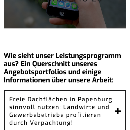
Wie sieht unser Leistungsprogramm
aus? Ein Querschnitt unseres
Angebotsportfolios und einige
Informationen über unsere Arbeit:
Freie Dachflächen in Papenburg
sinnvoll nutzen: Landwirte und
Gewerbebetriebe profitieren
durch Verpachtung!