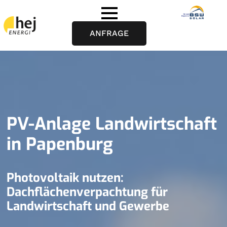
ANFRAGE
PV-Anlage Landwirtschaft
in Papenburg
Photovoltaik nutzen:
Dachflächenverpachtung für
Landwirtschaft und Gewerbe