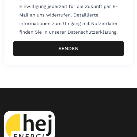
Einwilligung jederzeit für die Zukunft per E-
Mail an uns widerrufen. Detaillierte
Informationen zum Umgang mit Nutzerdaten
finden Sie in unserer Datenschutzerklärung.
SENDEN