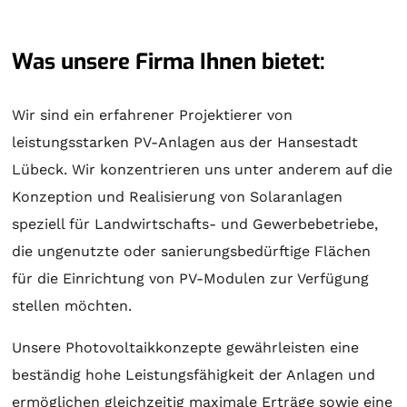
Was unsere Firma Ihnen bietet:
Wir sind ein erfahrener Projektierer von
leistungsstarken PV-Anlagen aus der Hansestadt
Lübeck. Wir konzentrieren uns unter anderem auf die
Konzeption und Realisierung von
Solaranlagen
speziell für Landwirtschafts- und Gewerbebetriebe,
die ungenutzte oder sanierungsbedürftige Flächen
für die Einrichtung von PV-Modulen zur Verfügung
stellen möchten.
Unsere Photovoltaikkonzepte gewährleisten eine
beständig hohe Leistungsfähigkeit der Anlagen und
ermöglichen gleichzeitig maximale Erträge sowie eine