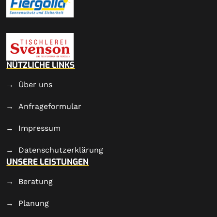
NÜTZLICHE LINKS
Über uns
Anfrageformular
Impressum
Datenschutzerklärung
UNSERE LEISTUNGEN
Beratung
Planung