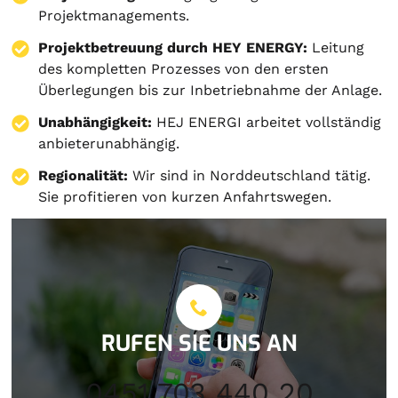
Projektmanagements.
Projektbetreuung durch HEY ENERGY:
Leitung
des kompletten Prozesses von den ersten
Überlegungen bis zur Inbetriebnahme der Anlage.
Unabhängigkeit:
HEJ ENERGI arbeitet vollständig
anbieterunabhängig.
Regionalität:
Wir sind in Norddeutschland tätig.
Sie profitieren von kurzen Anfahrtswegen.
RUFEN SIE UNS AN
0451 703 440 20