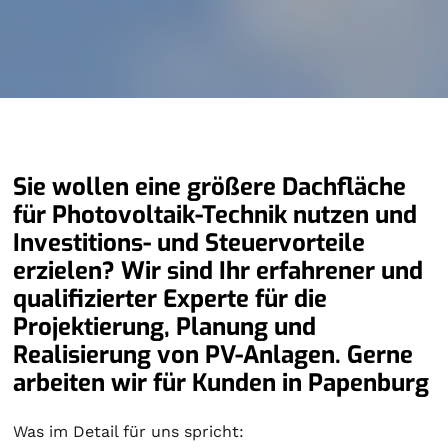
Sie wollen eine größere Dachfläche
für Photovoltaik-Technik nutzen und
Investitions- und Steuervorteile
erzielen? Wir sind Ihr erfahrener und
qualifizierter Experte für die
Projektierung, Planung und
Realisierung von PV-Anlagen. Gerne
arbeiten wir für Kunden in Papenburg
Was im Detail für uns spricht: