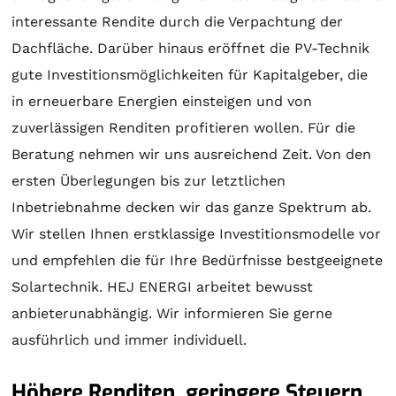
interessante Rendite durch die Verpachtung der
Dachfläche. Darüber hinaus eröffnet die PV-Technik
gute Investitionsmöglichkeiten für Kapitalgeber, die
in erneuerbare Energien einsteigen und von
zuverlässigen Renditen profitieren wollen. Für die
Beratung
nehmen wir uns ausreichend Zeit. Von den
ersten Überlegungen bis zur letztlichen
Inbetriebnahme decken wir das ganze Spektrum ab.
Wir stellen Ihnen erstklassige Investitionsmodelle vor
und empfehlen die für Ihre Bedürfnisse bestgeeignete
Solartechnik
. HEJ ENERGI arbeitet bewusst
anbieterunabhängig. Wir informieren Sie gerne
ausführlich und immer individuell.
Höhere Renditen, geringere Steuern