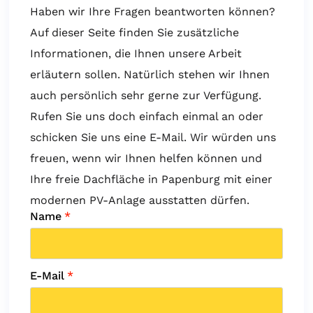
Haben wir Ihre Fragen beantworten können?
Auf dieser Seite finden Sie zusätzliche
Informationen, die Ihnen unsere Arbeit
erläutern sollen. Natürlich stehen wir Ihnen
auch persönlich sehr gerne zur Verfügung.
Rufen Sie uns doch einfach einmal an oder
schicken Sie uns eine E-Mail. Wir würden uns
freuen, wenn wir Ihnen helfen können und
Ihre freie Dachfläche in Papenburg mit einer
modernen PV-Anlage ausstatten dürfen.
Name
*
E-Mail
*