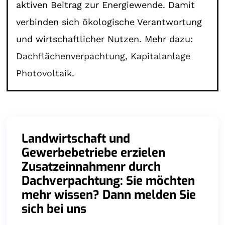
aktiven Beitrag zur Energiewende. Damit
verbinden sich ökologische Verantwortung
und wirtschaftlicher Nutzen. Mehr dazu:
Dachflächenverpachtung
,
Kapitalanlage
Photovoltaik
.
Landwirtschaft und
Gewerbebetriebe erzielen
Zusatzeinnahmenr durch
Dachverpachtung: Sie möchten
mehr wissen? Dann melden Sie
sich bei uns