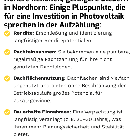
in Nordhorn: Einige Pluspunkte, die
für eine Investition in Photovoltaik
sprechen in der Aufzählung:
Rendite:
Erschließung und Identizierung
langfristiger Renditepotentialen.
Pachteinnahmen:
Sie bekommen eine planbare,
regelmäßige Pachtzahlung für ihre nicht
genutzten Dachflächen.
Dachflächennutzung:
Dachflächen sind vielfach
ungenutzt und bieten ohne Beschränkung der
Betriebsabläufe großes Potenzial für
Zusatzgewinne.
Dauerhafte Einnahmen:
Eine Verpachtung ist
langfristig veranlagt (z. B. 20–30 Jahre), was
Ihnen mehr Planungssicherheit und Stabilität
bietet.