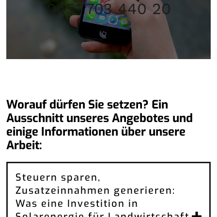
0451 703 440 20
Worauf dürfen Sie setzen? Ein
Ausschnitt unseres Angebotes und
einige Informationen über unsere
Arbeit:
Steuern sparen,
Zusatzeinnahmen generieren:
Was eine Investition in
Solarenergie für Landwirtschaft