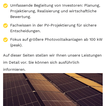
Umfassende Begleitung von Investoren:
Planung
,
Projektierung
, Realisierung und wirtschaftliche
Bewertung.
Fachwissen in der PV-Projektierung für sichere
Entscheidungen.
Fokus auf größere Photovoltaikanlagen ab 100 kW
(peak).
Auf dieser Seiten stellen wir Ihnen unsere Leistungen
im Detail vor. Sie können sich ausführlich
informieren.