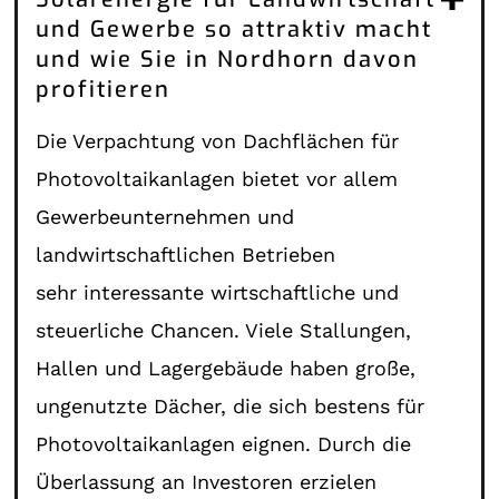
und Gewerbe so attraktiv macht
und wie Sie in Nordhorn davon
profitieren
Die Verpachtung von Dachflächen für
Photovoltaikanlagen bietet vor allem
Gewerbeunternehmen und
landwirtschaftlichen Betrieben
sehr interessante wirtschaftliche und
steuerliche Chancen. Viele Stallungen,
Hallen und Lagergebäude haben große,
ungenutzte Dächer, die sich bestens für
Photovoltaikanlagen eignen. Durch die
Überlassung an Investoren erzielen