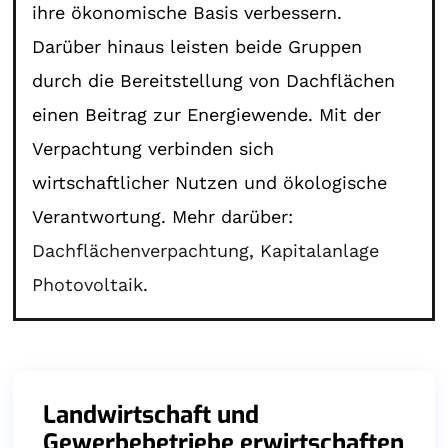
ihre ökonomische Basis verbessern.
Darüber hinaus leisten beide Gruppen
durch die Bereitstellung von Dachflächen
einen Beitrag zur Energiewende. Mit der
Verpachtung verbinden sich
wirtschaftlicher Nutzen und ökologische
Verantwortung. Mehr darüber:
Dachflächenverpachtung
,
Kapitalanlage
Photovoltaik
.
Landwirtschaft und
Gewerbebetriebe erwirtschaften