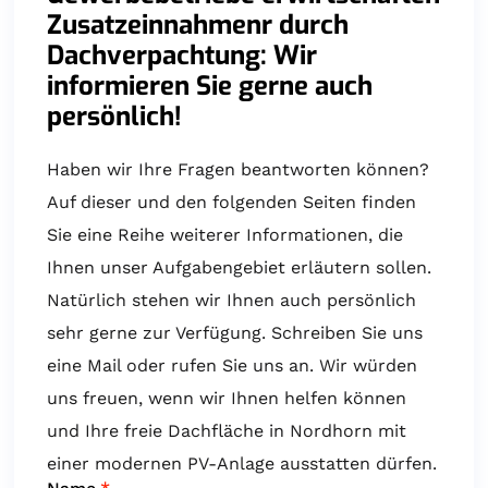
Zusatzeinnahmenr durch
Dachverpachtung: Wir
informieren Sie gerne auch
persönlich!
Haben wir Ihre Fragen beantworten können?
Auf dieser und den folgenden Seiten finden
Sie eine Reihe weiterer Informationen, die
Ihnen unser Aufgabengebiet erläutern sollen.
Natürlich stehen wir Ihnen auch persönlich
sehr gerne zur Verfügung. Schreiben Sie uns
eine Mail oder rufen Sie uns an. Wir würden
uns freuen, wenn wir Ihnen helfen können
und Ihre freie Dachfläche in Nordhorn mit
einer modernen PV-Anlage ausstatten dürfen.