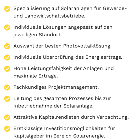
Spezialisierung auf
Solaranlagen
für Gewerbe-
und Landwirtschaftsbetriebe.
Individuelle Lösungen angepasst auf den
jeweiligen Standort.
Auswahl der besten Photovoltaiklösung.
Individuelle Überprüfung des Energieertrags.
Hohe Leistungsfähigkeit der Anlagen und
maximale Erträge.
Fachkundiges Projektmanagement.
Leitung des gesamten Prozesses bis zur
Inbetriebnahme der Solaranlage.
Attraktive Kapitalrendieten durch Verpachtung.
Erstklassige Investitionsmöglichkeiten für
Kapitalgeber im Bereich Solarenergie.