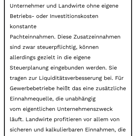
Unternehmer und Landwirte ohne eigene
Betriebs- oder Investitionskosten
konstante
Pachteinnahmen. Diese Zusatzeinnahmen
sind zwar steuerpflichtig, können
allerdings gezielt in die eigene
Steuerplanung eingebunden werden. Sie
tragen zur Liquiditätsverbesserung bei. Für
Gewerbebetriebe heißt das eine zusätzliche
Einnahmequelle, die unabhängig
vom eigentlichen Unternehmenszweck
läuft. Landwirte profitieren vor allem von
sicheren und kalkulierbaren Einnahmen, die