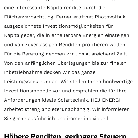
eine interessante Kapitalrendite durch die
Flächenverpachtung. Ferner eröffnet Photovoltaik
ausgezeichnete Investitionsmöglichkeiten für
Kapitalgeber, die in erneuerbare Energien einsteigen
und von zuverlässigen Renditen profitieren wollen.
Für die
Beratung
nehmen wir uns ausreichend Zeit.
Von den anfänglichen Überlegungen bis zur finalen
Inbetriebnahme decken wir das ganze
Leistungsspektrum ab. Wir stellen Ihnen hochwertige
Investitionsmodelle vor und empfehlen die für Ihre
Anforderungen ideale
Solartechnik
. HEJ ENERGI
arbeitet streng anbieterunabhängig. Wir informieren
Sie gerne ausführlich und immer individuell.
Höhere Renditen, geringere Steuern