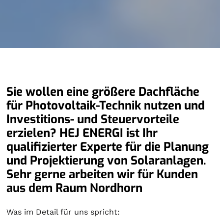
Sie wollen eine größere Dachfläche
für Photovoltaik-Technik nutzen und
Investitions- und Steuervorteile
erzielen? HEJ ENERGI ist Ihr
qualifizierter Experte für die Planung
und Projektierung von Solaranlagen.
Sehr gerne arbeiten wir für Kunden
aus dem Raum Nordhorn
Was im Detail für uns spricht: