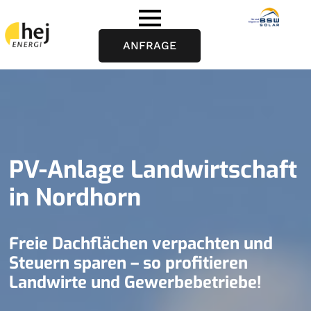
ANFRAGE
PV-Anlage Landwirtschaft
in Nordhorn
Freie Dachflächen verpachten und
Steuern sparen – so profitieren
Landwirte und Gewerbebetriebe!