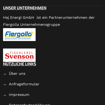
UNSER UNTERNEHMEN
Hej Energi GmbH ist ein Partnerunternehmen der
Fiergolla Unternehmensgruppe
NÜTZLICHE LINKS
Über uns
Anfrageformular
Impressum