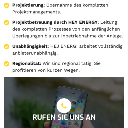
Projektierung
:
Übernahme des kompletten
Projektmanagements.
Projektbetreuung durch HEY ENERGY:
Leitung
des kompletten Prozesses von den anfänglichen
Überlegungen bis zur Inbetriebnahme der Anlage.
Unabhängigkeit:
HEJ ENERGI arbeitet vollständig
anbieterunabhängig.
Regionalität:
Wir sind regional tätig. Sie
profitieren von kurzen Wegen.
RUFEN SIE UNS AN