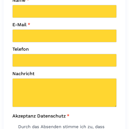
Name
*
E-Mail
*
Telefon
Nachricht
Akzeptanz Datenschutz
*
Durch das Absenden stimme ich zu, dass