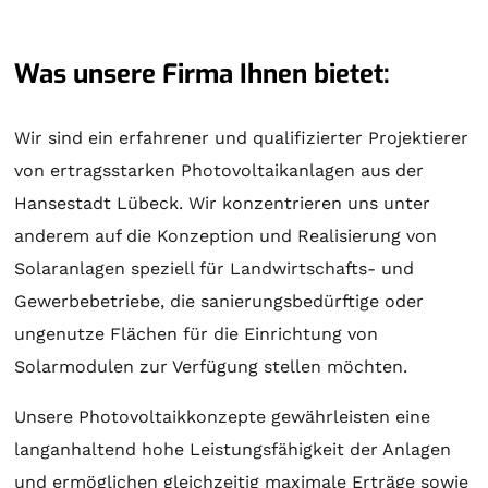
Was unsere Firma Ihnen bietet:
Wir sind ein erfahrener und qualifizierter Projektierer
von ertragsstarken Photovoltaikanlagen aus der
Hansestadt Lübeck. Wir konzentrieren uns unter
anderem auf die Konzeption und Realisierung von
Solaranlagen
speziell für Landwirtschafts- und
Gewerbebetriebe, die sanierungsbedürftige oder
ungenutze Flächen für die Einrichtung von
Solarmodulen zur Verfügung stellen möchten.
Unsere Photovoltaikkonzepte gewährleisten eine
langanhaltend hohe Leistungsfähigkeit der Anlagen
und ermöglichen gleichzeitig maximale Erträge sowie