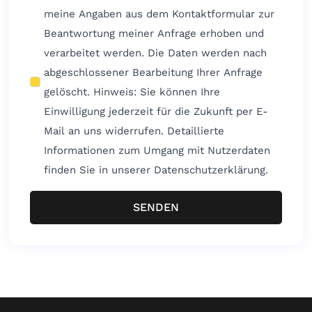
meine Angaben aus dem Kontaktformular zur
Beantwortung meiner Anfrage erhoben und
verarbeitet werden. Die Daten werden nach
abgeschlossener Bearbeitung Ihrer Anfrage
gelöscht. Hinweis: Sie können Ihre
Einwilligung jederzeit für die Zukunft per E-
Mail an uns widerrufen. Detaillierte
Informationen zum Umgang mit Nutzerdaten
finden Sie in unserer Datenschutzerklärung.
SENDEN