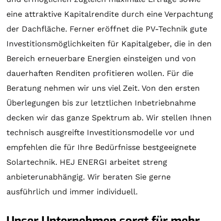
eine attraktive Kapitalrendite durch eine Verpachtung
der Dachfläche. Ferner eröffnet die PV-Technik gute
Investitionsmöglichkeiten für Kapitalgeber, die in den
Bereich erneuerbare Energien einsteigen und von
dauerhaften Renditen profitieren wollen. Für die
Beratung
nehmen wir uns viel Zeit. Von den ersten
Überlegungen bis zur letztlichen Inbetriebnahme
decken wir das ganze Spektrum ab. Wir stellen Ihnen
technisch ausgreifte Investitionsmodelle vor und
empfehlen die für Ihre Bedürfnisse bestgeeignete
Solartechnik
. HEJ ENERGI arbeitet streng
anbieterunabhängig. Wir beraten Sie gerne
ausführlich und immer individuell.
Unser Unternehmen sorgt für mehr