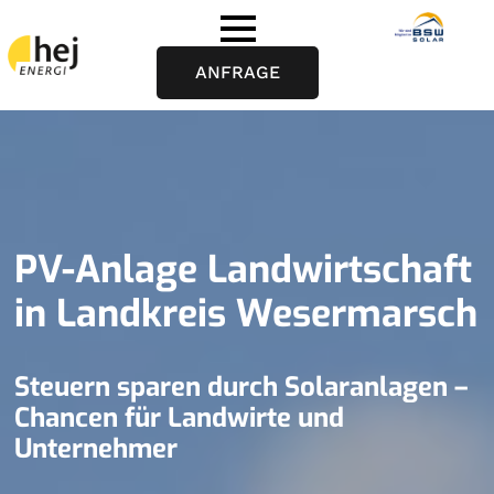
ANFRAGE
PV-Anlage Landwirtschaft
in Landkreis Wesermarsch
Steuern sparen durch Solaranlagen –
Chancen für Landwirte und
Unternehmer