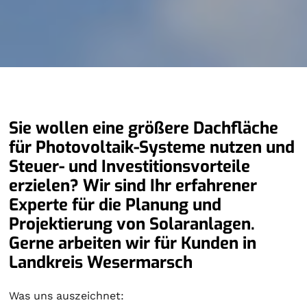
Sie wollen eine größere Dachfläche
für Photovoltaik-Systeme nutzen und
Steuer- und Investitionsvorteile
erzielen? Wir sind Ihr erfahrener
Experte für die Planung und
Projektierung von Solaranlagen.
Gerne arbeiten wir für Kunden in
Landkreis Wesermarsch
Was uns auszeichnet: