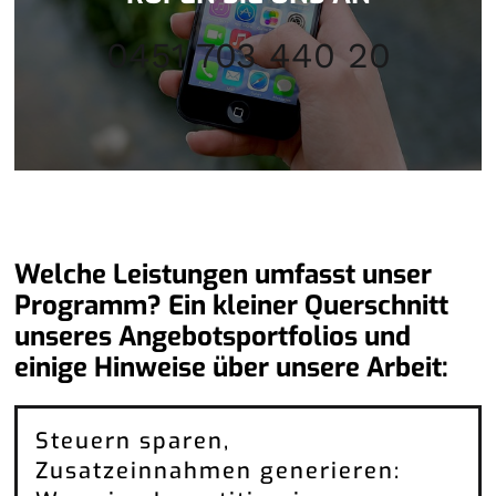
0451 703 440 20
Welche Leistungen umfasst unser
Programm? Ein kleiner Querschnitt
unseres Angebotsportfolios und
einige Hinweise über unsere Arbeit:
Steuern sparen,
Zusatzeinnahmen generieren: