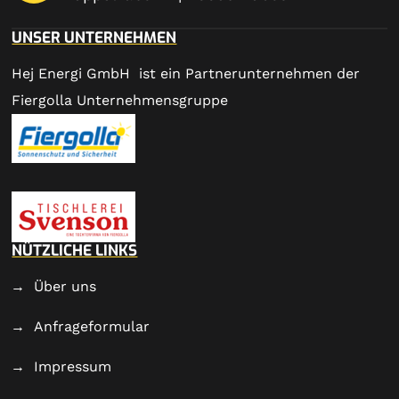
UNSER UNTERNEHMEN
Hej Energi GmbH ist ein Partnerunternehmen der
Fiergolla Unternehmensgruppe
NÜTZLICHE LINKS
Über uns
Anfrageformular
Impressum