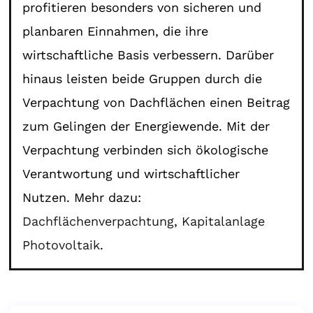
profitieren besonders von sicheren und
planbaren Einnahmen, die ihre
wirtschaftliche Basis verbessern. Darüber
hinaus leisten beide Gruppen durch die
Verpachtung von Dachflächen einen Beitrag
zum Gelingen der Energiewende. Mit der
Verpachtung verbinden sich ökologische
Verantwortung und wirtschaftlicher
Nutzen. Mehr dazu:
Dachflächenverpachtung
,
Kapitalanlage
Photovoltaik
.