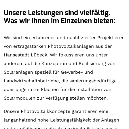
Unsere Leistungen sind vielfältig.
Was wir Ihnen im Einzelnen bieten:
Wir sind ein erfahrener und qualifizierter Projektierer
von ertragsstarken Photovoltaikanlagen aus der
Hansestadt Lübeck. Wir fokussieren uns unter
anderem auf die Konzeption und Realisierung von
Solaranlagen
speziell für Gewerbe- und
Landwirtschaftsbetriebe, die sanierungsbedürftige
oder ungenutze Flächen für die Installation von
Solarmodulen zur Verfügung stellen möchten.
Unsere Photovoltaikkonzepte garantieren eine
langanhaltend hohe Leistungsfähigkeit der Anlagen
und ermöglichen zugleich maximale Erträge sowie