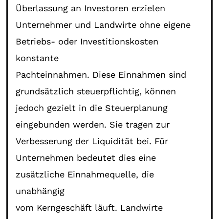
Überlassung an Investoren erzielen
Unternehmer und Landwirte ohne eigene
Betriebs- oder Investitionskosten
konstante
Pachteinnahmen. Diese Einnahmen sind
grundsätzlich steuerpflichtig, können
jedoch gezielt in die Steuerplanung
eingebunden werden. Sie tragen zur
Verbesserung der Liquidität bei. Für
Unternehmen bedeutet dies eine
zusätzliche Einnahmequelle, die
unabhängig
vom Kerngeschäft läuft. Landwirte