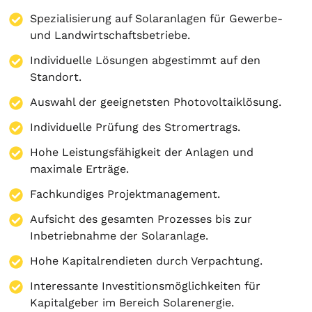
Spezialisierung auf
Solaranlagen
für Gewerbe-
und Landwirtschaftsbetriebe.
Individuelle Lösungen abgestimmt auf den
Standort.
Auswahl der geeignetsten Photovoltaiklösung.
Individuelle Prüfung des Stromertrags.
Hohe Leistungsfähigkeit der Anlagen und
maximale Erträge.
Fachkundiges Projektmanagement.
Aufsicht des gesamten Prozesses bis zur
Inbetriebnahme der Solaranlage.
Hohe Kapitalrendieten durch Verpachtung.
Interessante Investitionsmöglichkeiten für
Kapitalgeber im Bereich Solarenergie.