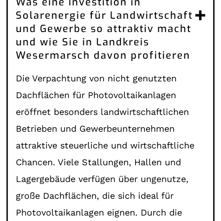
Was eine Investition in
Solarenergie für Landwirtschaft
und Gewerbe so attraktiv macht
und wie Sie in Landkreis
Wesermarsch davon profitieren
Die Verpachtung von nicht genutzten
Dachflächen für Photovoltaikanlagen
eröffnet besonders landwirtschaftlichen
Betrieben und Gewerbeunternehmen
attraktive steuerliche und wirtschaftliche
Chancen. Viele Stallungen, Hallen und
Lagergebäude verfügen über ungenutze,
große Dachflächen, die sich ideal für
Photovoltaikanlagen eignen. Durch die