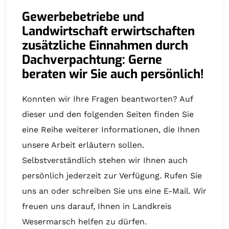
Gewerbebetriebe und
Landwirtschaft erwirtschaften
zusätzliche Einnahmen durch
Dachverpachtung: Gerne
beraten wir Sie auch persönlich!
Konnten wir Ihre Fragen beantworten? Auf
dieser und den folgenden Seiten finden Sie
eine Reihe weiterer Informationen, die Ihnen
unsere Arbeit erläutern sollen.
Selbstverständlich stehen wir Ihnen auch
persönlich jederzeit zur Verfügung. Rufen Sie
uns an oder schreiben Sie uns eine E-Mail. Wir
freuen uns darauf, Ihnen in Landkreis
Wesermarsch helfen zu dürfen.