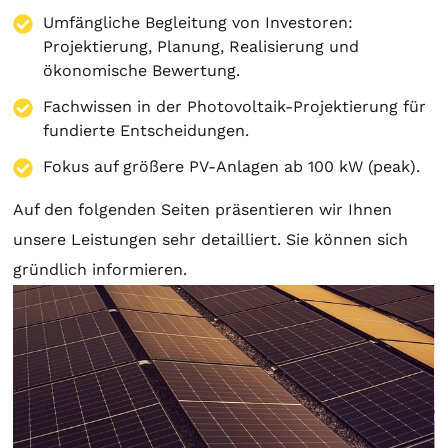
Umfängliche Begleitung von Investoren:
Projektierung
,
Planung
, Realisierung und
ökonomische Bewertung.
Fachwissen in der Photovoltaik-Projektierung für
fundierte Entscheidungen.
Fokus auf größere PV-Anlagen ab 100 kW (peak).
Auf den folgenden Seiten präsentieren wir Ihnen
unsere Leistungen sehr detailliert. Sie können sich
gründlich informieren.