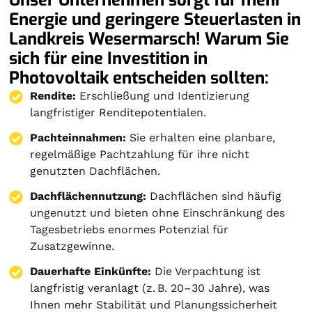
Energie und geringere Steuerlasten in
Landkreis Wesermarsch! Warum Sie
sich für eine Investition in
Photovoltaik entscheiden sollten:
Rendite:
Erschließung und Identizierung
langfristiger Renditepotentialen.
Pachteinnahmen:
Sie erhalten eine planbare,
regelmäßige Pachtzahlung für ihre nicht
genutzten Dachflächen.
Dachflächennutzung:
Dachflächen sind häufig
ungenutzt und bieten ohne Einschränkung des
Tagesbetriebs enormes Potenzial für
Zusatzgewinne.
Dauerhafte Einkünfte:
Die Verpachtung ist
langfristig veranlagt (z. B. 20–30 Jahre), was
Ihnen mehr Stabilität und Planungssicherheit