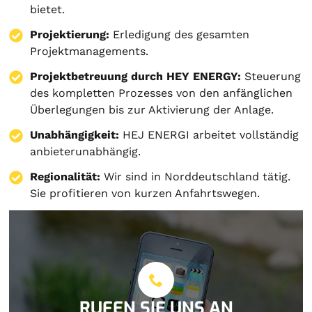
bietet.
Projektierung
:
Erledigung des gesamten
Projektmanagements.
Projektbetreuung durch HEY ENERGY:
Steuerung
des kompletten Prozesses von den anfänglichen
Überlegungen bis zur Aktivierung der Anlage.
Unabhängigkeit:
HEJ ENERGI arbeitet vollständig
anbieterunabhängig.
Regionalität:
Wir sind in Norddeutschland tätig.
Sie profitieren von kurzen Anfahrtswegen.
RUFEN SIE UNS AN