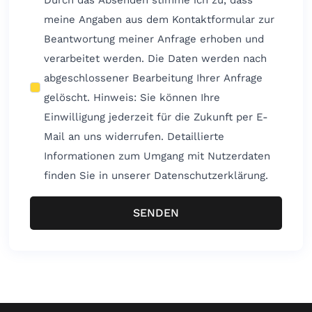
meine Angaben aus dem Kontaktformular zur
Beantwortung meiner Anfrage erhoben und
verarbeitet werden. Die Daten werden nach
abgeschlossener Bearbeitung Ihrer Anfrage
gelöscht. Hinweis: Sie können Ihre
Einwilligung jederzeit für die Zukunft per E-
Mail an uns widerrufen. Detaillierte
Informationen zum Umgang mit Nutzerdaten
finden Sie in unserer Datenschutzerklärung.
SENDEN