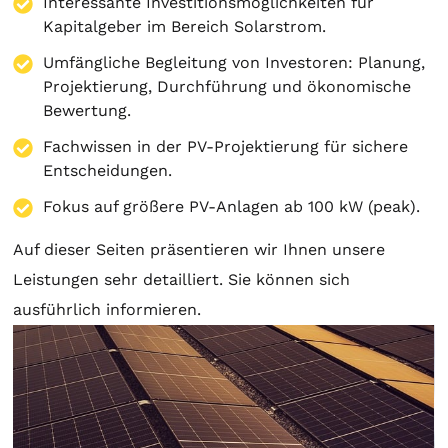
Interessante Investitionsmöglichkeiten für
Kapitalgeber im Bereich Solarstrom.
Umfängliche Begleitung von Investoren:
Planung
,
Projektierung
, Durchführung und ökonomische
Bewertung.
Fachwissen in der PV-Projektierung für sichere
Entscheidungen.
Fokus auf größere PV-Anlagen ab 100 kW (peak).
Auf dieser Seiten präsentieren wir Ihnen unsere
Leistungen sehr detailliert. Sie können sich
ausführlich informieren.