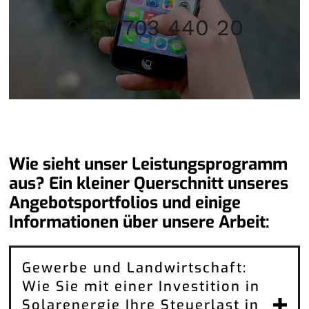
0451 703 440 20
Wie sieht unser Leistungsprogramm
aus? Ein kleiner Querschnitt unseres
Angebotsportfolios und einige
Informationen über unsere Arbeit:
Gewerbe und Landwirtschaft:
Wie Sie mit einer Investition in
Solarenergie Ihre Steuerlast in