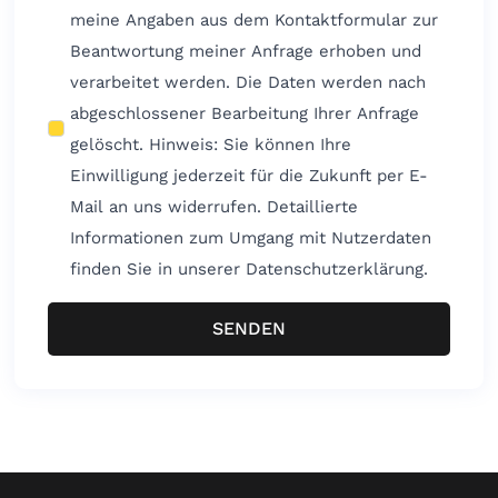
meine Angaben aus dem Kontaktformular zur
Beantwortung meiner Anfrage erhoben und
verarbeitet werden. Die Daten werden nach
abgeschlossener Bearbeitung Ihrer Anfrage
gelöscht. Hinweis: Sie können Ihre
Einwilligung jederzeit für die Zukunft per E-
Mail an uns widerrufen. Detaillierte
Informationen zum Umgang mit Nutzerdaten
finden Sie in unserer Datenschutzerklärung.
SENDEN