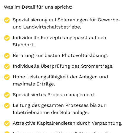
Was im Detail für uns spricht:
Spezialisierung auf
Solaranlagen
für Gewerbe-
und Landwirtschaftsbetriebe.
Individuelle Konzepte angepasst auf den
Standort.
Beratung zur besten Photovoltaiklösung.
Individuelle Überprüfung des Stromertrags.
Hohe Leistungsfähigkeit der Anlagen und
maximale Erträge.
Spezialisiertes Projektmanagement.
Leitung des gesamten Prozesses bis zur
Inbetriebnahme der Solaranlage.
Attraktive Kapitalrendieten durch Verpachtung.