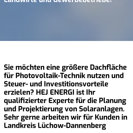
Sie möchten eine größere Dachfläche
für Photovoltaik-Technik nutzen und
Steuer- und Investitionsvorteile
erzielen? HEJ ENERGI ist Ihr
qualifizierter Experte für die Planung
und Projektierung von Solaranlagen.
Sehr gerne arbeiten wir für Kunden in
Landkreis Lüchow-Dannenberg