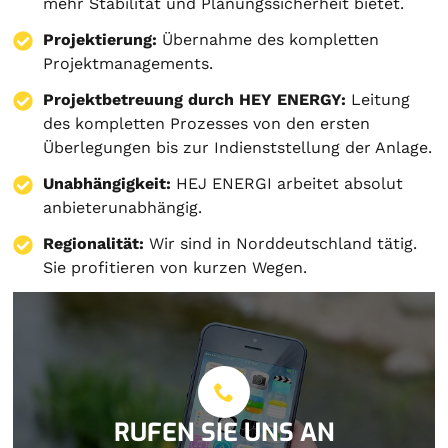
mehr Stabilität und Planungssicherheit bietet.
Projektierung
:
Übernahme des kompletten
Projektmanagements.
Projektbetreuung durch HEY ENERGY:
Leitung
des kompletten Prozesses von den ersten
Überlegungen bis zur Indienststellung der Anlage.
Unabhängigkeit:
HEJ ENERGI arbeitet absolut
anbieterunabhängig.
Regionalität:
Wir sind in Norddeutschland tätig.
Sie profitieren von kurzen Wegen.
RUFEN SIE UNS AN