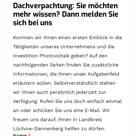
Dachverpachtung: Sie möchten
mehr wissen? Dann melden Sie
sich bei uns
Konnten wir Ihnen einen ersten Einblick in die
Tätigkeiten unseres Unternehmens und die
Investition Photovoltaik geben? Auf den
nachfolgenden Seiten finden Sie zusätzliche
Informationen, die Ihnen unser Aufgabenfeld
erläutern sollen. Selbstverständlich stehen
wir Ihnen auch persönlich jederzeit zur
Verfügung. Rufen Sie uns doch einfach einmal
an oder schicken Sie uns eine E-Mail. Wir
freuen uns darauf, Ihnen in Landkreis
Lüchow-Dannenberg helfen zu dürfen.
Name
*