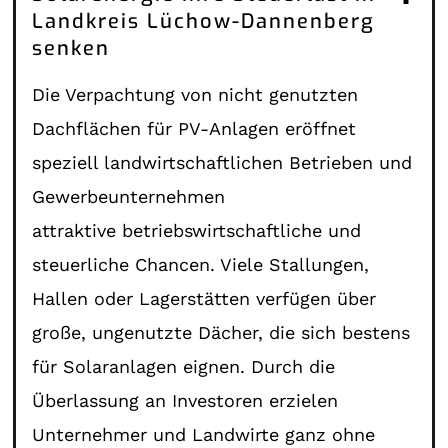
Landkreis Lüchow-Dannenberg
senken
Die Verpachtung von nicht genutzten
Dachflächen für PV-Anlagen eröffnet
speziell landwirtschaftlichen Betrieben und
Gewerbeunternehmen
attraktive betriebswirtschaftliche und
steuerliche Chancen. Viele Stallungen,
Hallen oder Lagerstätten verfügen über
große, ungenutzte Dächer, die sich bestens
für Solaranlagen eignen. Durch die
Überlassung an Investoren erzielen
Unternehmer und Landwirte ganz ohne