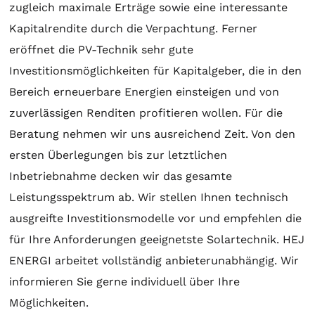
zugleich maximale Erträge sowie eine interessante
Kapitalrendite durch die Verpachtung. Ferner
eröffnet die PV-Technik sehr gute
Investitionsmöglichkeiten für Kapitalgeber, die in den
Bereich erneuerbare Energien einsteigen und von
zuverlässigen Renditen profitieren wollen. Für die
Beratung
nehmen wir uns ausreichend Zeit. Von den
ersten Überlegungen bis zur letztlichen
Inbetriebnahme decken wir das gesamte
Leistungsspektrum ab. Wir stellen Ihnen technisch
ausgreifte Investitionsmodelle vor und empfehlen die
für Ihre Anforderungen geeignetste
Solartechnik
. HEJ
ENERGI arbeitet vollständig anbieterunabhängig. Wir
informieren Sie gerne individuell über Ihre
Möglichkeiten.