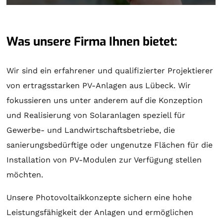
Was unsere Firma Ihnen bietet:
Wir sind ein erfahrener und qualifizierter Projektierer
von ertragsstarken PV-Anlagen aus Lübeck. Wir
fokussieren uns unter anderem auf die Konzeption
und Realisierung von
Solaranlagen
speziell für
Gewerbe- und Landwirtschaftsbetriebe, die
sanierungsbedürftige oder ungenutze Flächen für die
Installation von PV-Modulen zur Verfügung stellen
möchten.
Unsere Photovoltaikkonzepte sichern eine hohe
Leistungsfähigkeit der Anlagen und ermöglichen