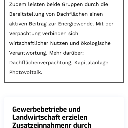
Zudem leisten beide Gruppen durch die
Bereitstellung von Dachflächen einen
aktiven Beitrag zur Energiewende. Mit der
Verpachtung verbinden sich
wirtschaftlicher Nutzen und ökologische
Verantwortung. Mehr darüber:
Dachflächenverpachtung
,
Kapitalanlage
Photovoltaik
.
Gewerbebetriebe und
Landwirtschaft erzielen
Zusatzeinnahmenr durch