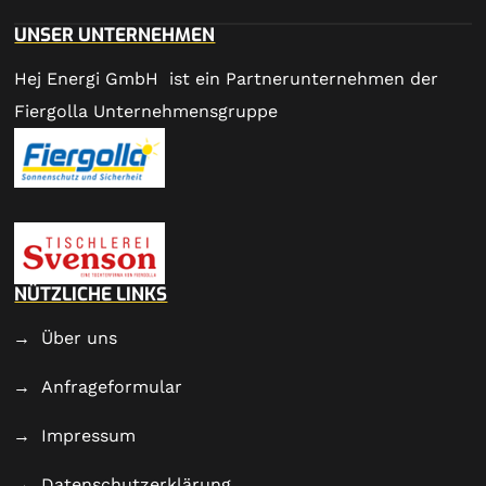
UNSER UNTERNEHMEN
Hej Energi GmbH ist ein Partnerunternehmen der
Fiergolla Unternehmensgruppe
NÜTZLICHE LINKS
Über uns
Anfrageformular
Impressum
Datenschutzerklärung