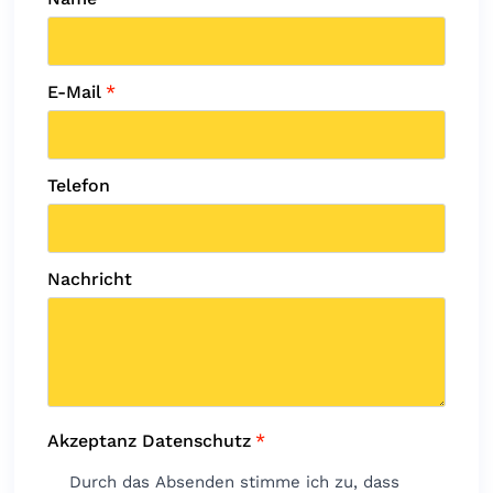
E-Mail
*
Telefon
Nachricht
Akzeptanz Datenschutz
*
Durch das Absenden stimme ich zu, dass