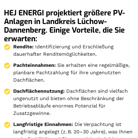
HEJ ENERGI projektiert größere PV-
Anlagen in Landkreis Lüchow-
Dannenberg. Einige Vorteile, die Sie
erwarten:
Rendite:
Identifizierung und Erschließung
dauerhafter Renditemöglichkeiten.
Pachteinnahmen:
Sie erhalten eine regelmäßige,
planbare Pachtzahlung für ihre ungenutzten
Dachflächen.
Dachflächennutzung:
Dachflächen sind vielfach
ungenutzt und bieten ohne Beschränkung der
Betriebsabläufe enormes Potenzial für
Zusatzgewinne.
Langfristige Einnahmen:
Die Verpachtung ist
langfristig angelegt (z. B. 20–30 Jahre), was Ihnen