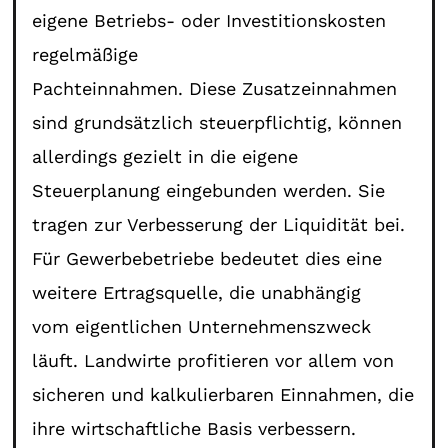
eigene Betriebs- oder Investitionskosten
regelmäßige
Pachteinnahmen. Diese Zusatzeinnahmen
sind grundsätzlich steuerpflichtig, können
allerdings gezielt in die eigene
Steuerplanung eingebunden werden. Sie
tragen zur Verbesserung der Liquidität bei.
Für Gewerbebetriebe bedeutet dies eine
weitere Ertragsquelle, die unabhängig
vom eigentlichen Unternehmenszweck
läuft. Landwirte profitieren vor allem von
sicheren und kalkulierbaren Einnahmen, die
ihre wirtschaftliche Basis verbessern.