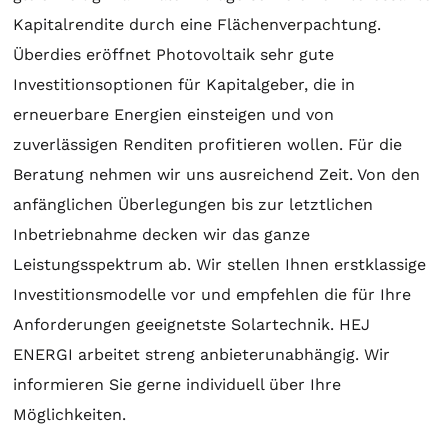
Kapitalrendite durch eine Flächenverpachtung.
Überdies eröffnet Photovoltaik sehr gute
Investitionsoptionen für Kapitalgeber, die in
erneuerbare Energien einsteigen und von
zuverlässigen Renditen profitieren wollen. Für die
Beratung
nehmen wir uns ausreichend Zeit. Von den
anfänglichen Überlegungen bis zur letztlichen
Inbetriebnahme decken wir das ganze
Leistungsspektrum ab. Wir stellen Ihnen erstklassige
Investitionsmodelle vor und empfehlen die für Ihre
Anforderungen geeignetste
Solartechnik
. HEJ
ENERGI arbeitet streng anbieterunabhängig. Wir
informieren Sie gerne individuell über Ihre
Möglichkeiten.