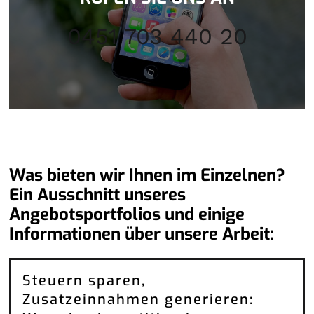
0451 703 440 20
Was bieten wir Ihnen im Einzelnen?
Ein Ausschnitt unseres
Angebotsportfolios und einige
Informationen über unsere Arbeit:
Steuern sparen,
Zusatzeinnahmen generieren: