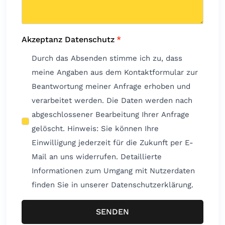
Akzeptanz Datenschutz
*
Durch das Absenden stimme ich zu, dass
meine Angaben aus dem Kontaktformular zur
Beantwortung meiner Anfrage erhoben und
verarbeitet werden. Die Daten werden nach
abgeschlossener Bearbeitung Ihrer Anfrage
gelöscht. Hinweis: Sie können Ihre
Einwilligung jederzeit für die Zukunft per E-
Mail an uns widerrufen. Detaillierte
Informationen zum Umgang mit Nutzerdaten
finden Sie in unserer Datenschutzerklärung.
SENDEN