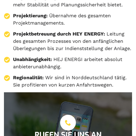
mehr Stabilität und Planungssicherheit bietet.
Projektierung
:
Übernahme des gesamten
Projektmanagements.
Projektbetreuung durch HEY ENERGY:
Leitung
des gesamten Prozesses von den anfänglichen
Überlegungen bis zur Indienststellung der Anlage.
Unabhängigkeit:
HEJ ENERGI arbeitet absolut
anbieterunabhängig.
Regionalität:
Wir sind in Norddeutschland tätig.
Sie profitieren von kurzen Anfahrtswegen.
RUFEN SIE UNS AN