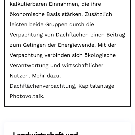
kalkulierbaren Einnahmen, die ihre
ökonomische Basis stärken. Zusätzlich
leisten beide Gruppen durch die
Verpachtung von Dachflächen einen Beitrag
zum Gelingen der Energiewende. Mit der
Verpachtung verbinden sich ökologische
Verantwortung und wirtschaftlicher
Nutzen. Mehr dazu:
Dachflächenverpachtung
,
Kapitalanlage
Photovoltaik
.