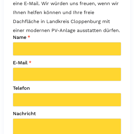
eine E-Mail. Wir würden uns freuen, wenn wir
Ihnen helfen können und Ihre freie
Dachfläche in Landkreis Cloppenburg mit
einer modernen PV-Anlage ausstatten dürfen.
Name
*
E-Mail
*
Telefon
Nachricht