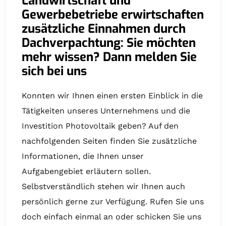
Landwirtschaft und
Gewerbebetriebe erwirtschaften
zusätzliche Einnahmen durch
Dachverpachtung: Sie möchten
mehr wissen? Dann melden Sie
sich bei uns
Konnten wir Ihnen einen ersten Einblick in die
Tätigkeiten unseres Unternehmens und die
Investition Photovoltaik geben? Auf den
nachfolgenden Seiten finden Sie zusätzliche
Informationen, die Ihnen unser
Aufgabengebiet erläutern sollen.
Selbstverständlich stehen wir Ihnen auch
persönlich gerne zur Verfügung. Rufen Sie uns
doch einfach einmal an oder schicken Sie uns