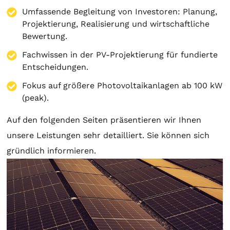
Umfassende Begleitung von Investoren:
Planung
,
Projektierung
, Realisierung und wirtschaftliche
Bewertung.
Fachwissen in der PV-Projektierung für fundierte
Entscheidungen.
Fokus auf größere Photovoltaikanlagen ab 100 kW
(peak).
Auf den folgenden Seiten präsentieren wir Ihnen
unsere Leistungen sehr detailliert. Sie können sich
gründlich informieren.