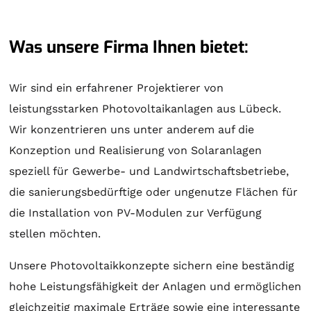
Was unsere Firma Ihnen bietet:
Wir sind ein erfahrener Projektierer von
leistungsstarken Photovoltaikanlagen aus Lübeck.
Wir konzentrieren uns unter anderem auf die
Konzeption und Realisierung von
Solaranlagen
speziell für Gewerbe- und Landwirtschaftsbetriebe,
die sanierungsbedürftige oder ungenutze Flächen für
die Installation von PV-Modulen zur Verfügung
stellen möchten.
Unsere Photovoltaikkonzepte sichern eine beständig
hohe Leistungsfähigkeit der Anlagen und ermöglichen
gleichzeitig maximale Erträge sowie eine interessante