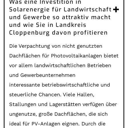
Was eine Investition in
Solarenergie für Landwirtschaft
und Gewerbe so attraktiv macht
und wie Sie in Landkreis
Cloppenburg davon profitieren
Die Verpachtung von nicht genutzten
Dachflächen für Photovoltaikanlagen bietet
vor allem landwirtschaftlichen Betrieben
und Gewerbeunternehmen
interessante betriebswirtschaftliche und
steuerliche Chancen. Viele Hallen,
Stallungen und Lagerstätten verfügen über
ungenutze, große Dachflächen, die sich
ideal für PV-Anlagen eignen. Durch die