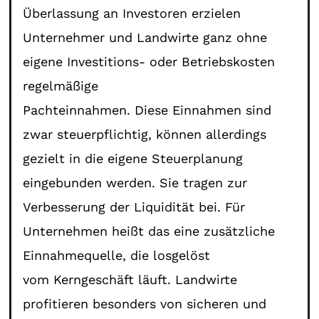
Überlassung an Investoren erzielen
Unternehmer und Landwirte ganz ohne
eigene Investitions- oder Betriebskosten
regelmäßige
Pachteinnahmen. Diese Einnahmen sind
zwar steuerpflichtig, können allerdings
gezielt in die eigene Steuerplanung
eingebunden werden. Sie tragen zur
Verbesserung der Liquidität bei. Für
Unternehmen heißt das eine zusätzliche
Einnahmequelle, die losgelöst
vom Kerngeschäft läuft. Landwirte
profitieren besonders von sicheren und