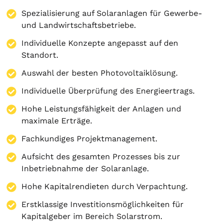
Spezialisierung auf
Solaranlagen
für Gewerbe-
und Landwirtschaftsbetriebe.
Individuelle Konzepte angepasst auf den
Standort.
Auswahl der besten Photovoltaiklösung.
Individuelle Überprüfung des Energieertrags.
Hohe Leistungsfähigkeit der Anlagen und
maximale Erträge.
Fachkundiges Projektmanagement.
Aufsicht des gesamten Prozesses bis zur
Inbetriebnahme der Solaranlage.
Hohe Kapitalrendieten durch Verpachtung.
Erstklassige Investitionsmöglichkeiten für
Kapitalgeber im Bereich Solarstrom.