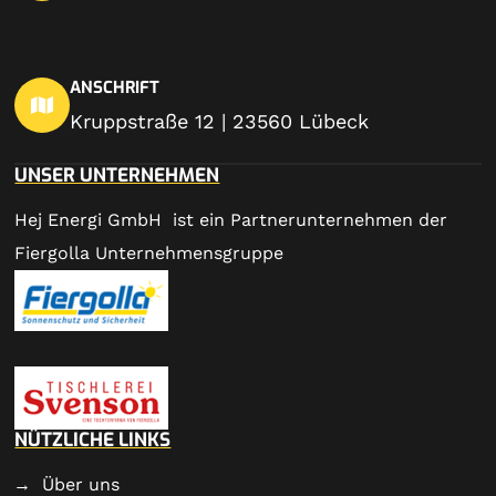
ANSCHRIFT
Kruppstraße 12 | 23560 Lübeck
UNSER UNTERNEHMEN
Hej Energi GmbH ist ein Partnerunternehmen der
Fiergolla Unternehmensgruppe
NÜTZLICHE LINKS
Über uns