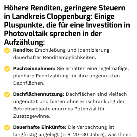
Höhere Renditen, geringere Steuern
in Landkreis Cloppenburg: Einige
Pluspunkte, die für eine Investition in
Photovoltaik sprechen in der
Aufzählung:
Rendite:
Erschließung und Identizierung
dauerhafter Renditemöglichkeiten.
Pachteinnahmen:
Sie erhalten eine regelmäßige,
planbare Pachtzahlung für ihre ungenutzten
Dachflächen.
Dachflächennutzung:
Dachflächen sind vielfach
ungenutzt und bieten ohne Einschränkung der
Betriebsabläufe enormes Potenzial für
Zusatzgewinne.
Dauerhafte Einkünfte:
Die Verpachtung ist
langfristig angelegt (z. B. 20–30 Jahre), was Ihnen