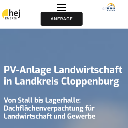
ANFRAGE
PV-Anlage Landwirtschaft
in Landkreis Cloppenburg
Von Stall bis Lagerhalle:
Dachflächenverpachtung für
Landwirtschaft und Gewerbe