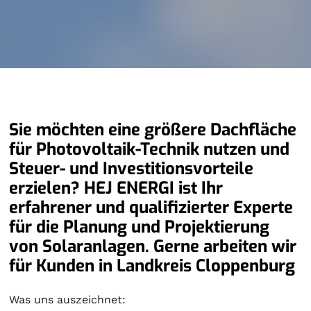
Sie möchten eine größere Dachfläche
für Photovoltaik-Technik nutzen und
Steuer- und Investitionsvorteile
erzielen? HEJ ENERGI ist Ihr
erfahrener und qualifizierter Experte
für die Planung und Projektierung
von Solaranlagen. Gerne arbeiten wir
für Kunden in Landkreis Cloppenburg
Was uns auszeichnet: