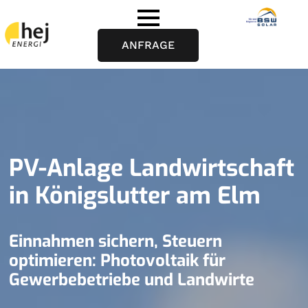
ANFRAGE
PV-Anlage Landwirtschaft
in Königslutter am Elm
Einnahmen sichern, Steuern
optimieren: Photovoltaik für
Gewerbebetriebe und Landwirte