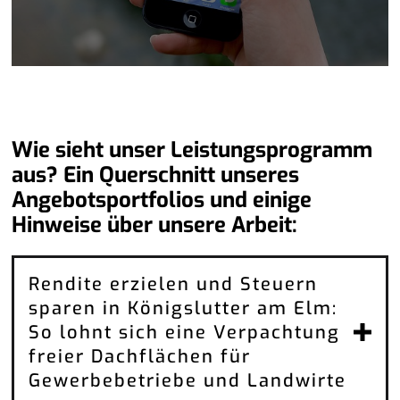
Wie sieht unser Leistungsprogramm
aus? Ein Querschnitt unseres
Angebotsportfolios und einige
Hinweise über unsere Arbeit:
Rendite erzielen und Steuern
sparen in Königslutter am Elm:
So lohnt sich eine Verpachtung
freier Dachflächen für
Gewerbebetriebe und Landwirte