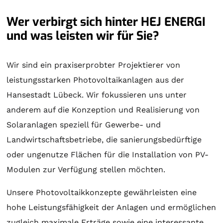
Wer verbirgt sich hinter HEJ ENERGI
und was leisten wir für Sie?
Wir sind ein praxiserprobter Projektierer von
leistungsstarken Photovoltaikanlagen aus der
Hansestadt Lübeck. Wir fokussieren uns unter
anderem auf die Konzeption und Realisierung von
Solaranlagen
speziell für Gewerbe- und
Landwirtschaftsbetriebe, die sanierungsbedürftige
oder ungenutze Flächen für die Installation von PV-
Modulen zur Verfügung stellen möchten.
Unsere Photovoltaikkonzepte gewährleisten eine
hohe Leistungsfähigkeit der Anlagen und ermöglichen
zugleich maximale Erträge sowie eine interessante