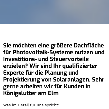
Sie möchten eine größere Dachfläche
für Photovoltaik-Systeme nutzen und
Investitions- und Steuervorteile
erzielen? Wir sind Ihr qualifizierter
Experte für die Planung und
Projektierung von Solaranlagen. Sehr
gerne arbeiten wir für Kunden in
Königslutter am Elm
Was im Detail für uns spricht: