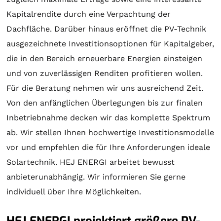
Kapitalrendite durch eine Verpachtung der
Dachfläche. Darüber hinaus eröffnet die PV-Technik
ausgezeichnete Investitionsoptionen für Kapitalgeber,
die in den Bereich erneuerbare Energien einsteigen
und von zuverlässigen Renditen profitieren wollen.
Für die
Beratung
nehmen wir uns ausreichend Zeit.
Von den anfänglichen Überlegungen bis zur finalen
Inbetriebnahme decken wir das komplette Spektrum
ab. Wir stellen Ihnen hochwertige Investitionsmodelle
vor und empfehlen die für Ihre Anforderungen ideale
Solartechnik
. HEJ ENERGI arbeitet bewusst
anbieterunabhängig. Wir informieren Sie gerne
individuell über Ihre Möglichkeiten.
HEJ ENERGI projektiert größere PV-