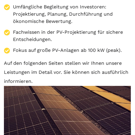
Umfängliche Begleitung von Investoren:
Projektierung
,
Planung
, Durchführung und
ökonomische Bewertung.
Fachwissen in der PV-Projektierung für sichere
Entscheidungen.
Fokus auf große PV-Anlagen ab 100 kW (peak).
Auf den folgenden Seiten stellen wir Ihnen unsere
Leistungen im Detail vor. Sie können sich ausführlich
informieren.