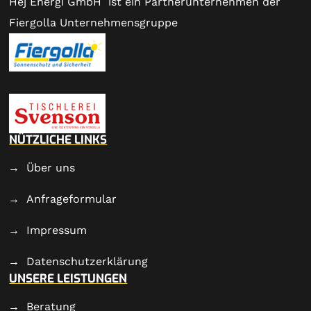
Hej Energi GmbH ist ein Partnerunternehmen der
Fiergolla Unternehmensgruppe
NÜTZLICHE LINKS
Über uns
Anfrageformular
Impressum
Datenschutzerklärung
UNSERE LEISTUNGEN
Beratung