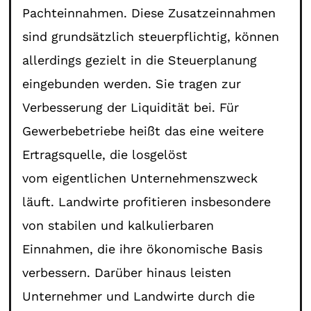
Pachteinnahmen. Diese Zusatzeinnahmen
sind grundsätzlich steuerpflichtig, können
allerdings gezielt in die Steuerplanung
eingebunden werden. Sie tragen zur
Verbesserung der Liquidität bei. Für
Gewerbebetriebe heißt das eine weitere
Ertragsquelle, die losgelöst
vom eigentlichen Unternehmenszweck
läuft. Landwirte profitieren insbesondere
von stabilen und kalkulierbaren
Einnahmen, die ihre ökonomische Basis
verbessern. Darüber hinaus leisten
Unternehmer und Landwirte durch die