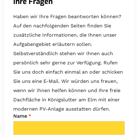
Ihre Fragen
Haben wir Ihre Fragen beantworten können?
Auf den nachfolgenden Seiten finden Sie
zusätzliche Informationen, die Ihnen unser
Aufgabengebiet erläutern sollen.
Selbstverständlich stehen wir Ihnen auch
persönlich sehr gerne zur Verfügung. Rufen
Sie uns doch einfach einmal an oder schicken
Sie uns eine E-Mail. Wir würden uns freuen,
wenn wir Ihnen helfen können und Ihre freie
Dachfläche in Königslutter am Elm mit einer
modernen PV-Anlage ausstatten dürfen.
Name
*