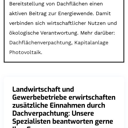
Bereitstellung von Dachflächen einen
aktiven Beitrag zur Energiewende. Damit
verbinden sich wirtschaftlicher Nutzen und
ökologische Verantwortung. Mehr darüber:
Dachflächenverpachtung
,
Kapitalanlage
Photovoltaik
.
Landwirtschaft und
Gewerbebetriebe erwirtschaften
zusätzliche Einnahmen durch
Dachverpachtung: Unsere
Spezialisten beantworten gerne