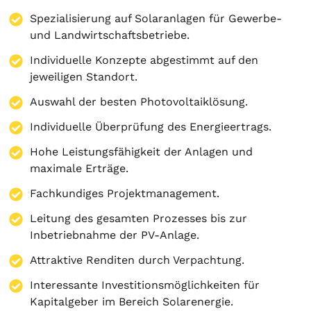
Spezialisierung auf
Solaranlagen
für Gewerbe-
und Landwirtschaftsbetriebe.
Individuelle Konzepte abgestimmt auf den
jeweiligen Standort.
Auswahl der besten Photovoltaiklösung.
Individuelle Überprüfung des Energieertrags.
Hohe Leistungsfähigkeit der Anlagen und
maximale Erträge.
Fachkundiges Projektmanagement.
Leitung des gesamten Prozesses bis zur
Inbetriebnahme der PV-Anlage.
Attraktive Renditen durch Verpachtung.
Interessante Investitionsmöglichkeiten für
Kapitalgeber im Bereich Solarenergie.