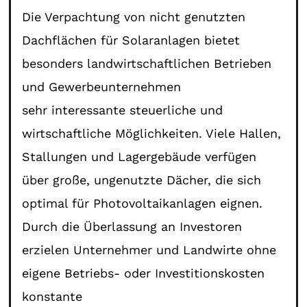
Die Verpachtung von nicht genutzten
Dachflächen für Solaranlagen bietet
besonders landwirtschaftlichen Betrieben
und Gewerbeunternehmen
sehr interessante steuerliche und
wirtschaftliche Möglichkeiten. Viele Hallen,
Stallungen und Lagergebäude verfügen
über große, ungenutzte Dächer, die sich
optimal für Photovoltaikanlagen eignen.
Durch die Überlassung an Investoren
erzielen Unternehmer und Landwirte ohne
eigene Betriebs- oder Investitionskosten
konstante