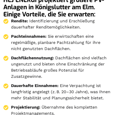
Anlagen in Königslutter am Elm.
Einige Vorteile, die Sie erwarten:
Rendite:
Identifizierung und Erschließung
dauerhafter Renditemöglichkeiten.
Pachteinnahmen:
Sie erwirtschaften eine
regelmäßige, planbare Pachtzahlung für ihre
nicht genutzten Dachflächen.
Dachflächennutzung:
Dachflächen sind vielfach
ungenutzt und bieten ohne Einschränkung der
Betriebsabläufe großes Potenzial für
Zusatzgewinne.
Dauerhafte Einnahmen:
Eine Verpachtung ist
langfristig angelegt (z. B. 20–30 Jahre), was Ihnen
mehr Stabilität und Planungssicherheit bietet.
Projektierung
:
Übernahme des kompletten
Projektmanagements.