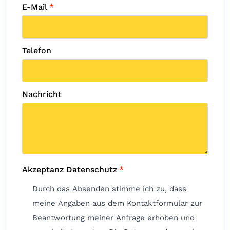
E-Mail
*
Telefon
Nachricht
Akzeptanz Datenschutz
*
Durch das Absenden stimme ich zu, dass
meine Angaben aus dem Kontaktformular zur
Beantwortung meiner Anfrage erhoben und