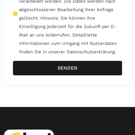
verarbeitet werden. Die Daten werden nach
abgeschlossener Bearbeitung Ihrer Anfrage
gelöscht. Hinweis: Sie können Ihre
Einwilligung jederzeit für die Zukunft per E-
Mail an uns widerrufen. Detaillierte
Informationen zum Umgang mit Nutzerdaten
finden Sie in unserer Datenschutzerklärung.
SENDEN