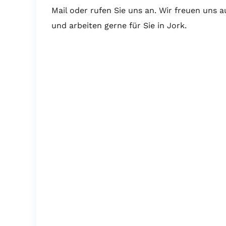
Mail oder rufen Sie uns an. Wir freuen uns 
und arbeiten gerne für Sie in Jork.