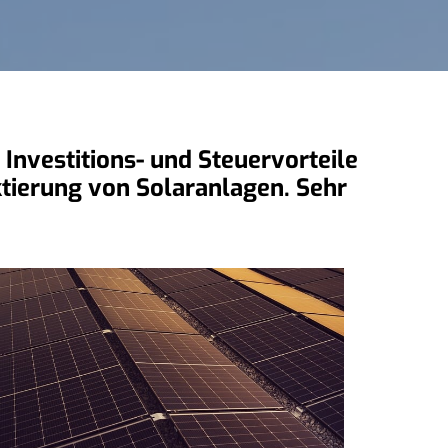
Investitions- und Steuervorteile
ktierung von Solaranlagen. Sehr