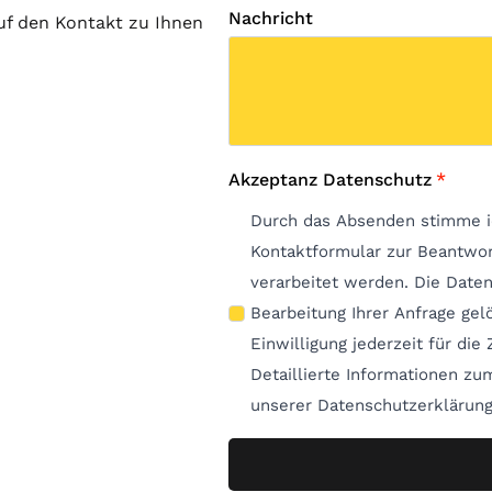
Nachricht
auf den Kontakt zu Ihnen
Akzeptanz Datenschutz
*
Durch das Absenden stimme i
Kontaktformular zur Beantwo
verarbeitet werden. Die Date
Bearbeitung Ihrer Anfrage gelöscht. Hinweis: Sie k
Einwilligung jederzeit für die
Detaillierte Informationen z
unserer Datenschutzerklärung