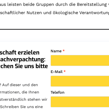
us leisten beide Gruppen durch die Bereitstellung 
tschaftlicher Nutzen und ökologische Verantwortu
chaft erzielen
Name
*
Dachverpachtung:
chen Sie uns bitte
E-Mail
*
 Auf dieser und den
ormationen, die Ihnen
Telefon
stverständlich stehen wir
Schreiben Sie uns eine