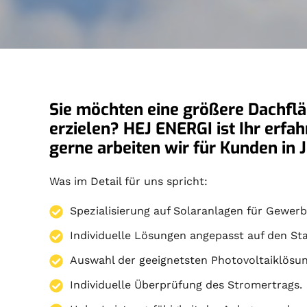
Sie möchten eine größere Dachfläc
erzielen? HEJ ENERGI ist Ihr erfa
gerne arbeiten wir für Kunden in 
Was im Detail für uns spricht:
Spezialisierung auf
Solaranlagen
für Gewerbe
Individuelle Lösungen angepasst auf den St
Auswahl der geeignetsten Photovoltaiklösun
Individuelle Überprüfung des Stromertrags.