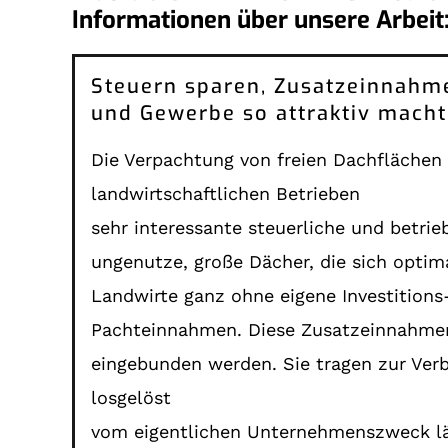
Informationen über unsere Arbeit
Steuern sparen, Zusatzeinnahme
und Gewerbe so attraktiv macht 
Die Verpachtung von freien Dachflächen
landwirtschaftlichen Betrieben
sehr interessante steuerliche und betrie
ungenutze, große Dächer, die sich optim
Landwirte ganz ohne eigene Investitions
Pachteinnahmen. Diese Zusatzeinnahmen s
eingebunden werden. Sie tragen zur Verb
losgelöst
vom eigentlichen Unternehmenszweck läu