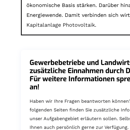
ökonomische Basis stärken. Darüber hina
Energiewende. Damit verbinden sich wir
Kapitalanlage Photovoltaik
.
Gewerbebetriebe und Landwirts
zusätzliche Einnahmen durch 
Für weitere Informationen spre
an!
Haben wir Ihre Fragen beantworten können?
folgenden Seiten finden Sie zusätzliche Inf
unser Aufgabengebiet erläutern sollen. Selb
Ihnen auch persönlich gerne zur Verfügung. 