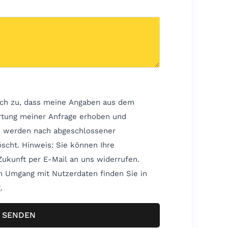
ch zu, dass meine Angaben aus dem
rtung meiner Anfrage erhoben und
n werden nach abgeschlossener
önnen Ihre
 Zukunft per E-Mail an uns widerrufen.
um Umgang mit Nutzerdaten finden Sie in
.
SENDEN