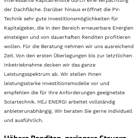
interessante Kapitalrendite durch eine Verpachtung
der Dachfläche. Darüber hinaus eröffnet die PV-
Technik sehr gute Investitionsmöglichkeiten für
Kapitalgeber, die in den Bereich erneuerbare Energien
einsteigen und von dauerhaften Renditen profitieren
wollen. Für die
Beratung
nehmen wir uns ausreichend
Zeit. Von den ersten Überlegungen bis zur letztlichen
Inbetriebnahme decken wir das ganze
Leistungsspektrum ab. Wir stellen Ihnen
leistungsstarke Investitionsmodelle vor und
empfehlen die für Ihre Anforderungen geeignetste
Solartechnik
. HEJ ENERGI arbeitet vollständig
anbieterunabhängig. Wir beraten Sie gerne individuell
und ausführlich.