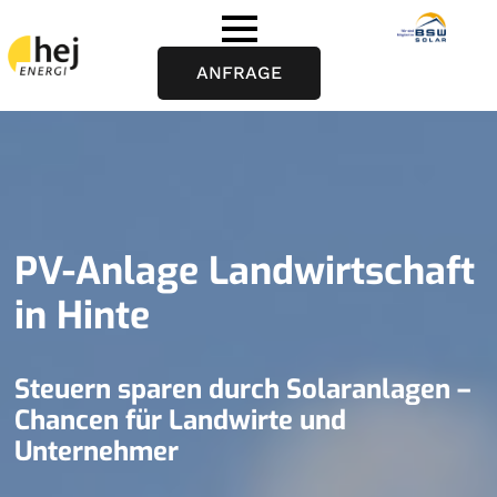
ANFRAGE
PV-Anlage Landwirtschaft
in Hinte
Steuern sparen durch Solaranlagen –
Chancen für Landwirte und
Unternehmer