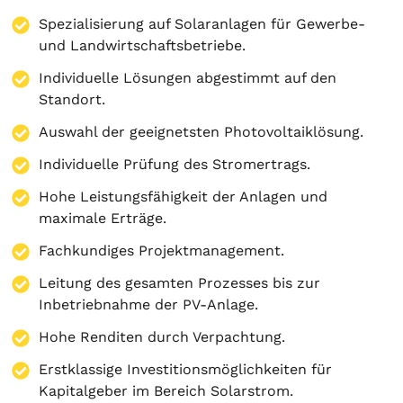
Spezialisierung auf
Solaranlagen
für Gewerbe-
und Landwirtschaftsbetriebe.
Individuelle Lösungen abgestimmt auf den
Standort.
Auswahl der geeignetsten Photovoltaiklösung.
Individuelle Prüfung des Stromertrags.
Hohe Leistungsfähigkeit der Anlagen und
maximale Erträge.
Fachkundiges Projektmanagement.
Leitung des gesamten Prozesses bis zur
Inbetriebnahme der PV-Anlage.
Hohe Renditen durch Verpachtung.
Erstklassige Investitionsmöglichkeiten für
Kapitalgeber im Bereich Solarstrom.