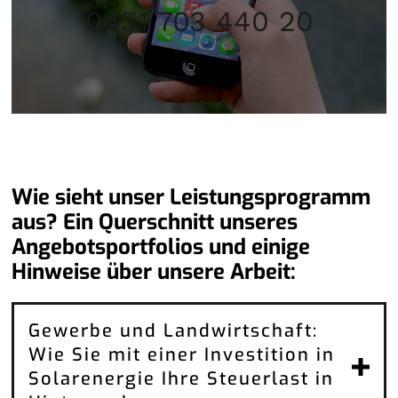
0451 703 440 20
Wie sieht unser Leistungsprogramm
aus? Ein Querschnitt unseres
Angebotsportfolios und einige
Hinweise über unsere Arbeit:
Gewerbe und Landwirtschaft:
Wie Sie mit einer Investition in
Solarenergie Ihre Steuerlast in