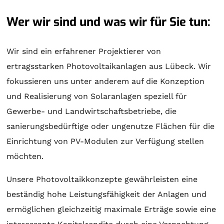
Wer wir sind und was wir für Sie tun:
Wir sind ein erfahrener Projektierer von
ertragsstarken Photovoltaikanlagen aus Lübeck. Wir
fokussieren uns unter anderem auf die Konzeption
und Realisierung von
Solaranlagen
speziell für
Gewerbe- und Landwirtschaftsbetriebe, die
sanierungsbedürftige oder ungenutze Flächen für die
Einrichtung von PV-Modulen zur Verfügung stellen
möchten.
Unsere Photovoltaikkonzepte gewährleisten eine
beständig hohe Leistungsfähigkeit der Anlagen und
ermöglichen gleichzeitig maximale Erträge sowie eine