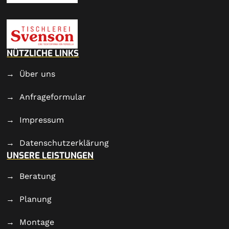
NÜTZLICHE LINKS
Über uns
Anfrageformular
Impressum
Datenschutzerklärung
UNSERE LEISTUNGEN
Beratung
Planung
Montage