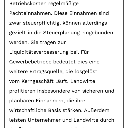
Betriebskosten regelmäßige
Pachteinnahmen. Diese Einnahmen sind
zwar steuerpflichtig, können allerdings
gezielt in die Steuerplanung eingebunden
werden. Sie tragen zur
Liquiditätsverbesserung bei. Für
Gewerbebetriebe bedeutet dies eine
weitere Ertragsquelle, die losgelöst
vom Kerngeschäft läuft. Landwirte
profitieren insbesondere von sicheren und
planbaren Einnahmen, die ihre
wirtschaftliche Basis stärken. Außerdem
leisten Unternehmer und Landwirte durch