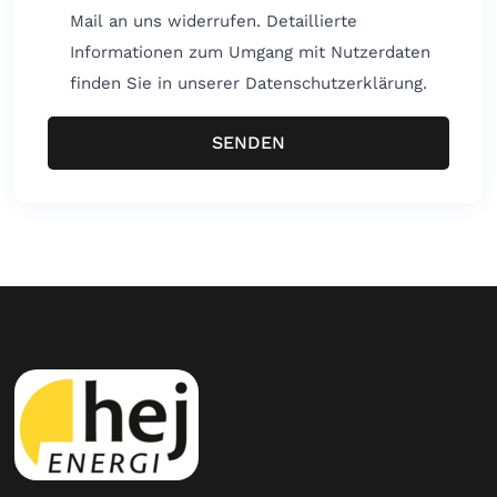
Mail an uns widerrufen. Detaillierte
Informationen zum Umgang mit Nutzerdaten
finden Sie in unserer Datenschutzerklärung.
SENDEN