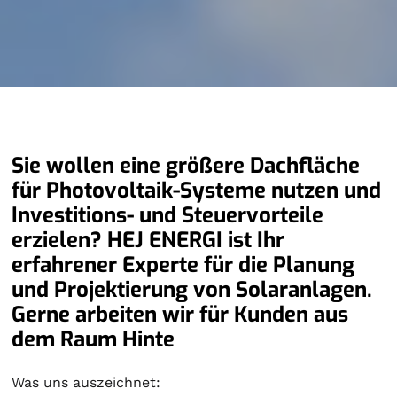
Sie wollen eine größere Dachfläche
für Photovoltaik-Systeme nutzen und
Investitions- und Steuervorteile
erzielen? HEJ ENERGI ist Ihr
erfahrener Experte für die Planung
und Projektierung von Solaranlagen.
Gerne arbeiten wir für Kunden aus
dem Raum Hinte
Was uns auszeichnet: