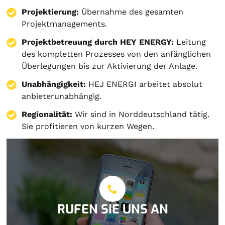
Projektierung
:
Übernahme des gesamten
Projektmanagements.
Projektbetreuung durch HEY ENERGY:
Leitung
des kompletten Prozesses von den anfänglichen
Überlegungen bis zur Aktivierung der Anlage.
Unabhängigkeit:
HEJ ENERGI arbeitet absolut
anbieterunabhängig.
Regionalität:
Wir sind in Norddeutschland tätig.
Sie profitieren von kurzen Wegen.
RUFEN SIE UNS AN