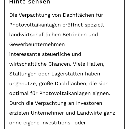
Hinte senken
Die Verpachtung von Dachflächen für
Photovoltaikanlagen eröffnet speziell
landwirtschaftlichen Betrieben und
Gewerbeunternehmen
interessante steuerliche und
wirtschaftliche Chancen. Viele Hallen,
Stallungen oder Lagerstätten haben
ungenutze, große Dachflächen, die sich
optimal für Photovoltaikanlagen eignen.
Durch die Verpachtung an Investoren
erzielen Unternehmer und Landwirte ganz
ohne eigene Investitions- oder