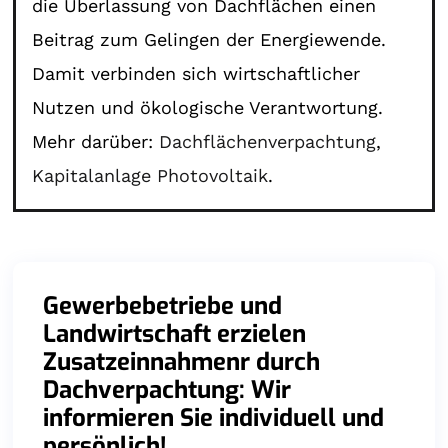
die Überlassung von Dachflächen einen
Beitrag zum Gelingen der Energiewende.
Damit verbinden sich wirtschaftlicher
Nutzen und ökologische Verantwortung.
Mehr darüber:
Dachflächenverpachtung
,
Kapitalanlage Photovoltaik
.
Gewerbebetriebe und
Landwirtschaft erzielen
Zusatzeinnahmenr durch
Dachverpachtung: Wir
informieren Sie individuell und
persönlich!