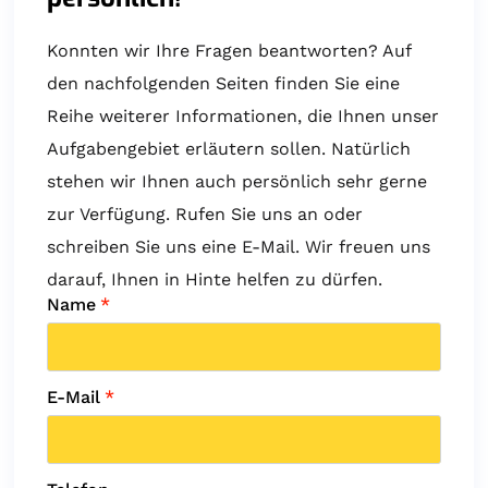
Konnten wir Ihre Fragen beantworten? Auf
den nachfolgenden Seiten finden Sie eine
Reihe weiterer Informationen, die Ihnen unser
Aufgabengebiet erläutern sollen. Natürlich
stehen wir Ihnen auch persönlich sehr gerne
zur Verfügung. Rufen Sie uns an oder
schreiben Sie uns eine E-Mail. Wir freuen uns
darauf, Ihnen in Hinte helfen zu dürfen.
Name
*
E-Mail
*