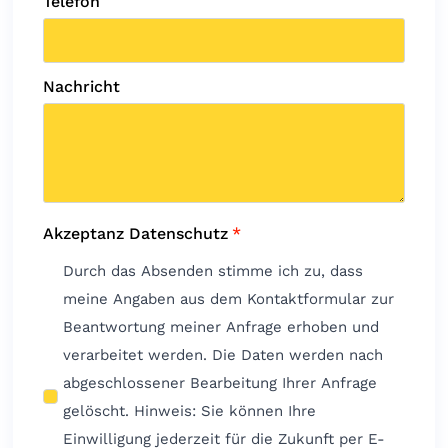
Telefon
Nachricht
Akzeptanz Datenschutz
*
Durch das Absenden stimme ich zu, dass
meine Angaben aus dem Kontaktformular zur
Beantwortung meiner Anfrage erhoben und
verarbeitet werden. Die Daten werden nach
abgeschlossener Bearbeitung Ihrer Anfrage
gelöscht. Hinweis: Sie können Ihre
Einwilligung jederzeit für die Zukunft per E-