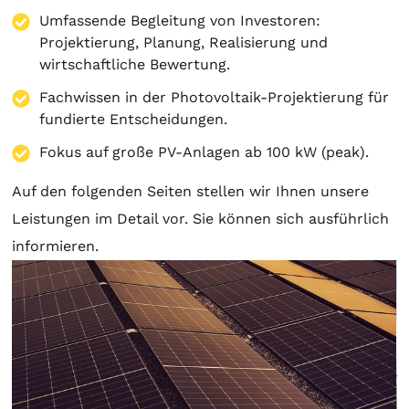
Umfassende Begleitung von Investoren:
Projektierung
,
Planung
, Realisierung und
wirtschaftliche Bewertung.
Fachwissen in der Photovoltaik-Projektierung für
fundierte Entscheidungen.
Fokus auf große PV-Anlagen ab 100 kW (peak).
Auf den folgenden Seiten stellen wir Ihnen unsere
Leistungen im Detail vor. Sie können sich ausführlich
informieren.