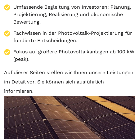
Umfassende Begleitung von Investoren:
Planung
,
Projektierung
, Realisierung und ökonomische
Bewertung.
Fachwissen in der Photovoltaik-Projektierung für
fundierte Entscheidungen.
Fokus auf größere Photovoltaikanlagen ab 100 kW
(peak).
Auf dieser Seiten stellen wir Ihnen unsere Leistungen
im Detail vor. Sie können sich ausführlich
informieren.