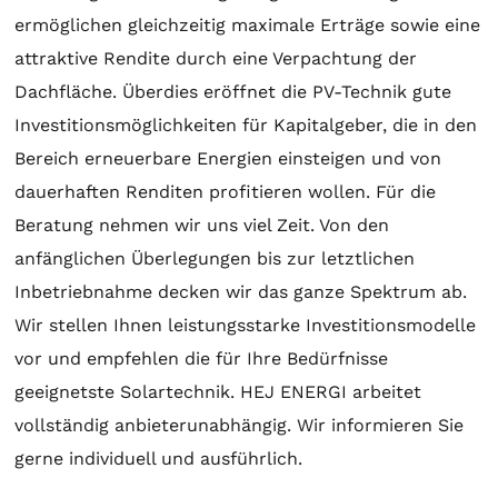
ermöglichen gleichzeitig maximale Erträge sowie eine
attraktive Rendite durch eine Verpachtung der
Dachfläche. Überdies eröffnet die PV-Technik gute
Investitionsmöglichkeiten für Kapitalgeber, die in den
Bereich erneuerbare Energien einsteigen und von
dauerhaften Renditen profitieren wollen. Für die
Beratung
nehmen wir uns viel Zeit. Von den
anfänglichen Überlegungen bis zur letztlichen
Inbetriebnahme decken wir das ganze Spektrum ab.
Wir stellen Ihnen leistungsstarke Investitionsmodelle
vor und empfehlen die für Ihre Bedürfnisse
geeignetste
Solartechnik
. HEJ ENERGI arbeitet
vollständig anbieterunabhängig. Wir informieren Sie
gerne individuell und ausführlich.