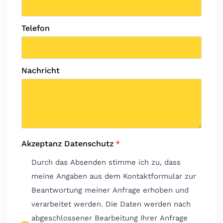
Telefon
Nachricht
Akzeptanz Datenschutz
*
Durch das Absenden stimme ich zu, dass
meine Angaben aus dem Kontaktformular zur
Beantwortung meiner Anfrage erhoben und
verarbeitet werden. Die Daten werden nach
abgeschlossener Bearbeitung Ihrer Anfrage