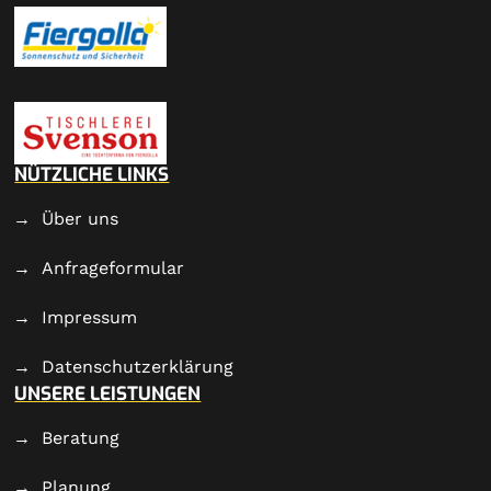
NÜTZLICHE LINKS
Über uns
Anfrageformular
Impressum
Datenschutzerklärung
UNSERE LEISTUNGEN
Beratung
Planung