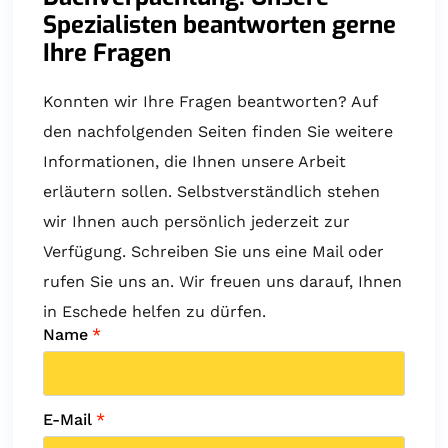
Spezialisten beantworten gerne
Ihre Fragen
Konnten wir Ihre Fragen beantworten? Auf
den nachfolgenden Seiten finden Sie weitere
Informationen, die Ihnen unsere Arbeit
erläutern sollen. Selbstverständlich stehen
wir Ihnen auch persönlich jederzeit zur
Verfügung. Schreiben Sie uns eine Mail oder
rufen Sie uns an. Wir freuen uns darauf, Ihnen
in Eschede helfen zu dürfen.
Name
*
E-Mail
*