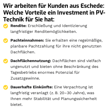
Wir arbeiten für Kunden aus Eschede:
Welche Vorteile ein Investment in PV-
Technik für Sie hat:
Rendite:
Erschließung und Identizierung
langfristiger Renditemöglichkeiten.
Pachteinnahmen:
Sie erhalten eine regelmäßige,
planbare Pachtzahlung für ihre nicht genutzten
Dachflächen.
Dachflächennutzung:
Dachflächen sind vielfach
ungenutzt und bieten ohne Beschränkung des
Tagesbetriebs enormes Potenzial für
Zusatzgewinne.
Dauerhafte Einkünfte:
Eine Verpachtung ist
langfristig veranlagt (z. B. 20–30 Jahre), was
Ihnen mehr Stabilität und Planungssicherheit
bietet.