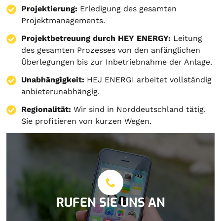
Projektierung
:
Erledigung des gesamten
Projektmanagements.
Projektbetreuung durch HEY ENERGY:
Leitung
des gesamten Prozesses von den anfänglichen
Überlegungen bis zur Inbetriebnahme der Anlage.
Unabhängigkeit:
HEJ ENERGI arbeitet vollständig
anbieterunabhängig.
Regionalität:
Wir sind in Norddeutschland tätig.
Sie profitieren von kurzen Wegen.
RUFEN SIE UNS AN