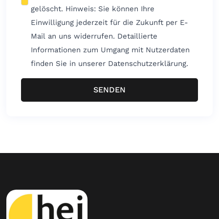
gelöscht. Hinweis: Sie können Ihre
Einwilligung jederzeit für die Zukunft per E-
Mail an uns widerrufen. Detaillierte
Informationen zum Umgang mit Nutzerdaten
finden Sie in unserer Datenschutzerklärung.
SENDEN