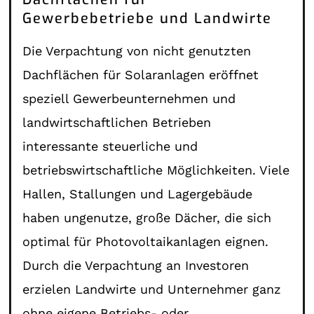
Gewerbebetriebe und Landwirte
Die Verpachtung von nicht genutzten
Dachflächen für Solaranlagen eröffnet
speziell Gewerbeunternehmen und
landwirtschaftlichen Betrieben
interessante steuerliche und
betriebswirtschaftliche Möglichkeiten. Viele
Hallen, Stallungen und Lagergebäude
haben ungenutze, große Dächer, die sich
optimal für Photovoltaikanlagen eignen.
Durch die Verpachtung an Investoren
erzielen Landwirte und Unternehmer ganz
ohne eigene Betriebs- oder