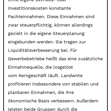
Investitionskosten konstante
Pachteinnahmen. Diese Einnahmen sind
zwar steuerpflichtig, können allerdings
gezielt in die eigene Steuerplanung
eingebunden werden. Sie tragen zur
Liquiditätsverbesserung bei. Für
Gewerbebetriebe heißt das eine zusätzliche
Einnahmequelle, die losgelöst
vom Kerngeschäft läuft. Landwirte
profitieren insbesondere von stabilen und
planbaren Einnahmen, die ihre
ökonomische Basis verbessern. Außerdem
leisten beide Gruppen durch die