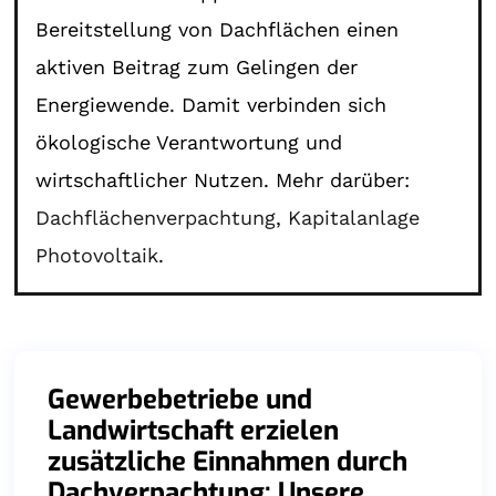
Bereitstellung von Dachflächen einen
aktiven Beitrag zum Gelingen der
Energiewende. Damit verbinden sich
ökologische Verantwortung und
wirtschaftlicher Nutzen. Mehr darüber:
Dachflächenverpachtung
,
Kapitalanlage
Photovoltaik
.
Gewerbebetriebe und
Landwirtschaft erzielen
zusätzliche Einnahmen durch
Dachverpachtung: Unsere