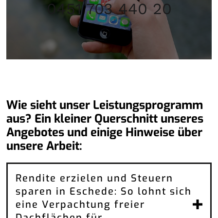
0451 703 440 20
Wie sieht unser Leistungsprogramm
aus? Ein kleiner Querschnitt unseres
Angebotes und einige Hinweise über
unsere Arbeit:
Rendite erzielen und Steuern
sparen in Eschede: So lohnt sich
eine Verpachtung freier
Dachflächen für