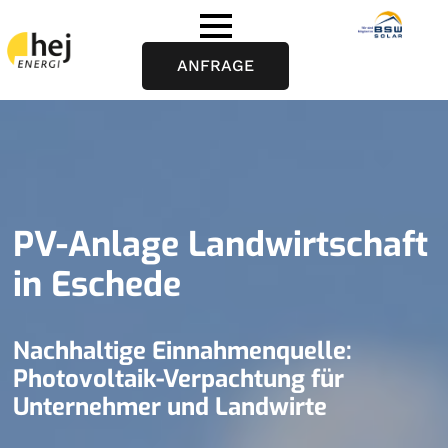
ANFRAGE
PV-Anlage Landwirtschaft
in Eschede
Nachhaltige Einnahmenquelle:
Photovoltaik-Verpachtung für
Unternehmer und Landwirte