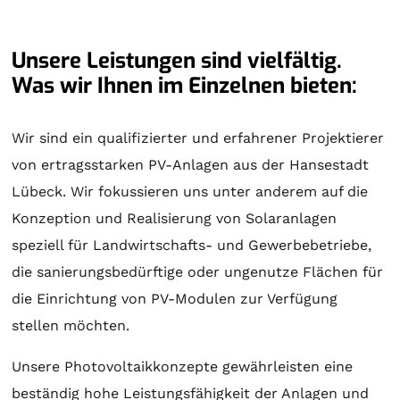
Unsere Leistungen sind vielfältig.
Was wir Ihnen im Einzelnen bieten:
Wir sind ein qualifizierter und erfahrener Projektierer
von ertragsstarken PV-Anlagen aus der Hansestadt
Lübeck. Wir fokussieren uns unter anderem auf die
Konzeption und Realisierung von
Solaranlagen
speziell für Landwirtschafts- und Gewerbebetriebe,
die sanierungsbedürftige oder ungenutze Flächen für
die Einrichtung von PV-Modulen zur Verfügung
stellen möchten.
Unsere Photovoltaikkonzepte gewährleisten eine
beständig hohe Leistungsfähigkeit der Anlagen und