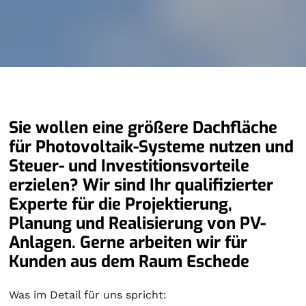
Sie wollen eine größere Dachfläche
für Photovoltaik-Systeme nutzen und
Steuer- und Investitionsvorteile
erzielen? Wir sind Ihr qualifizierter
Experte für die Projektierung,
Planung und Realisierung von PV-
Anlagen. Gerne arbeiten wir für
Kunden aus dem Raum Eschede
Was im Detail für uns spricht: