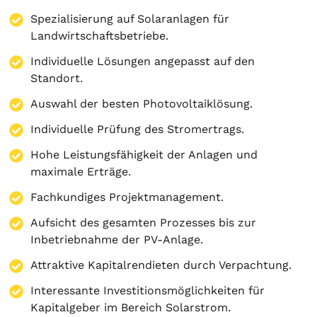
Spezialisierung auf
Solaranlagen
für
Landwirtschaftsbetriebe.
Individuelle Lösungen angepasst auf den
Standort.
Auswahl der besten Photovoltaiklösung.
Individuelle Prüfung des Stromertrags.
Hohe Leistungsfähigkeit der Anlagen und
maximale Erträge.
Fachkundiges Projektmanagement.
Aufsicht des gesamten Prozesses bis zur
Inbetriebnahme der PV-Anlage.
Attraktive Kapitalrendieten durch Verpachtung.
Interessante Investitionsmöglichkeiten für
Kapitalgeber im Bereich Solarstrom.