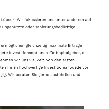
t Lübeck. Wir fokussieren uns unter anderem auf
e ungenutzte oder sanierungsbedürftige
 ermöglichen gleichzeitig maximale Erträge
ete Investitionsoptionen für Kapitalgeber, die
ehmen wir uns viel Zeit. Von den ersten
len Ihnen hochwertige Investitionsmodelle vor
ig. Wir beraten Sie gerne ausführlich und