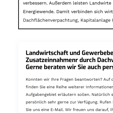
verbessern. Außerdem leisten Landwirte
Energiewende. Damit verbinden sich wir
Dachflächenverpachtung
,
Kapitalanlage 
Landwirtschaft und Gewerbebet
Zusatzeinnahmenr durch Dach
Gerne beraten wir Sie auch per
Konnten wir Ihre Fragen beantworten? Auf 
finden Sie eine Reihe weiterer Informatione
Aufgabengebiet erläutern sollen. Natürlich 
persönlich sehr gerne zur Verfügung. Rufen 
Sie uns eine E-Mail. Wir freuen uns darauf, 