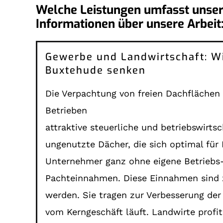
Welche Leistungen umfasst unser
Informationen über unsere Arbeit
Gewerbe und Landwirtschaft: Wie
Buxtehude senken
Die Verpachtung von freien Dachflächen
Betrieben
attraktive steuerliche und betriebswirts
ungenutzte Dächer, die sich optimal für
Unternehmer ganz ohne eigene Betriebs-
Pachteinnahmen. Diese Einnahmen sind zw
werden. Sie tragen zur Verbesserung der 
vom Kerngeschäft läuft. Landwirte profi