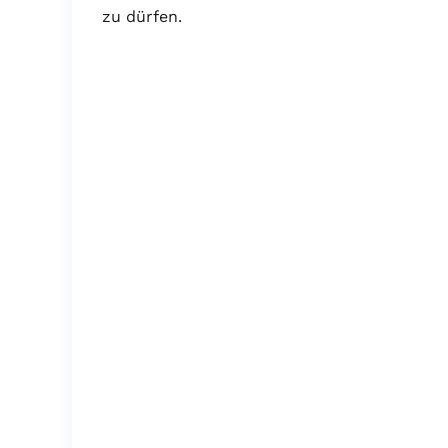
zu dürfen.