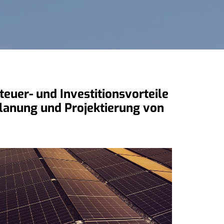
euer- und Investitionsvorteile
 Planung und Projektierung von