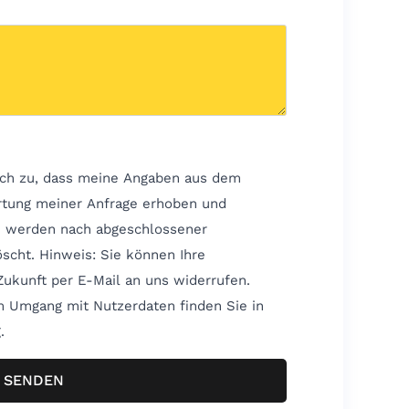
ch zu, dass meine Angaben aus dem
rtung meiner Anfrage erhoben und
n werden nach abgeschlossener
önnen Ihre
 Zukunft per E-Mail an uns widerrufen.
um Umgang mit Nutzerdaten finden Sie in
.
SENDEN