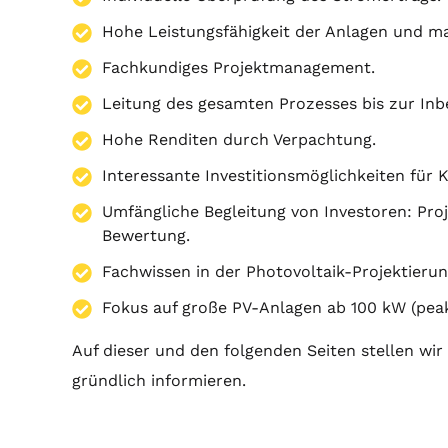
Hohe Leistungsfähigkeit der Anlagen und ma
Fachkundiges Projektmanagement.
Leitung des gesamten Prozesses bis zur In
Hohe Renditen durch Verpachtung.
Interessante Investitionsmöglichkeiten für 
Umfängliche Begleitung von Investoren:
Pro
Bewertung.
Fachwissen in der Photovoltaik-Projektierun
Fokus auf große PV-Anlagen ab 100 kW (peak
Auf dieser und den folgenden Seiten stellen wir
gründlich informieren.