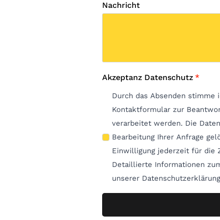
Nachricht
Akzeptanz Datenschutz
*
Durch das Absenden stimme i
Kontaktformular zur Beantwo
verarbeitet werden. Die Date
Bearbeitung Ihrer Anfrage gelöscht. Hinweis: Sie k
Einwilligung jederzeit für die
Detaillierte Informationen z
unserer Datenschutzerklärung