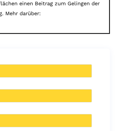
lächen einen Beitrag zum Gelingen der
g. Mehr darüber: