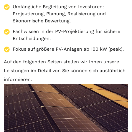
Umfängliche Begleitung von Investoren:
Projektierung
,
Planung
, Realisierung und
ökonomische Bewertung.
Fachwissen in der PV-Projektierung für sichere
Entscheidungen.
Fokus auf größere PV-Anlagen ab 100 kW (peak).
Auf den folgenden Seiten stellen wir Ihnen unsere
Leistungen im Detail vor. Sie können sich ausführlich
informieren.