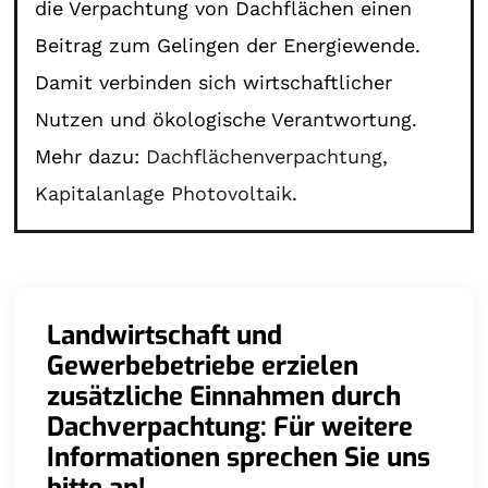
die Verpachtung von Dachflächen einen
Beitrag zum Gelingen der Energiewende.
Damit verbinden sich wirtschaftlicher
Nutzen und ökologische Verantwortung.
Mehr dazu:
Dachflächenverpachtung
,
Kapitalanlage Photovoltaik
.
Landwirtschaft und
Gewerbebetriebe erzielen
zusätzliche Einnahmen durch
Dachverpachtung: Für weitere
Informationen sprechen Sie uns
bitte an!