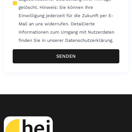
gelöscht. Hinweis: Sie können Ihre
Einwilligung jederzeit für die Zukunft per E-
Mail an uns widerrufen. Detaillierte
Informationen zum Umgang mit Nutzerdaten
finden Sie in unserer Datenschutzerklärung.
SENDEN