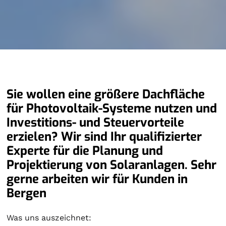
Sie wollen eine größere Dachfläche
für Photovoltaik-Systeme nutzen und
Investitions- und Steuervorteile
erzielen? Wir sind Ihr qualifizierter
Experte für die Planung und
Projektierung von Solaranlagen. Sehr
gerne arbeiten wir für Kunden in
Bergen
Was uns auszeichnet: