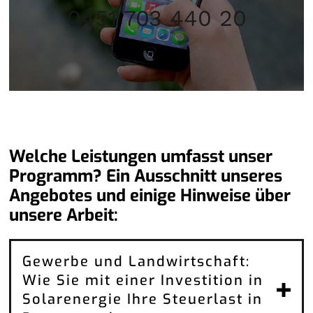
0451 703 440 20
Welche Leistungen umfasst unser
Programm? Ein Ausschnitt unseres
Angebotes und einige Hinweise über
unsere Arbeit:
Gewerbe und Landwirtschaft:
Wie Sie mit einer Investition in
Solarenergie Ihre Steuerlast in