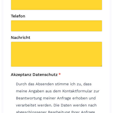
Telefon
Nachricht
Akzeptanz Datenschutz
*
Durch das Absenden stimme ich zu, dass
meine Angaben aus dem Kontaktformular zur
Beantwortung meiner Anfrage erhoben und
verarbeitet werden. Die Daten werden nach
abgeschlossener Bearbeitung Ihrer Anfrage