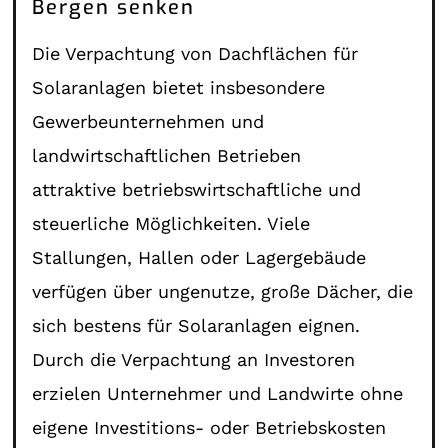
Bergen senken
Die Verpachtung von Dachflächen für
Solaranlagen bietet insbesondere
Gewerbeunternehmen und
landwirtschaftlichen Betrieben
attraktive betriebswirtschaftliche und
steuerliche Möglichkeiten. Viele
Stallungen, Hallen oder Lagergebäude
verfügen über ungenutze, große Dächer, die
sich bestens für Solaranlagen eignen.
Durch die Verpachtung an Investoren
erzielen Unternehmer und Landwirte ohne
eigene Investitions- oder Betriebskosten