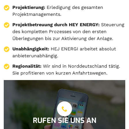
Projektierung
:
Erledigung des gesamten
Projektmanagements.
Projektbetreuung durch HEY ENERGY:
Steuerung
des kompletten Prozesses von den ersten
Überlegungen bis zur Aktivierung der Anlage.
Unabhängigkeit:
HEJ ENERGI arbeitet absolut
anbieterunabhängig.
Regionalität:
Wir sind in Norddeutschland tätig.
Sie profitieren von kurzen Anfahrtswegen.
RUFEN SIE UNS AN