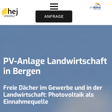
ANFRAGE
PV-Anlage Landwirtschaft
in Bergen
Freie Dächer im Gewerbe und in der
Landwirtschaft: Photovoltaik als
Einnahmequelle