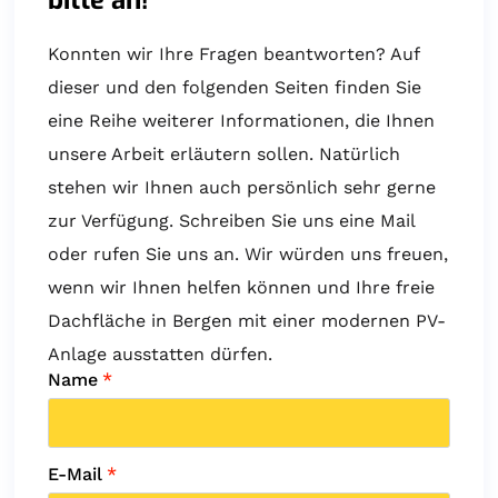
Konnten wir Ihre Fragen beantworten? Auf
dieser und den folgenden Seiten finden Sie
eine Reihe weiterer Informationen, die Ihnen
unsere Arbeit erläutern sollen. Natürlich
stehen wir Ihnen auch persönlich sehr gerne
zur Verfügung. Schreiben Sie uns eine Mail
oder rufen Sie uns an. Wir würden uns freuen,
wenn wir Ihnen helfen können und Ihre freie
Dachfläche in Bergen mit einer modernen PV-
Anlage ausstatten dürfen.
Name
*
E-Mail
*