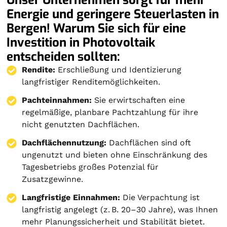
Energie und geringere Steuerlasten in
Bergen! Warum Sie sich für eine
Investition in Photovoltaik
entscheiden sollten:
Rendite:
Erschließung und Identizierung
langfristiger Renditemöglichkeiten.
Pachteinnahmen:
Sie erwirtschaften eine
regelmäßige, planbare Pachtzahlung für ihre
nicht genutzten Dachflächen.
Dachflächennutzung:
Dachflächen sind oft
ungenutzt und bieten ohne Einschränkung des
Tagesbetriebs großes Potenzial für
Zusatzgewinne.
Langfristige Einnahmen:
Die Verpachtung ist
langfristig angelegt (z. B. 20–30 Jahre), was Ihnen
mehr Planungssicherheit und Stabilität bietet.