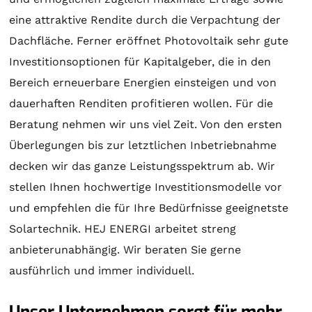
eine attraktive Rendite durch die Verpachtung der
Dachfläche. Ferner eröffnet Photovoltaik sehr gute
Investitionsoptionen für Kapitalgeber, die in den
Bereich erneuerbare Energien einsteigen und von
dauerhaften Renditen profitieren wollen. Für die
Beratung
nehmen wir uns viel Zeit. Von den ersten
Überlegungen bis zur letztlichen Inbetriebnahme
decken wir das ganze Leistungsspektrum ab. Wir
stellen Ihnen hochwertige Investitionsmodelle vor
und empfehlen die für Ihre Bedürfnisse geeignetste
Solartechnik
. HEJ ENERGI arbeitet streng
anbieterunabhängig. Wir beraten Sie gerne
ausführlich und immer individuell.
Unser Unternehmen sorgt für mehr