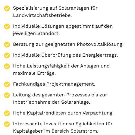
Spezialisierung auf
Solaranlagen
für
Landwirtschaftsbetriebe.
Individuelle Lösungen abgestimmt auf den
jeweiligen Standort.
Beratung zur geeignetsten Photovoltaiklösung.
Individuelle Überprüfung des Energieertrags.
Hohe Leistungsfähigkeit der Anlagen und
maximale Erträge.
Fachkundiges Projektmanagement.
Leitung des gesamten Prozesses bis zur
Inbetriebnahme der Solaranlage.
Hohe Kapitalrendieten durch Verpachtung.
Interessante Investitionsmöglichkeiten für
Kapitalgeber im Bereich Solarstrom.