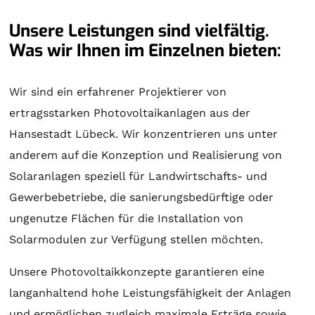
Unsere Leistungen sind vielfältig.
Was wir Ihnen im Einzelnen bieten:
Wir sind ein erfahrener Projektierer von
ertragsstarken Photovoltaikanlagen aus der
Hansestadt Lübeck. Wir konzentrieren uns unter
anderem auf die Konzeption und Realisierung von
Solaranlagen
speziell für Landwirtschafts- und
Gewerbebetriebe, die sanierungsbedürftige oder
ungenutze Flächen für die Installation von
Solarmodulen zur Verfügung stellen möchten.
Unsere Photovoltaikkonzepte garantieren eine
langanhaltend hohe Leistungsfähigkeit der Anlagen
und ermöglichen zugleich maximale Erträge sowie