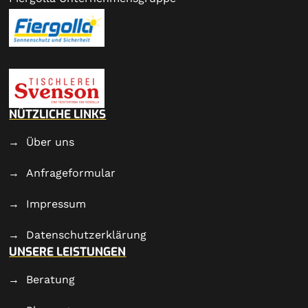
NÜTZLICHE LINKS
Über uns
Anfrageformular
Impressum
Datenschutzerklärung
UNSERE LEISTUNGEN
Beratung