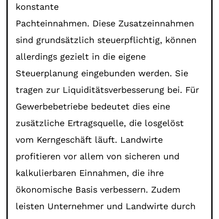
konstante
Pachteinnahmen. Diese Zusatzeinnahmen
sind grundsätzlich steuerpflichtig, können
allerdings gezielt in die eigene
Steuerplanung eingebunden werden. Sie
tragen zur Liquiditätsverbesserung bei. Für
Gewerbebetriebe bedeutet dies eine
zusätzliche Ertragsquelle, die losgelöst
vom Kerngeschäft läuft. Landwirte
profitieren vor allem von sicheren und
kalkulierbaren Einnahmen, die ihre
ökonomische Basis verbessern. Zudem
leisten Unternehmer und Landwirte durch