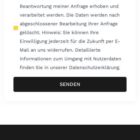
Beantwortung meiner Anfrage erhoben und
verarbeitet werden. Die Daten werden nach
abgeschlossener Bearbeitung Ihrer Anfrage
gelöscht. Hinweis: Sie können Ihre
Einwilligung jederzeit für die Zukunft per E-
Mail an uns widerrufen. Detaillierte
Informationen zum Umgang mit Nutzerdaten
finden Sie in unserer Datenschutzerklärung.
SENDEN