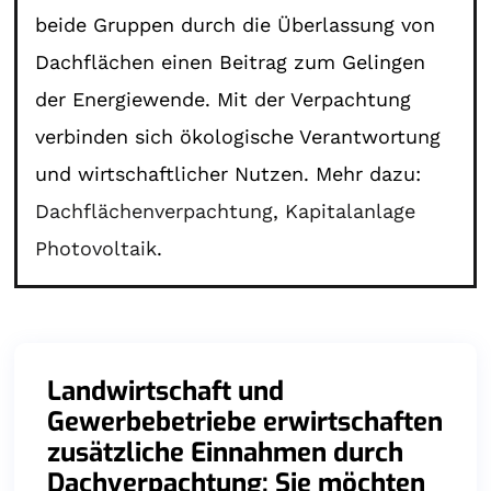
beide Gruppen durch die Überlassung von
Dachflächen einen Beitrag zum Gelingen
der Energiewende. Mit der Verpachtung
verbinden sich ökologische Verantwortung
und wirtschaftlicher Nutzen. Mehr dazu:
Dachflächenverpachtung
,
Kapitalanlage
Photovoltaik
.
Landwirtschaft und
Gewerbebetriebe erwirtschaften
zusätzliche Einnahmen durch
Dachverpachtung: Sie möchten