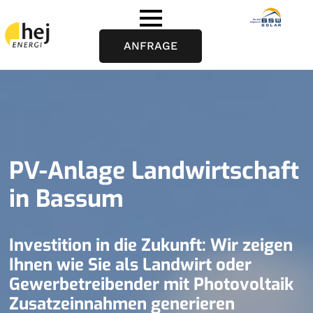
ANFRAGE
PV-Anlage Landwirtschaft
in Bassum
Investition in die Zukunft: Wir zeigen
Ihnen wie Sie als Landwirt oder
Gewerbetreibender mit Photovoltaik
Zusatzeinnahmen generieren