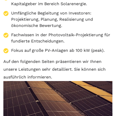
Kapitalgeber im Bereich Solarenergie.
Umfängliche Begleitung von Investoren:
Projektierung
,
Planung
, Realisierung und
ökonomische Bewertung.
Fachwissen in der Photovoltaik-Projektierung für
fundierte Entscheidungen.
Fokus auf große PV-Anlagen ab 100 kW (peak).
Auf den folgenden Seiten präsentieren wir Ihnen
unsere Leistungen sehr detailliert. Sie können sich
ausführlich informieren.