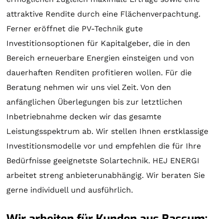
attraktive Rendite durch eine Flächenverpachtung.
Ferner eröffnet die PV-Technik gute
Investitionsoptionen für Kapitalgeber, die in den
Bereich erneuerbare Energien einsteigen und von
dauerhaften Renditen profitieren wollen. Für die
Beratung
nehmen wir uns viel Zeit. Von den
anfänglichen Überlegungen bis zur letztlichen
Inbetriebnahme decken wir das gesamte
Leistungsspektrum ab. Wir stellen Ihnen erstklassige
Investitionsmodelle vor und empfehlen die für Ihre
Bedürfnisse geeignetste
Solartechnik
. HEJ ENERGI
arbeitet streng anbieterunabhängig. Wir beraten Sie
gerne individuell und ausführlich.
Wir arbeiten für Kunden aus Bassum: