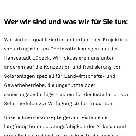
Wer wir sind und was wir für Sie tun:
Wir sind ein qualifizierter und erfahrener Projektierer
von ertragsstarken Photovoltaikanlagen aus der
Hansestadt Lübeck. Wir fokussieren uns unter
anderem auf die Konzeption und Realisierung von
Solaranlagen
speziell für Landwirtschafts- und
Gewerbebetriebe, die ungenutzte oder
sanierungsbedürftige Flächen für die Installation von
Solarmodulen zur Verfügung stellen möchten.
Unsere Energiekonzepte gewährleisten eine
langfristig hohe Leistungsfähigkeit der Anlagen und
ermöglichen zugleich maximale Erträge sowie eine