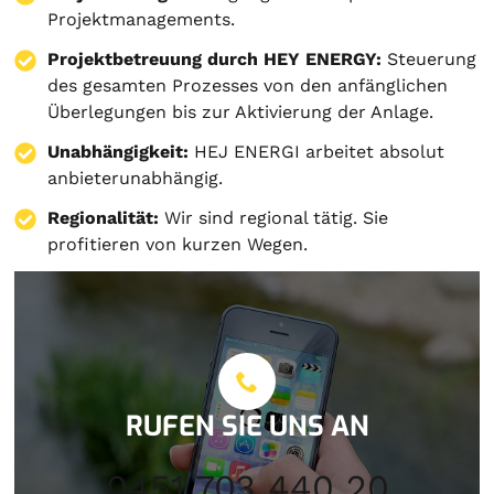
Projektmanagements.
Projektbetreuung durch HEY ENERGY:
Steuerung
des gesamten Prozesses von den anfänglichen
Überlegungen bis zur Aktivierung der Anlage.
Unabhängigkeit:
HEJ ENERGI arbeitet absolut
anbieterunabhängig.
Regionalität:
Wir sind regional tätig. Sie
profitieren von kurzen Wegen.
RUFEN SIE UNS AN
0451 703 440 20