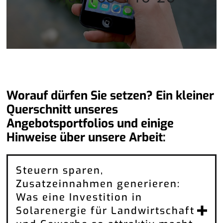
Worauf dürfen Sie setzen? Ein kleiner
Querschnitt unseres
Angebotsportfolios und einige
Hinweise über unsere Arbeit:
Steuern sparen,
Zusatzeinnahmen generieren:
Was eine Investition in
Solarenergie für Landwirtschaft