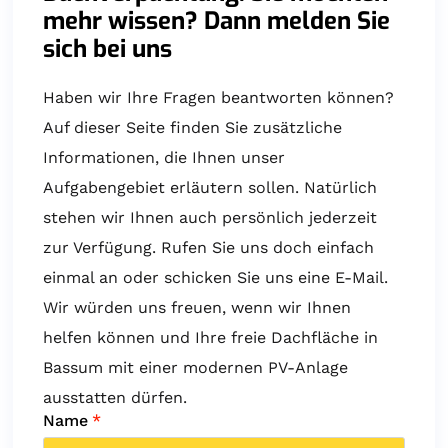
mehr wissen? Dann melden Sie
sich bei uns
Haben wir Ihre Fragen beantworten können?
Auf dieser Seite finden Sie zusätzliche
Informationen, die Ihnen unser
Aufgabengebiet erläutern sollen. Natürlich
stehen wir Ihnen auch persönlich jederzeit
zur Verfügung. Rufen Sie uns doch einfach
einmal an oder schicken Sie uns eine E-Mail.
Wir würden uns freuen, wenn wir Ihnen
helfen können und Ihre freie Dachfläche in
Bassum mit einer modernen PV-Anlage
ausstatten dürfen.
Name
*