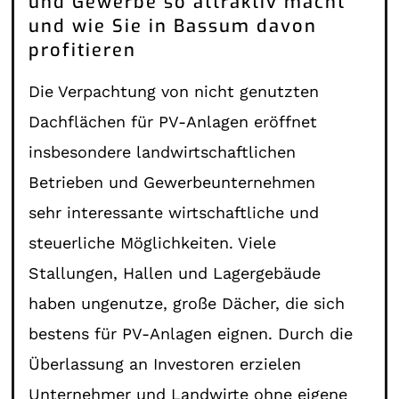
und Gewerbe so attraktiv macht
und wie Sie in Bassum davon
profitieren
Die Verpachtung von nicht genutzten
Dachflächen für PV-Anlagen eröffnet
insbesondere landwirtschaftlichen
Betrieben und Gewerbeunternehmen
sehr interessante wirtschaftliche und
steuerliche Möglichkeiten. Viele
Stallungen, Hallen und Lagergebäude
haben ungenutze, große Dächer, die sich
bestens für PV-Anlagen eignen. Durch die
Überlassung an Investoren erzielen
Unternehmer und Landwirte ohne eigene