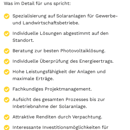
Was im Detail für uns spricht:
Spezialisierung auf
Solaranlagen
für Gewerbe-
und Landwirtschaftsbetriebe.
Individuelle Lösungen abgestimmt auf den
Standort.
Beratung zur besten Photovoltaiklösung.
Individuelle Überprüfung des Energieertrags.
Hohe Leistungsfähigkeit der Anlagen und
maximale Erträge.
Fachkundiges Projektmanagement.
Aufsicht des gesamten Prozesses bis zur
Inbetriebnahme der Solaranlage.
Attraktive Renditen durch Verpachtung.
Interessante Investitionsmöglichkeiten für