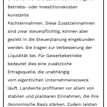
Betriebs- oder Investitionskosten
konstante
Pachteinnahmen. Diese Zusatzeinnahmen
sind zwar steuerpflichtig, können aber
gezielt in die Steuerplanung eingebunden
werden. Sie tragen zur Verbesserung der
Liquidität bei. Für Gewerbebetriebe
bedeutet dies eine zusätzliche
Ertragsquelle, die unabhängig
vom eigentlichen Unternehmenszweck
läuft. Landwirte profitieren vor allem von
stabilen und planbaren Einnahmen, die ihre
ökonomische Basis stärken. Zudem leisten