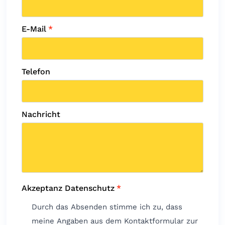
E-Mail
*
Telefon
Nachricht
Akzeptanz Datenschutz
*
Durch das Absenden stimme ich zu, dass
meine Angaben aus dem Kontaktformular zur