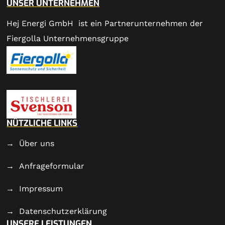
UNSER UNTERNEHMEN
Hej Energi GmbH ist ein Partnerunternehmen der
Fiergolla Unternehmensgruppe
NÜTZLICHE LINKS
Über uns
Anfrageformular
Impressum
Datenschutzerklärung
UNSERE LEISTUNGEN