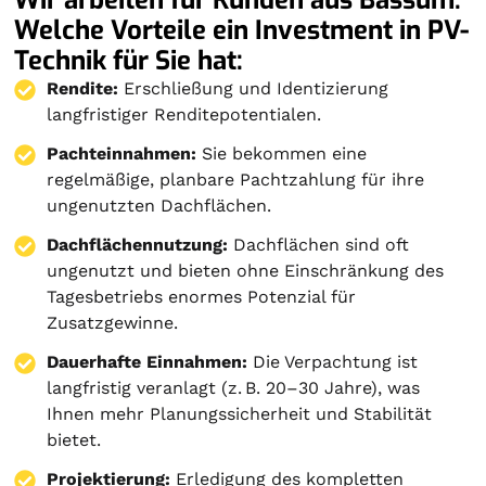
Welche Vorteile ein Investment in PV-
Technik für Sie hat:
Rendite:
Erschließung und Identizierung
langfristiger Renditepotentialen.
Pachteinnahmen:
Sie bekommen eine
regelmäßige, planbare Pachtzahlung für ihre
ungenutzten Dachflächen.
Dachflächennutzung:
Dachflächen sind oft
ungenutzt und bieten ohne Einschränkung des
Tagesbetriebs enormes Potenzial für
Zusatzgewinne.
Dauerhafte Einnahmen:
Die Verpachtung ist
langfristig veranlagt (z. B. 20–30 Jahre), was
Ihnen mehr Planungssicherheit und Stabilität
bietet.
Projektierung
:
Erledigung des kompletten